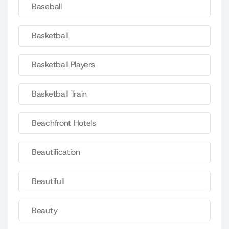
Baseball
Basketball
Basketball Players
Basketball Train
Beachfront Hotels
Beautification
Beautifull
Beauty