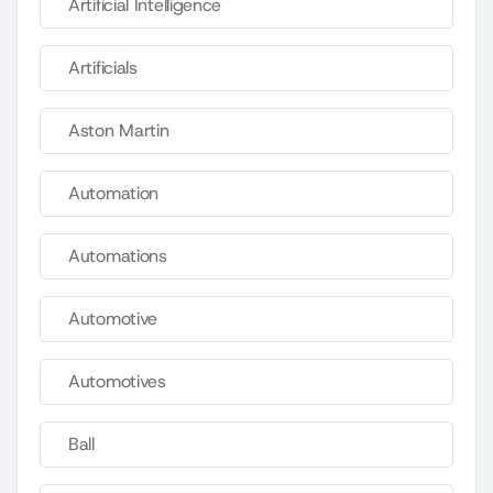
Artificial Intelligence
Artificials
Aston Martin
Automation
Automations
Automotive
Automotives
Ball