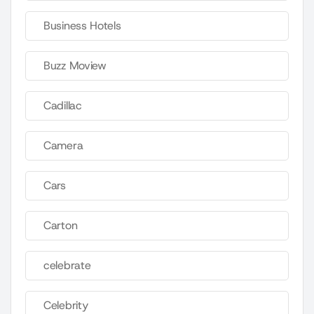
Business Hotels
Buzz Moview
Cadillac
Camera
Cars
Carton
celebrate
Celebrity