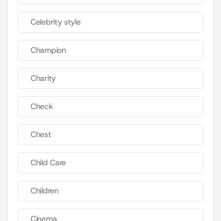
Celebrity style
Champion
Charity
Check
Chest
Child Care
Children
Cinema