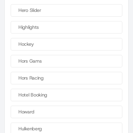
Hero Slider
Highlights
Hockey
Hors Gams
Hors Racing
Hotel Booking
Howard
Hulkenberg