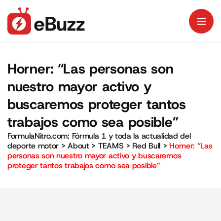
Horner: “Las personas son
nuestro mayor activo y
buscaremos proteger tantos
trabajos como sea posible”
FormulaNitro.com: Fórmula 1 y toda la actualidad del
deporte motor
>
About
>
TEAMS
>
Red Bull
>
Horner: “Las
personas son nuestro mayor activo y buscaremos
proteger tantos trabajos como sea posible”