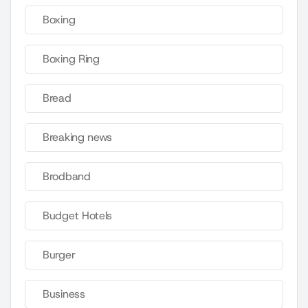
Boxing
Boxing Ring
Bread
Breaking news
Brodband
Budget Hotels
Burger
Business