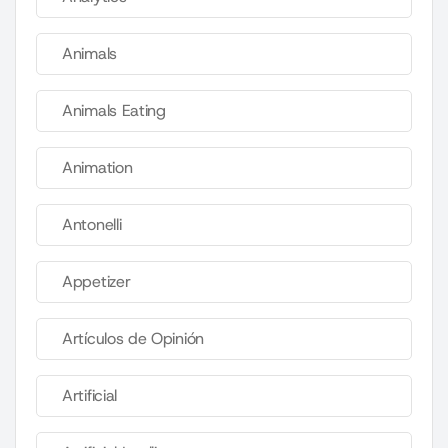
Animals
Animals Eating
Animation
Antonelli
Appetizer
Artículos de Opinión
Artificial