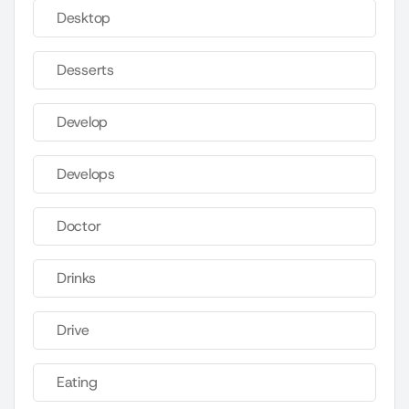
Desktop
Desserts
Develop
Develops
Doctor
Drinks
Drive
Eating