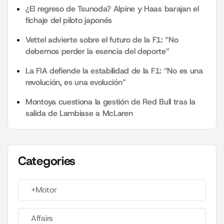
¿El regreso de Tsunoda? Alpine y Haas barajan el
fichaje del piloto japonés
Vettel advierte sobre el futuro de la F1: “No
debemos perder la esencia del deporte”
La FIA defiende la estabilidad de la F1: “No es una
revolución, es una evolución”
Montoya cuestiona la gestión de Red Bull tras la
salida de Lambiase a McLaren
Categories
+Motor
Affairs