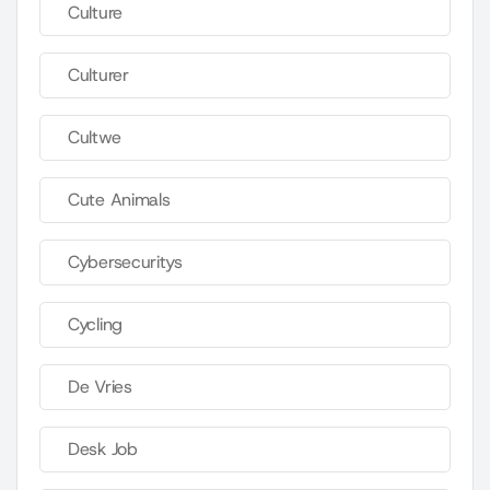
Culture
Culturer
Cultwe
Cute Animals
Cybersecuritys
Cycling
De Vries
Desk Job