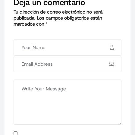
Deja un comentario
Tu dirección de correo electrónico no será
publicada.
Los campos obligatorios están
marcados con
*