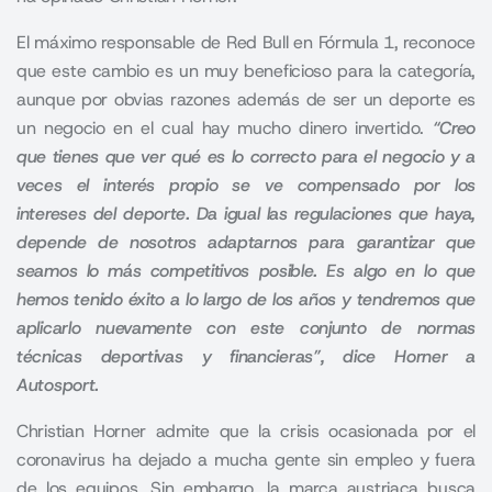
El máximo responsable de Red Bull en Fórmula 1, reconoce
que este cambio es un muy beneficioso para la categoría,
aunque por obvias razones además de ser un deporte es
un negocio en el cual hay mucho dinero invertido.
“Creo
que tienes que ver qué es lo correcto para el negocio y a
veces el interés propio se ve compensado por los
intereses del deporte. Da igual las regulaciones que haya,
depende de nosotros adaptarnos para garantizar que
seamos lo más competitivos posible.
Es algo en lo que
hemos tenido éxito a lo largo de los años y tendremos que
aplicarlo nuevamente con este conjunto de normas
técnicas deportivas y financieras”, dice Horner a
Autosport.
Christian Horner admite que la crisis ocasionada por el
coronavirus ha dejado a mucha gente sin empleo y fuera
de los equipos. Sin embargo, la marca austriaca busca