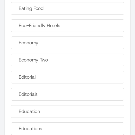
Eating Food
Eco-Friendly Hotels
Economy
Economy Two
Editorial
Editorials
Education
Educations