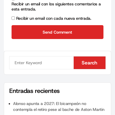
Recibir un email con los siguientes comentarios a
esta entrada.
Recibir un email con cada nueva entrada.
Send Comment
Send Comment
Search
Search
Entradas recientes
Alonso apunta a 2027: El bicampeón no
contempla el retiro pese al bache de Aston Martin