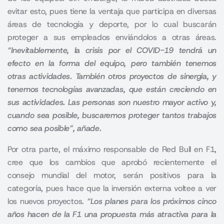
evitar esto, pues tiene la ventaja que participa en diversas
áreas de tecnología y deporte, por lo cual buscarán
proteger a sus empleados enviándolos a otras áreas.
“
Inevitablemente, la crisis por el COVID-19 tendrá un
efecto en la forma del equipo, pero también tenemos
otras actividades.
También otros proyectos de sinergia, y
tenemos tecnologías avanzadas, que están creciendo en
sus actividades. Las personas son nuestro mayor activo y,
cuando sea posible, buscaremos proteger tantos trabajos
como sea posible”, añade
.
Por otra parte, el máximo responsable de Red Bull en F1,
cree que los cambios que aprobó recientemente el
consejo mundial del motor, serán positivos para la
categoría, pues hace que la inversión externa voltee a ver
los nuevos proyectos.
“
Los planes para los próximos cinco
años hacen de la F1 una propuesta más atractiva para la