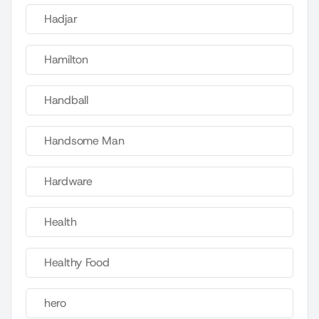
Hadjar
Hamilton
Handball
Handsome Man
Hardware
Health
Healthy Food
hero