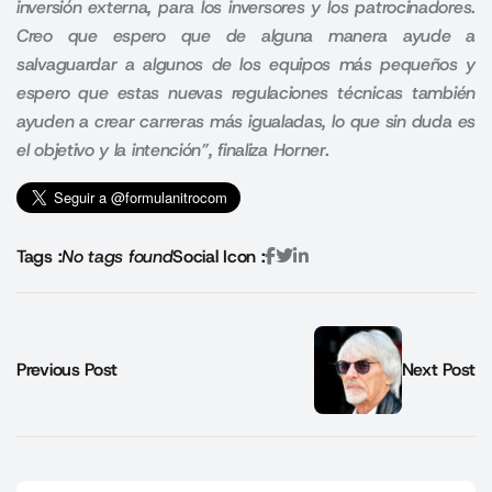
inversión externa, para los inversores y los patrocinadores.
Creo que espero que de alguna manera ayude a
salvaguardar a algunos de los equipos más pequeños y
espero que estas nuevas regulaciones técnicas también
ayuden a crear carreras más igualadas, lo que sin duda es
el objetivo y la intención”, finaliza Horner
.
Tags :
No tags found
Social Icon :
Previous Post
Next Post