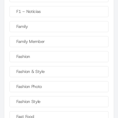
F1 – Noticias
Family
Family Member
Fashion
Fashion & Style
Fashion Photo
Fashion Style
Fast Food