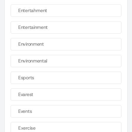
Entertahrnent
Entertainment
Environment
Environmental
Esports
Evarest
Events
Exercise