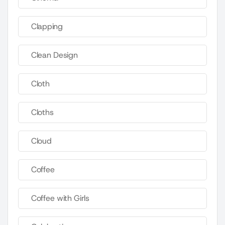
Clapping
Clean Design
Cloth
Cloths
Cloud
Coffee
Coffee with Girls