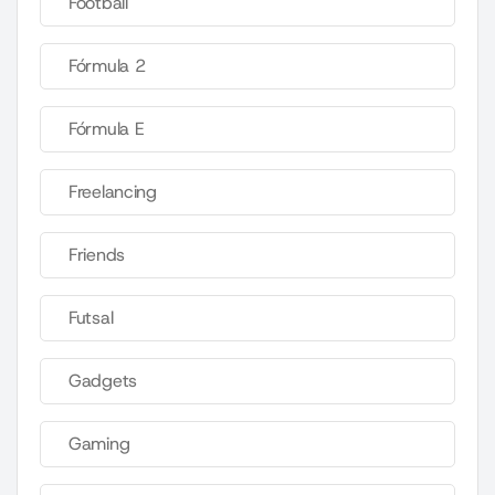
Football
Fórmula 2
Fórmula E
Freelancing
Friends
Futsal
Gadgets
Gaming