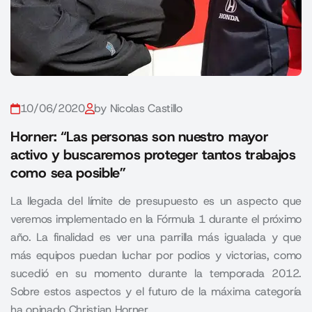
10/06/2020
by Nicolas Castillo
Horner: “Las personas son nuestro mayor
activo y buscaremos proteger tantos trabajos
como sea posible”
La llegada del límite de presupuesto es un aspecto que
veremos implementado en la Fórmula 1 durante el próximo
año. La finalidad es ver una parrilla más igualada y que
más equipos puedan luchar por podios y victorias, como
sucedió en su momento durante la temporada 2012.
Sobre estos aspectos y el futuro de la máxima categoría
ha opinado Christian Horner.