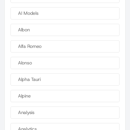
AI Models
Albon
Alfa Romeo
Alonso
Alpha Tauri
Alpine
Analysis
Analytics