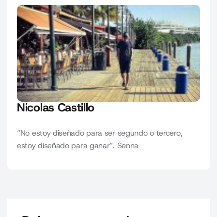
Nicolas Castillo
“No estoy diseñado para ser segundo o tercero,
estoy diseñado para ganar”. Senna