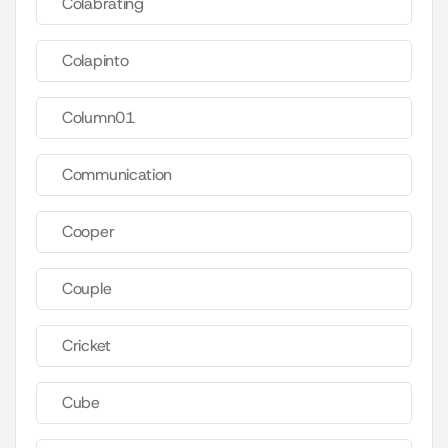
Colabrating
Colapinto
Column01
Communication
Cooper
Couple
Cricket
Cube