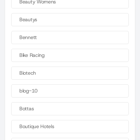
Beauty Womens
Beautys
Bennett
Bike Racing
Biotech
blog-10
Bottas
Boutique Hotels