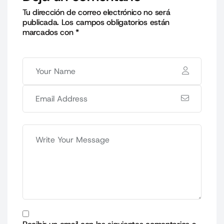
Tu dirección de correo electrónico no será
publicada.
Los campos obligatorios están
marcados con
*