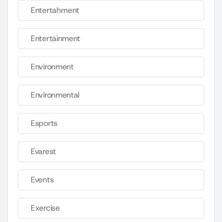
Entertahrnent
Entertainment
Environment
Environmental
Esports
Evarest
Events
Exercise