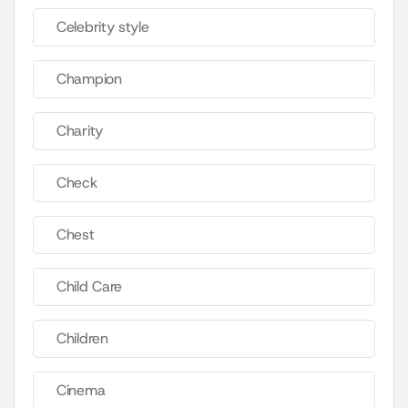
Celebrity style
Champion
Charity
Check
Chest
Child Care
Children
Cinema