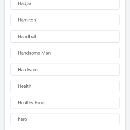
Hadjar
Hamilton
Handball
Handsome Man
Hardware
Health
Healthy Food
hero