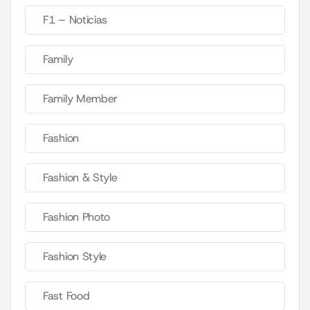
F1 – Noticias
Family
Family Member
Fashion
Fashion & Style
Fashion Photo
Fashion Style
Fast Food