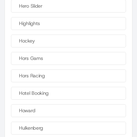
Hero Slider
Highlights
Hockey
Hors Gams
Hors Racing
Hotel Booking
Howard
Hulkenberg