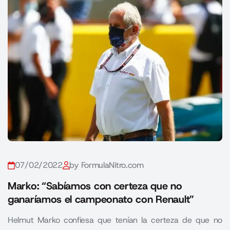
07/02/2022
by FormulaNitro.com
Marko: “Sabíamos con certeza que no
ganaríamos el campeonato con Renault”
Helmut Marko confiesa que tenían la certeza de que no