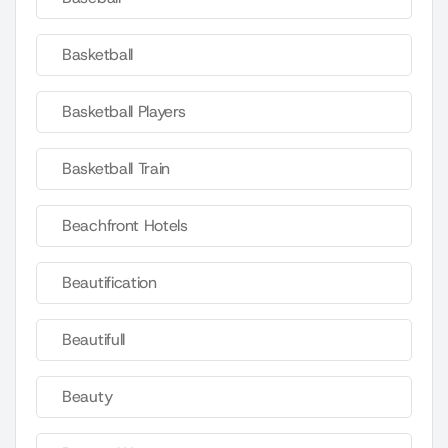
Basketball
Basketball Players
Basketball Train
Beachfront Hotels
Beautification
Beautifull
Beauty