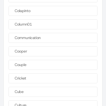
Colapinto
Column01
Communication
Cooper
Couple
Cricket
Cube
Culture