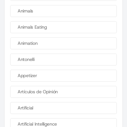
Animals
Animals Eating
Animation
Antonelli
Appetizer
Artículos de Opinión
Artificial
Artificial Intelligence