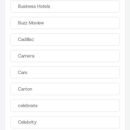
Business Hotels
Buzz Moview
Cadillac
Camera
Cars
Carton
celebrate
Celebrity