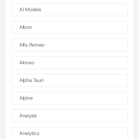
AI Models
Albon
Alfa Romeo
Alonso
Alpha Tauri
Alpine
Analysis
Analytics