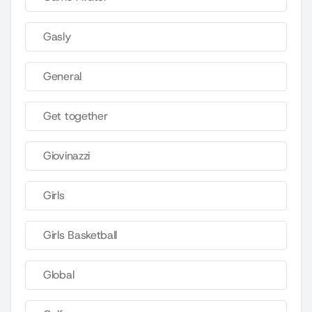
Gasly
General
Get together
Giovinazzi
Girls
Girls Basketball
Global