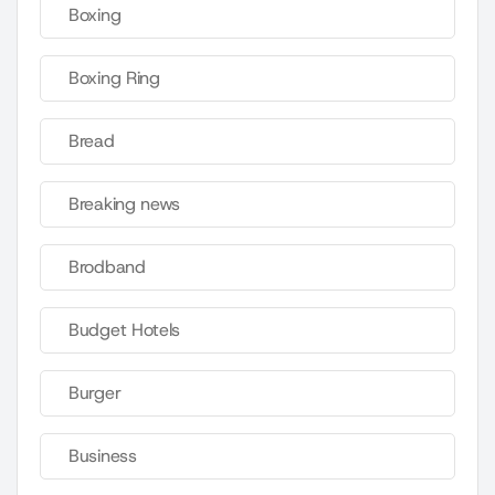
Boxing
Boxing Ring
Bread
Breaking news
Brodband
Budget Hotels
Burger
Business