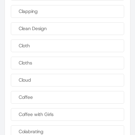
Clapping
Clean Design
Cloth
Cloths
Cloud
Coffee
Coffee with Girls
Colabrating