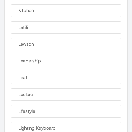
Kitchen
Latifi
Lawson
Leadership
Leaf
Leclerc
Lifestyle
Lighting Keyboard