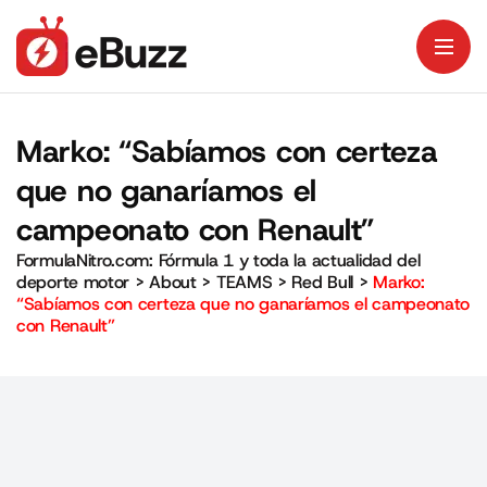
Marko: “Sabíamos con certeza
que no ganaríamos el
campeonato con Renault”
FormulaNitro.com: Fórmula 1 y toda la actualidad del
deporte motor
>
About
>
TEAMS
>
Red Bull
>
Marko:
“Sabíamos con certeza que no ganaríamos el campeonato
con Renault”