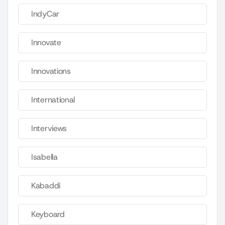
IndyCar
Innovate
Innovations
International
Interviews
Isabella
Kabaddi
Keyboard