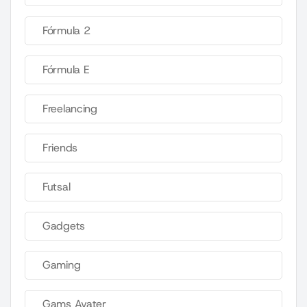
Fórmula 2
Fórmula E
Freelancing
Friends
Futsal
Gadgets
Gaming
Gams Avater