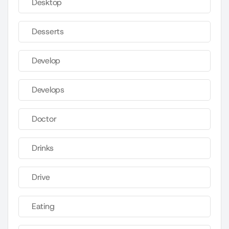
Desktop
Desserts
Develop
Develops
Doctor
Drinks
Drive
Eating