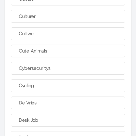
Culturer
Cultwe
Cute Animals
Cybersecuritys
Cycling
De Vries
Desk Job