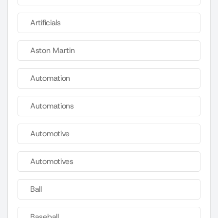
Artificials
Aston Martin
Automation
Automations
Automotive
Automotives
Ball
Baseball