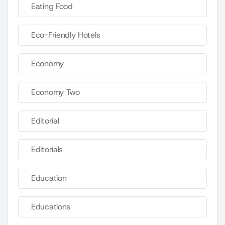
Eating Food
Eco-Friendly Hotels
Economy
Economy Two
Editorial
Editorials
Education
Educations