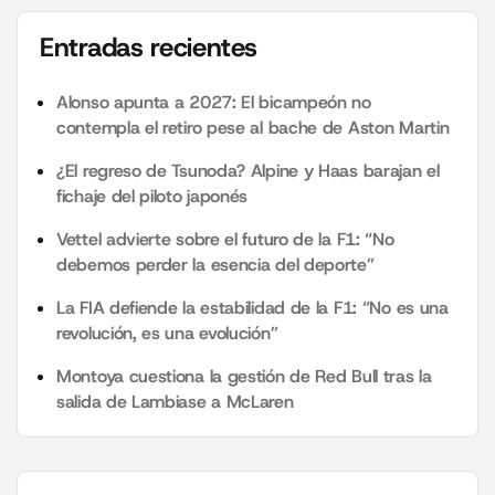
Entradas recientes
Alonso apunta a 2027: El bicampeón no
contempla el retiro pese al bache de Aston Martin
¿El regreso de Tsunoda? Alpine y Haas barajan el
fichaje del piloto japonés
Vettel advierte sobre el futuro de la F1: “No
debemos perder la esencia del deporte”
La FIA defiende la estabilidad de la F1: “No es una
revolución, es una evolución”
Montoya cuestiona la gestión de Red Bull tras la
salida de Lambiase a McLaren