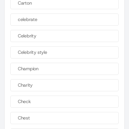
Carton
celebrate
Celebrity
Celebrity style
Champion
Charity
Check
Chest