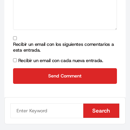
Recibir un email con los siguientes comentarios a
esta entrada.
Recibir un email con cada nueva entrada.
Send Comment
Send Comment
Search
Search