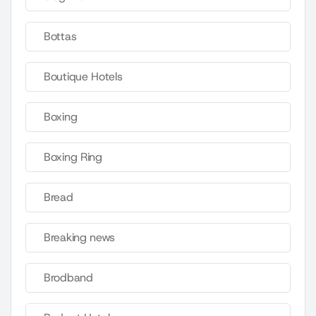
Bottas
Boutique Hotels
Boxing
Boxing Ring
Bread
Breaking news
Brodband