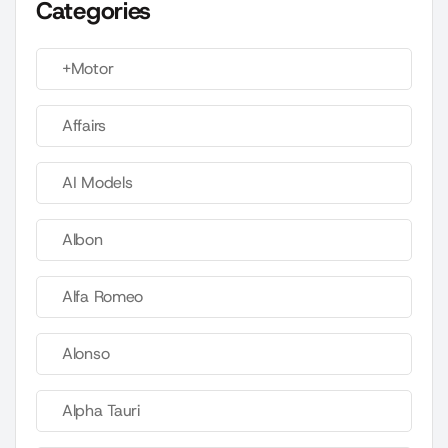
Categories
+Motor
Affairs
AI Models
Albon
Alfa Romeo
Alonso
Alpha Tauri