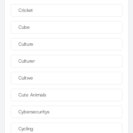
Cricket
Cube
Culture
Culturer
Cultwe
Cute Animals
Cybersecuritys
Cycling