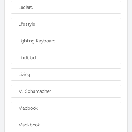
Leclerc
Lifestyle
Lighting Keyboard
Lindblad
Living
M. Schumacher
Macbook
Mackbook