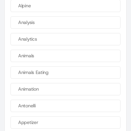
Alpine
Analysis
Analytics
Animals
Animals Eating
Animation
Antonelli
Appetizer