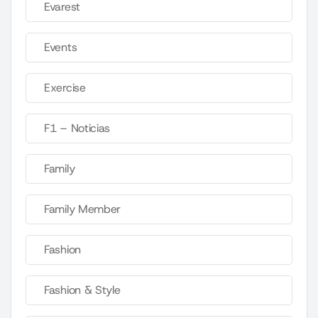
Evarest
Events
Exercise
F1 – Noticias
Family
Family Member
Fashion
Fashion & Style