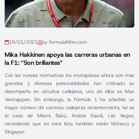
19/01/2023
by FormulaNitro.com
Mika Hakkinen apoya las carreras urbanas en
la F1: “Son brillantes”
Con las nuevas normativas los monoplazas ahora son mas
grandes y diversas personalidades han criticado su
desempeño en circuitos callejeros, uno de ellos es Max
Verstappen. Sin embargo, la Fórmula 1 ha añadido un
mayor número de carreras callejeras recientemente, tal es
el caso de Miami, Bakú, Arabia Saudí, Las Vegas,
recordando que en esta lista también están Mónaco y
Singapur.