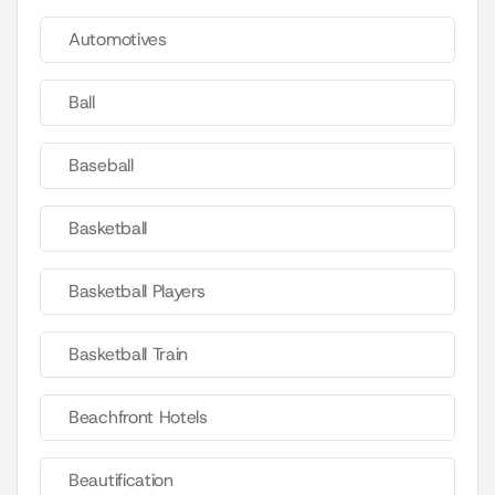
Automotives
Ball
Baseball
Basketball
Basketball Players
Basketball Train
Beachfront Hotels
Beautification