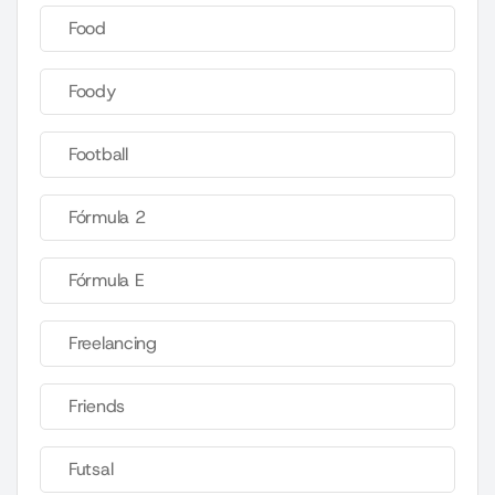
Food
Foody
Football
Fórmula 2
Fórmula E
Freelancing
Friends
Futsal