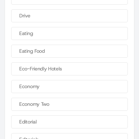
Drive
Eating
Eating Food
Eco-Friendly Hotels
Economy
Economy Two
Editorial