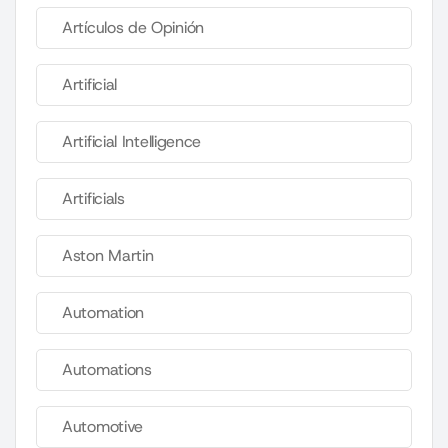
Artículos de Opinión
Artificial
Artificial Intelligence
Artificials
Aston Martin
Automation
Automations
Automotive