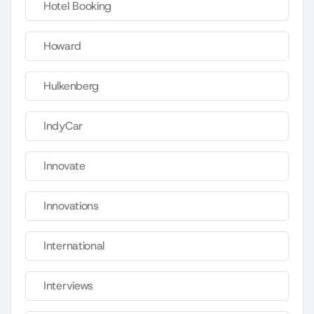
Hotel Booking
Howard
Hulkenberg
IndyCar
Innovate
Innovations
International
Interviews