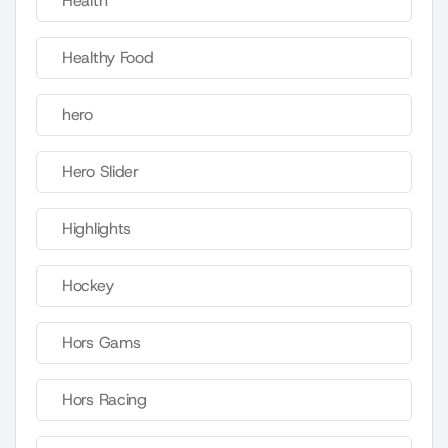
Health
Healthy Food
hero
Hero Slider
Highlights
Hockey
Hors Gams
Hors Racing