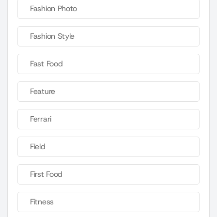
Fashion Photo
Fashion Style
Fast Food
Feature
Ferrari
Field
First Food
Fitness