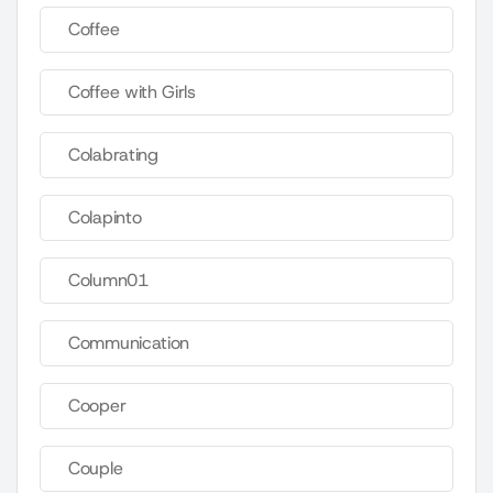
Coffee
Coffee with Girls
Colabrating
Colapinto
Column01
Communication
Cooper
Couple