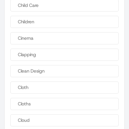
Child Care
Children
Cinema
Clapping
Clean Design
Cloth
Cloths
Cloud