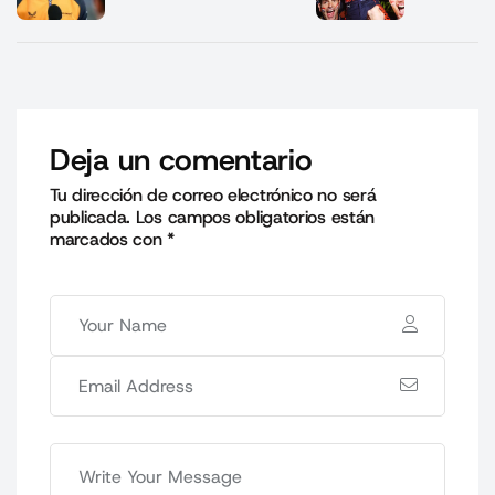
Deja un comentario
Tu dirección de correo electrónico no será
publicada.
Los campos obligatorios están
marcados con
*