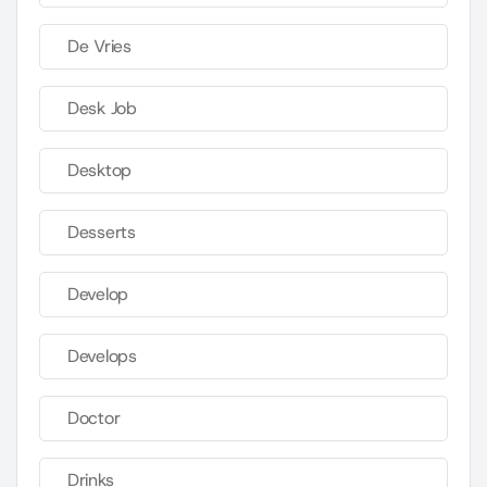
De Vries
Desk Job
Desktop
Desserts
Develop
Develops
Doctor
Drinks