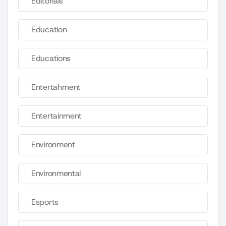
Editorials
Education
Educations
Entertahrnent
Entertainment
Environment
Environmental
Esports