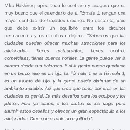
Mika Hakkinen,
opina todo lo contrario y asegura que es
muy bueno que el calendario de la Fórmula 1 tengan una
mayor cantidad de trazados urbanos. No obstante, cree
que debe existir un equilibrio entre los circuitos
permanentes y los circuitos callejeros.
“Sabemos que las
ciudades pueden ofrecer muchas atracciones para los
aficionados. Tienes restaurantes, tienes centros
comerciales, tienes buenos hoteles. La gente puede ver la
carrera desde sus balcones. Y si la gente puede quedarse
en un barco, eso es un lujo. La Fórmula 1 es la Fórmula 1,
es un asunto de lujo, y la gente puede disfrutar de un
ambiente increíble. Así que creo que tener carreras en las
ciudades es genial. Da más desafíos para los equipos y los
pilotos. Pero ya sabes, a los pilotos se les paga para
asumir estos desafíos y ofrecer un gran espectáculo a los
aficionados. Creo que es solo un equilibrio”.