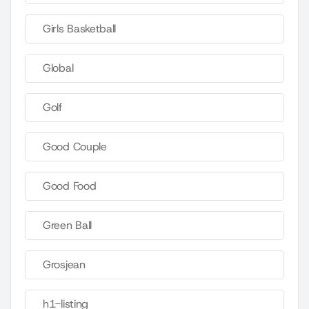
Girls Basketball
Global
Golf
Good Couple
Good Food
Green Ball
Grosjean
h1-listing