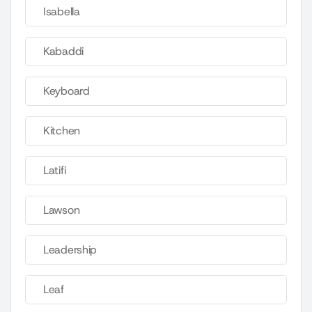
Isabella
Kabaddi
Keyboard
Kitchen
Latifi
Lawson
Leadership
Leaf