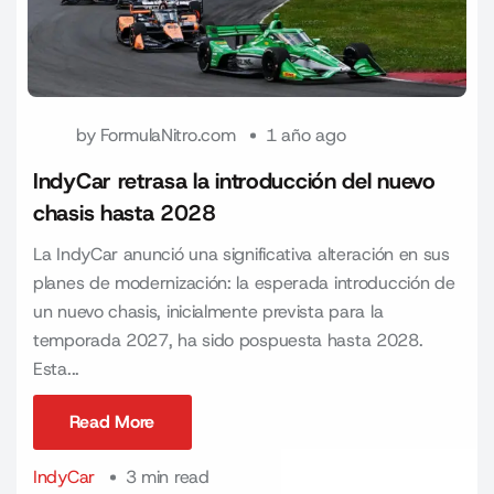
by
FormulaNitro.com
1 año ago
IndyCar retrasa la introducción del nuevo
chasis hasta 2028
La IndyCar anunció una significativa alteración en sus
planes de modernización: la esperada introducción de
un nuevo chasis, inicialmente prevista para la
temporada 2027, ha sido pospuesta hasta 2028.
Esta...
Read More
Read More
IndyCar
3 min read