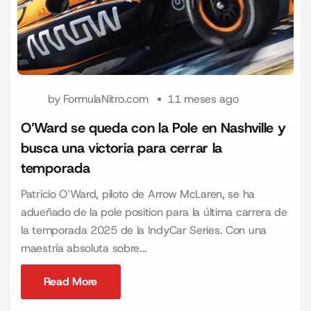
by
FormulaNitro.com
11 meses ago
O’Ward se queda con la Pole en Nashville y
busca una victoria para cerrar la
temporada
Patricio O’Ward, piloto de Arrow McLaren, se ha
adueñado de la pole position para la última carrera de
la temporada 2025 de la IndyCar Series. Con una
maestría absoluta sobre...
Read More
Read More