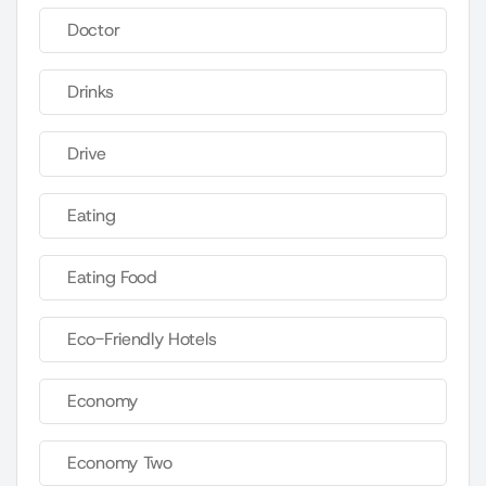
Doctor
Drinks
Drive
Eating
Eating Food
Eco-Friendly Hotels
Economy
Economy Two