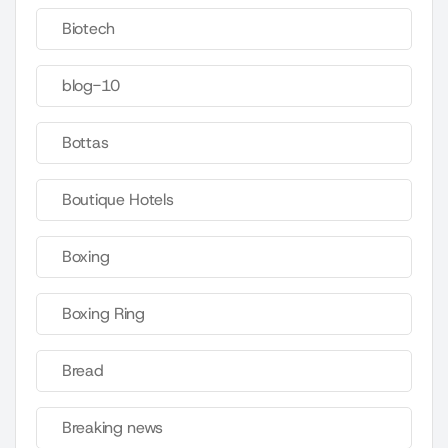
Biotech
blog-10
Bottas
Boutique Hotels
Boxing
Boxing Ring
Bread
Breaking news