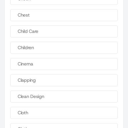
Chest
Child Care
Children
Cinema
Clapping
Clean Design
Cloth