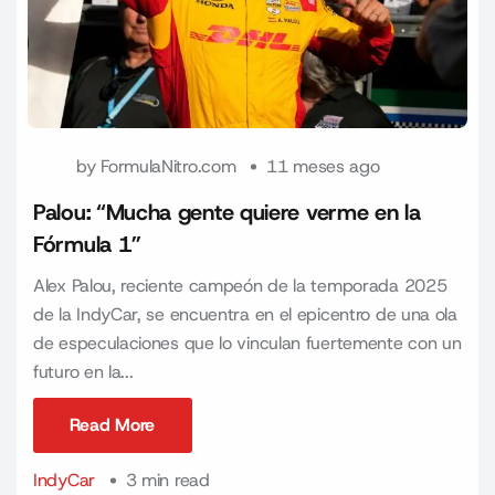
by
FormulaNitro.com
11 meses ago
Palou: “Mucha gente quiere verme en la
Fórmula 1”
Alex Palou, reciente campeón de la temporada 2025
de la IndyCar, se encuentra en el epicentro de una ola
de especulaciones que lo vinculan fuertemente con un
futuro en la...
Read More
Read More
IndyCar
3 min read