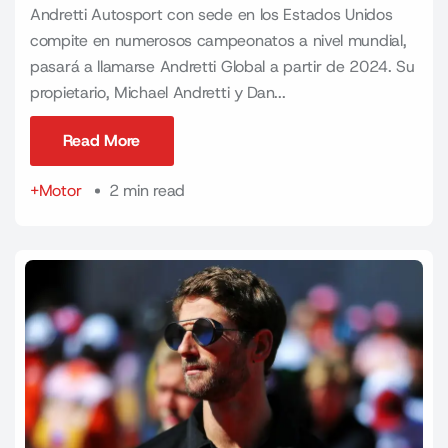
Andretti Autosport con sede en los Estados Unidos
compite en numerosos campeonatos a nivel mundial,
pasará a llamarse Andretti Global a partir de 2024. Su
propietario, Michael Andretti y Dan...
Read More
Read More
+Motor
2 min read