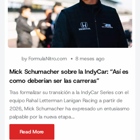
by
FormulaNitro.com
8 meses ago
Mick Schumacher sobre la IndyCar: “Así es
como deberían ser las carreras”
Tras formalizar su transición a la IndyCar Series con el
equipo Rahal Letterman Lanigan Racing a partir de
2026, Mick Schumacher ha expresado un entusiasmo
palpable por la nueva etapa...
Read More
Read More