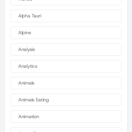
Alpha Tauri
Alpine
Analysis
Analytics
Animals
Animals Eating
Animation