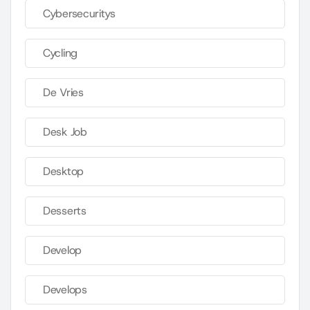
Cybersecuritys
Cycling
De Vries
Desk Job
Desktop
Desserts
Develop
Develops