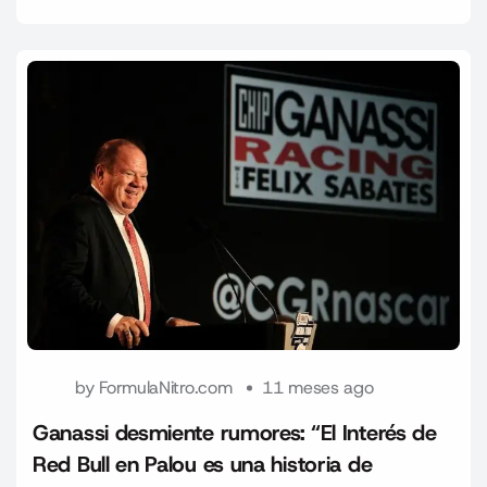
by
FormulaNitro.com
11 meses ago
Ganassi desmiente rumores: “El Interés de
Red Bull en Palou es una historia de