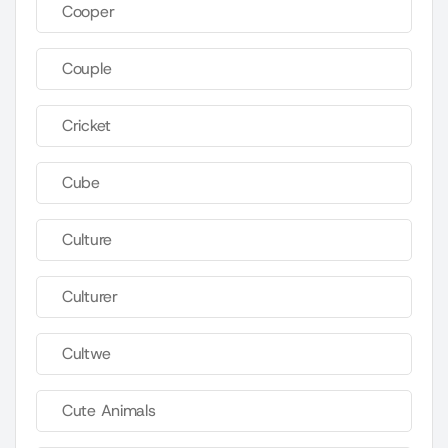
Cooper
Couple
Cricket
Cube
Culture
Culturer
Cultwe
Cute Animals