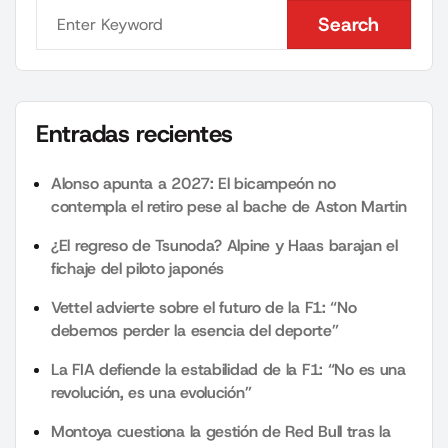
Search
Search
Entradas recientes
Alonso apunta a 2027: El bicampeón no
contempla el retiro pese al bache de Aston Martin
¿El regreso de Tsunoda? Alpine y Haas barajan el
fichaje del piloto japonés
Vettel advierte sobre el futuro de la F1: “No
debemos perder la esencia del deporte”
La FIA defiende la estabilidad de la F1: “No es una
revolución, es una evolución”
Montoya cuestiona la gestión de Red Bull tras la