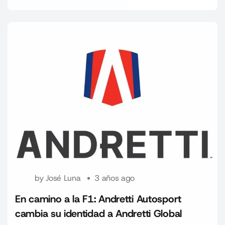
by
José Luna
3 años ago
En camino a la F1: Andretti Autosport
cambia su identidad a Andretti Global