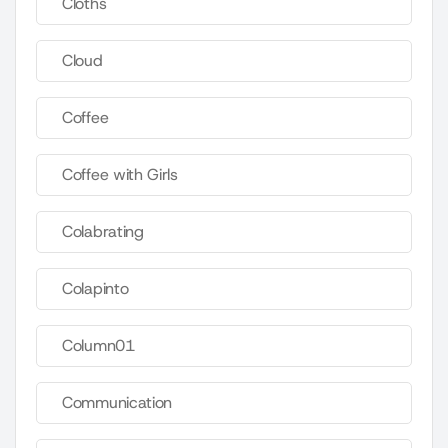
Cloths
Cloud
Coffee
Coffee with Girls
Colabrating
Colapinto
Column01
Communication