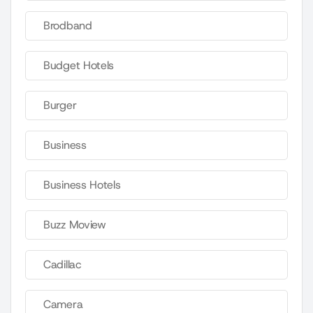
Brodband
Budget Hotels
Burger
Business
Business Hotels
Buzz Moview
Cadillac
Camera