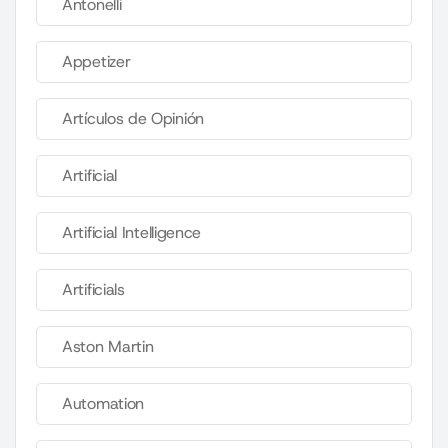
Antonelli
Appetizer
Artículos de Opinión
Artificial
Artificial Intelligence
Artificials
Aston Martin
Automation