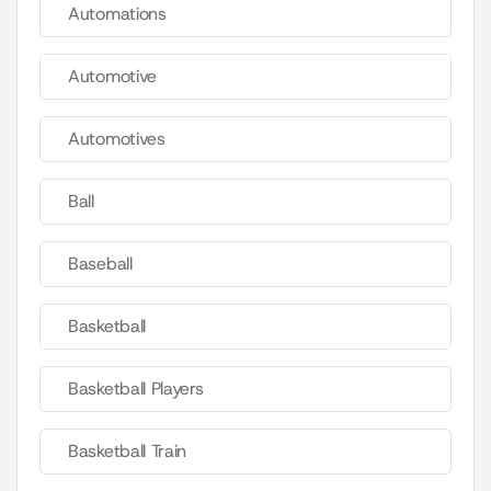
Automations
Automotive
Automotives
Ball
Baseball
Basketball
Basketball Players
Basketball Train