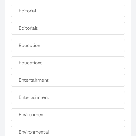
Editorial
Editorials
Education
Educations
Entertahrnent
Entertainment
Environment
Environmental