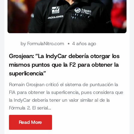
by
FormulaNitro.com
4 años ago
Grosjean: “La IndyCar debería otorgar los
mismos puntos que la F2 para obtener la
superlicencia”
Romain Grosjean criticó el sistema de puntuación la
FIA para obtener la superlicencia, pues considera que
la IndyCar debería tener un valor similar al de la
Fórmula 2. El serial...
Read More
Read More