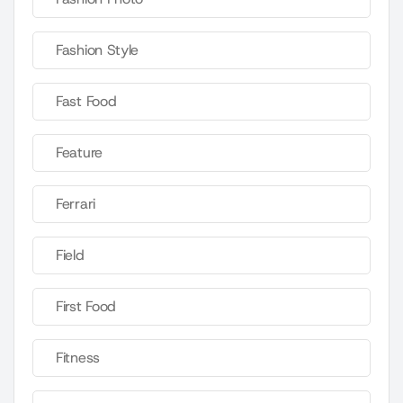
Fashion Style
Fast Food
Feature
Ferrari
Field
First Food
Fitness