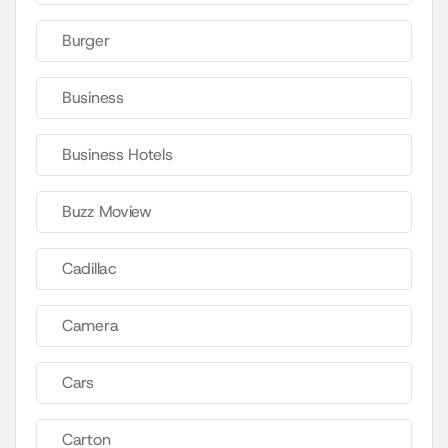
Burger
Business
Business Hotels
Buzz Moview
Cadillac
Camera
Cars
Carton