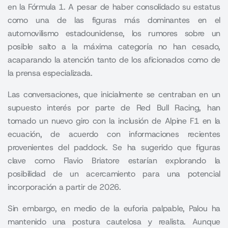
en la Fórmula 1. A pesar de haber consolidado su estatus
como una de las figuras más dominantes en el
automovilismo estadounidense, los rumores sobre un
posible salto a la máxima categoría no han cesado,
acaparando la atención tanto de los aficionados como de
la prensa especializada.
Las conversaciones, que inicialmente se centraban en un
supuesto interés por parte de Red Bull Racing, han
tomado un nuevo giro con la inclusión de Alpine F1 en la
ecuación, de acuerdo con informaciones recientes
provenientes del paddock. Se ha sugerido que figuras
clave como Flavio Briatore estarían explorando la
posibilidad de un acercamiento para una potencial
incorporación a partir de 2026.
Sin embargo, en medio de la euforia palpable, Palou ha
mantenido una postura cautelosa y realista. Aunque