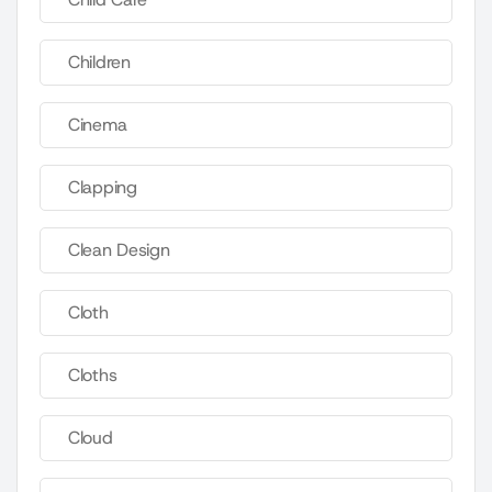
Children
Cinema
Clapping
Clean Design
Cloth
Cloths
Cloud