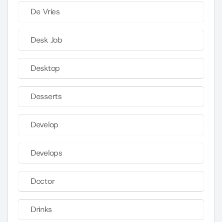
De Vries
Desk Job
Desktop
Desserts
Develop
Develops
Doctor
Drinks