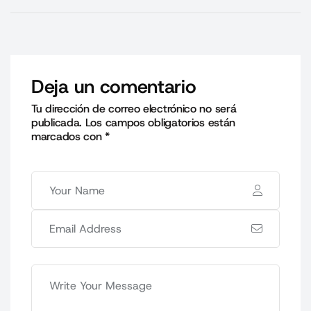
Deja un comentario
Tu dirección de correo electrónico no será
publicada.
Los campos obligatorios están
marcados con
*