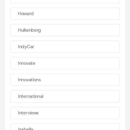
Howard
Hulkenberg
IndyCar
Innovate
Innovations
International
Interviews
Isabella