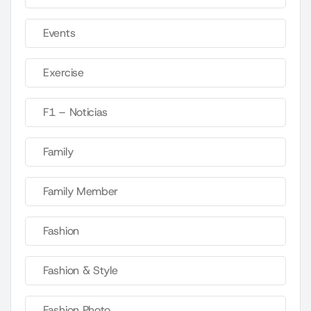
Events
Exercise
F1 – Noticias
Family
Family Member
Fashion
Fashion & Style
Fashion Photo