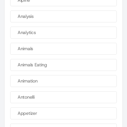
Alpine
Analysis
Analytics
Animals
Animals Eating
Animation
Antonelli
Appetizer