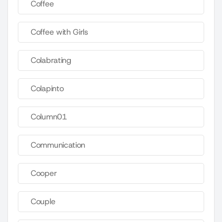
Coffee
Coffee with Girls
Colabrating
Colapinto
Column01
Communication
Cooper
Couple