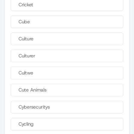
Cricket
Cube
Culture
Culturer
Cultwe
Cute Animals
Cybersecuritys
Cycling