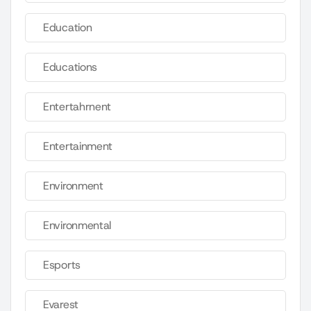
Education
Educations
Entertahrnent
Entertainment
Environment
Environmental
Esports
Evarest