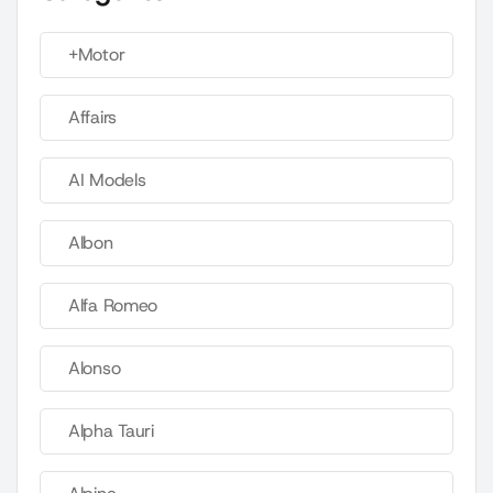
+Motor
Affairs
AI Models
Albon
Alfa Romeo
Alonso
Alpha Tauri