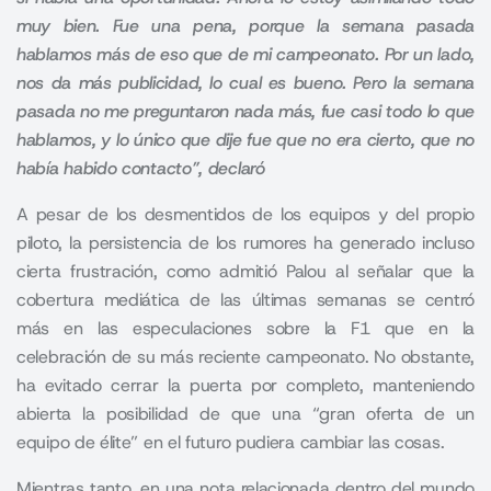
muy bien. Fue una pena, porque la semana pasada
hablamos más de eso que de mi campeonato. Por un lado,
nos da más publicidad, lo cual es bueno. Pero la semana
pasada no me preguntaron nada más, fue casi todo lo que
hablamos, y lo único que dije fue que no era cierto, que no
había habido contacto”, declaró
A pesar de los desmentidos de los equipos y del propio
piloto, la persistencia de los rumores ha generado incluso
cierta frustración, como admitió Palou al señalar que la
cobertura mediática de las últimas semanas se centró
más en las especulaciones sobre la F1 que en la
celebración de su más reciente campeonato. No obstante,
ha evitado cerrar la puerta por completo, manteniendo
abierta la posibilidad de que una “gran oferta de un
equipo de élite” en el futuro pudiera cambiar las cosas.
Mientras tanto, en una nota relacionada dentro del mundo