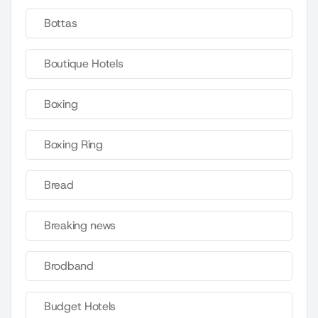
Bottas
Boutique Hotels
Boxing
Boxing Ring
Bread
Breaking news
Brodband
Budget Hotels