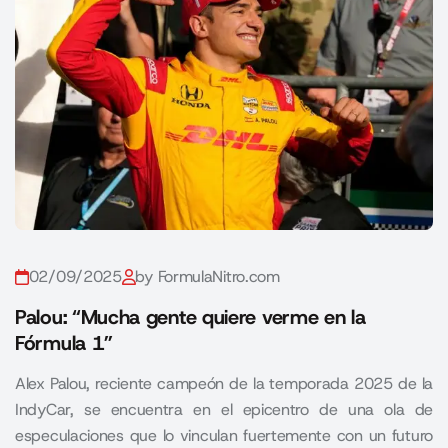
02/09/2025
by FormulaNitro.com
Palou: “Mucha gente quiere verme en la
Fórmula 1”
Alex Palou, reciente campeón de la temporada 2025 de la
IndyCar, se encuentra en el epicentro de una ola de
especulaciones que lo vinculan fuertemente con un futuro