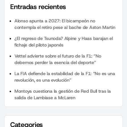
Entradas recientes
Alonso apunta a 2027: El bicampeón no
contempla el retiro pese al bache de Aston Martin
¿El regreso de Tsunoda? Alpine y Haas barajan el
fichaje del piloto japonés
Vettel advierte sobre el futuro de la F1: “No
debemos perder la esencia del deporte”
La FIA defiende la estabilidad de la F1: “No es una
revolución, es una evolución”
Montoya cuestiona la gestión de Red Bull tras la
salida de Lambiase a McLaren
Categories