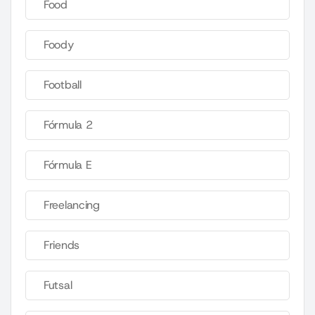
Food
Foody
Football
Fórmula 2
Fórmula E
Freelancing
Friends
Futsal