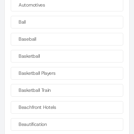
Automotives
Ball
Baseball
Basketball
Basketball Players
Basketball Train
Beachfront Hotels
Beautification