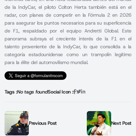
de la IndyCar, el piloto Colton Herta también está en el
radar, con planes de competir en la Fórmula 2 en 2026
para asegurar los puntos necesarios para su superlicencia
de F1, respaldado por el equipo Andretti Global. Este
panorama subraya el creciente interés de la F1 en el
talento proveniente de la IndyCar, lo que consolida a la
categoría estadounidense como un trampolín legítimo
para la élite del automovilismo mundial.
Tags :
No tags found
Social Icon :
Previous Post
Next Post