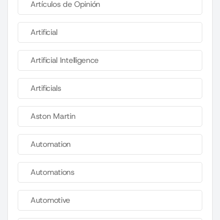
Artículos de Opinión
Artificial
Artificial Intelligence
Artificials
Aston Martin
Automation
Automations
Automotive