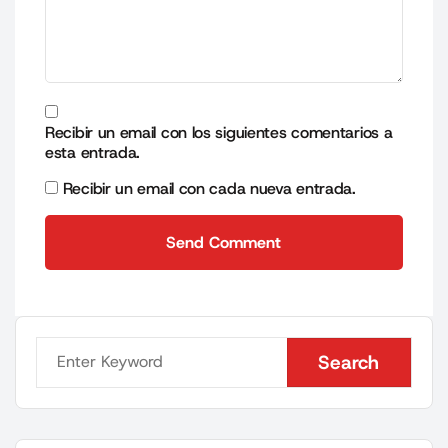
Recibir un email con los siguientes comentarios a
esta entrada.
Recibir un email con cada nueva entrada.
Send Comment
Send Comment
Search
Search