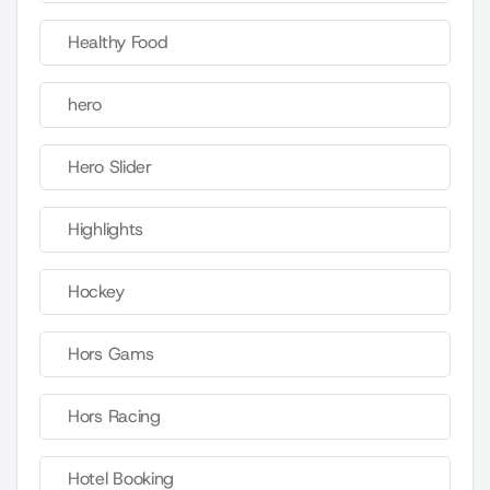
Healthy Food
hero
Hero Slider
Highlights
Hockey
Hors Gams
Hors Racing
Hotel Booking