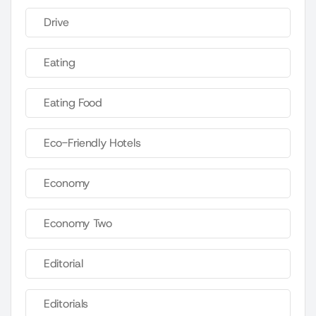
Drive
Eating
Eating Food
Eco-Friendly Hotels
Economy
Economy Two
Editorial
Editorials