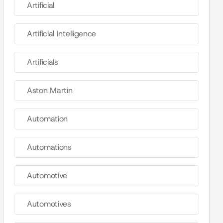
Artificial
Artificial Intelligence
Artificials
Aston Martin
Automation
Automations
Automotive
Automotives