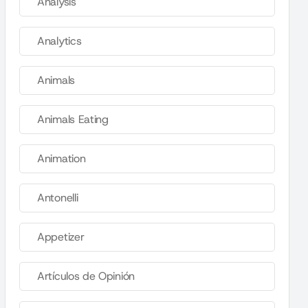
Analysis
Analytics
Animals
Animals Eating
Animation
Antonelli
Appetizer
Artículos de Opinión