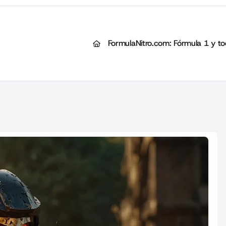
FormulaNitro.com: Fórmula 1 y to