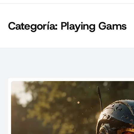
Categoría:
Playing Gams