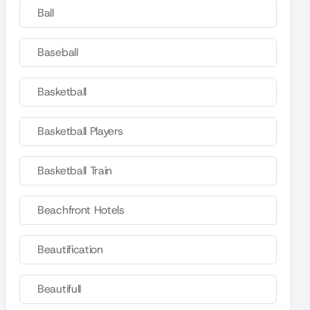
Ball
Baseball
Basketball
Basketball Players
Basketball Train
Beachfront Hotels
Beautification
Beautifull