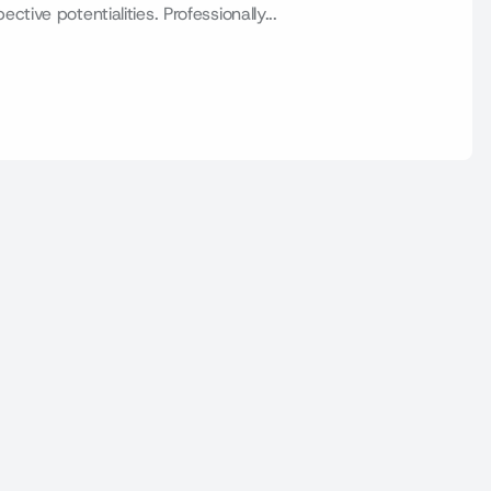
ive potentialities. Professionally...