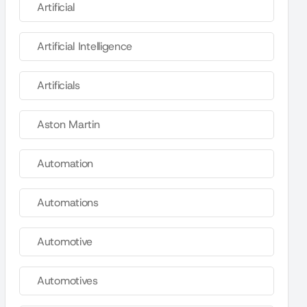
Artificial
Artificial Intelligence
Artificials
Aston Martin
Automation
Automations
Automotive
Automotives