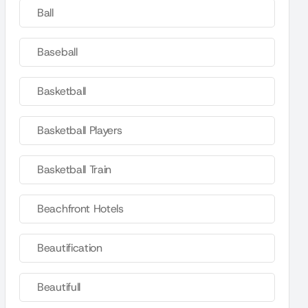
Ball
Baseball
Basketball
Basketball Players
Basketball Train
Beachfront Hotels
Beautification
Beautifull