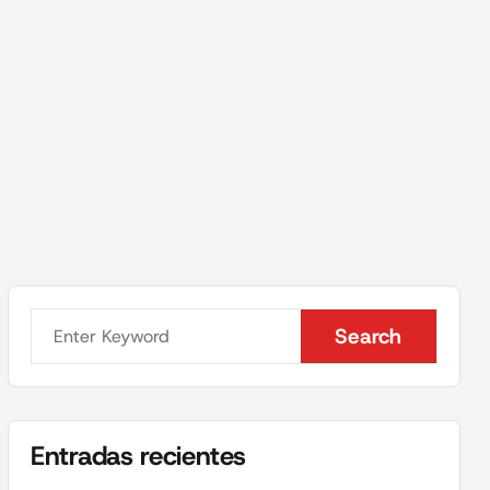
Search
Search
Entradas recientes