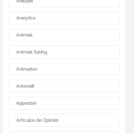
Analysis
Analytics
Animals
Animals Eating
Animation
Antonelli
Appetizer
Artículos de Opinión