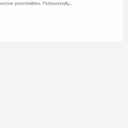
ive potentialities. Professionally...