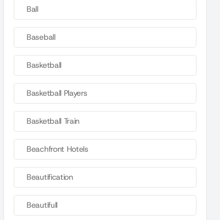
Ball
Baseball
Basketball
Basketball Players
Basketball Train
Beachfront Hotels
Beautification
Beautifull