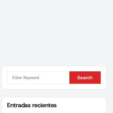
Search
Search
Entradas recientes