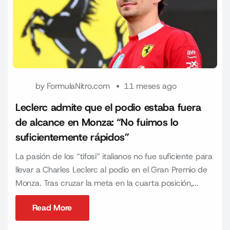
by
FormulaNitro.com
11 meses ago
Leclerc admite que el podio estaba fuera
de alcance en Monza: “No fuimos lo
suficientemente rápidos”
La pasión de los “tifosi” italianos no fue suficiente para
llevar a Charles Leclerc al podio en el Gran Premio de
Monza. Tras cruzar la meta en la cuarta posición,...
Read More
Read More