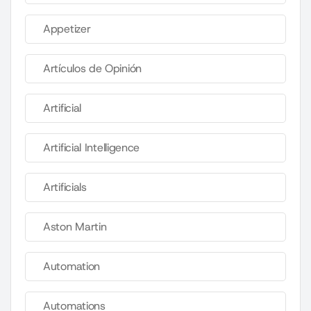
Appetizer
Artículos de Opinión
Artificial
Artificial Intelligence
Artificials
Aston Martin
Automation
Automations