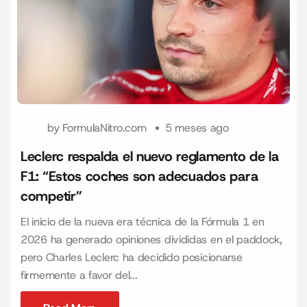
by
FormulaNitro.com
5 meses ago
Leclerc respalda el nuevo reglamento de la
F1: “Estos coches son adecuados para
competir”
El inicio de la nueva era técnica de la Fórmula 1 en
2026 ha generado opiniones divididas en el paddock,
pero Charles Leclerc ha decidido posicionarse
firmemente a favor del...