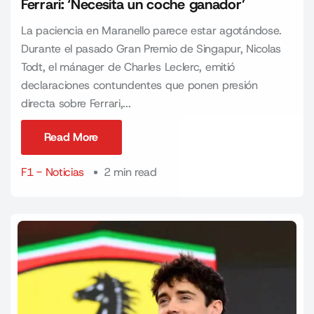
Ferrari: ‘Necesita un coche ganador’
La paciencia en Maranello parece estar agotándose.
Durante el pasado Gran Premio de Singapur, Nicolas
Todt, el mánager de Charles Leclerc, emitió
declaraciones contundentes que ponen presión
directa sobre Ferrari,...
Read More
Read More
F1 - Noticias
2 min read