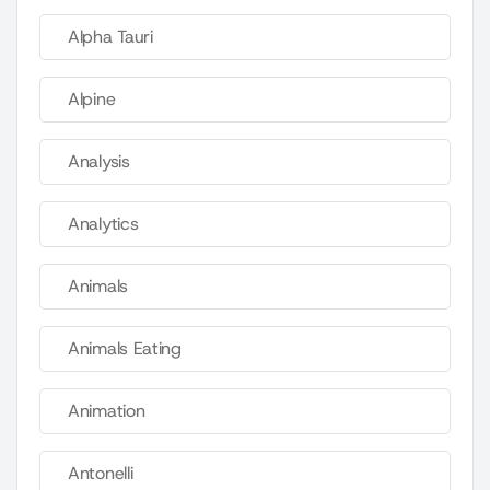
Alpha Tauri
Alpine
Analysis
Analytics
Animals
Animals Eating
Animation
Antonelli