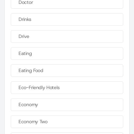
Doctor
Drinks
Drive
Eating
Eating Food
Eco-Friendly Hotels
Economy
Economy Two