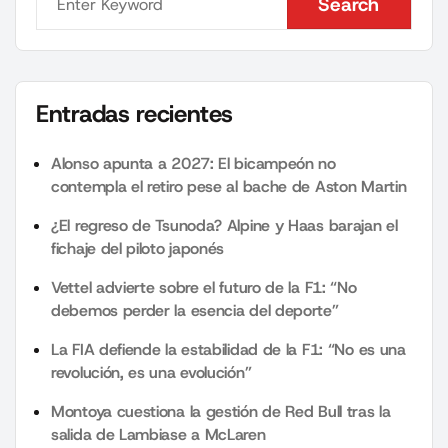
Search
Search
Entradas recientes
Alonso apunta a 2027: El bicampeón no
contempla el retiro pese al bache de Aston Martin
¿El regreso de Tsunoda? Alpine y Haas barajan el
fichaje del piloto japonés
Vettel advierte sobre el futuro de la F1: “No
debemos perder la esencia del deporte”
La FIA defiende la estabilidad de la F1: “No es una
revolución, es una evolución”
Montoya cuestiona la gestión de Red Bull tras la
salida de Lambiase a McLaren