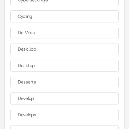
Cycling
De Vries
Desk Job
Desktop
Desserts
Develop
Develops