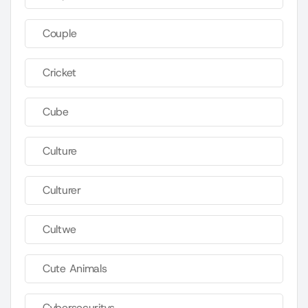
Couple
Cricket
Cube
Culture
Culturer
Cultwe
Cute Animals
Cybersecuritys