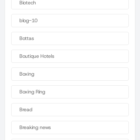
Biotech
blog-10
Bottas
Boutique Hotels
Boxing
Boxing Ring
Bread
Breaking news