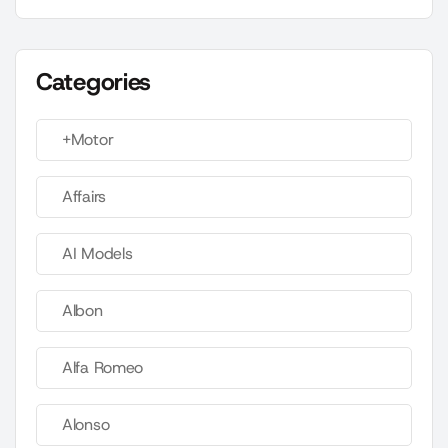
Categories
+Motor
Affairs
AI Models
Albon
Alfa Romeo
Alonso