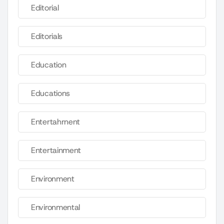
Editorial
Editorials
Education
Educations
Entertahrnent
Entertainment
Environment
Environmental