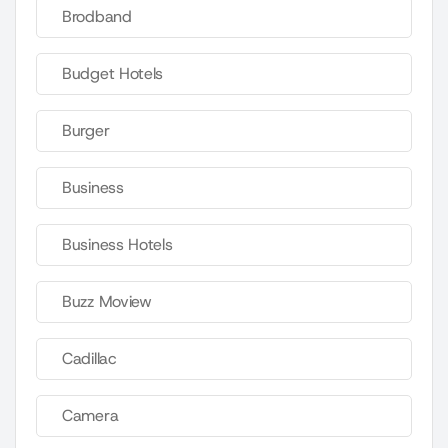
Brodband
Budget Hotels
Burger
Business
Business Hotels
Buzz Moview
Cadillac
Camera