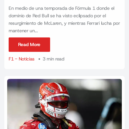
En medio de una temporada de Fórmula 1 donde el
dominio de Red Bull se ha visto eclipsado por el
resurgimiento de McLaren, y mientras Ferrari lucha por
mantener un...
Read More
Read More
F1 - Noticias
3 min read