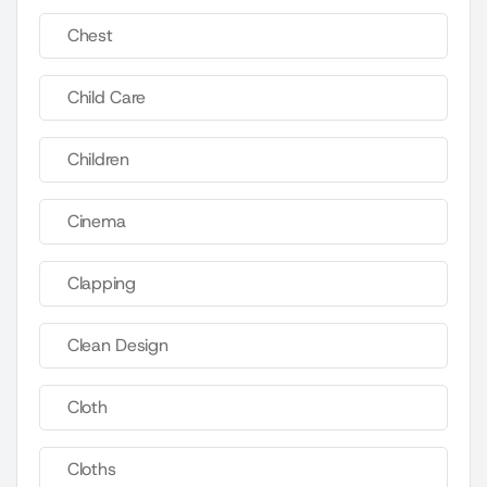
Chest
Child Care
Children
Cinema
Clapping
Clean Design
Cloth
Cloths