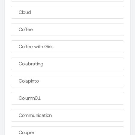
Cloud
Coffee
Coffee with Girls
Colabrating
Colapinto
Column01
Communication
Cooper