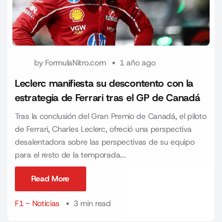
by
FormulaNitro.com
1 año ago
Leclerc manifiesta su descontento con la
estrategia de Ferrari tras el GP de Canadá
Tras la conclusión del Gran Premio de Canadá, el piloto
de Ferrari, Charles Leclerc, ofreció una perspectiva
desalentadora sobre las perspectivas de su equipo
para el resto de la temporada...
Read More
Read More
F1 - Noticias
3 min read