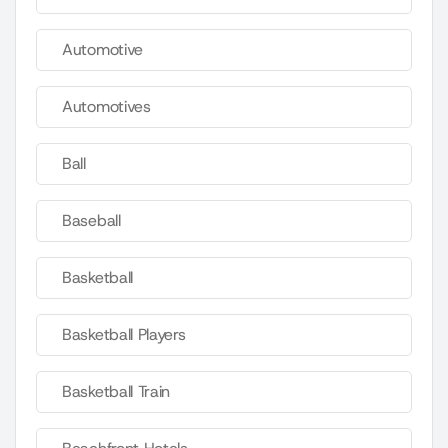
Automotive
Automotives
Ball
Baseball
Basketball
Basketball Players
Basketball Train