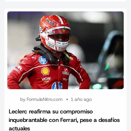
by
FormulaNitro.com
1 año ago
Leclerc reafirma su compromiso
inquebrantable con Ferrari, pese a desafíos
actuales