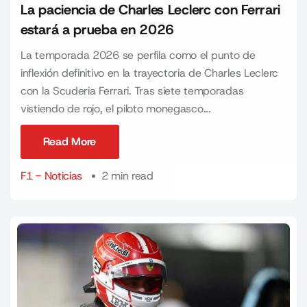
La paciencia de Charles Leclerc con Ferrari
estará a prueba en 2026
La temporada 2026 se perfila como el punto de
inflexión definitivo en la trayectoria de Charles Leclerc
con la Scuderia Ferrari. Tras siete temporadas
vistiendo de rojo, el piloto monegasco...
Read More
Read More
F1 - Noticias
2 min read