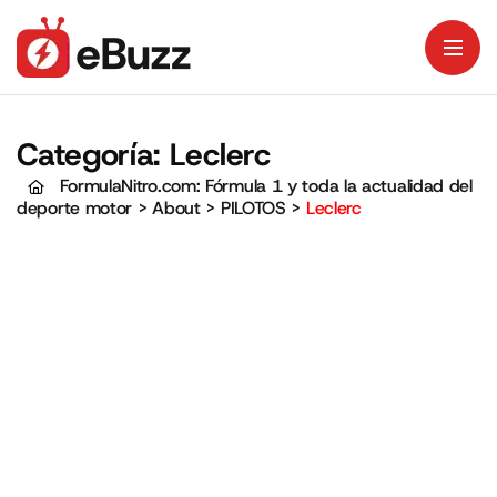
Categoría:
Leclerc
FormulaNitro.com: Fórmula 1 y toda la actualidad del
deporte motor
>
About
>
PILOTOS
>
Leclerc