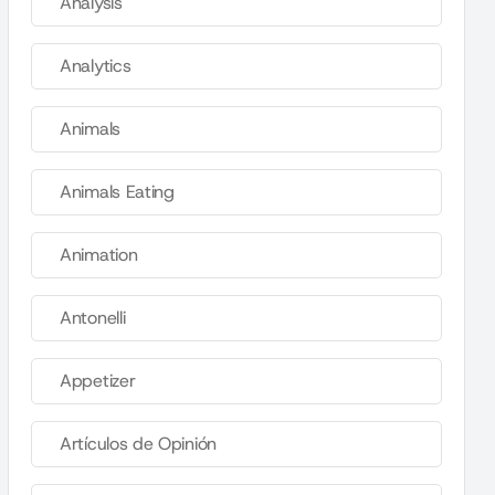
Analysis
Analytics
Animals
Animals Eating
Animation
Antonelli
Appetizer
Artículos de Opinión