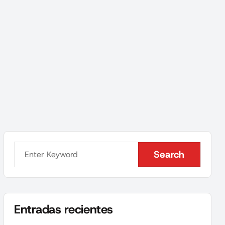
Search
Search
Entradas recientes