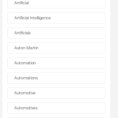
Artificial
Artificial Intelligence
Artificials
Aston Martin
Automation
Automations
Automotive
Automotives