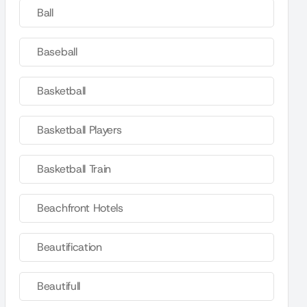
Ball
Baseball
Basketball
Basketball Players
Basketball Train
Beachfront Hotels
Beautification
Beautifull