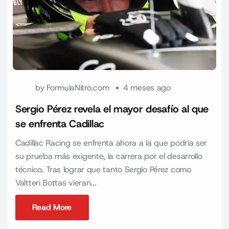
by
FormulaNitro.com
4 meses ago
Sergio Pérez revela el mayor desafío al que
se enfrenta Cadillac
Cadillac Racing se enfrenta ahora a la que podría ser
su prueba más exigente, la carrera por el desarrollo
técnico. Tras lograr que tanto Sergio Pérez como
Valtteri Bottas vieran...
Read More
Read More