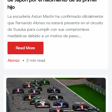
hijo
La escudería Aston Martin ha confirmado oficialmente
que Fernando Alonso no estará presente en el circuito
de Suzuka para cumplir con sus compromisos
mediáticos debido a un motivo de peso:...
Read More
Read More
Alonso
2 min read