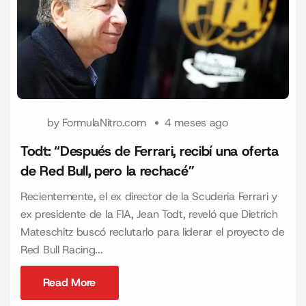
by
FormulaNitro.com
4 meses ago
Todt: “Después de Ferrari, recibí una oferta
de Red Bull, pero la rechacé”
Recientemente, el ex director de la Scuderia Ferrari y
ex presidente de la FIA, Jean Todt, reveló que Dietrich
Mateschitz buscó reclutarlo para liderar el proyecto de
Red Bull Racing...
Read More
Read More