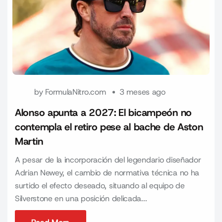
by
FormulaNitro.com
3 meses ago
Alonso apunta a 2027: El bicampeón no
contempla el retiro pese al bache de Aston
Martin
A pesar de la incorporación del legendario diseñador
Adrian Newey, el cambio de normativa técnica no ha
surtido el efecto deseado, situando al equipo de
Silverstone en una posición delicada...