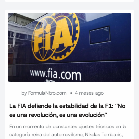
by
FormulaNitro.com
4 meses ago
La FIA defiende la estabilidad de la F1: “No
es una revolución, es una evolución”
En un momento de constantes ajustes técnicos en la
categoría reina del automovilismo, Nikolas Tombazis,