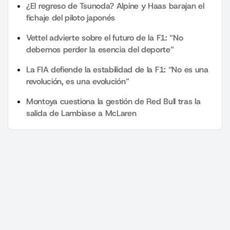
¿El regreso de Tsunoda? Alpine y Haas barajan el
fichaje del piloto japonés
Vettel advierte sobre el futuro de la F1: “No
debemos perder la esencia del deporte”
La FIA defiende la estabilidad de la F1: “No es una
revolución, es una evolución”
Montoya cuestiona la gestión de Red Bull tras la
salida de Lambiase a McLaren
+Motor