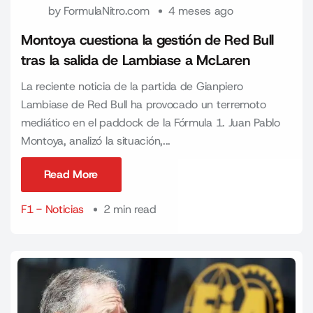
by
FormulaNitro.com
4 meses ago
Montoya cuestiona la gestión de Red Bull
tras la salida de Lambiase a McLaren
La reciente noticia de la partida de Gianpiero
Lambiase de Red Bull ha provocado un terremoto
mediático en el paddock de la Fórmula 1. Juan Pablo
Montoya, analizó la situación,...
Read More
Read More
F1 - Noticias
2 min read