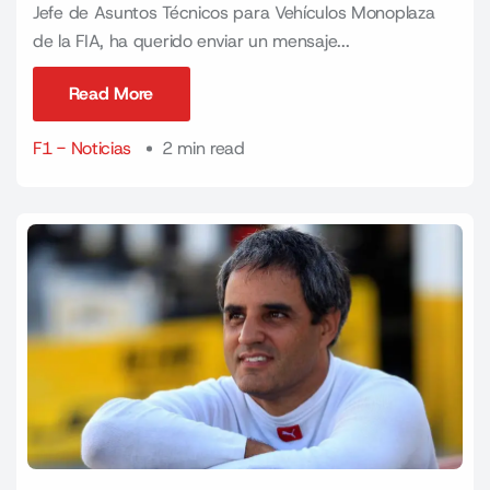
Jefe de Asuntos Técnicos para Vehículos Monoplaza
de la FIA, ha querido enviar un mensaje...
Read More
Read More
F1 - Noticias
2 min read