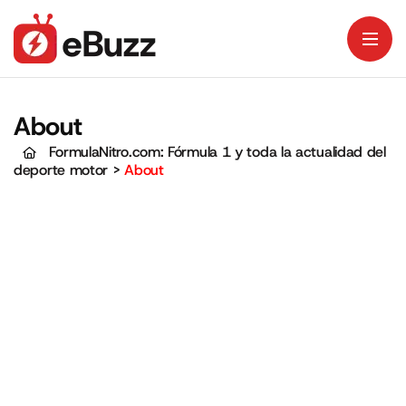
About
FormulaNitro.com: Fórmula 1 y toda la actualidad del
deporte motor
>
About