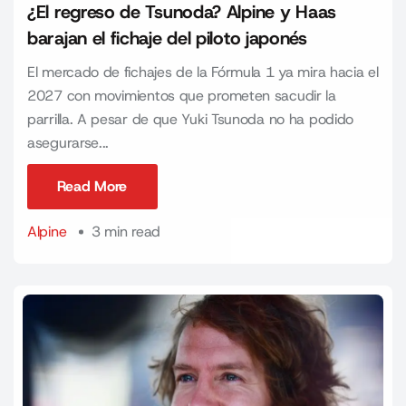
¿El regreso de Tsunoda? Alpine y Haas
barajan el fichaje del piloto japonés
El mercado de fichajes de la Fórmula 1 ya mira hacia el
2027 con movimientos que prometen sacudir la
parrilla. A pesar de que Yuki Tsunoda no ha podido
asegurarse...
Read More
Read More
Alpine
3 min read