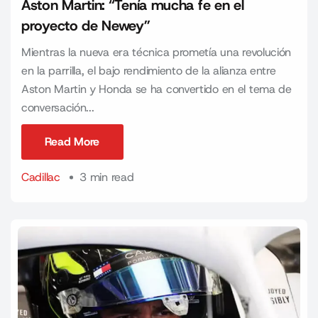
Aston Martin: “Tenía mucha fe en el
proyecto de Newey”
Mientras la nueva era técnica prometía una revolución
en la parrilla, el bajo rendimiento de la alianza entre
Aston Martin y Honda se ha convertido en el tema de
conversación...
Read More
Read More
Cadillac
3 min read