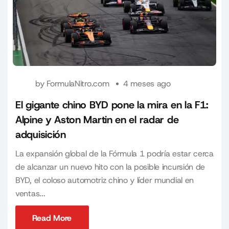
by
FormulaNitro.com
4 meses ago
El gigante chino BYD pone la mira en la F1:
Alpine y Aston Martin en el radar de
adquisición
La expansión global de la Fórmula 1 podría estar cerca
de alcanzar un nuevo hito con la posible incursión de
BYD, el coloso automotriz chino y líder mundial en
ventas...
Read More
Read More