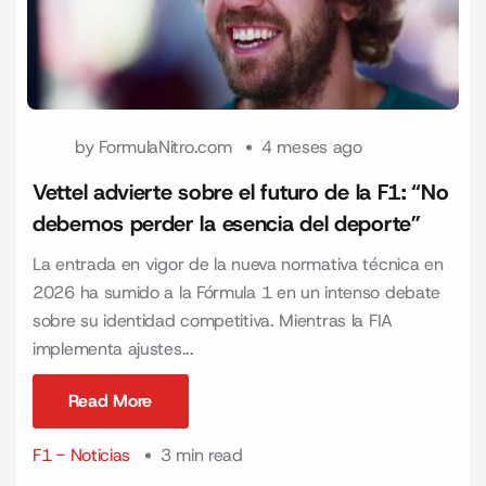
by
FormulaNitro.com
4 meses ago
Vettel advierte sobre el futuro de la F1: “No
debemos perder la esencia del deporte”
La entrada en vigor de la nueva normativa técnica en
2026 ha sumido a la Fórmula 1 en un intenso debate
sobre su identidad competitiva. Mientras la FIA
implementa ajustes...
Read More
Read More
F1 - Noticias
3 min read