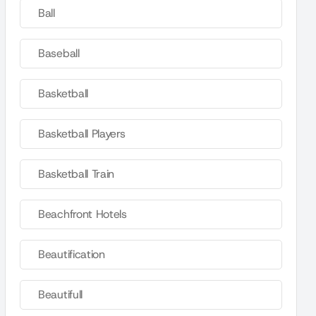
Ball
Baseball
Basketball
Basketball Players
Basketball Train
Beachfront Hotels
Beautification
Beautifull