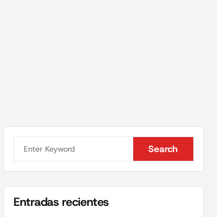
Search
Search
Entradas recientes