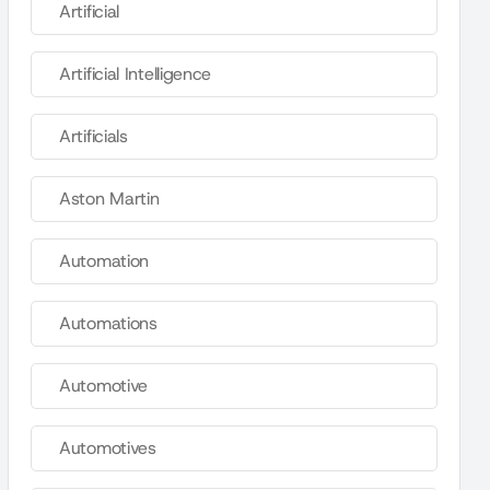
Artificial
Artificial Intelligence
Artificials
Aston Martin
Automation
Automations
Automotive
Automotives