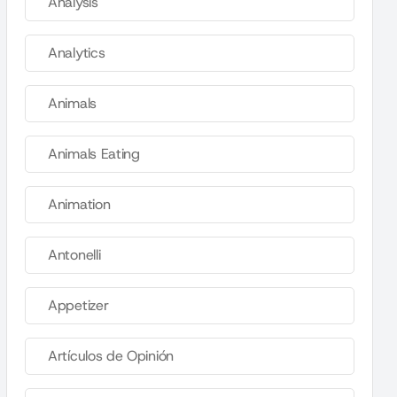
Analysis
Analytics
Animals
Animals Eating
Animation
Antonelli
Appetizer
Artículos de Opinión