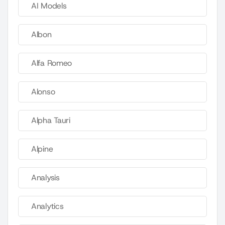
AI Models
Albon
Alfa Romeo
Alonso
Alpha Tauri
Alpine
Analysis
Analytics