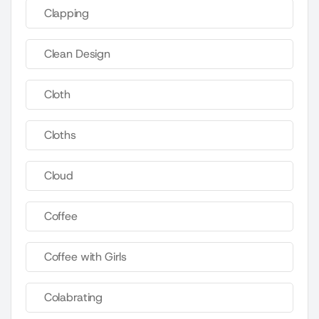
Clapping
Clean Design
Cloth
Cloths
Cloud
Coffee
Coffee with Girls
Colabrating