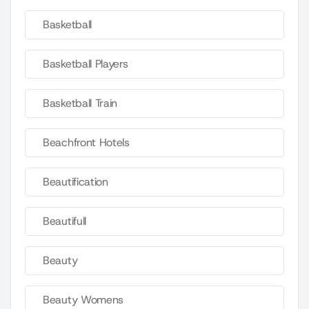
Basketball
Basketball Players
Basketball Train
Beachfront Hotels
Beautification
Beautifull
Beauty
Beauty Womens