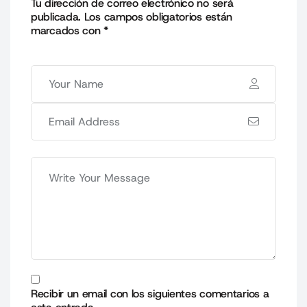
Tu dirección de correo electrónico no será
publicada.
Los campos obligatorios están
marcados con
*
Recibir un email con los siguientes comentarios a