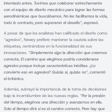
intentado antes. Tuvimos que colaborar estrechamente
con el equipo de diseño mecánico para lograr las formas
aerodinámicas que buscábamos. No les facilitamos la vida,
todo lo contrario, pero superaron el desafío”, expresó.
A pesar de que los analistas han calificado el diseño como
“agresivo”, Newey prefiere mantener la cautela sobre las
etiquetas, centrándose en la funcionalidad de sus
innovaciones.
“Simplemente sigo la dirección que creemos
correcta. El camino que elegimos podría considerarse
agresivo porque incluye características inéditas. ¿Lo
convierte eso en agresivo? Quizás sí, quizás no”, comentó
el británico.
Además, subrayó la importancia de la toma de decisiones
bajo la incertidumbre de las nuevas reglas.
“Por la presión
del tiempo, elegimos una dirección y avanzamos en ella.
Solo el tiempo dirá si es el camino correcto. Pero hay que