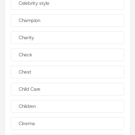
Celebrity style
Champion
Charity
Check
Chest
Child Care
Children
Cinema