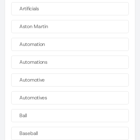
Artificials
Aston Martin
Automation
Automations
Automotive
Automotives
Ball
Baseball