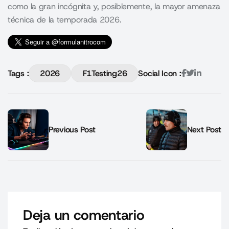
como la gran incógnita y, posiblemente, la mayor amenaza
técnica de la temporada 2026.
Tags :
2026
F1Testing26
Social Icon :
Previous Post
Next Post
Deja un comentario