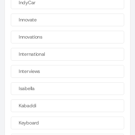
IndyCar
Innovate
Innovations
International
Interviews
Isabella
Kabaddi
Keyboard