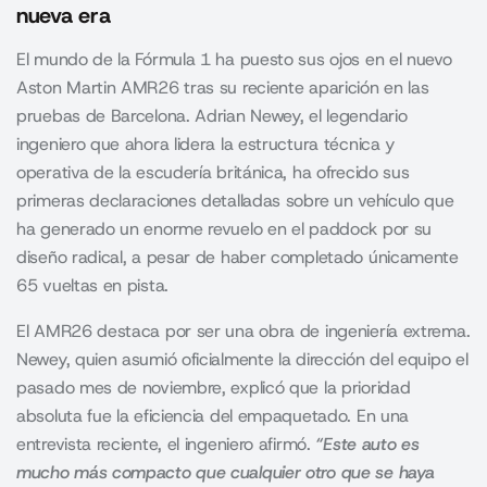
nueva era
El mundo de la Fórmula 1 ha puesto sus ojos en el nuevo
Aston Martin AMR26 tras su reciente aparición en las
pruebas de Barcelona. Adrian Newey, el legendario
ingeniero que ahora lidera la estructura técnica y
operativa de la escudería británica, ha ofrecido sus
primeras declaraciones detalladas sobre un vehículo que
ha generado un enorme revuelo en el paddock por su
diseño radical, a pesar de haber completado únicamente
65 vueltas en pista.
El AMR26 destaca por ser una obra de ingeniería extrema.
Newey, quien asumió oficialmente la dirección del equipo el
pasado mes de noviembre, explicó que la prioridad
absoluta fue la eficiencia del empaquetado. En una
entrevista reciente, el ingeniero afirmó.
“Este auto es
mucho más compacto que cualquier otro que se haya