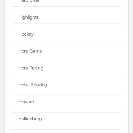
Hero Slider
Highlights
Hockey
Hors Gams
Hors Racing
Hotel Booking
Howard
Hulkenberg