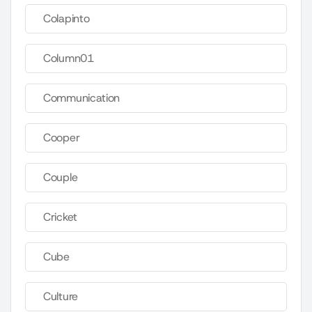
Colapinto
Column01
Communication
Cooper
Couple
Cricket
Cube
Culture