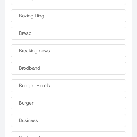
Boxing Ring
Bread
Breaking news
Brodband
Budget Hotels
Burger
Business