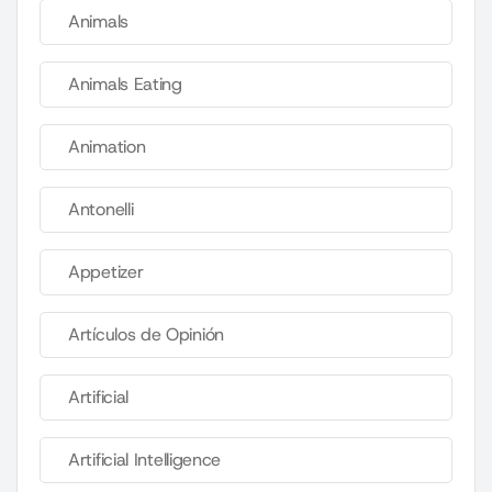
Animals
Animals Eating
Animation
Antonelli
Appetizer
Artículos de Opinión
Artificial
Artificial Intelligence