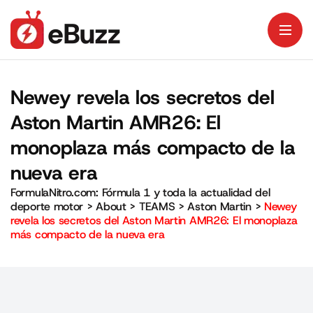
Newey revela los secretos del
Aston Martin AMR26: El
monoplaza más compacto de la
nueva era
FormulaNitro.com: Fórmula 1 y toda la actualidad del
deporte motor
>
About
>
TEAMS
>
Aston Martin
>
Newey
revela los secretos del Aston Martin AMR26: El monoplaza
más compacto de la nueva era