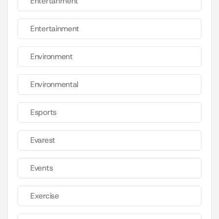
Entertahrnent
Entertainment
Environment
Environmental
Esports
Evarest
Events
Exercise