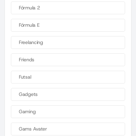
Fórmula 2
Fórmula E
Freelancing
Friends
Futsal
Gadgets
Gaming
Gams Avater