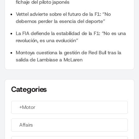
fichaje del piloto japonés
Vettel advierte sobre el futuro de la F1: “No
debemos perder la esencia del deporte”
La FIA defiende la estabilidad de la F1: “No es una
revolución, es una evolución”
Montoya cuestiona la gestión de Red Bull tras la
salida de Lambiase a McLaren
Categories
+Motor
Affairs