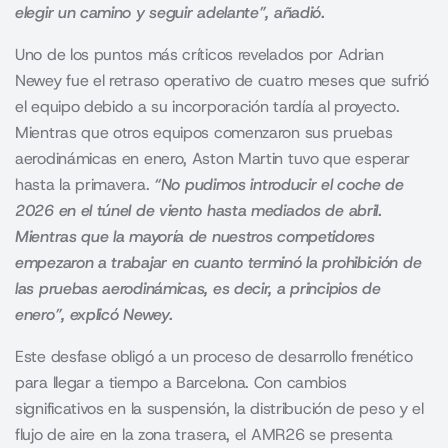
elegir un camino y seguir adelante”, añadió.
Uno de los puntos más críticos revelados por Adrian
Newey fue el retraso operativo de cuatro meses que sufrió
el equipo debido a su incorporación tardía al proyecto.
Mientras que otros equipos comenzaron sus pruebas
aerodinámicas en enero, Aston Martin tuvo que esperar
hasta la primavera.
“No pudimos introducir el coche de
2026 en el túnel de viento hasta mediados de abril.
Mientras que la mayoría de nuestros competidores
empezaron a trabajar en cuanto terminó la prohibición de
las pruebas aerodinámicas, es decir, a principios de
enero”, explicó Newey.
Este desfase obligó a un proceso de desarrollo frenético
para llegar a tiempo a Barcelona. Con cambios
significativos en la suspensión, la distribución de peso y el
flujo de aire en la zona trasera, el AMR26 se presenta