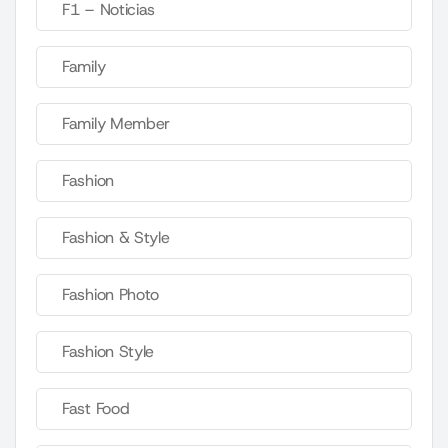
F1 – Noticias
Family
Family Member
Fashion
Fashion & Style
Fashion Photo
Fashion Style
Fast Food