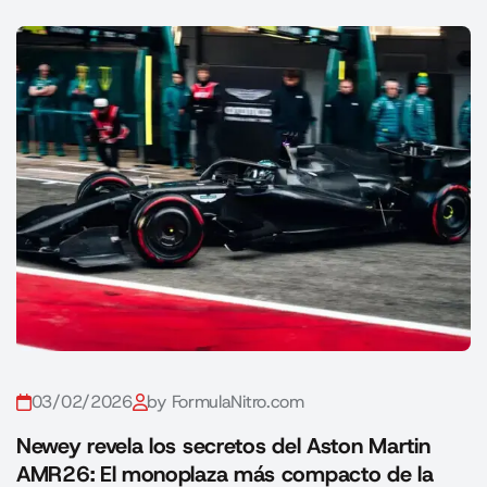
03/02/2026
by FormulaNitro.com
Newey revela los secretos del Aston Martin
AMR26: El monoplaza más compacto de la