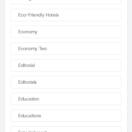
Eco-Friendly Hotels
Economy
Economy Two
Editorial
Editorials
Education
Educations