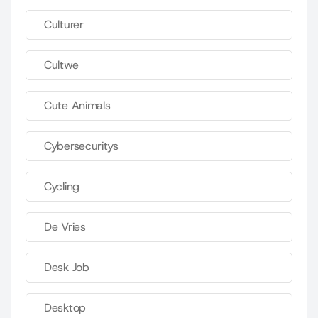
Culturer
Cultwe
Cute Animals
Cybersecuritys
Cycling
De Vries
Desk Job
Desktop