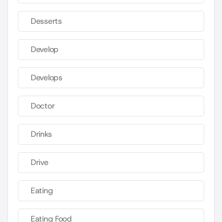
Desserts
Develop
Develops
Doctor
Drinks
Drive
Eating
Eating Food