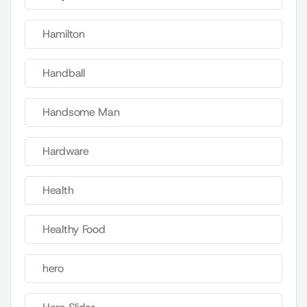
Hamilton
Handball
Handsome Man
Hardware
Health
Healthy Food
hero