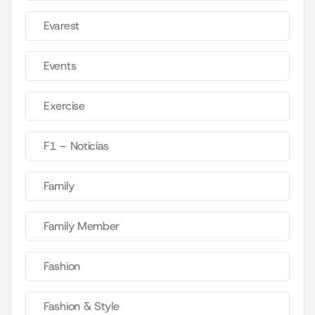
Evarest
Events
Exercise
F1 – Noticias
Family
Family Member
Fashion
Fashion & Style