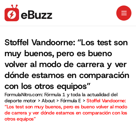
Stoffel Vandoorne: “Los test son
muy buenos, pero es bueno
volver al modo de carrera y ver
dónde estamos en comparación
con los otros equipos”
FormulaNitro.com: Fórmula 1 y toda la actualidad del
deporte motor
>
About
>
Fórmula E
>
Stoffel Vandoorne:
“Los test son muy buenos, pero es bueno volver al modo
de carrera y ver dónde estamos en comparación con los
otros equipos”