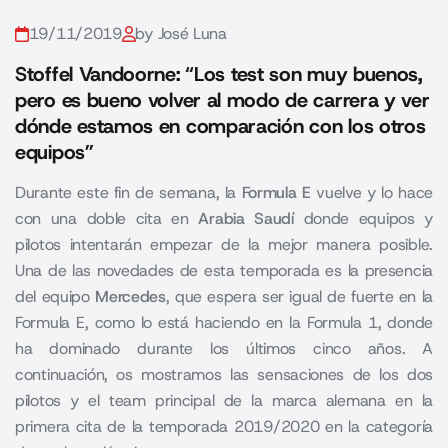
19/11/2019
by José Luna
Stoffel Vandoorne: “Los test son muy buenos,
pero es bueno volver al modo de carrera y ver
dónde estamos en comparación con los otros
equipos”
Durante este fin de semana, la
Formula E
vuelve y lo hace
con una doble cita en
Arabia Saudí
donde equipos y
pilotos intentarán empezar de la mejor manera posible.
Una de las novedades de esta temporada es la presencia
del equipo
Mercedes
, que espera ser igual de fuerte en la
Formula E, como lo está haciendo en la Formula 1, donde
ha dominado durante los últimos cinco años. A
continuación, os mostramos las sensaciones de los dos
pilotos y el team principal de la marca alemana en la
primera cita de la temporada 2019/2020 en la categoría