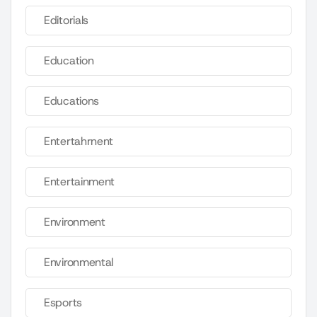
Editorials
Education
Educations
Entertahrnent
Entertainment
Environment
Environmental
Esports