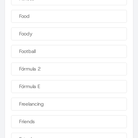
Food
Foody
Football
Fórmula 2
Fórmula E
Freelancing
Friends