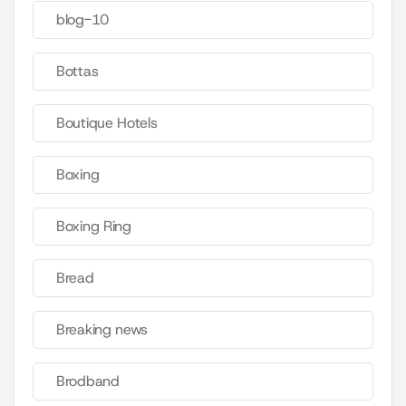
blog-10
Bottas
Boutique Hotels
Boxing
Boxing Ring
Bread
Breaking news
Brodband