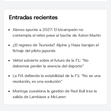
Entradas recientes
Alonso apunta a 2027: El bicampeón no
contempla el retiro pese al bache de Aston Martin
¿El regreso de Tsunoda? Alpine y Haas barajan el
fichaje del piloto japonés
Vettel advierte sobre el futuro de la F1: “No
debemos perder la esencia del deporte”
La FIA defiende la estabilidad de la F1: “No es una
revolución, es una evolución”
Montoya cuestiona la gestión de Red Bull tras la
salida de Lambiase a McLaren