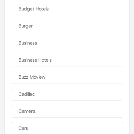
Budget Hotels
Burger
Business
Business Hotels
Buzz Moview
Cadillac
Camera
Cars