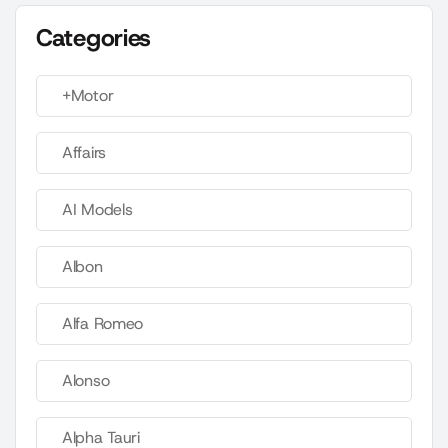
Categories
+Motor
Affairs
AI Models
Albon
Alfa Romeo
Alonso
Alpha Tauri