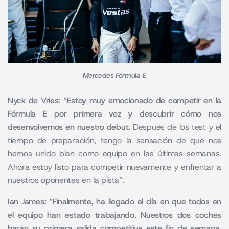
Mercedes Formula E
Nyck de Vries: “Estoy muy emocionado de competir en la
Fórmula E por primera vez y descubrir cómo nos
desenvolvemos en nuestro debut.
Después de los test y el
tiempo de preparación, tengo la sensación de que nos
hemos unido bien como equipo en las últimas semanas.
Ahora estoy listo para competir nuevamente y enfrentar a
nuestros oponentes en la pista”.
Ian James: “Finalmente, ha llegado el día en que todos en
el equipo han estado trabajando. Nuestros dos coches
harán su primera salida competitiva este fin de semana
.