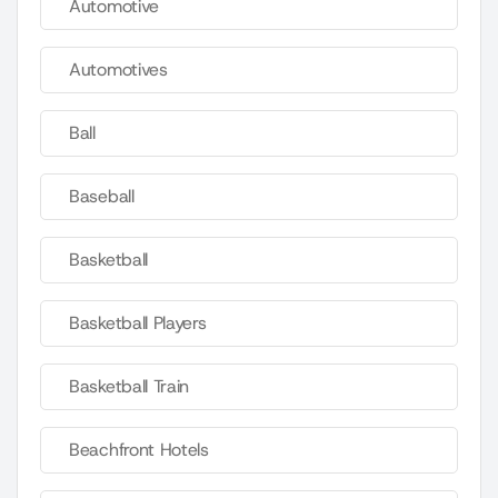
Automotive
Automotives
Ball
Baseball
Basketball
Basketball Players
Basketball Train
Beachfront Hotels