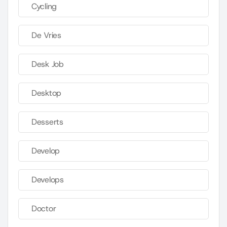
Cycling
De Vries
Desk Job
Desktop
Desserts
Develop
Develops
Doctor