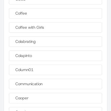
Coffee
Coffee with Girls
Colabrating
Colapinto
Column01
Communication
Cooper