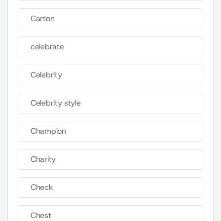
Carton
celebrate
Celebrity
Celebrity style
Champion
Charity
Check
Chest