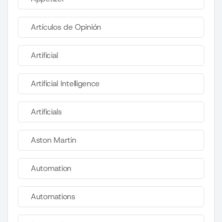
Artículos de Opinión
Artificial
Artificial Intelligence
Artificials
Aston Martin
Automation
Automations