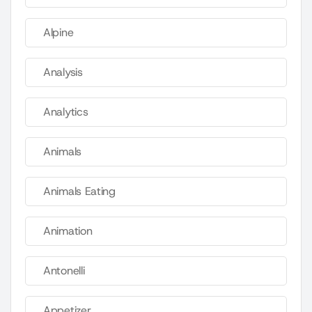
Alpine
Analysis
Analytics
Animals
Animals Eating
Animation
Antonelli
Appetizer