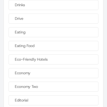
Drinks
Drive
Eating
Eating Food
Eco-Friendly Hotels
Economy
Economy Two
Editorial