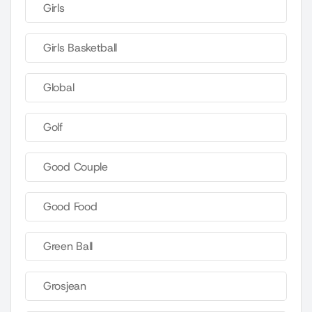
Girls
Girls Basketball
Global
Golf
Good Couple
Good Food
Green Ball
Grosjean