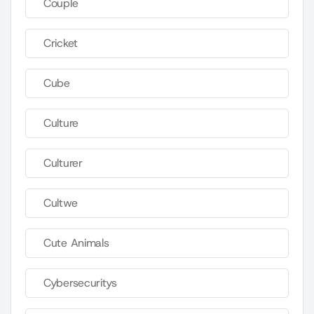
Couple
Cricket
Cube
Culture
Culturer
Cultwe
Cute Animals
Cybersecuritys