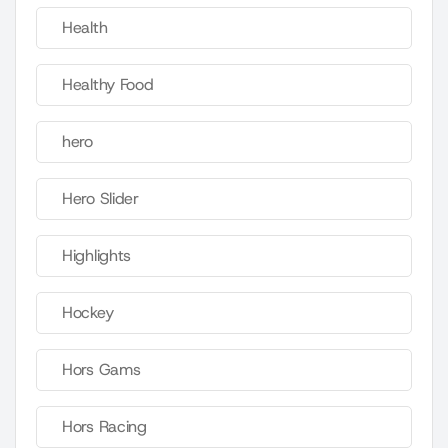
Health
Healthy Food
hero
Hero Slider
Highlights
Hockey
Hors Gams
Hors Racing