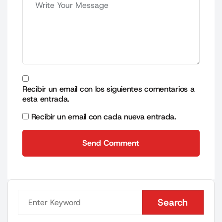
Recibir un email con los siguientes comentarios a
esta entrada.
Recibir un email con cada nueva entrada.
Send Comment
Send Comment
Search
Search