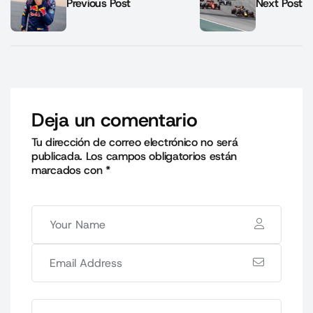
Previous Post
Next Post
Deja un comentario
Tu dirección de correo electrónico no será
publicada.
Los campos obligatorios están
marcados con
*