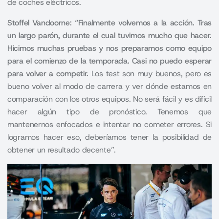
de coches eléctricos.
Stoffel Vandoorne: “Finalmente volvemos a la acción. Tras
un largo parón, durante el cual tuvimos mucho que hacer.
Hicimos muchas pruebas y nos preparamos como equipo
para el comienzo de la temporada. Casi no puedo esperar
para volver a competir.
Los test son muy buenos, pero es
bueno volver al modo de carrera y ver dónde estamos en
comparación con los otros equipos. No será fácil y es difícil
hacer algún tipo de pronóstico. Tenemos que
mantenernos enfocados e intentar no cometer errores. Si
logramos hacer eso, deberíamos tener la posibilidad de
obtener un resultado decente”.