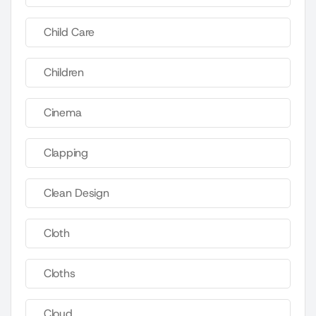
Child Care
Children
Cinema
Clapping
Clean Design
Cloth
Cloths
Cloud