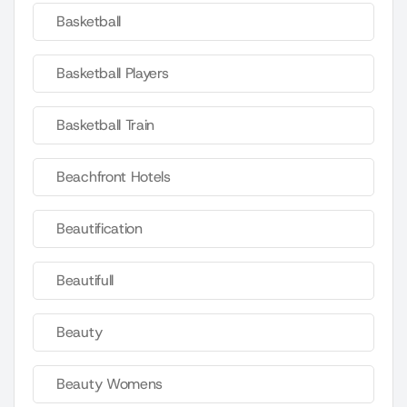
Basketball
Basketball Players
Basketball Train
Beachfront Hotels
Beautification
Beautifull
Beauty
Beauty Womens