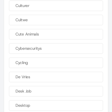
Culturer
Cultwe
Cute Animals
Cybersecuritys
Cycling
De Vries
Desk Job
Desktop