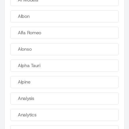
Albon
Alfa Romeo
Alonso
Alpha Tauri
Alpine
Analysis
Analytics