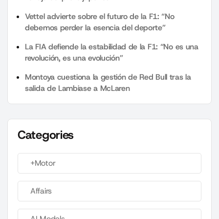
Vettel advierte sobre el futuro de la F1: “No
debemos perder la esencia del deporte”
La FIA defiende la estabilidad de la F1: “No es una
revolución, es una evolución”
Montoya cuestiona la gestión de Red Bull tras la
salida de Lambiase a McLaren
Categories
+Motor
Affairs
AI Models