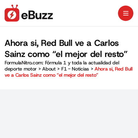
Ahora si, Red Bull ve a Carlos
Sainz como “el mejor del resto”
FormulaNitro.com: Fórmula 1 y toda la actualidad del
deporte motor
>
About
>
F1 - Noticias
>
Ahora si, Red Bull
ve a Carlos Sainz como “el mejor del resto”