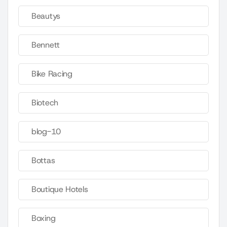
Beautys
Bennett
Bike Racing
Biotech
blog-10
Bottas
Boutique Hotels
Boxing