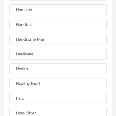
Hamilton
Handball
Handsome Man
Hardware
Health
Healthy Food
hero
Hero Slider