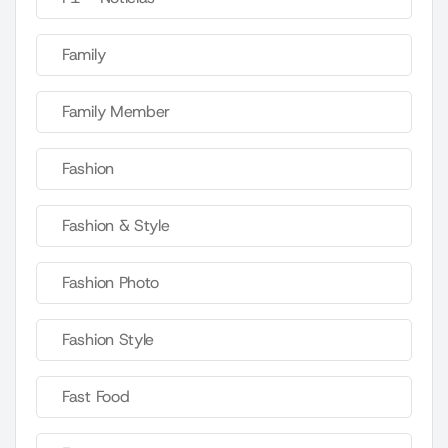
Family
Family Member
Fashion
Fashion & Style
Fashion Photo
Fashion Style
Fast Food