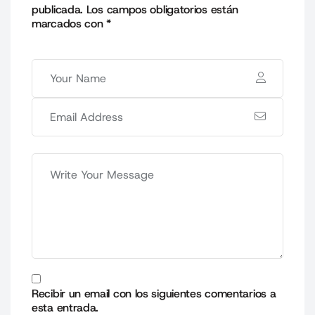
publicada.
Los campos obligatorios están
marcados con
*
Recibir un email con los siguientes comentarios a
esta entrada.