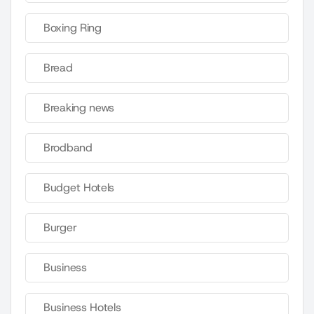
Boxing Ring
Bread
Breaking news
Brodband
Budget Hotels
Burger
Business
Business Hotels