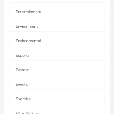
Entertainment
Environment
Environmental
Esports
Evarest
Events
Exercise
F1 – Noticias