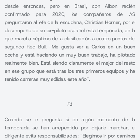
desde entonces, pero en Brasil, con Albon recién
confirmado para 2020, los compañeros de AS
preguntaron al jefe de la escudería,
Christian Horner
, por el
desempeño de su ex-piloto español esta temporada, en la
que marcha séptimo de la clasificación a cuatro puntos del
segundo Red Bull.
“Me gusta ver a Carlos en un buen
coche y está haciendo un muy buen trabajo, ha pilotado
realmente bien. Está siendo claramente el mejor del resto
en ese grupo que está tras los tres primeros equipos y ha
tenido carreras muy sólidas este año”.
F1
Cuando se le pregunta si en algún momento de la
temporada se han arrepentido por dejarle marchar, el
dirigente evita responsabilidades:
“Elegimos ir por caminos