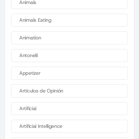
Animals
Animals Eating
Animation
Antonelli
Appetizer
Artículos de Opinión
Artificial
Artificial Intelligence