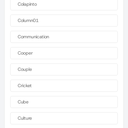
Colapinto
Column01
Communication
Cooper
Couple
Cricket
Cube
Culture