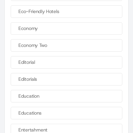
Eco-Friendly Hotels
Economy
Economy Two
Editorial
Editorials
Education
Educations
Entertahrnent