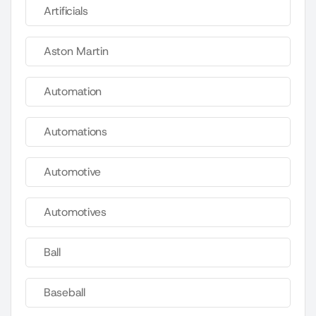
Artificials
Aston Martin
Automation
Automations
Automotive
Automotives
Ball
Baseball