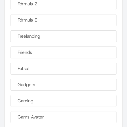
Fórmula 2
Fórmula E
Freelancing
Friends
Futsal
Gadgets
Gaming
Gams Avater