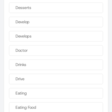
Desserts
Develop
Develops
Doctor
Drinks
Drive
Eating
Eating Food