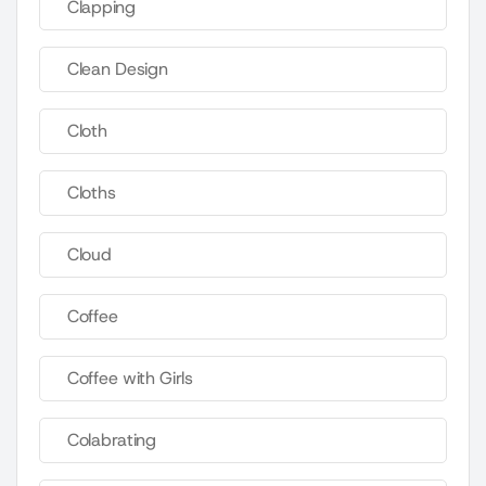
Clapping
Clean Design
Cloth
Cloths
Cloud
Coffee
Coffee with Girls
Colabrating