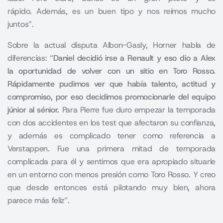
rápido. Además, es un buen tipo y nos reímos mucho
juntos”.
Sobre la actual disputa Albon-Gasly, Horner habla de
diferencias: “
Daniel decidió irse a Renault y eso dio a Alex
la oportunidad de volver con un sitio en Toro Rosso.
Rápidamente pudimos ver que había talento, actitud y
compromiso, por eso decidimos promocionarle del equipo
júnior al sénior.
Para Pierre fue duro empezar la temporada
con dos accidentes en los test que afectaron su confianza,
y además es complicado tener como referencia a
Verstappen. Fue una primera mitad de temporada
complicada para él y sentimos que era apropiado situarle
en un entorno con menos presión como Toro Rosso. Y creo
que desde entonces está pilotando muy bien, ahora
parece más feliz”.