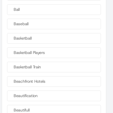
Ball
Baseball
Basketball
Basketball Players
Basketball Train
Beachfront Hotels
Beautification
Beautifull