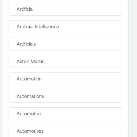
Artificial
Artificial Intelligence
Artificials
Aston Martin
Automation
Automations
Automotive
Automotives