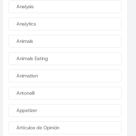
Analysis
Analytics
Animals
Animals Eating
Animation
Antonelli
Appetizer
Artículos de Opinión