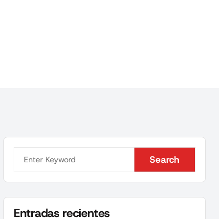
Search
Search
Entradas recientes