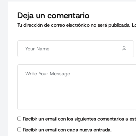
Deja un comentario
Tu dirección de correo electrónico no será publicada.
L
Recibir un email con los siguientes comentarios a es
Recibir un email con cada nueva entrada.