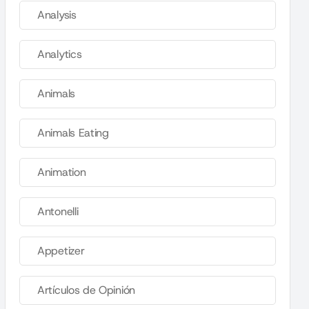
Analysis
Analytics
Animals
Animals Eating
Animation
Antonelli
Appetizer
Artículos de Opinión