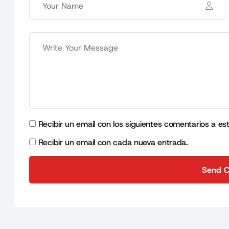
Recibir un email con los siguientes comentarios a es
Recibir un email con cada nueva entrada.
Send 
Send 