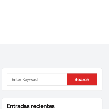
Search
Search
Entradas recientes