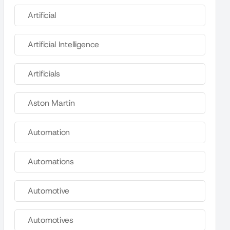
Artificial
Artificial Intelligence
Artificials
Aston Martin
Automation
Automations
Automotive
Automotives