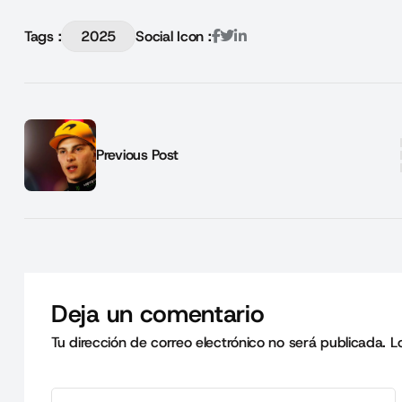
Tags :
2025
Social Icon :
Previous Post
Deja un comentario
Tu dirección de correo electrónico no será publicada.
L