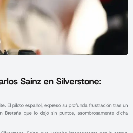
los Sainz en Silverstone:
te. El piloto español, expresó su profunda frustración tras un
 Bretaña que lo dejó sin puntos, asombrosamente dicha