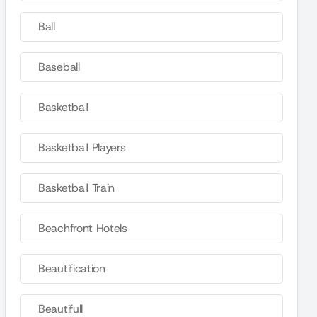
Ball
Baseball
Basketball
Basketball Players
Basketball Train
Beachfront Hotels
Beautification
Beautifull