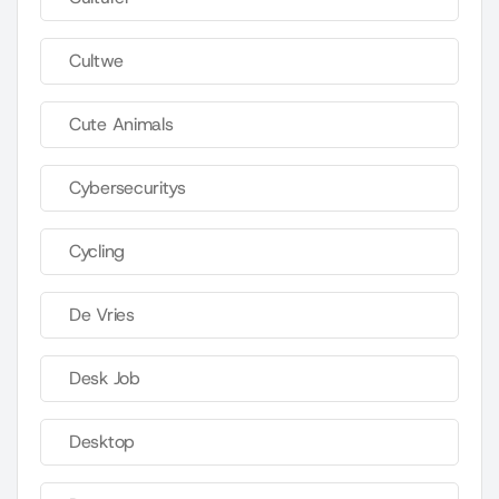
Cultwe
Cute Animals
Cybersecuritys
Cycling
De Vries
Desk Job
Desktop