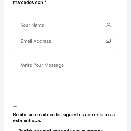
marcados con
*
Recibir un email con los siguientes comentarios a
esta entrada.
Recibir un email con cada nueva entrada.