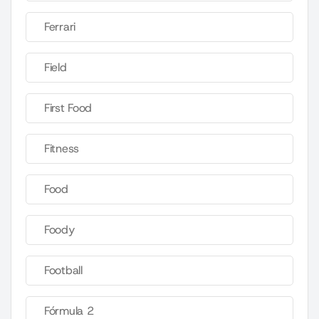
Ferrari
Field
First Food
Fitness
Food
Foody
Football
Fórmula 2