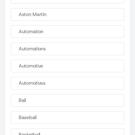
Aston Martin
Automation
Automations
Automotive
Automotives
Ball
Baseball
Basketball