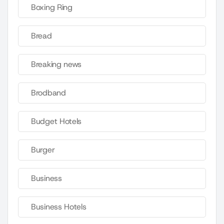
Boxing Ring
Bread
Breaking news
Brodband
Budget Hotels
Burger
Business
Business Hotels