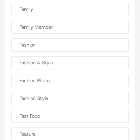
Family
Family Member
Fashion
Fashion & Style
Fashion Photo
Fashion Style
Fast Food
Feature