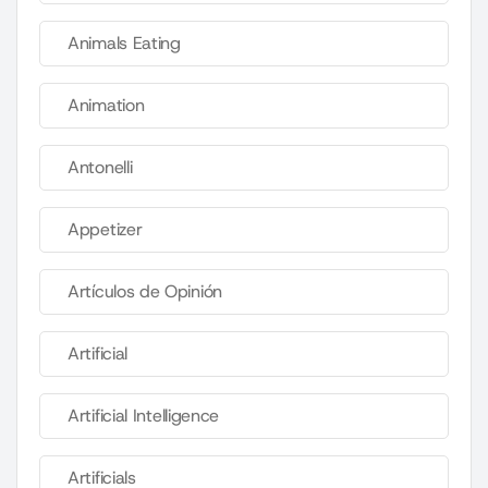
Animals Eating
Animation
Antonelli
Appetizer
Artículos de Opinión
Artificial
Artificial Intelligence
Artificials