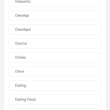
Desserts
Develop
Develops
Doctor
Drinks
Drive
Eating
Eating Food