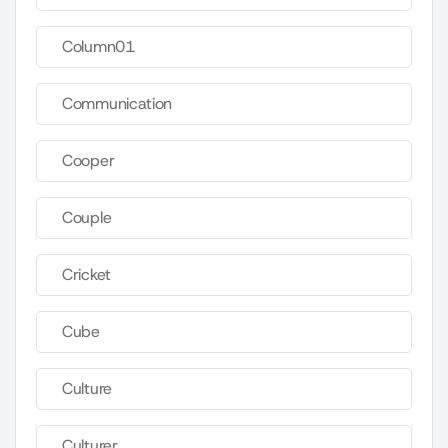
Column01
Communication
Cooper
Couple
Cricket
Cube
Culture
Culturer