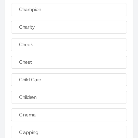
Champion
Charity
Check
Chest
Child Care
Children
Cinema
Clapping