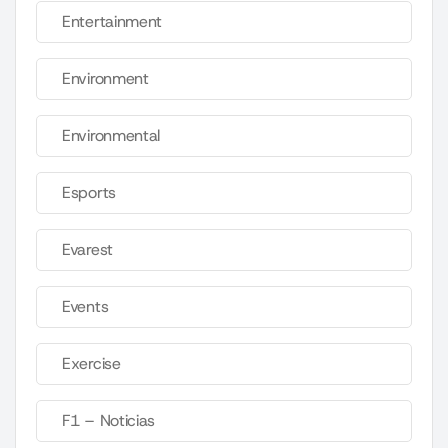
Entertainment
Environment
Environmental
Esports
Evarest
Events
Exercise
F1 – Noticias