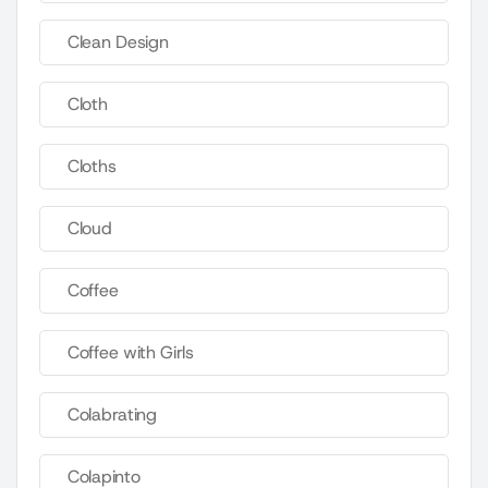
Clean Design
Cloth
Cloths
Cloud
Coffee
Coffee with Girls
Colabrating
Colapinto