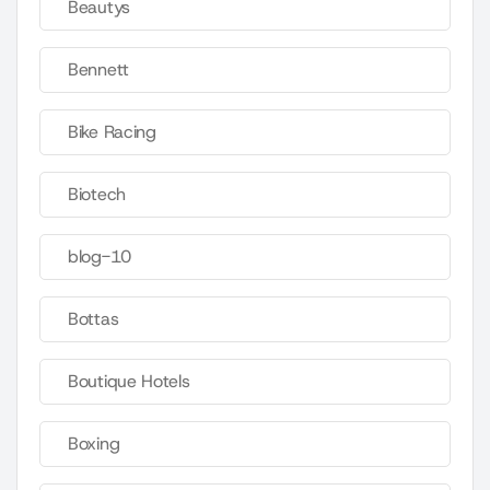
Beautys
Bennett
Bike Racing
Biotech
blog-10
Bottas
Boutique Hotels
Boxing