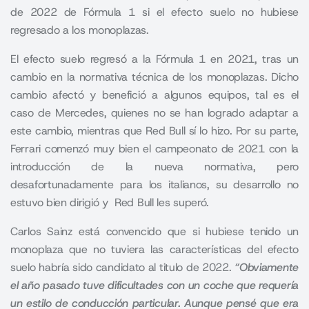
de 2022 de Fórmula 1 si el efecto suelo no hubiese
regresado a los monoplazas.
El efecto suelo regresó a la Fórmula 1 en 2021, tras un
cambio en la normativa técnica de los monoplazas. Dicho
cambio afectó y benefició a algunos equipos, tal es el
caso de Mercedes, quienes no se han logrado adaptar a
este cambio, mientras que Red Bull sí lo hizo. Por su parte,
Ferrari comenzó muy bien el campeonato de 2021 con la
introducción de la nueva normativa, pero
desafortunadamente para los italianos, su desarrollo no
estuvo bien dirigió y Red Bull les superó.
Carlos Sainz está convencido que si hubiese tenido un
monoplaza que no tuviera las características del efecto
suelo habría sido candidato al titulo de 2022.
“Obviamente
el año pasado tuve dificultades con un coche que requería
un estilo de conducción particular. Aunque pensé que era