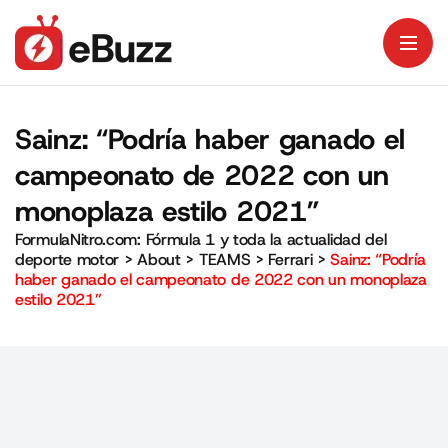
Sainz: “Podría haber ganado el
campeonato de 2022 con un
monoplaza estilo 2021”
FormulaNitro.com: Fórmula 1 y toda la actualidad del
deporte motor
>
About
>
TEAMS
>
Ferrari
>
Sainz: “Podría
haber ganado el campeonato de 2022 con un monoplaza
estilo 2021”