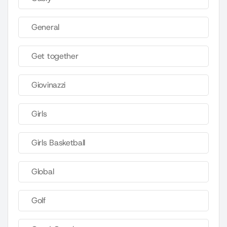
General
Get together
Giovinazzi
Girls
Girls Basketball
Global
Golf