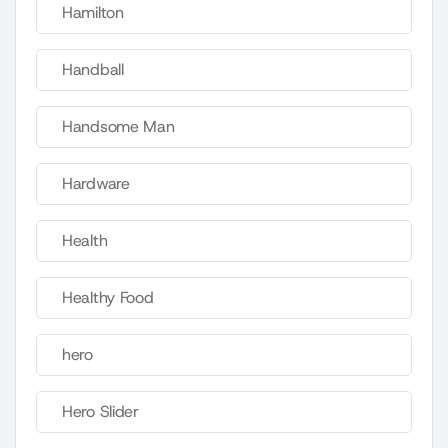
Hamilton
Handball
Handsome Man
Hardware
Health
Healthy Food
hero
Hero Slider