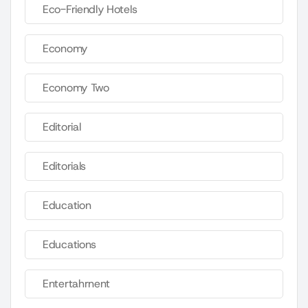
Eco-Friendly Hotels
Economy
Economy Two
Editorial
Editorials
Education
Educations
Entertahrnent