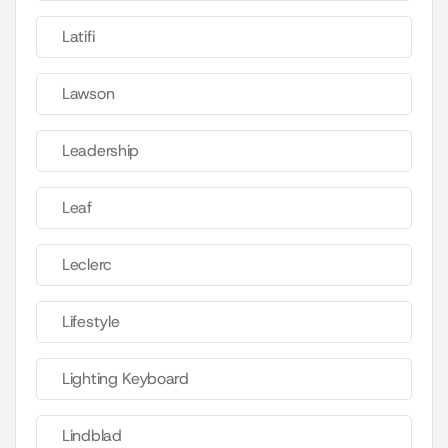
Latifi
Lawson
Leadership
Leaf
Leclerc
Lifestyle
Lighting Keyboard
Lindblad