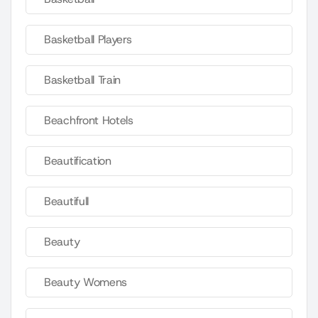
Basketball Players
Basketball Train
Beachfront Hotels
Beautification
Beautifull
Beauty
Beauty Womens