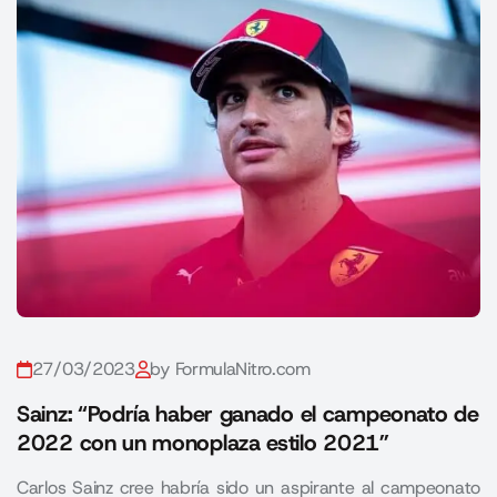
27/03/2023
by FormulaNitro.com
Sainz: “Podría haber ganado el campeonato de
2022 con un monoplaza estilo 2021”
Carlos Sainz cree habría sido un aspirante al campeonato