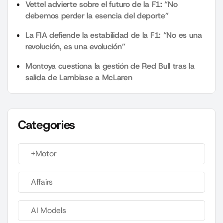
Vettel advierte sobre el futuro de la F1: “No
debemos perder la esencia del deporte”
La FIA defiende la estabilidad de la F1: “No es una
revolución, es una evolución”
Montoya cuestiona la gestión de Red Bull tras la
salida de Lambiase a McLaren
Categories
+Motor
Affairs
AI Models