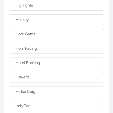
Highlights
Hockey
Hors Gams
Hors Racing
Hotel Booking
Howard
Hulkenberg
IndyCar