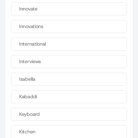
Innovate
Innovations
International
Interviews
Isabella
Kabaddi
Keyboard
Kitchen