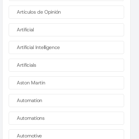
Artículos de Opinión
Artificial
Artificial Intelligence
Artificials
Aston Martin
Automation
Automations
Automotive