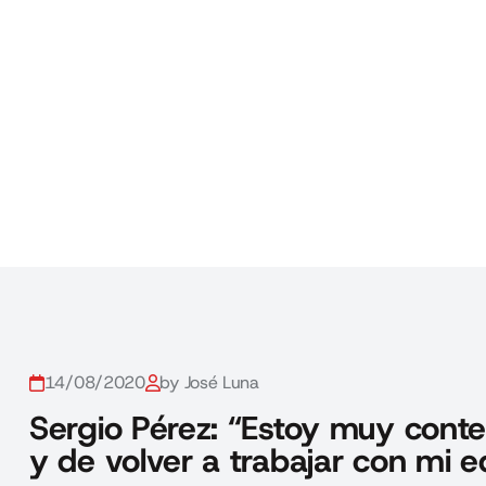
14/08/2020
by José Luna
Sergio Pérez: “Estoy muy conte
y de volver a trabajar con mi e