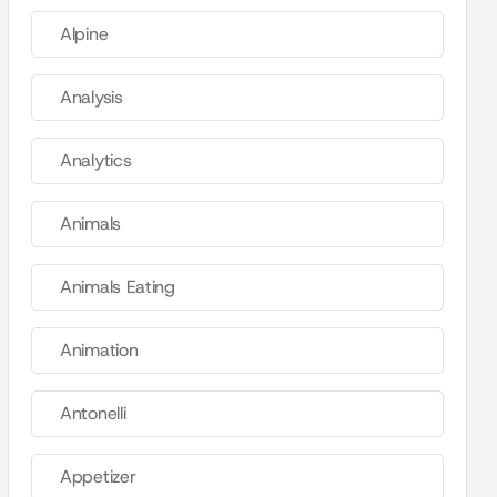
Alpine
Analysis
Analytics
Animals
Animals Eating
Animation
Antonelli
Appetizer