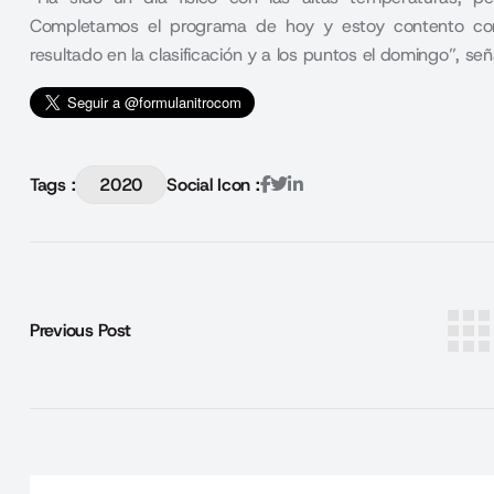
Completamos el programa de hoy y estoy contento co
resultado en la clasificación y a los puntos el domingo”, seña
Tags :
2020
Social Icon :
Previous Post