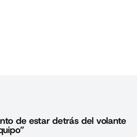
nto de estar detrás del volante
quipo”