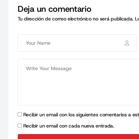
Deja un comentario
Tu dirección de correo electrónico no será publicada.
L
Recibir un email con los siguientes comentarios a es
Recibir un email con cada nueva entrada.