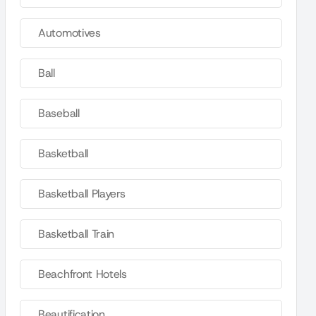
Automotives
Ball
Baseball
Basketball
Basketball Players
Basketball Train
Beachfront Hotels
Beautification