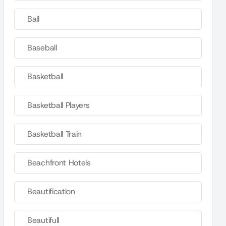
Ball
Baseball
Basketball
Basketball Players
Basketball Train
Beachfront Hotels
Beautification
Beautifull