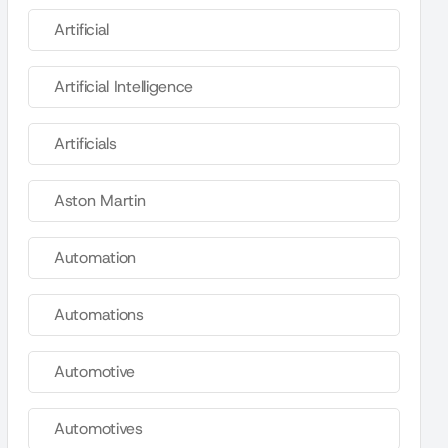
Artificial
Artificial Intelligence
Artificials
Aston Martin
Automation
Automations
Automotive
Automotives