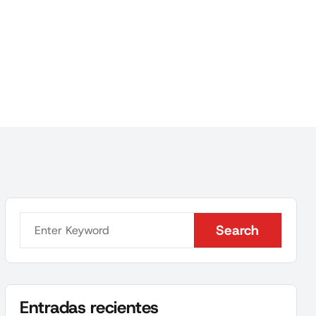
Search
Search
Entradas recientes