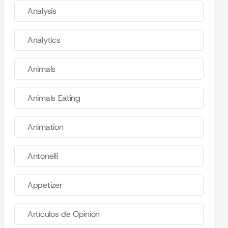
Analysis
Analytics
Animals
Animals Eating
Animation
Antonelli
Appetizer
Artículos de Opinión