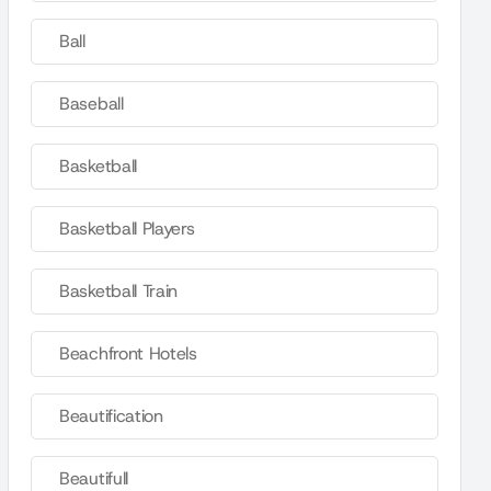
Ball
Baseball
Basketball
Basketball Players
Basketball Train
Beachfront Hotels
Beautification
Beautifull