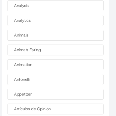
Analysis
Analytics
Animals
Animals Eating
Animation
Antonelli
Appetizer
Artículos de Opinión