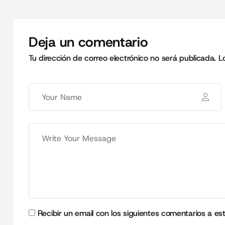
Deja un comentario
Tu dirección de correo electrónico no será publicada.
L
Recibir un email con los siguientes comentarios a es