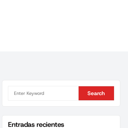
Search
Search
Entradas recientes