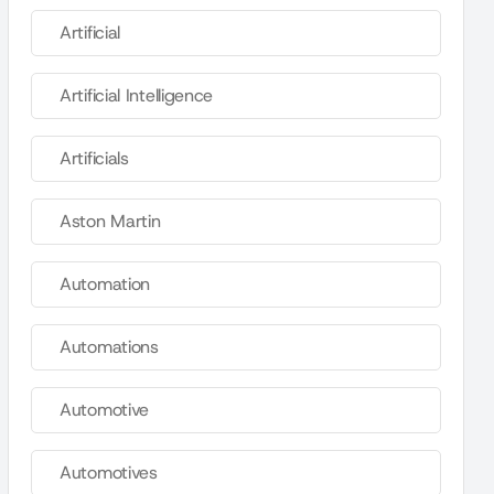
Artificial
Artificial Intelligence
Artificials
Aston Martin
Automation
Automations
Automotive
Automotives