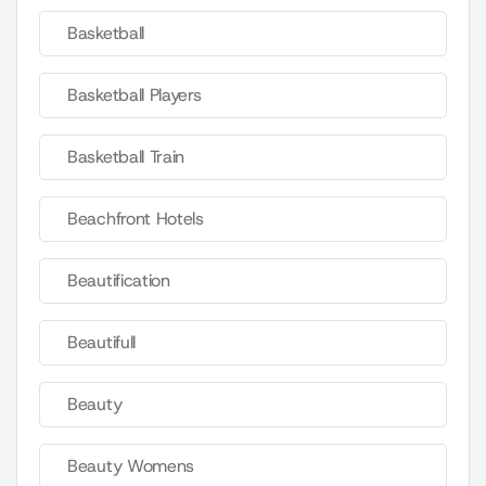
Basketball
Basketball Players
Basketball Train
Beachfront Hotels
Beautification
Beautifull
Beauty
Beauty Womens