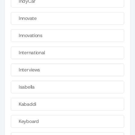
IndyCar
Innovate
Innovations
International
Interviews
Isabella
Kabaddi
Keyboard