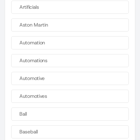
Artificials
Aston Martin
Automation
Automations
Automotive
Automotives
Ball
Baseball