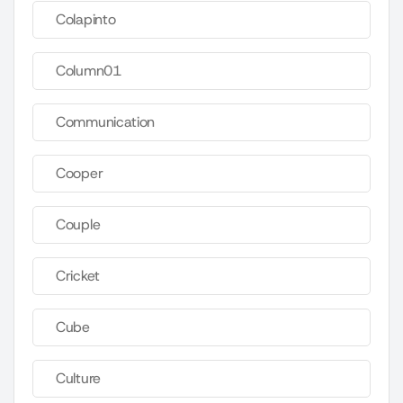
Colapinto
Column01
Communication
Cooper
Couple
Cricket
Cube
Culture