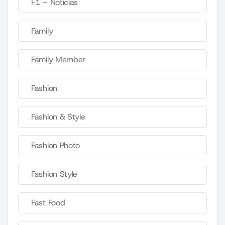
F1 – Noticias
Family
Family Member
Fashion
Fashion & Style
Fashion Photo
Fashion Style
Fast Food