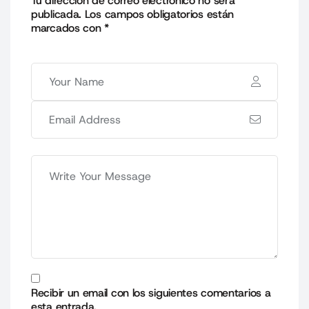
Tu dirección de correo electrónico no será
publicada.
Los campos obligatorios están
marcados con
*
Recibir un email con los siguientes comentarios a
esta entrada.