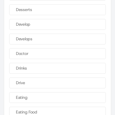
Desserts
Develop
Develops
Doctor
Drinks
Drive
Eating
Eating Food