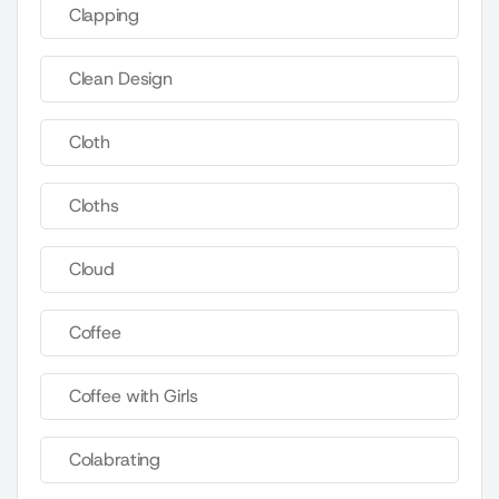
Clapping
Clean Design
Cloth
Cloths
Cloud
Coffee
Coffee with Girls
Colabrating