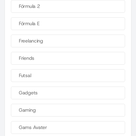
Fórmula 2
Fórmula E
Freelancing
Friends
Futsal
Gadgets
Gaming
Gams Avater