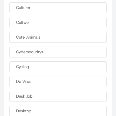
Culturer
Cultwe
Cute Animals
Cybersecuritys
Cycling
De Vries
Desk Job
Desktop