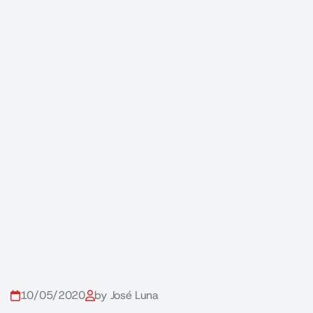
10/05/2020
by José Luna