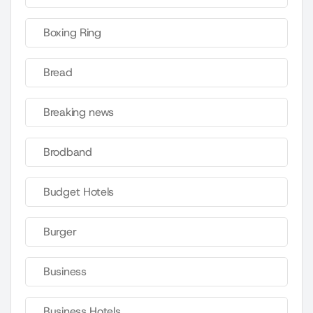
Boxing Ring
Bread
Breaking news
Brodband
Budget Hotels
Burger
Business
Business Hotels