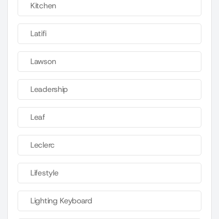
Kitchen
Latifi
Lawson
Leadership
Leaf
Leclerc
Lifestyle
Lighting Keyboard