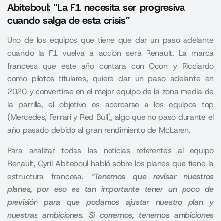
Abiteboul: “La F1 necesita ser progresiva
cuando salga de esta crisis”
Uno de los equipos que tiene que dar un paso adelante
cuando la F1 vuelva a acción será Renault. La marca
francesa que este año contara con Ocon y Ricciardo
como pilotos titulares, quiere dar un paso adelante en
2020 y convertirse en el mejor equipo de la zona media de
la parrilla, el objetivo es acercarse a los equipos top
(Mercedes, Ferrari y Red Bull), algo que no pasó durante el
año pasado debido al gran rendimiento de McLaren.
Para analizar todas las noticias referentes al equipo
Renault, Cyril Abiteboul habló sobre los planes que tiene la
estructura francesa.
“Tenemos que revisar nuestros
planes, por eso es tan importante tener un poco de
previsión para que podamos ajustar nuestro plan y
nuestras ambiciones.
Si corremos, tenemos ambiciones