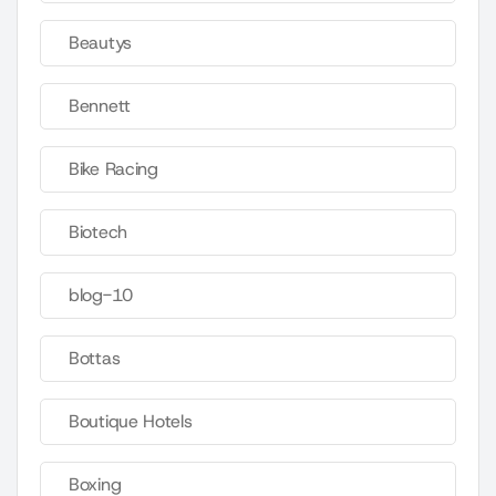
Beautys
Bennett
Bike Racing
Biotech
blog-10
Bottas
Boutique Hotels
Boxing