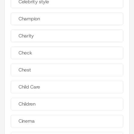
Celebrity style
Champion
Charity
Check
Chest
Child Care
Children
Cinema