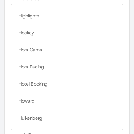
Highlights
Hockey
Hors Gams
Hors Racing
Hotel Booking
Howard
Hulkenberg