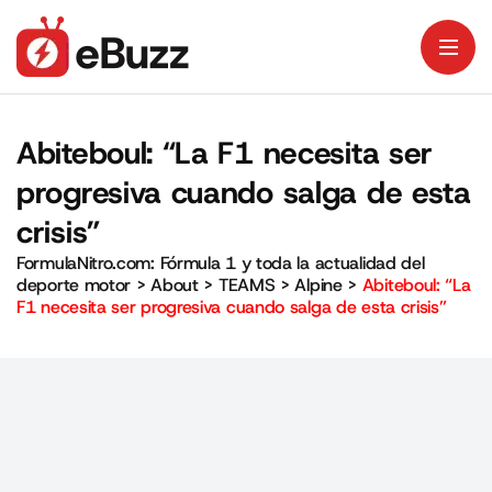
Abiteboul: “La F1 necesita ser
progresiva cuando salga de esta
crisis”
FormulaNitro.com: Fórmula 1 y toda la actualidad del
deporte motor
>
About
>
TEAMS
>
Alpine
>
Abiteboul: “La
F1 necesita ser progresiva cuando salga de esta crisis”