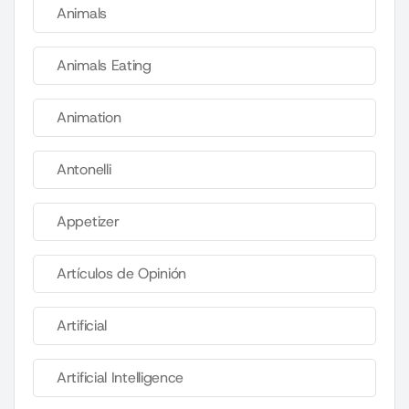
Animals
Animals Eating
Animation
Antonelli
Appetizer
Artículos de Opinión
Artificial
Artificial Intelligence