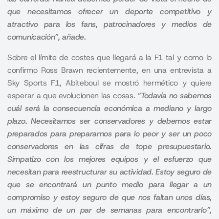
que necesitamos ofrecer un deporte competitivo y
atractivo para los fans, patrocinadores y medios de
comunicación”, añade
.
Sobre el límite de costes que llegará a la F1 tal y como lo
confirmo Ross Brawn recientemente, en una entrevista a
Sky Sports F1, Abiteboul se mostró hermético y quiere
esperar a que evolucionen las cosas.
“Todavía no sabemos
cuál será la consecuencia económica a mediano y largo
plazo. Necesitamos ser conservadores y debemos estar
preparados para prepararnos para lo peor y ser un poco
conservadores en las cifras de tope presupuestario.
Simpatizo con los mejores equipos y el esfuerzo que
necesitan para reestructurar su actividad.
Estoy seguro de
que se encontrará un punto medio para llegar a un
compromiso y estoy seguro de que nos faltan unos días,
un máximo de un par de semanas para encontrarlo”,