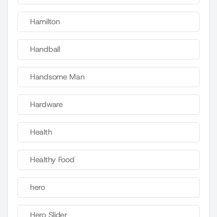
Hamilton
Handball
Handsome Man
Hardware
Health
Healthy Food
hero
Hero Slider