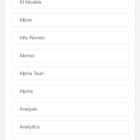
AI Models
Albon
Alfa Romeo
Alonso
Alpha Tauri
Alpine
Analysis
Analytics