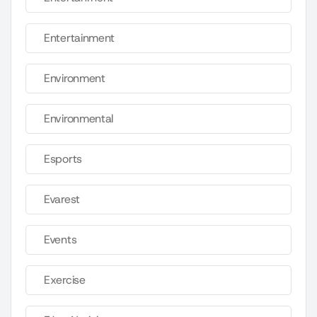
Entertainment
Environment
Environmental
Esports
Evarest
Events
Exercise