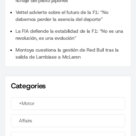
fichaje del piloto japonés
Vettel advierte sobre el futuro de la F1: “No
debemos perder la esencia del deporte”
La FIA defiende la estabilidad de la F1: “No es una
revolución, es una evolución”
Montoya cuestiona la gestión de Red Bull tras la
salida de Lambiase a McLaren
Categories
+Motor
Affairs