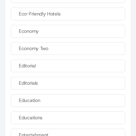
Eco-Friendly Hotels
Economy
Economy Two
Editorial
Editorials
Education
Educations
Entertahrnent