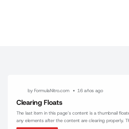
by
FormulaNitro.com
16 años ago
Clearing Floats
The last item in this page’s content is a thumbnail float
any elements after the content are clearing properly. Th