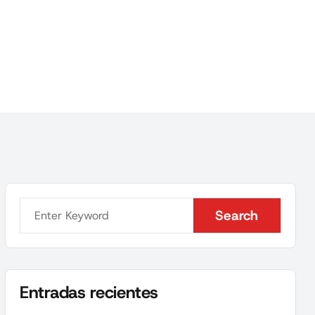
Search
Search
Entradas recientes