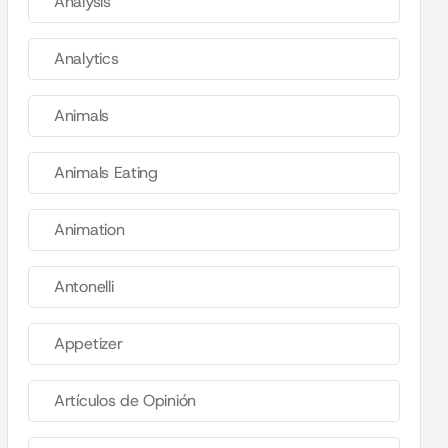
Analysis
Analytics
Animals
Animals Eating
Animation
Antonelli
Appetizer
Artículos de Opinión