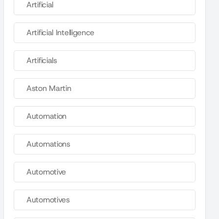
Artificial
Artificial Intelligence
Artificials
Aston Martin
Automation
Automations
Automotive
Automotives