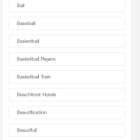
Ball
Baseball
Basketball
Basketball Players
Basketball Train
Beachfront Hotels
Beautification
Beautifull