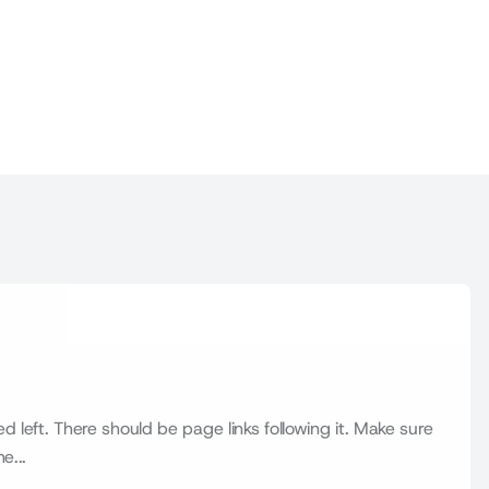
ed left. There should be page links following it. Make sure
e...