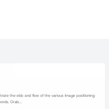
ate the ebb and flow of the various image positioning
ords. Grab...