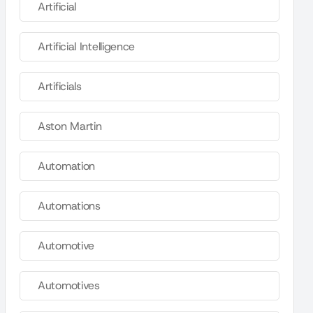
Artificial
Artificial Intelligence
Artificials
Aston Martin
Automation
Automations
Automotive
Automotives