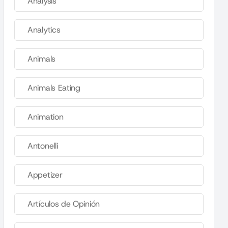
Analysis
Analytics
Animals
Animals Eating
Animation
Antonelli
Appetizer
Artículos de Opinión