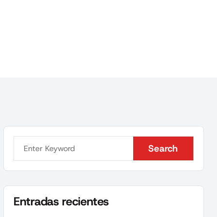
Search
Search
Entradas recientes