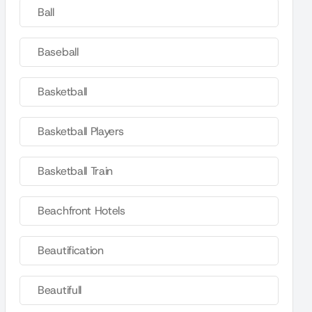
Ball
Baseball
Basketball
Basketball Players
Basketball Train
Beachfront Hotels
Beautification
Beautifull