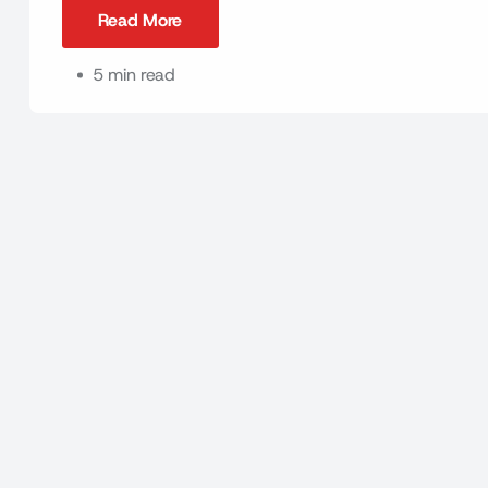
Read More
Read More
5 min read