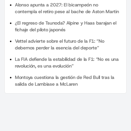
Alonso apunta a 2027: El bicampeón no
contempla el retiro pese al bache de Aston Martin
¿El regreso de Tsunoda? Alpine y Haas barajan el
fichaje del piloto japonés
Vettel advierte sobre el futuro de la F1: “No
debemos perder la esencia del deporte”
La FIA defiende la estabilidad de la F1: “No es una
revolución, es una evolución”
Montoya cuestiona la gestión de Red Bull tras la
salida de Lambiase a McLaren