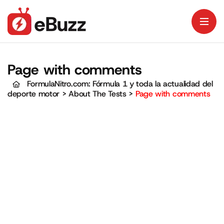
Page with comments
FormulaNitro.com: Fórmula 1 y toda la actualidad del
deporte motor
>
About The Tests
>
Page with comments