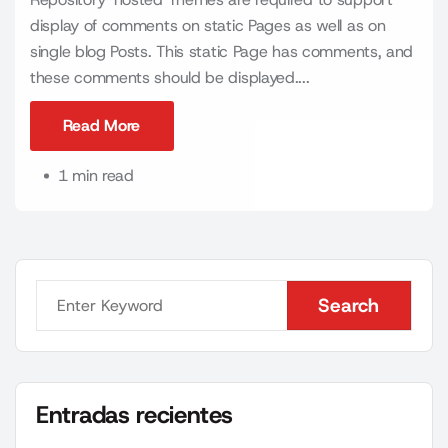
display of comments on static Pages as well as on
single blog Posts. This static Page has comments, and
these comments should be displayed....
Read More
Read More
1 min read
Search
Search
Entradas recientes