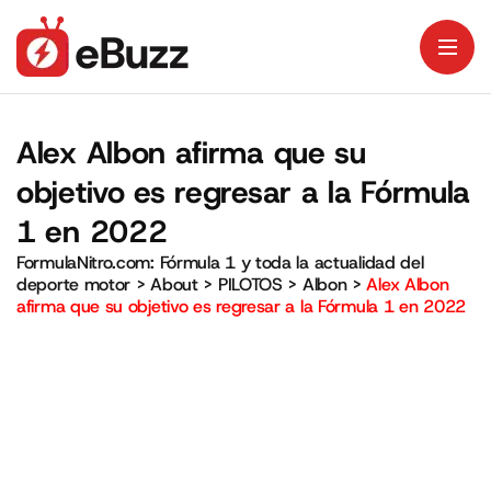
Alex Albon afirma que su
objetivo es regresar a la Fórmula
1 en 2022
FormulaNitro.com: Fórmula 1 y toda la actualidad del
deporte motor
>
About
>
PILOTOS
>
Albon
>
Alex Albon
afirma que su objetivo es regresar a la Fórmula 1 en 2022