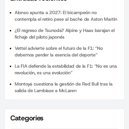
Alonso apunta a 2027: El bicampeón no
contempla el retiro pese al bache de Aston Martin
¿El regreso de Tsunoda? Alpine y Haas barajan el
fichaje del piloto japonés
Vettel advierte sobre el futuro de la F1: “No
debemos perder la esencia del deporte”
La FIA defiende la estabilidad de la F1: “No es una
revolución, es una evolución”
Montoya cuestiona la gestión de Red Bull tras la
salida de Lambiase a McLaren
Categories