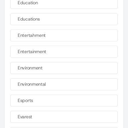
Education
Educations
Entertahrnent
Entertainment
Environment
Environmental
Esports
Evarest