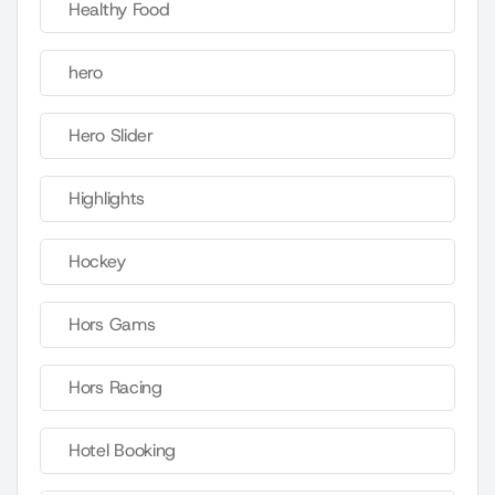
Healthy Food
hero
Hero Slider
Highlights
Hockey
Hors Gams
Hors Racing
Hotel Booking