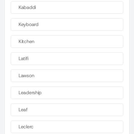
Kabaddi
Keyboard
Kitchen
Latifi
Lawson
Leadership
Leaf
Leclerc