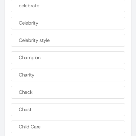
celebrate
Celebrity
Celebrity style
Champion
Charity
Check
Chest
Child Care