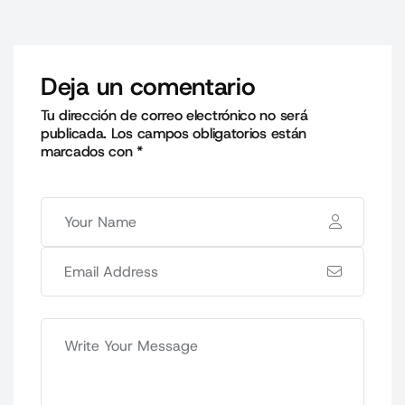
Deja un comentario
Tu dirección de correo electrónico no será
publicada.
Los campos obligatorios están
marcados con
*