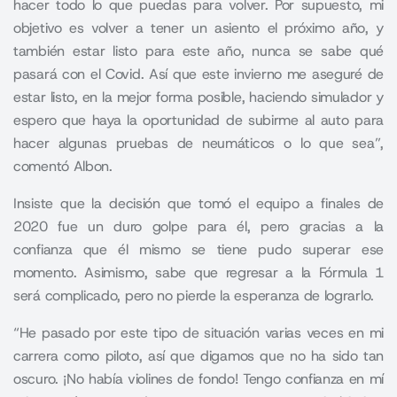
hacer todo lo que puedas para volver. Por supuesto, mi
objetivo es volver a tener un asiento el próximo año, y
también estar listo para este año, nunca se sabe qué
pasará con el Covid. Así que este invierno me aseguré de
estar listo, en la mejor forma posible, haciendo simulador y
espero que haya la oportunidad de subirme al auto para
hacer algunas pruebas de neumáticos o lo que sea”,
comentó Albon.
Insiste que la decisión que tomó el equipo a finales de
2020 fue un duro golpe para él, pero gracias a la
confianza que él mismo se tiene pudo superar ese
momento. Asimismo, sabe que regresar a la Fórmula 1
será complicado, pero no pierde la esperanza de lograrlo.
“He pasado por este tipo de situación varias veces en mi
carrera como piloto, así que digamos que no ha sido tan
oscuro. ¡No había violines de fondo! Tengo confianza en mí