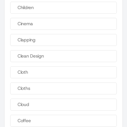
Children
Cinema
Clapping
Clean Design
Cloth
Cloths
Cloud
Coffee