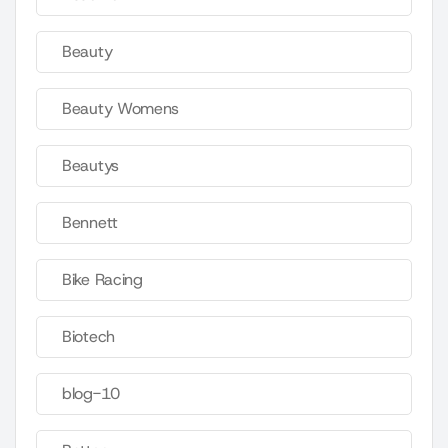
Beauty
Beauty Womens
Beautys
Bennett
Bike Racing
Biotech
blog-10