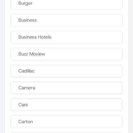
Burger
Business
Business Hotels
Buzz Moview
Cadillac
Camera
Cars
Carton