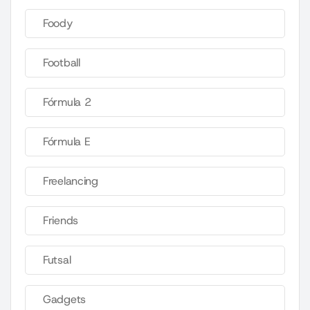
Foody
Football
Fórmula 2
Fórmula E
Freelancing
Friends
Futsal
Gadgets