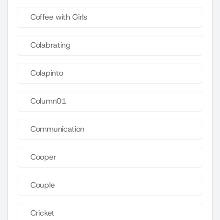
Coffee with Girls
Colabrating
Colapinto
Column01
Communication
Cooper
Couple
Cricket