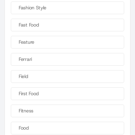
Fashion Style
Fast Food
Feature
Ferrari
Field
First Food
Fitness
Food