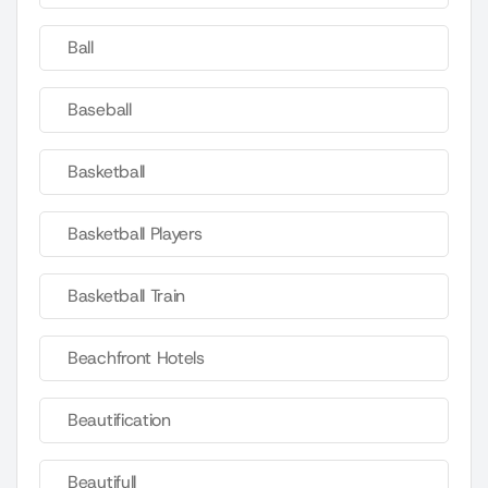
Ball
Baseball
Basketball
Basketball Players
Basketball Train
Beachfront Hotels
Beautification
Beautifull