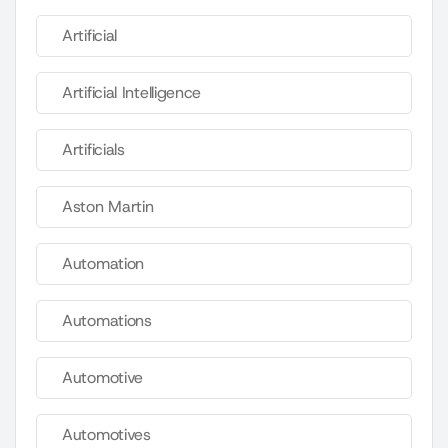
Artificial
Artificial Intelligence
Artificials
Aston Martin
Automation
Automations
Automotive
Automotives