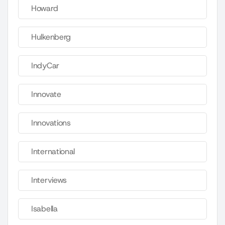
Howard
Hulkenberg
IndyCar
Innovate
Innovations
International
Interviews
Isabella