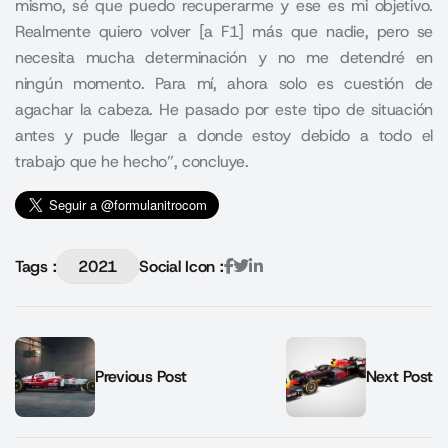
mismo, sé que puedo recuperarme y ese es mi objetivo.
Realmente quiero volver [a F1] más que nadie, pero se
necesita mucha determinación y no me detendré en
ningún momento. Para mí, ahora solo es cuestión de
agachar la cabeza. He pasado por este tipo de situación
antes y pude llegar a donde estoy debido a todo el
trabajo que he hecho”, concluye.
Tags :
2021
Social Icon :
Previous Post
Next Post