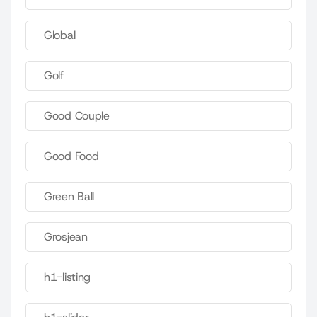
Global
Golf
Good Couple
Good Food
Green Ball
Grosjean
h1-listing