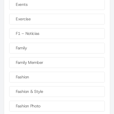
Events
Exercise
F1 – Noticias
Family
Family Member
Fashion
Fashion & Style
Fashion Photo