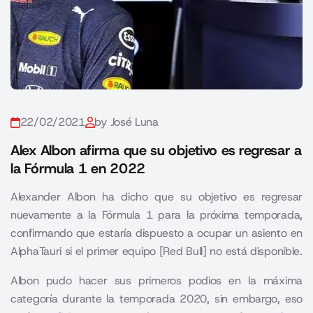
22/02/2021
by José Luna
Alex Albon afirma que su objetivo es regresar a
la Fórmula 1 en 2022
Alexander Albon ha dicho que su objetivo es regresar
nuevamente a la Fórmula 1 para la próxima temporada,
confirmando que estaría dispuesto a ocupar un asiento en
AlphaTauri si el primer equipo [Red Bull] no está disponible.
Albon pudo hacer sus primeros podios en la máxima
categoría durante la temporada 2020, sin embargo, eso