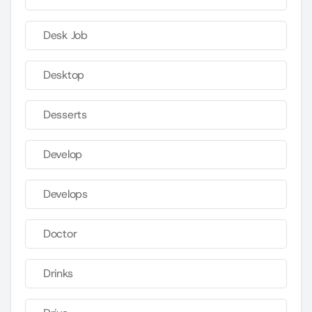
Desk Job
Desktop
Desserts
Develop
Develops
Doctor
Drinks