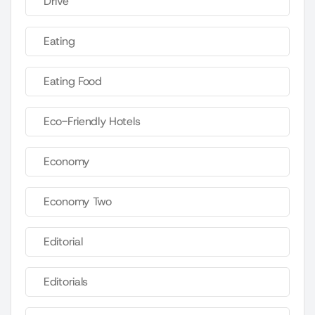
Drive
Eating
Eating Food
Eco-Friendly Hotels
Economy
Economy Two
Editorial
Editorials