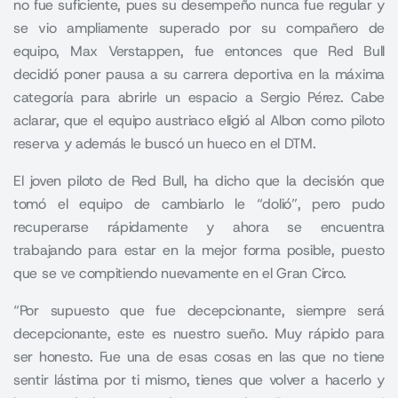
no fue suficiente, pues su desempeño nunca fue regular y
se vio ampliamente superado por su compañero de
equipo,
Max Verstappen
, fue entonces que Red Bull
decidió poner pausa a su carrera deportiva en la máxima
categoría para abrirle un espacio a Sergio Pérez. Cabe
aclarar, que el equipo austriaco eligió al Albon como piloto
reserva y además le buscó un hueco en el DTM.
El joven piloto de Red Bull, ha dicho que la decisión que
tomó el equipo de cambiarlo le “dolió”, pero pudo
recuperarse rápidamente y ahora se encuentra
trabajando para estar en la mejor forma posible, puesto
que se ve compitiendo nuevamente en el Gran Circo.
“Por supuesto que fue decepcionante, siempre será
decepcionante, este es nuestro sueño. Muy rápido para
ser honesto. Fue una de esas cosas en las que no tiene
sentir lástima por ti mismo, tienes que volver a hacerlo y