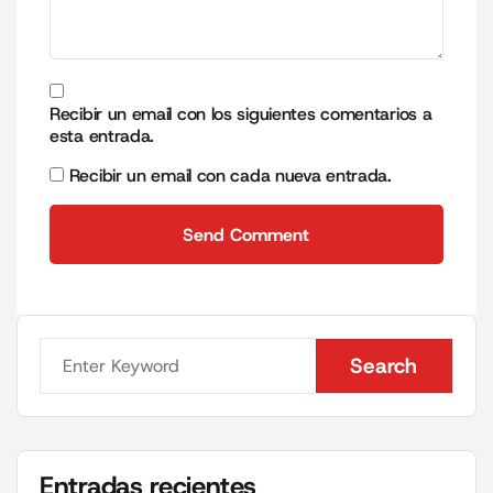
Recibir un email con los siguientes comentarios a
esta entrada.
Recibir un email con cada nueva entrada.
Send Comment
Send Comment
Search
Search
Entradas recientes