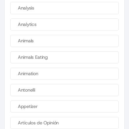
Analysis
Analytics
Animals
Animals Eating
Animation
Antonelli
Appetizer
Artículos de Opinión