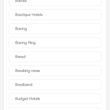
Bottas
Boutique Hotels
Boxing
Boxing Ring
Bread
Breaking news
Brodband
Budget Hotels