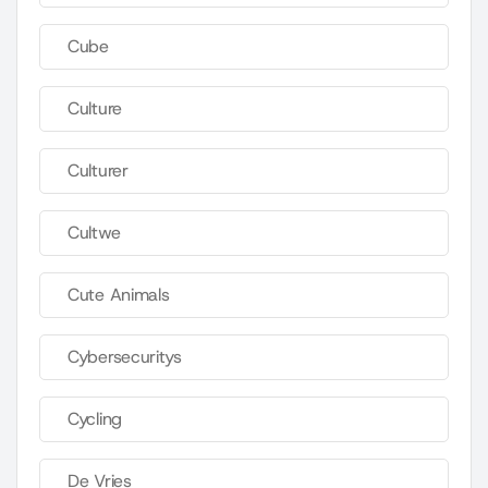
Cube
Culture
Culturer
Cultwe
Cute Animals
Cybersecuritys
Cycling
De Vries