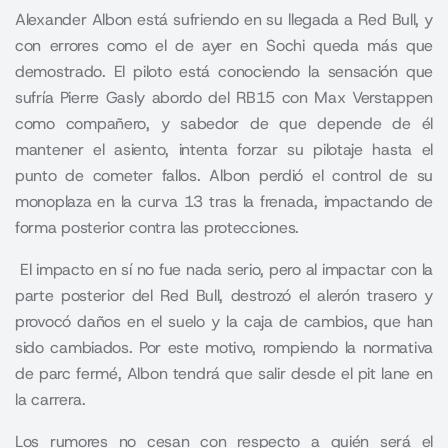
Alexander Albon está sufriendo en su llegada a Red Bull, y
con errores como el de ayer en Sochi queda más que
demostrado. El piloto está conociendo la sensación que
sufría Pierre Gasly abordo del RB15 con Max Verstappen
como compañero, y sabedor de que depende de él
mantener el asiento, intenta forzar su pilotaje hasta el
punto de cometer fallos. Albon perdió el control de su
monoplaza en la curva 13 tras la frenada, impactando de
forma posterior contra las protecciones.
El impacto en sí no fue nada serio, pero al impactar con la
parte posterior del Red Bull, destrozó el alerón trasero y
provocó daños en el suelo y la caja de cambios, que han
sido cambiados. Por este motivo, rompiendo la normativa
de parc fermé, Albon tendrá que salir desde el pit lane en
la carrera.
Los rumores no cesan con respecto a quién será el