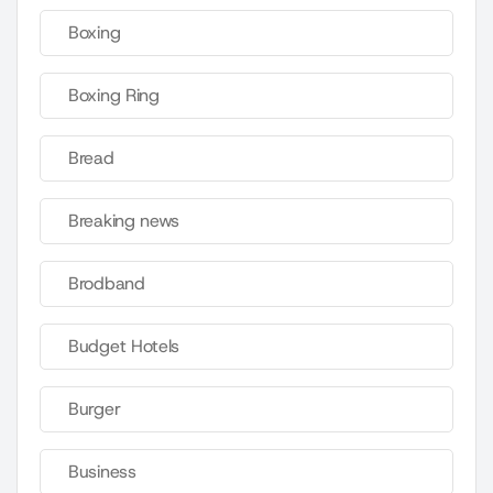
Boxing
Boxing Ring
Bread
Breaking news
Brodband
Budget Hotels
Burger
Business