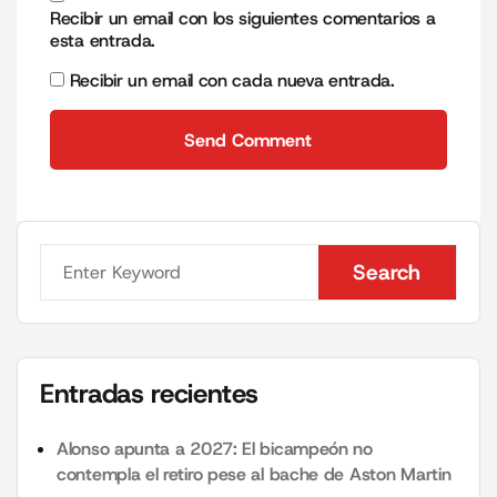
Recibir un email con los siguientes comentarios a
esta entrada.
Recibir un email con cada nueva entrada.
Send Comment
Send Comment
Search
Search
Entradas recientes
Alonso apunta a 2027: El bicampeón no
contempla el retiro pese al bache de Aston Martin