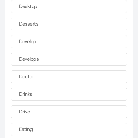
Desktop
Desserts
Develop
Develops
Doctor
Drinks
Drive
Eating