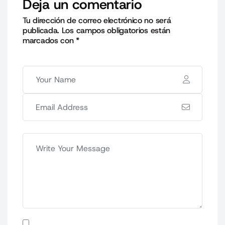
Deja un comentario
Tu dirección de correo electrónico no será
publicada.
Los campos obligatorios están
marcados con
*