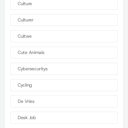
Culture
Culturer
Cultwe
Cute Animals
Cybersecuritys
Cycling
De Vries
Desk Job