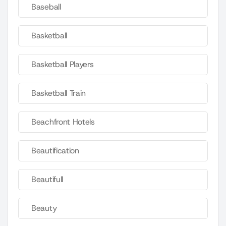
Baseball
Basketball
Basketball Players
Basketball Train
Beachfront Hotels
Beautification
Beautifull
Beauty