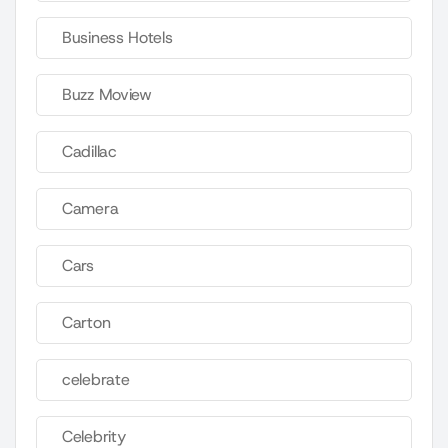
Business Hotels
Buzz Moview
Cadillac
Camera
Cars
Carton
celebrate
Celebrity