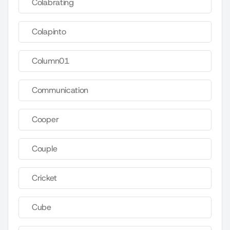
Colabrating
Colapinto
Column01
Communication
Cooper
Couple
Cricket
Cube