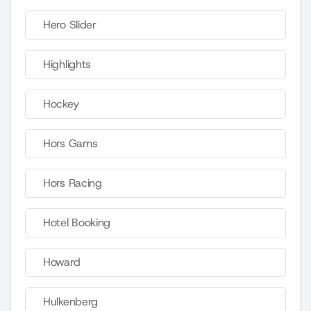
Hero Slider
Highlights
Hockey
Hors Gams
Hors Racing
Hotel Booking
Howard
Hulkenberg