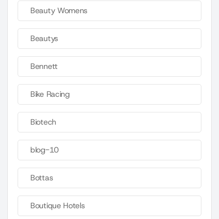
Beauty Womens
Beautys
Bennett
Bike Racing
Biotech
blog-10
Bottas
Boutique Hotels