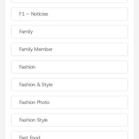
F1 – Noticias
Family
Family Member
Fashion
Fashion & Style
Fashion Photo
Fashion Style
Fast Food