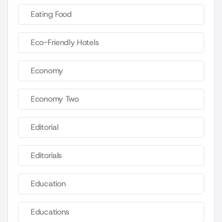
Eating Food
Eco-Friendly Hotels
Economy
Economy Two
Editorial
Editorials
Education
Educations