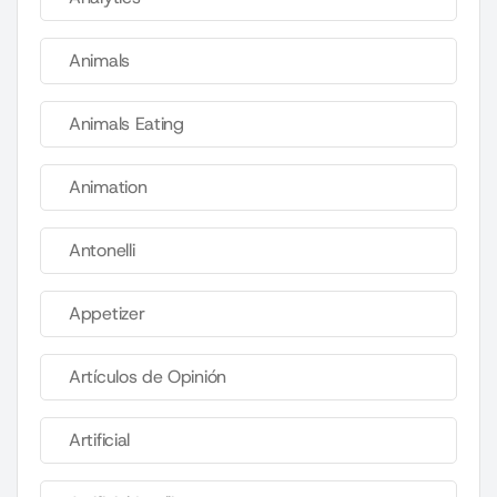
Animals
Animals Eating
Animation
Antonelli
Appetizer
Artículos de Opinión
Artificial