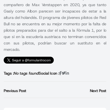
compañero de Max Verstappen en 2020, ya que tanto
Gasly como Albon parecen ser incapaces de estar a la
altura del holandés. El programa de jóvenes pilotos de Red
Bull no se encuentra en su mejor momento por la falta de
pilotos preparados para dar el salto a la Fórmula 1, por lo
que si en la escudería austriaca no terminan convencidos
con sus pilotos, podrían buscar un sustituto en el
mercado.
Tags :
No tags found
Social Icon :
Previous Post
Next Post