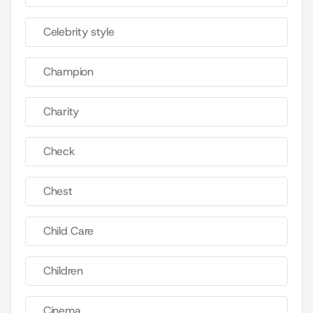
Celebrity style
Champion
Charity
Check
Chest
Child Care
Children
Cinema