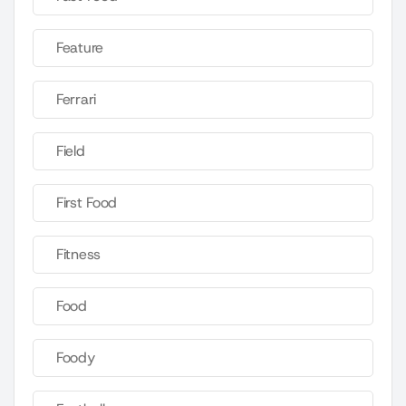
Feature
Ferrari
Field
First Food
Fitness
Food
Foody