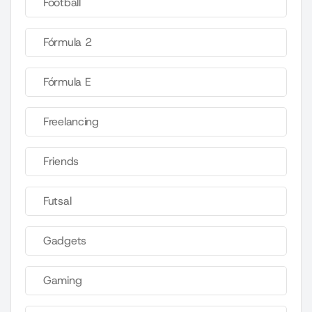
Football
Fórmula 2
Fórmula E
Freelancing
Friends
Futsal
Gadgets
Gaming