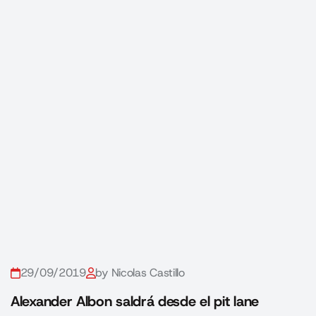
29/09/2019
by Nicolas Castillo
Alexander Albon saldrá desde el pit lane