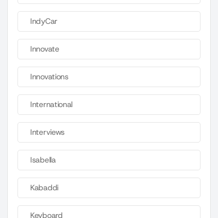
IndyCar
Innovate
Innovations
International
Interviews
Isabella
Kabaddi
Keyboard