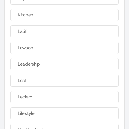
Kitchen
Latifi
Lawson
Leadership
Leaf
Leclerc
Lifestyle