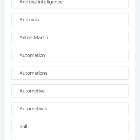
Artificial Intelligence
Artificials
Aston Martin
Automation
Automations
Automotive
Automotives
Ball