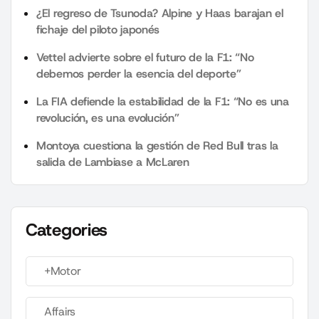
¿El regreso de Tsunoda? Alpine y Haas barajan el
fichaje del piloto japonés
Vettel advierte sobre el futuro de la F1: “No
debemos perder la esencia del deporte”
La FIA defiende la estabilidad de la F1: “No es una
revolución, es una evolución”
Montoya cuestiona la gestión de Red Bull tras la
salida de Lambiase a McLaren
Categories
+Motor
Affairs