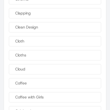
Clapping
Clean Design
Cloth
Cloths
Cloud
Coffee
Coffee with Girls