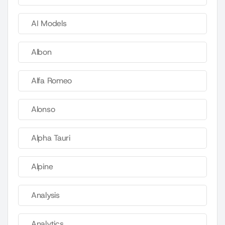
AI Models
Albon
Alfa Romeo
Alonso
Alpha Tauri
Alpine
Analysis
Analytics