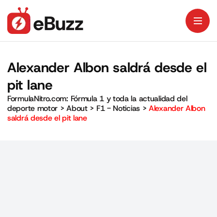
Alexander Albon saldrá desde el
pit lane
FormulaNitro.com: Fórmula 1 y toda la actualidad del
deporte motor
>
About
>
F1 - Noticias
>
Alexander Albon
saldrá desde el pit lane