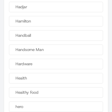
Hadjar
Hamilton
Handball
Handsome Man
Hardware
Health
Healthy Food
hero