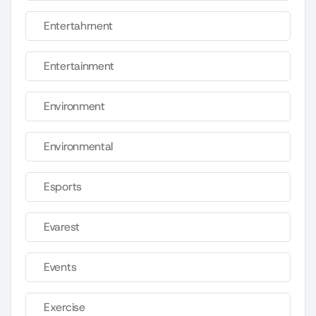
Entertahrnent
Entertainment
Environment
Environmental
Esports
Evarest
Events
Exercise