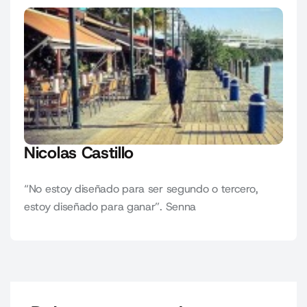
Nicolas Castillo
“No estoy diseñado para ser segundo o tercero,
estoy diseñado para ganar”. Senna