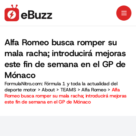
Alfa Romeo busca romper su
mala racha; introducirá mejoras
este fin de semana en el GP de
Mónaco
FormulaNitro.com: Fórmula 1 y toda la actualidad del
deporte motor
>
About
>
TEAMS
>
Alfa Romeo
>
Alfa
Romeo busca romper su mala racha; introducirá mejoras
este fin de semana en el GP de Mónaco