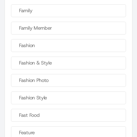
Family
Family Member
Fashion
Fashion & Style
Fashion Photo
Fashion Style
Fast Food
Feature