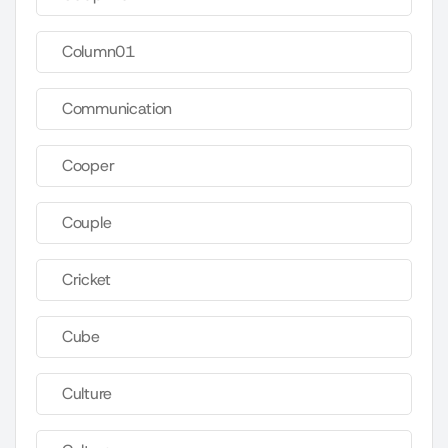
Column01
Communication
Cooper
Couple
Cricket
Cube
Culture