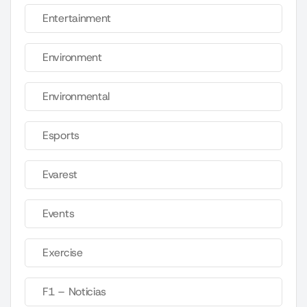
Entertainment
Environment
Environmental
Esports
Evarest
Events
Exercise
F1 – Noticias