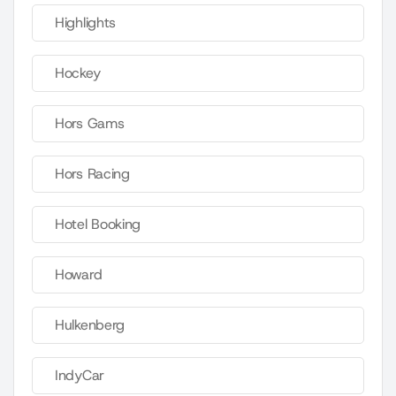
Highlights
Hockey
Hors Gams
Hors Racing
Hotel Booking
Howard
Hulkenberg
IndyCar