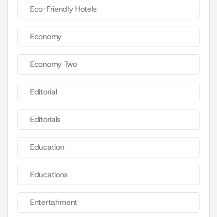
Eco-Friendly Hotels
Economy
Economy Two
Editorial
Editorials
Education
Educations
Entertahrnent