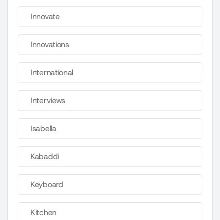
Innovate
Innovations
International
Interviews
Isabella
Kabaddi
Keyboard
Kitchen