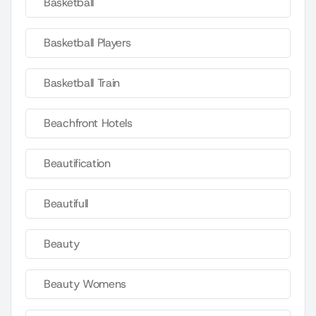
Basketball
Basketball Players
Basketball Train
Beachfront Hotels
Beautification
Beautifull
Beauty
Beauty Womens