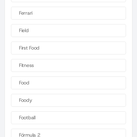
Ferrari
Field
First Food
Fitness
Food
Foody
Football
Fórmula 2