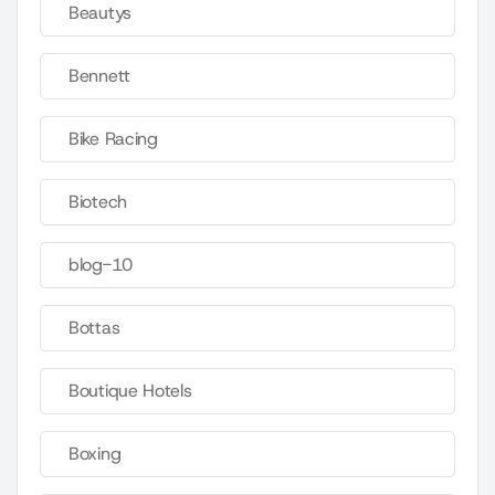
Beautys
Bennett
Bike Racing
Biotech
blog-10
Bottas
Boutique Hotels
Boxing