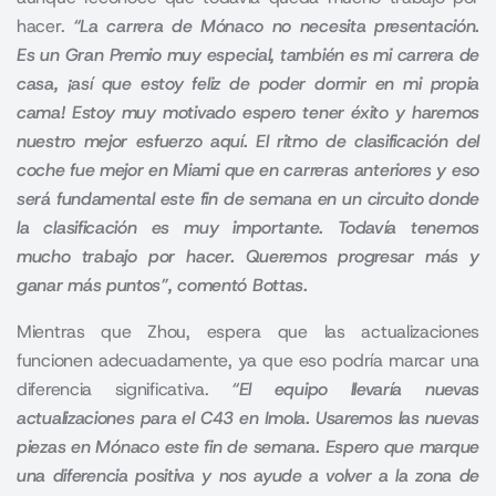
hacer.
“La carrera de Mónaco no necesita presentación.
Es un Gran Premio muy especial, también es mi carrera de
casa, ¡así que estoy feliz de poder dormir en mi propia
cama! Estoy muy motivado espero tener éxito y haremos
nuestro mejor esfuerzo aquí. El ritmo de clasificación del
coche fue mejor en Miami que en carreras anteriores y eso
será fundamental este fin de semana en un circuito donde
la clasificación es muy importante. Todavía tenemos
mucho trabajo por hacer. Queremos progresar más y
ganar más puntos”, comentó Bottas.
Mientras que Zhou, espera que las actualizaciones
funcionen adecuadamente, ya que eso podría marcar una
diferencia significativa.
“El equipo llevaría nuevas
actualizaciones para el C43 en Imola. Usaremos las nuevas
piezas en Mónaco este fin de semana. Espero que marque
una diferencia positiva y nos ayude a volver a la zona de