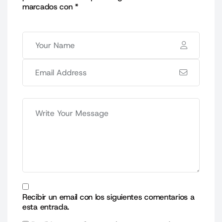
marcados con
*
Recibir un email con los siguientes comentarios a
esta entrada.