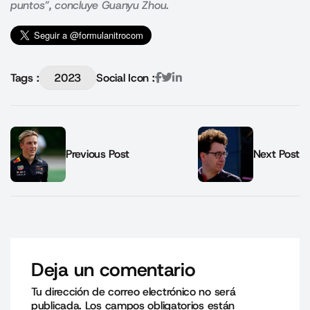
puntos”, concluye Guanyu Zhou.
Tags :
2023
Social Icon :
Previous Post
Next Post
Deja un comentario
Tu dirección de correo electrónico no será
publicada.
Los campos obligatorios están