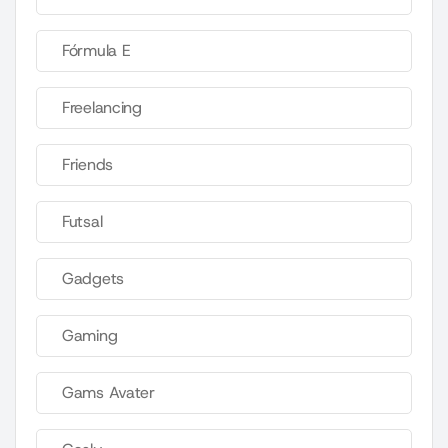
Fórmula E
Freelancing
Friends
Futsal
Gadgets
Gaming
Gams Avater