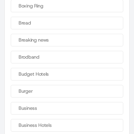
Boxing Ring
Bread
Breaking news
Brodband
Budget Hotels
Burger
Business
Business Hotels