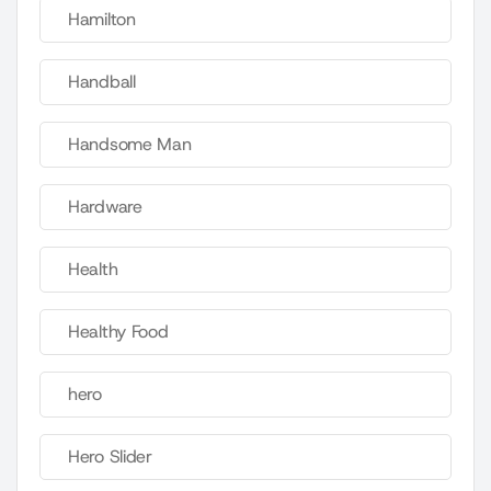
Hamilton
Handball
Handsome Man
Hardware
Health
Healthy Food
hero
Hero Slider