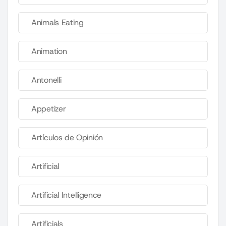
Animals Eating
Animation
Antonelli
Appetizer
Artículos de Opinión
Artificial
Artificial Intelligence
Artificials