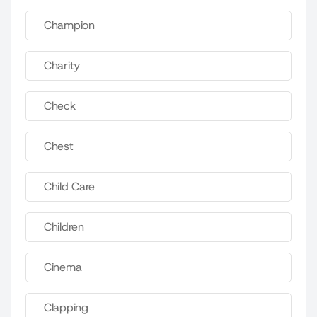
Champion
Charity
Check
Chest
Child Care
Children
Cinema
Clapping