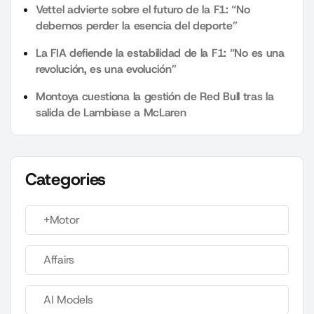
Vettel advierte sobre el futuro de la F1: “No
debemos perder la esencia del deporte”
La FIA defiende la estabilidad de la F1: “No es una
revolución, es una evolución”
Montoya cuestiona la gestión de Red Bull tras la
salida de Lambiase a McLaren
Categories
+Motor
Affairs
AI Models