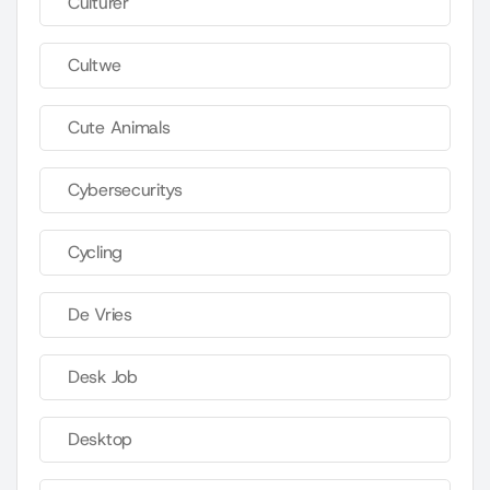
Culturer
Cultwe
Cute Animals
Cybersecuritys
Cycling
De Vries
Desk Job
Desktop