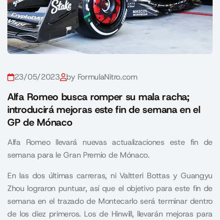
23/05/2023
by FormulaNitro.com
Alfa Romeo busca romper su mala racha;
introducirá mejoras este fin de semana en el
GP de Mónaco
Alfa Romeo llevará nuevas actualizaciones este fin de
semana para le Gran Premio de Mónaco.
En las dos últimas carreras, ni
Valtteri Bottas
y Guangyu
Zhou lograron puntuar, así que el objetivo para este fin de
semana en el trazado de Montecarlo será terminar dentro
de los diez primeros. Los de Hinwill, llevarán mejoras para