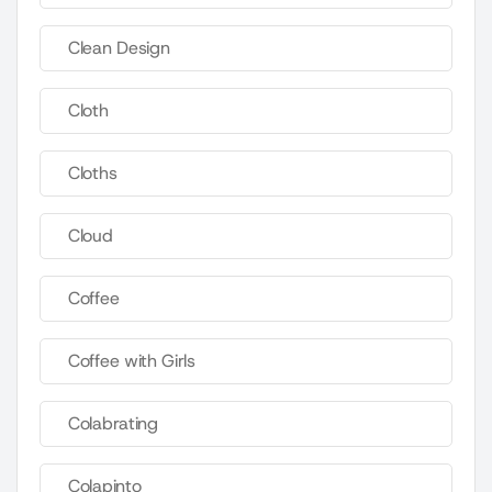
Clean Design
Cloth
Cloths
Cloud
Coffee
Coffee with Girls
Colabrating
Colapinto