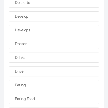
Desserts
Develop
Develops
Doctor
Drinks
Drive
Eating
Eating Food