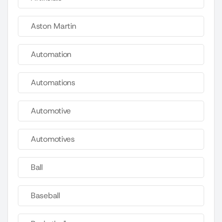
Aston Martin
Automation
Automations
Automotive
Automotives
Ball
Baseball