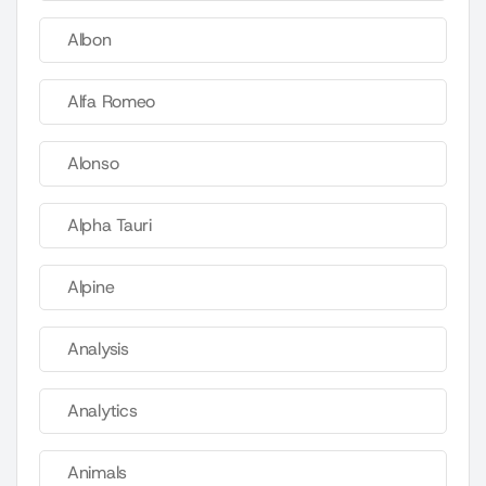
Albon
Alfa Romeo
Alonso
Alpha Tauri
Alpine
Analysis
Analytics
Animals