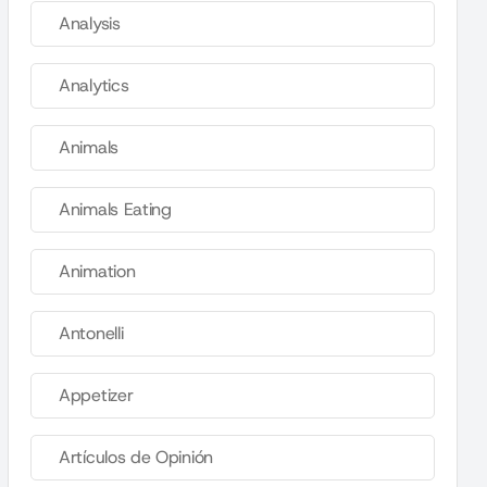
Analysis
Analytics
Animals
Animals Eating
Animation
Antonelli
Appetizer
Artículos de Opinión