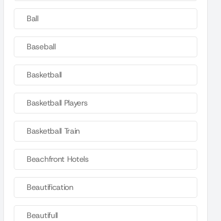
Ball
Baseball
Basketball
Basketball Players
Basketball Train
Beachfront Hotels
Beautification
Beautifull