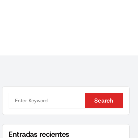
Search
Search
Entradas recientes