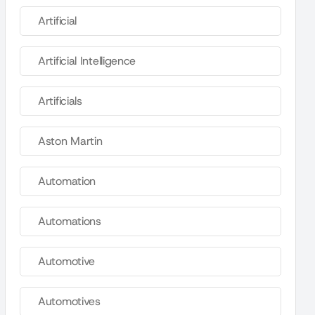
Artificial
Artificial Intelligence
Artificials
Aston Martin
Automation
Automations
Automotive
Automotives