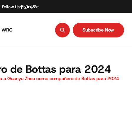
Follow Us:
WRC
Subscribe Now
Subscribe Now
o de Bottas para 2024
ma a Guanyu Zhou como compañero de Bottas para 2024