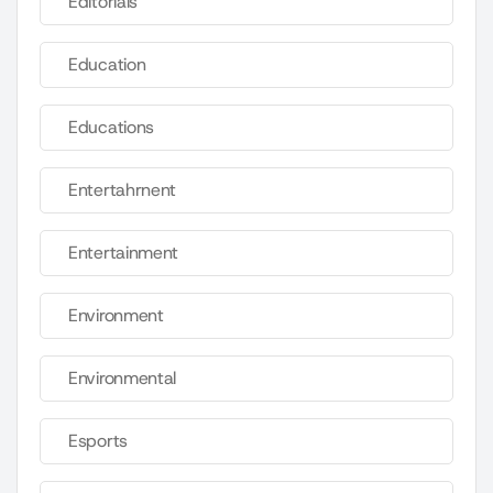
Editorials
Education
Educations
Entertahrnent
Entertainment
Environment
Environmental
Esports