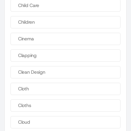
Child Care
Children
Cinema
Clapping
Clean Design
Cloth
Cloths
Cloud