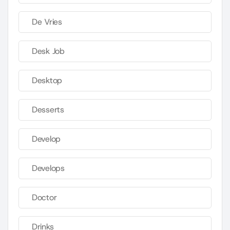
De Vries
Desk Job
Desktop
Desserts
Develop
Develops
Doctor
Drinks