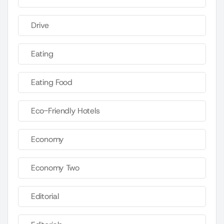
Drive
Eating
Eating Food
Eco-Friendly Hotels
Economy
Economy Two
Editorial