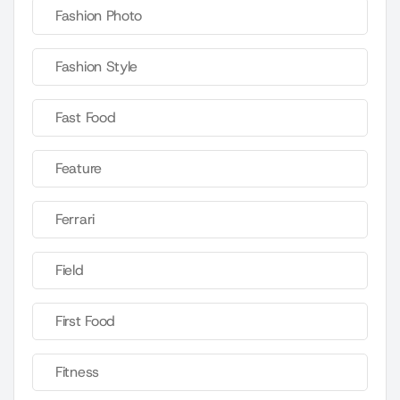
Fashion Photo
Fashion Style
Fast Food
Feature
Ferrari
Field
First Food
Fitness