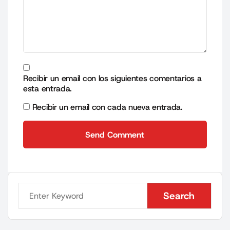
Recibir un email con los siguientes comentarios a
esta entrada.
Recibir un email con cada nueva entrada.
Send Comment
Send Comment
Search
Search