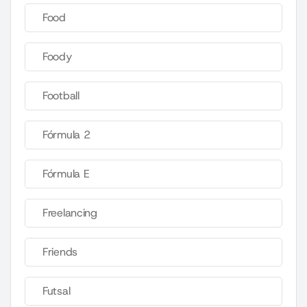
Food
Foody
Football
Fórmula 2
Fórmula E
Freelancing
Friends
Futsal