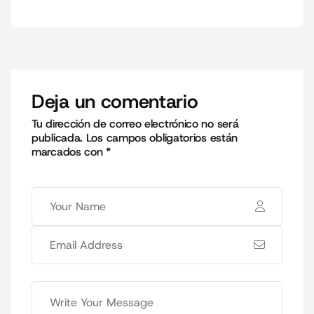
Deja un comentario
Tu dirección de correo electrónico no será
publicada.
Los campos obligatorios están
marcados con
*