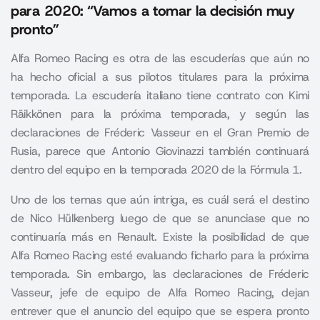
para 2020: “Vamos a tomar la decisión muy
pronto”
Alfa Romeo Racing es otra de las escuderías que aún no
ha hecho oficial a sus pilotos titulares para la próxima
temporada. La escudería italiano tiene contrato con Kimi
Räikkönen para la próxima temporada, y según las
declaraciones de Fréderic Vasseur en el Gran Premio de
Rusia, parece que Antonio Giovinazzi también continuará
dentro del equipo en la temporada 2020 de la Fórmula 1.
Uno de los temas que aún intriga, es cuál será el destino
de Nico Hülkenberg luego de que se anunciase que no
continuaría más en Renault. Existe la posibilidad de que
Alfa Romeo Racing esté evaluando ficharlo para la próxima
temporada. Sin embargo, las declaraciones de Fréderic
Vasseur, jefe de equipo de Alfa Romeo Racing, dejan
entrever que el anuncio del equipo que se espera pronto