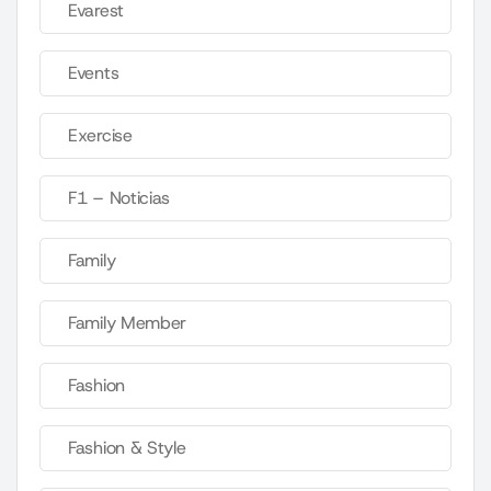
Evarest
Events
Exercise
F1 – Noticias
Family
Family Member
Fashion
Fashion & Style