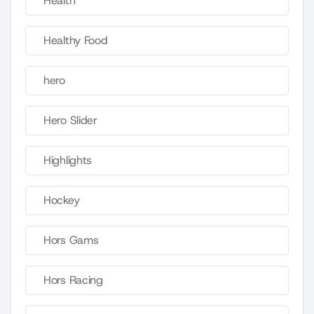
Health
Healthy Food
hero
Hero Slider
Highlights
Hockey
Hors Gams
Hors Racing