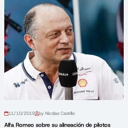
11/10/2019
by Nicolas Castillo
Alfa Romeo sobre su alineación de pilotos