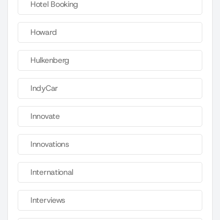
Hotel Booking
Howard
Hulkenberg
IndyCar
Innovate
Innovations
International
Interviews