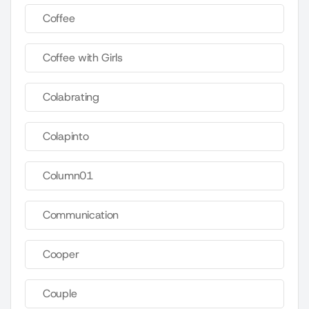
Coffee
Coffee with Girls
Colabrating
Colapinto
Column01
Communication
Cooper
Couple