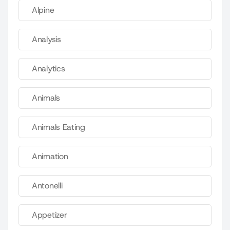
Alpine
Analysis
Analytics
Animals
Animals Eating
Animation
Antonelli
Appetizer