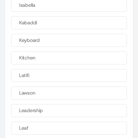
Isabella
Kabaddi
Keyboard
Kitchen
Latifi
Lawson
Leadership
Leaf