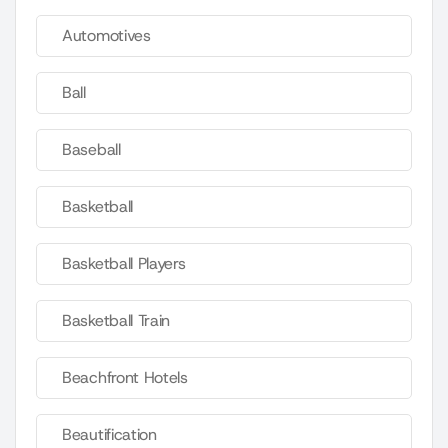
Automotives
Ball
Baseball
Basketball
Basketball Players
Basketball Train
Beachfront Hotels
Beautification