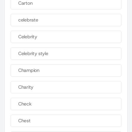
Carton
celebrate
Celebrity
Celebrity style
Champion
Charity
Check
Chest