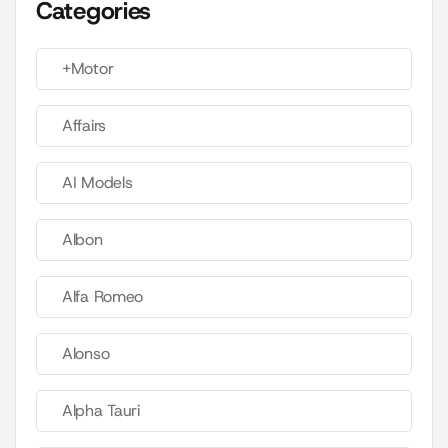
Categories
+Motor
Affairs
AI Models
Albon
Alfa Romeo
Alonso
Alpha Tauri