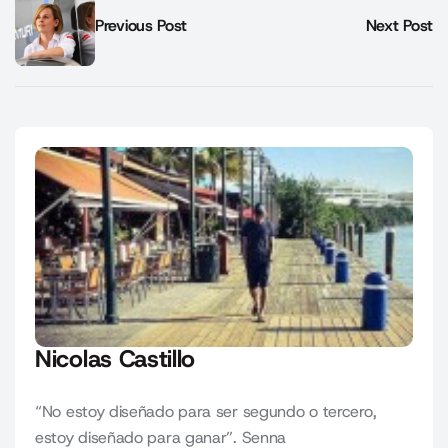
Previous Post
Next Post
Nicolas Castillo
“No estoy diseñado para ser segundo o tercero,
estoy diseñado para ganar”. Senna