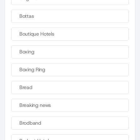
Bottas
Boutique Hotels
Boxing
Boxing Ring
Bread
Breaking news
Brodband