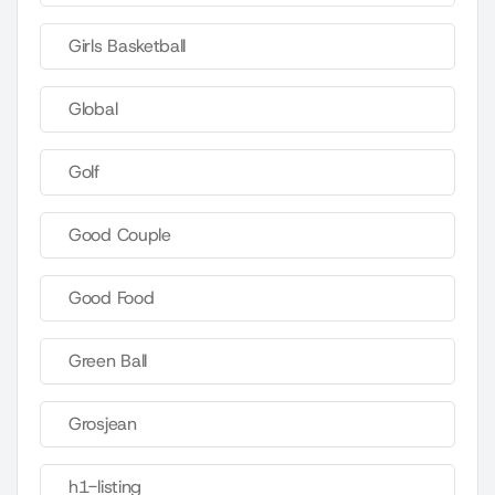
Girls Basketball
Global
Golf
Good Couple
Good Food
Green Ball
Grosjean
h1-listing