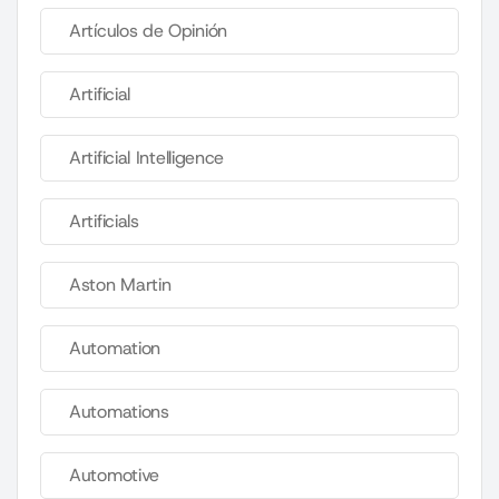
Artículos de Opinión
Artificial
Artificial Intelligence
Artificials
Aston Martin
Automation
Automations
Automotive