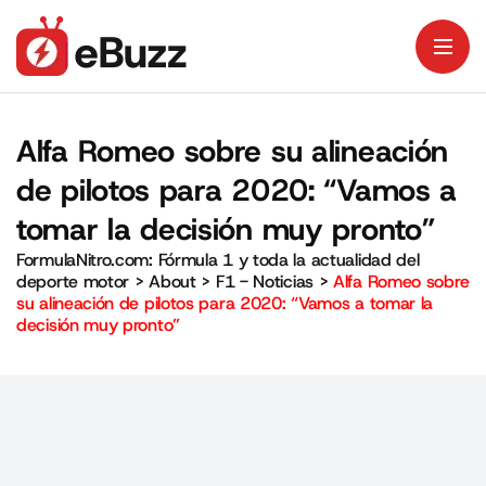
Alfa Romeo sobre su alineación
de pilotos para 2020: “Vamos a
tomar la decisión muy pronto”
FormulaNitro.com: Fórmula 1 y toda la actualidad del
deporte motor
>
About
>
F1 - Noticias
>
Alfa Romeo sobre
su alineación de pilotos para 2020: “Vamos a tomar la
decisión muy pronto”