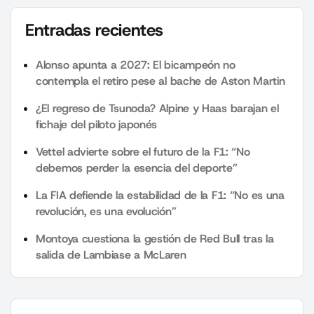
Entradas recientes
Alonso apunta a 2027: El bicampeón no
contempla el retiro pese al bache de Aston Martin
¿El regreso de Tsunoda? Alpine y Haas barajan el
fichaje del piloto japonés
Vettel advierte sobre el futuro de la F1: “No
debemos perder la esencia del deporte”
La FIA defiende la estabilidad de la F1: “No es una
revolución, es una evolución”
Montoya cuestiona la gestión de Red Bull tras la
salida de Lambiase a McLaren