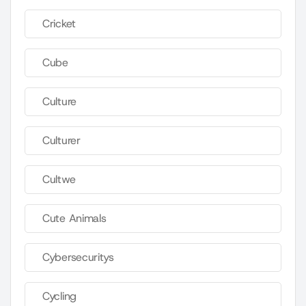
Cricket
Cube
Culture
Culturer
Cultwe
Cute Animals
Cybersecuritys
Cycling