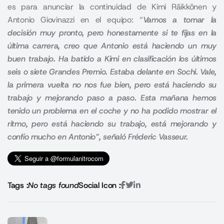
es para anunciar la continuidad de Kimi Räikkönen y
Antonio Giovinazzi en el equipo: “
Vamos a tomar la
decisión muy pronto, pero honestamente si te fijas en la
última carrera, creo que Antonio está haciendo un muy
buen trabajo.
Ha batido a Kimi en clasificación los últimos
seis o siete Grandes Premio. Estaba delante en Sochi. Vale,
la primera vuelta no nos fue bien, pero está haciendo su
trabajo y mejorando paso a paso.
Esta mañana hemos
tenido un problema en el coche y no ha podido mostrar el
ritmo, pero está haciendo su trabajo, está mejorando y
confío mucho en Antonio
”, señaló Fréderic Vasseur.
Tags :
No tags found
Social Icon :