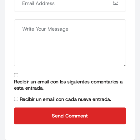
Recibir un email con los siguientes comentarios a
esta entrada.
Recibir un email con cada nueva entrada.
Send Comment
Send Comment