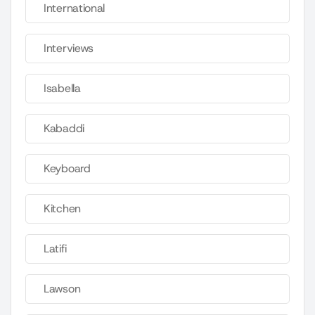
International
Interviews
Isabella
Kabaddi
Keyboard
Kitchen
Latifi
Lawson