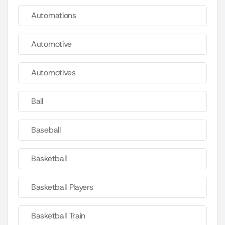
Automations
Automotive
Automotives
Ball
Baseball
Basketball
Basketball Players
Basketball Train