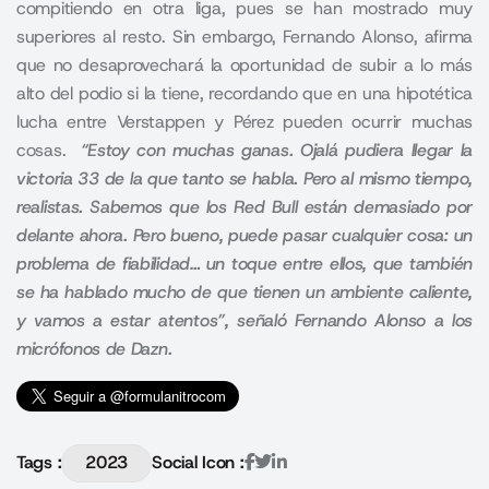
compitiendo en otra liga, pues se han mostrado muy
superiores al resto. Sin embargo, Fernando Alonso, afirma
que no desaprovechará la oportunidad de subir a lo más
alto del podio si la tiene, recordando que en una hipotética
lucha entre Verstappen y Pérez pueden ocurrir muchas
cosas.
“Estoy con muchas ganas. Ojalá pudiera llegar la
victoria 33 de la que tanto se habla. Pero al mismo tiempo,
realistas. Sabemos que los Red Bull están demasiado por
delante ahora. Pero bueno, puede pasar cualquier cosa: un
problema de fiabilidad… un toque entre ellos, que también
se ha hablado mucho de que tienen un ambiente caliente,
y vamos a estar atentos”, señaló Fernando Alonso a los
micrófonos de Dazn.
Tags :
2023
Social Icon :