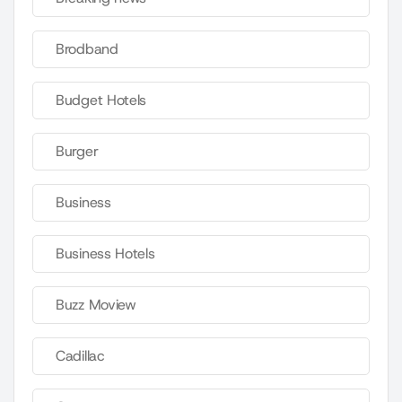
Brodband
Budget Hotels
Burger
Business
Business Hotels
Buzz Moview
Cadillac