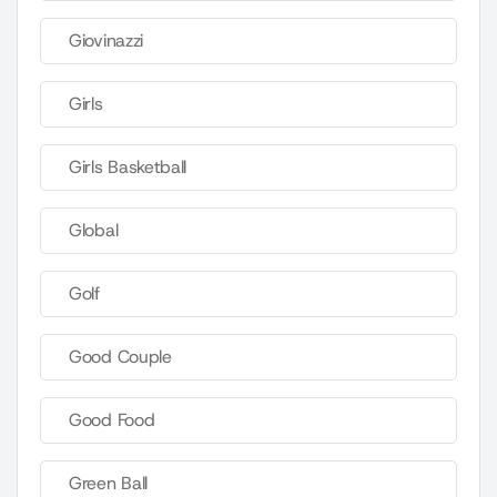
Giovinazzi
Girls
Girls Basketball
Global
Golf
Good Couple
Good Food
Green Ball