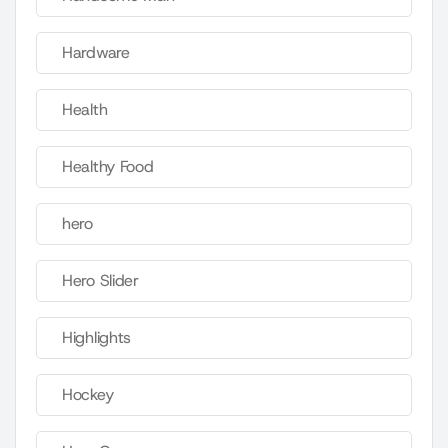
Hardware
Health
Healthy Food
hero
Hero Slider
Highlights
Hockey