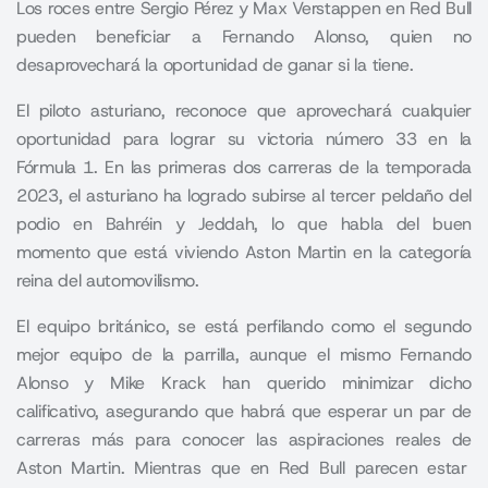
Los roces entre Sergio Pérez y Max Verstappen en Red Bull
pueden beneficiar a Fernando Alonso, quien no
desaprovechará la oportunidad de ganar si la tiene.
El piloto asturiano, reconoce que aprovechará cualquier
oportunidad para lograr su victoria número 33 en la
Fórmula 1. En las primeras dos carreras de la temporada
2023, el asturiano ha logrado subirse al tercer peldaño del
podio en Bahréin y Jeddah, lo que habla del buen
momento que está viviendo Aston Martin en la categoría
reina del automovilismo.
El equipo británico, se está perfilando como el segundo
mejor equipo de la parrilla, aunque el mismo Fernando
Alonso y Mike Krack han querido minimizar dicho
calificativo, asegurando que habrá que esperar un par de
carreras más para conocer las aspiraciones reales de
Aston Martin
. Mientras que en Red Bull parecen estar