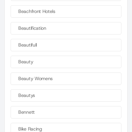
Beachfront Hotels
Beautification
Beautifull
Beauty
Beauty Womens
Beautys
Bennett
Bike Racing