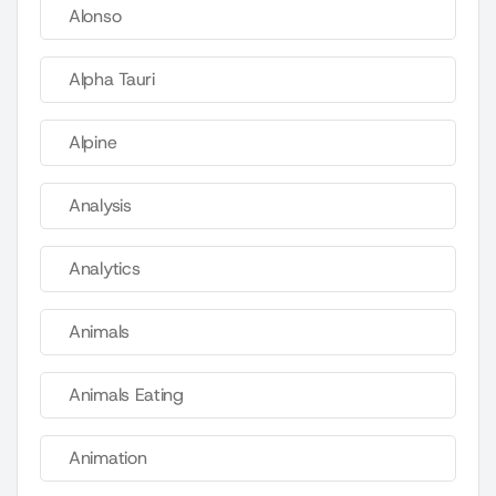
Alonso
Alpha Tauri
Alpine
Analysis
Analytics
Animals
Animals Eating
Animation