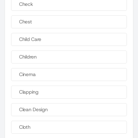
Check
Chest
Child Care
Children
Cinema
Clapping
Clean Design
Cloth