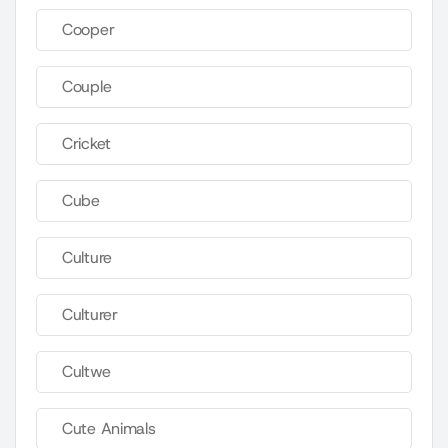
Cooper
Couple
Cricket
Cube
Culture
Culturer
Cultwe
Cute Animals