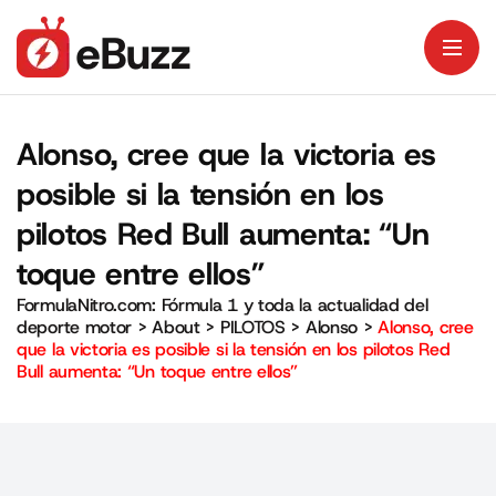
Alonso, cree que la victoria es
posible si la tensión en los
pilotos Red Bull aumenta: “Un
toque entre ellos”
FormulaNitro.com: Fórmula 1 y toda la actualidad del
deporte motor
>
About
>
PILOTOS
>
Alonso
>
Alonso, cree
que la victoria es posible si la tensión en los pilotos Red
Bull aumenta: “Un toque entre ellos”