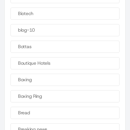
Biotech
blog-10
Bottas
Boutique Hotels
Boxing
Boxing Ring
Bread
Breaking news