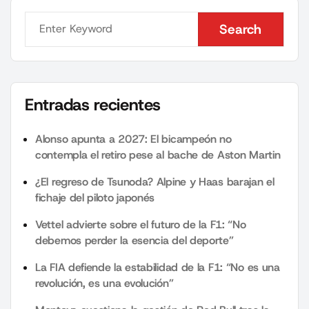
Search
Search
Entradas recientes
Alonso apunta a 2027: El bicampeón no
contempla el retiro pese al bache de Aston Martin
¿El regreso de Tsunoda? Alpine y Haas barajan el
fichaje del piloto japonés
Vettel advierte sobre el futuro de la F1: “No
debemos perder la esencia del deporte”
La FIA defiende la estabilidad de la F1: “No es una
revolución, es una evolución”