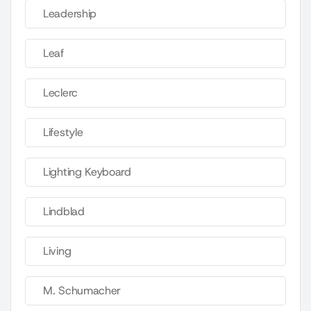
Leadership
Leaf
Leclerc
Lifestyle
Lighting Keyboard
Lindblad
Living
M. Schumacher