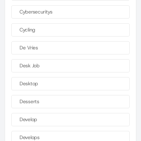
Cybersecuritys
Cycling
De Vries
Desk Job
Desktop
Desserts
Develop
Develops