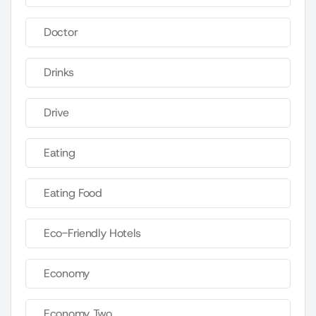
Doctor
Drinks
Drive
Eating
Eating Food
Eco-Friendly Hotels
Economy
Economy Two