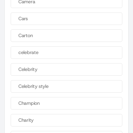
Camera
Cars
Carton
celebrate
Celebrity
Celebrity style
Champion
Charity