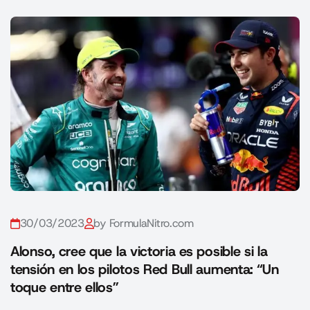
30/03/2023
by FormulaNitro.com
Alonso, cree que la victoria es posible si la
tensión en los pilotos Red Bull aumenta: “Un
toque entre ellos”