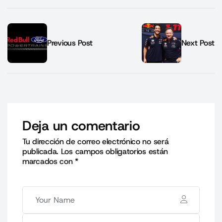
Previous Post
Next Post
Deja un comentario
Tu dirección de correo electrónico no será
publicada.
Los campos obligatorios están
marcados con
*