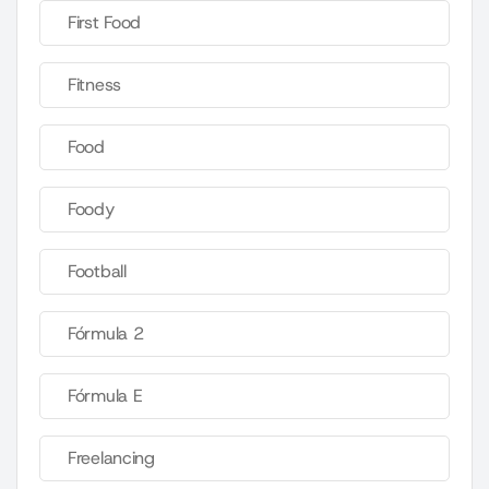
First Food
Fitness
Food
Foody
Football
Fórmula 2
Fórmula E
Freelancing