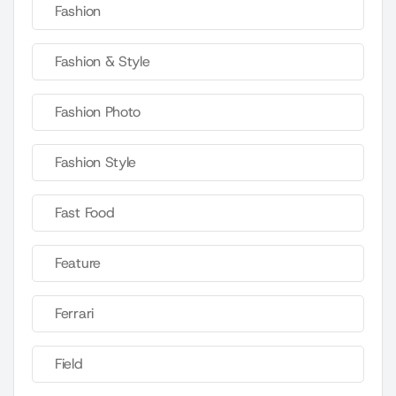
Fashion
Fashion & Style
Fashion Photo
Fashion Style
Fast Food
Feature
Ferrari
Field