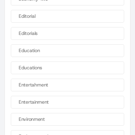
Editorial
Editorials
Education
Educations
Entertahrnent
Entertainment
Environment