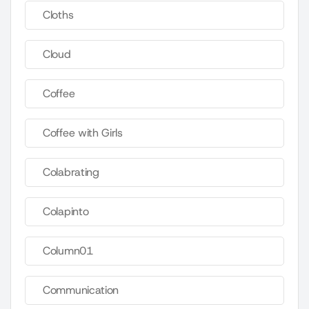
Cloths
Cloud
Coffee
Coffee with Girls
Colabrating
Colapinto
Column01
Communication