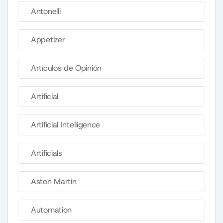
Antonelli
Appetizer
Artículos de Opinión
Artificial
Artificial Intelligence
Artificials
Aston Martin
Automation