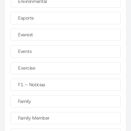
Environmental
Esports
Evarest
Events
Exercise
F1 – Noticias
Family
Family Member