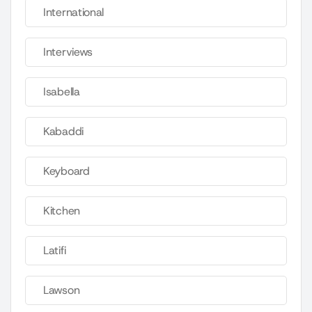
International
Interviews
Isabella
Kabaddi
Keyboard
Kitchen
Latifi
Lawson