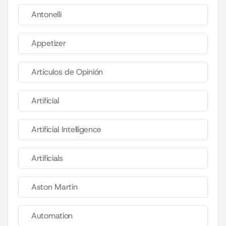
Antonelli
Appetizer
Artículos de Opinión
Artificial
Artificial Intelligence
Artificials
Aston Martin
Automation