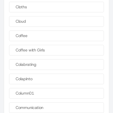
Cloths
Cloud
Coffee
Coffee with Girls
Colabrating
Colapinto
Column01
Communication