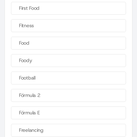
First Food
Fitness
Food
Foody
Football
Fórmula 2
Fórmula E
Freelancing