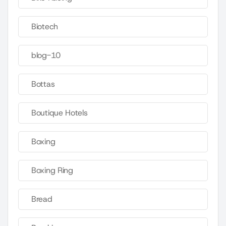
Biotech
blog-10
Bottas
Boutique Hotels
Boxing
Boxing Ring
Bread