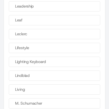
Leadership
Leaf
Leclerc
Lifestyle
Lighting Keyboard
Lindblad
Living
M. Schumacher