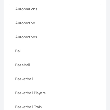
Automations
Automotive
Automotives
Ball
Baseball
Basketball
Basketball Players
Basketball Train