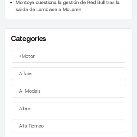
Montoya cuestiona la gestión de Red Bull tras la
salida de Lambiase a McLaren
Categories
+Motor
Affairs
AI Models
Albon
Alfa Romeo