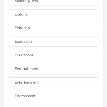
Economy Two
Editorial
Editorials
Education
Educations
Entertahrnent
Entertainment
Environment