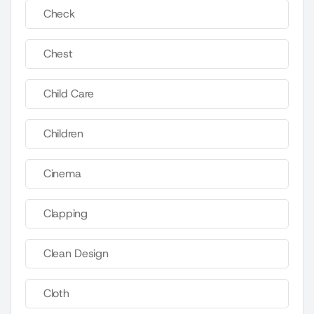
Check
Chest
Child Care
Children
Cinema
Clapping
Clean Design
Cloth