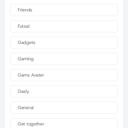
Friends
Futsal
Gadgets
Gaming
Gams Avater
Gasly
General
Get together