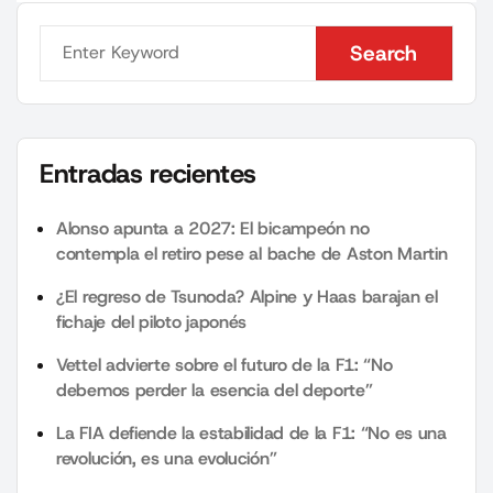
Search
Search
Entradas recientes
Alonso apunta a 2027: El bicampeón no
contempla el retiro pese al bache de Aston Martin
¿El regreso de Tsunoda? Alpine y Haas barajan el
fichaje del piloto japonés
Vettel advierte sobre el futuro de la F1: “No
debemos perder la esencia del deporte”
La FIA defiende la estabilidad de la F1: “No es una
revolución, es una evolución”