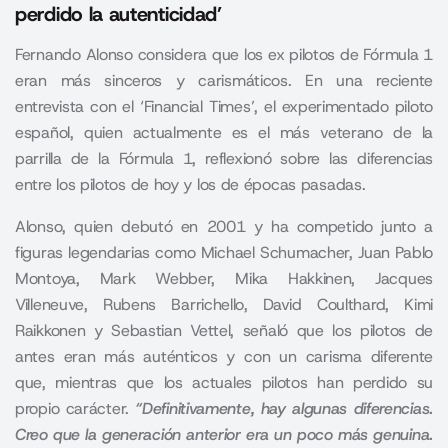
perdido la autenticidad’
Fernando Alonso considera que los ex pilotos de Fórmula 1
eran más sinceros y carismáticos. En una reciente
entrevista con el ‘Financial Times’, el experimentado piloto
español, quien actualmente es el más veterano de la
parrilla de la Fórmula 1, reflexionó sobre las diferencias
entre los pilotos de hoy y los de épocas pasadas.
Alonso, quien debutó en 2001 y ha competido junto a
figuras legendarias como Michael Schumacher, Juan Pablo
Montoya, Mark Webber, Mika Hakkinen, Jacques
Villeneuve, Rubens Barrichello, David Coulthard, Kimi
Raikkonen y Sebastian Vettel, señaló que los pilotos de
antes eran más auténticos y con un carisma diferente
que, mientras que los actuales pilotos han perdido su
propio carácter.
“Definitivamente, hay algunas diferencias.
Creo que la generación anterior era un poco más genuina.