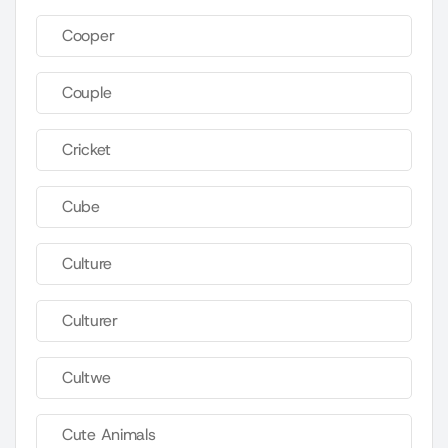
Cooper
Couple
Cricket
Cube
Culture
Culturer
Cultwe
Cute Animals