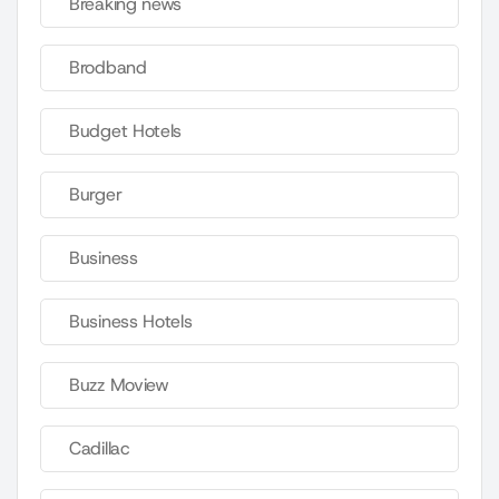
Breaking news
Brodband
Budget Hotels
Burger
Business
Business Hotels
Buzz Moview
Cadillac