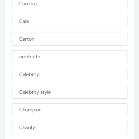
Camera
Cars
Carton
celebrate
Celebrity
Celebrity style
Champion
Charity