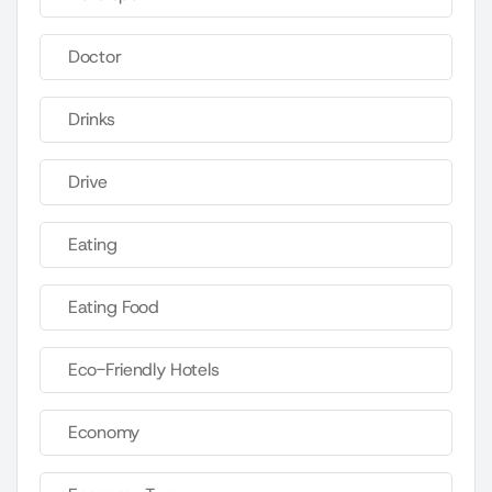
Doctor
Drinks
Drive
Eating
Eating Food
Eco-Friendly Hotels
Economy