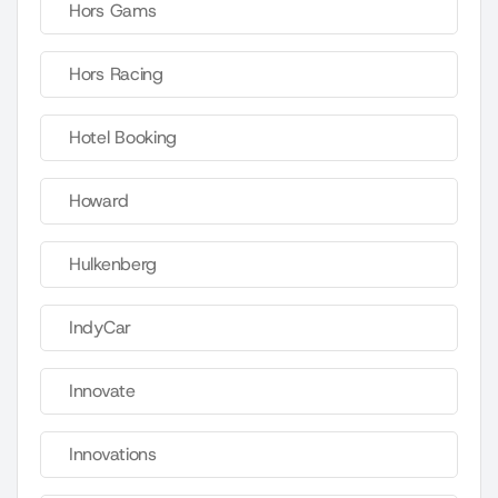
Hors Gams
Hors Racing
Hotel Booking
Howard
Hulkenberg
IndyCar
Innovate
Innovations