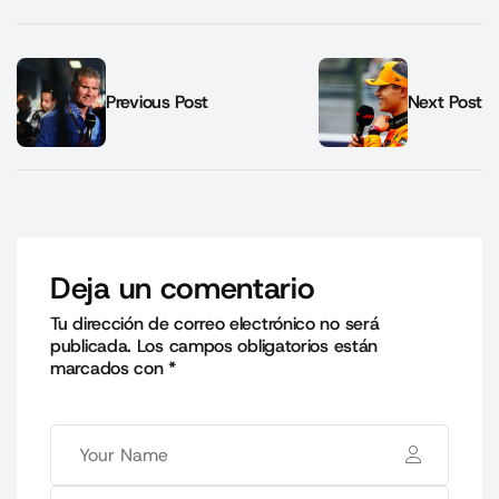
Previous Post
Next Post
Deja un comentario
Tu dirección de correo electrónico no será
publicada.
Los campos obligatorios están
marcados con
*