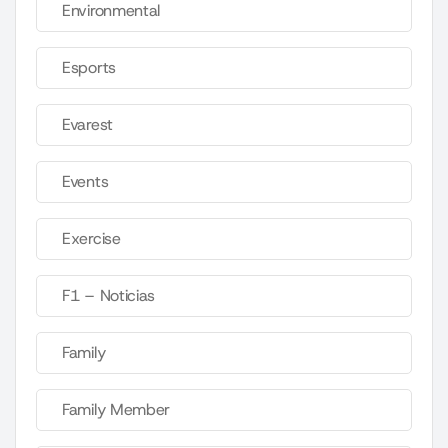
Environmental
Esports
Evarest
Events
Exercise
F1 – Noticias
Family
Family Member