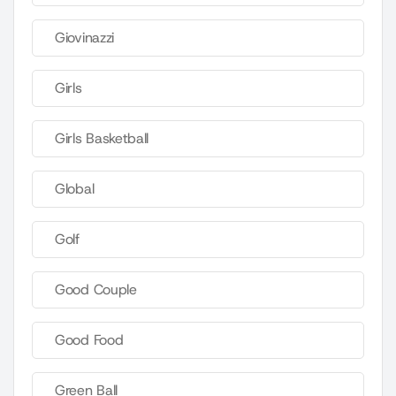
Giovinazzi
Girls
Girls Basketball
Global
Golf
Good Couple
Good Food
Green Ball