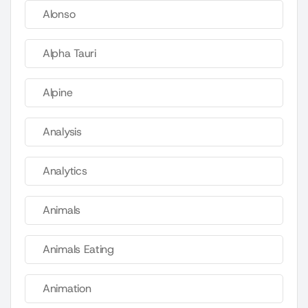
Alonso
Alpha Tauri
Alpine
Analysis
Analytics
Animals
Animals Eating
Animation