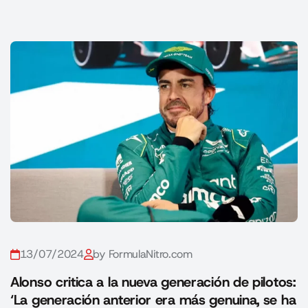
13/07/2024
by FormulaNitro.com
Alonso critica a la nueva generación de pilotos:
‘La generación anterior era más genuina, se ha