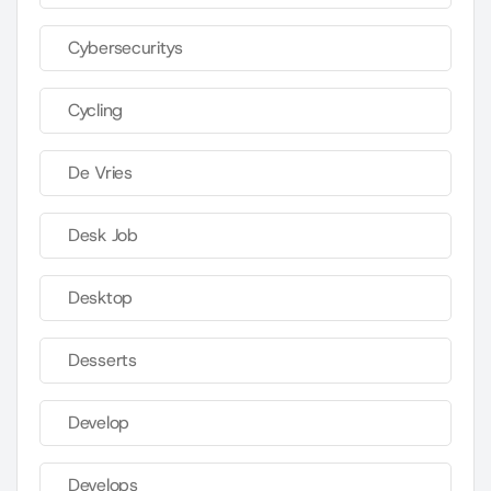
Cybersecuritys
Cycling
De Vries
Desk Job
Desktop
Desserts
Develop
Develops