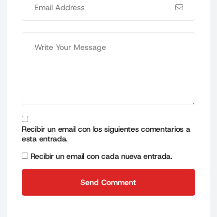
Recibir un email con los siguientes comentarios a
esta entrada.
Recibir un email con cada nueva entrada.
Send Comment
Send Comment