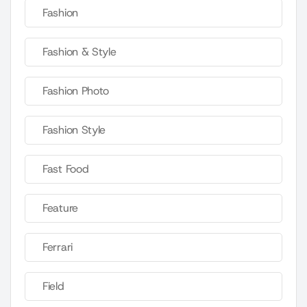
Fashion
Fashion & Style
Fashion Photo
Fashion Style
Fast Food
Feature
Ferrari
Field