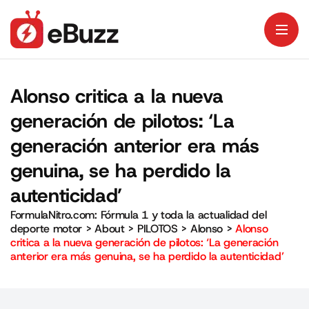
Alonso critica a la nueva
generación de pilotos: ‘La
generación anterior era más
genuina, se ha perdido la
autenticidad’
FormulaNitro.com: Fórmula 1 y toda la actualidad del
deporte motor
>
About
>
PILOTOS
>
Alonso
>
Alonso
critica a la nueva generación de pilotos: ‘La generación
anterior era más genuina, se ha perdido la autenticidad’