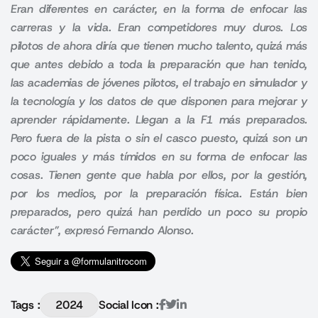
Eran diferentes en carácter, en la forma de enfocar las
carreras y la vida. Eran competidores muy duros. Los
pilotos de ahora diría que tienen mucho talento, quizá más
que antes debido a toda la preparación que han tenido,
las academias de jóvenes pilotos, el trabajo en simulador y
la tecnología y los datos de que disponen para mejorar y
aprender rápidamente. Llegan a la F1 más preparados.
Pero fuera de la pista o sin el casco puesto, quizá son un
poco iguales y más tímidos en su forma de enfocar las
cosas. Tienen gente que habla por ellos, por la gestión,
por los medios, por la preparación física. Están bien
preparados, pero quizá han perdido un poco su propio
carácter”, expresó Fernando Alonso.
Tags :
2024
Social Icon :