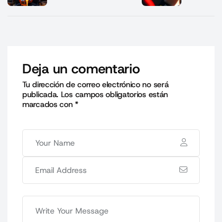
Deja un comentario
Tu dirección de correo electrónico no será
publicada.
Los campos obligatorios están
marcados con
*