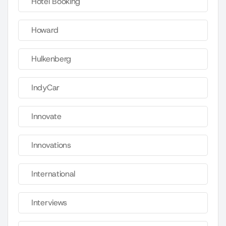
Hotel Booking
Howard
Hulkenberg
IndyCar
Innovate
Innovations
International
Interviews