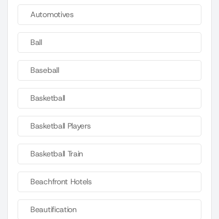
Automotives
Ball
Baseball
Basketball
Basketball Players
Basketball Train
Beachfront Hotels
Beautification