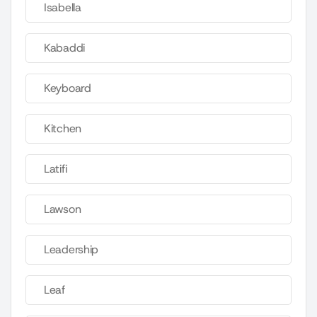
Isabella
Kabaddi
Keyboard
Kitchen
Latifi
Lawson
Leadership
Leaf