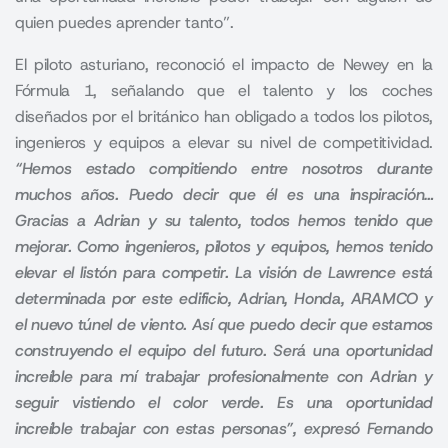
quien puedes aprender tanto”.
El piloto asturiano, reconoció el impacto de Newey en la
Fórmula 1
, señalando que el talento y los coches
diseñados por el británico han obligado a todos los pilotos,
ingenieros y equipos a elevar su nivel de competitividad.
“Hemos estado compitiendo entre nosotros durante
muchos años. Puedo decir que él es una inspiración…
Gracias a Adrian y su talento, todos hemos tenido que
mejorar. Como ingenieros, pilotos y equipos, hemos tenido
elevar el listón para competir. La visión de Lawrence está
determinada por este edificio, Adrian, Honda, ARAMCO y
el nuevo túnel de viento. Así que puedo decir que estamos
construyendo el equipo del futuro. Será una oportunidad
increíble para mí trabajar profesionalmente con Adrian y
seguir vistiendo el color verde. Es una oportunidad
increíble trabajar con estas personas”, expresó Fernando