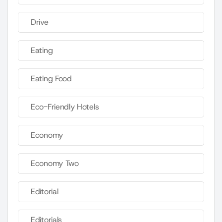
Drive
Eating
Eating Food
Eco-Friendly Hotels
Economy
Economy Two
Editorial
Editorials