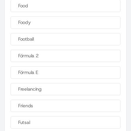
Food
Foody
Football
Fórmula 2
Fórmula E
Freelancing
Friends
Futsal