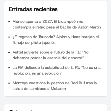
Entradas recientes
Alonso apunta a 2027: El bicampeón no
contempla el retiro pese al bache de Aston Martin
¿El regreso de Tsunoda? Alpine y Haas barajan el
fichaje del piloto japonés
Vettel advierte sobre el futuro de la F1: “No
debemos perder la esencia del deporte”
La FIA defiende la estabilidad de la F1: “No es una
revolución, es una evolución”
Montoya cuestiona la gestión de Red Bull tras la
salida de Lambiase a McLaren