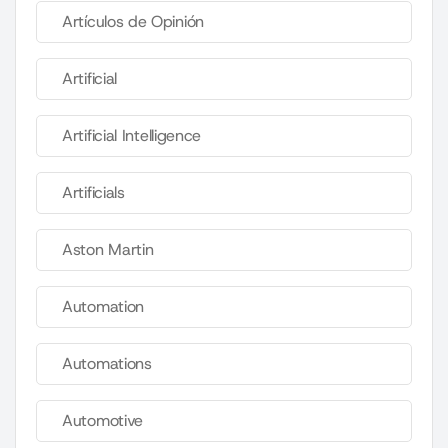
Artículos de Opinión
Artificial
Artificial Intelligence
Artificials
Aston Martin
Automation
Automations
Automotive