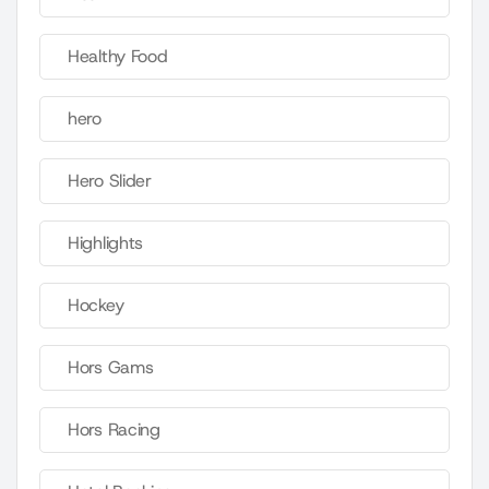
Healthy Food
hero
Hero Slider
Highlights
Hockey
Hors Gams
Hors Racing