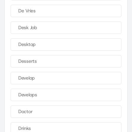
De Vries
Desk Job
Desktop
Desserts
Develop
Develops
Doctor
Drinks