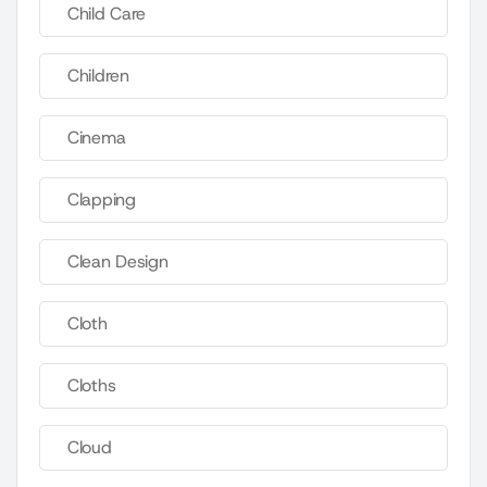
Child Care
Children
Cinema
Clapping
Clean Design
Cloth
Cloths
Cloud