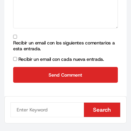
Recibir un email con los siguientes comentarios a
esta entrada.
Recibir un email con cada nueva entrada.
Send Comment
Send Comment
Search
Search