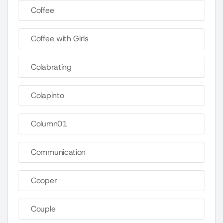
Coffee
Coffee with Girls
Colabrating
Colapinto
Column01
Communication
Cooper
Couple