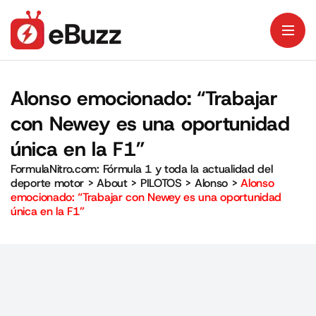
Alonso emocionado: “Trabajar
con Newey es una oportunidad
única en la F1”
FormulaNitro.com: Fórmula 1 y toda la actualidad del
deporte motor
>
About
>
PILOTOS
>
Alonso
>
Alonso
emocionado: “Trabajar con Newey es una oportunidad
única en la F1”