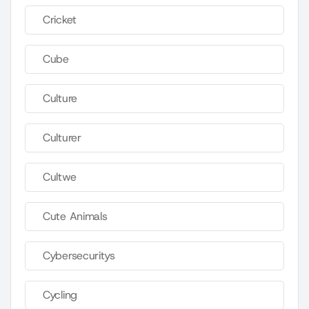
Cricket
Cube
Culture
Culturer
Cultwe
Cute Animals
Cybersecuritys
Cycling