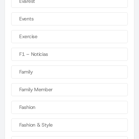
Evarest
Events
Exercise
F1 – Noticias
Family
Family Member
Fashion
Fashion & Style