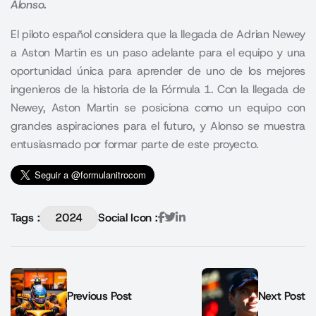
Alonso.
El piloto español considera que la llegada de
Adrian Newey
a Aston Martin es un paso adelante para el equipo y una
oportunidad única para aprender de uno de los mejores
ingenieros de la historia de la Fórmula 1. Con la llegada de
Newey, Aston Martin se posiciona como un equipo con
grandes aspiraciones para el futuro, y Alonso se muestra
entusiasmado por formar parte de este proyecto.
Tags :
2024
Social Icon :
Previous Post
Next Post