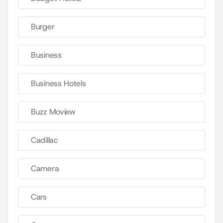
Burger
Business
Business Hotels
Buzz Moview
Cadillac
Camera
Cars