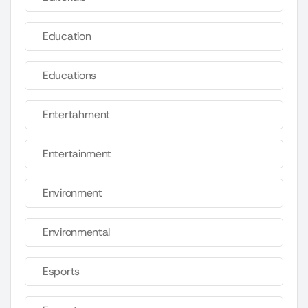
Education
Educations
Entertahrnent
Entertainment
Environment
Environmental
Esports