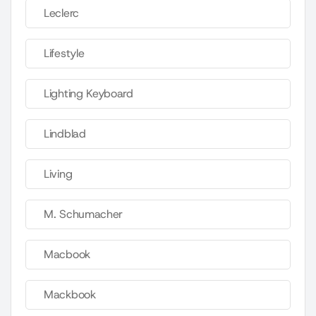
Leclerc
Lifestyle
Lighting Keyboard
Lindblad
Living
M. Schumacher
Macbook
Mackbook