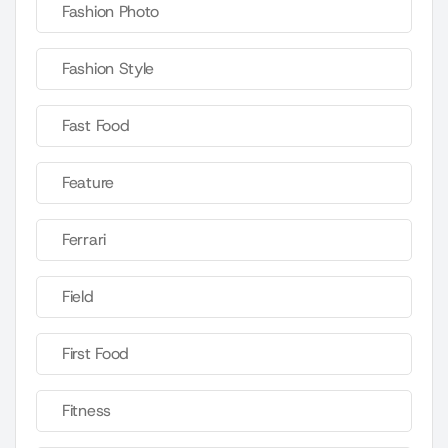
Fashion Photo
Fashion Style
Fast Food
Feature
Ferrari
Field
First Food
Fitness