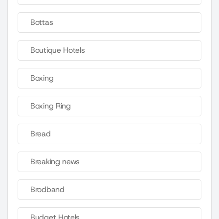
Bottas
Boutique Hotels
Boxing
Boxing Ring
Bread
Breaking news
Brodband
Budget Hotels