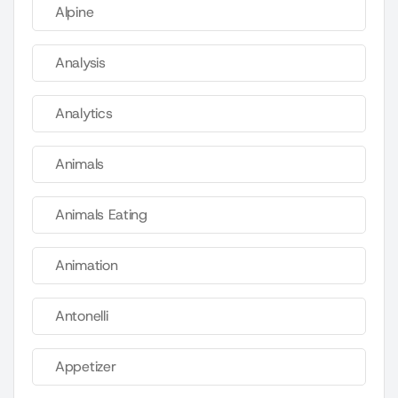
Alpine
Analysis
Analytics
Animals
Animals Eating
Animation
Antonelli
Appetizer