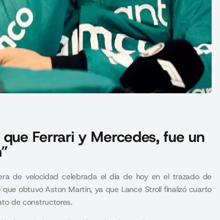
ue Ferrari y Mercedes, fue un
n”
rera de velocidad celebrada el día de hoy en el trazado de
ado que obtuvo Aston Martin, ya que Lance Stroll finalizó cuarto
to de constructores.