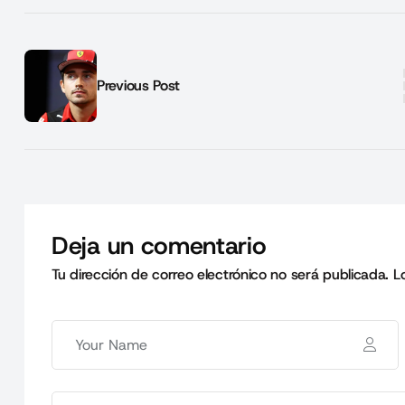
Previous Post
Deja un comentario
Tu dirección de correo electrónico no será publicada.
L