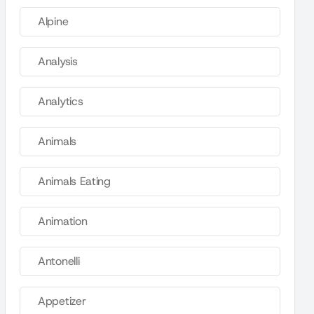
Alpine
Analysis
Analytics
Animals
Animals Eating
Animation
Antonelli
Appetizer