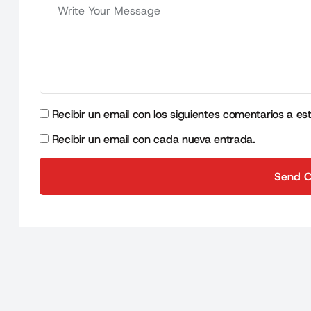
Recibir un email con los siguientes comentarios a es
Recibir un email con cada nueva entrada.
Send 
Send 