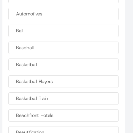
Automotives
Ball
Baseball
Basketball
Basketball Players
Basketball Train
Beachfront Hotels
Beautification