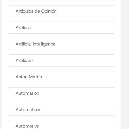
Artículos de Opinión
Artificial
Artificial Intelligence
Artificials
Aston Martin
Automation
Automations
Automotive