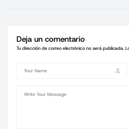
Deja un comentario
Tu dirección de correo electrónico no será publicada.
L