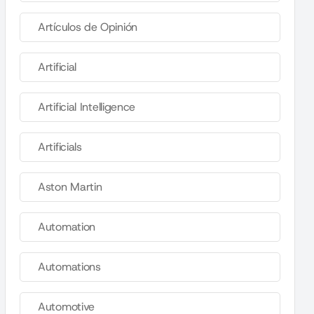
Artículos de Opinión
Artificial
Artificial Intelligence
Artificials
Aston Martin
Automation
Automations
Automotive