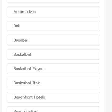
Automotives
Ball
Baseball
Basketball
Basketball Players
Basketball Train
Beachfront Hotels
Beautification