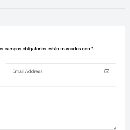
os campos obligatorios están marcados con
*