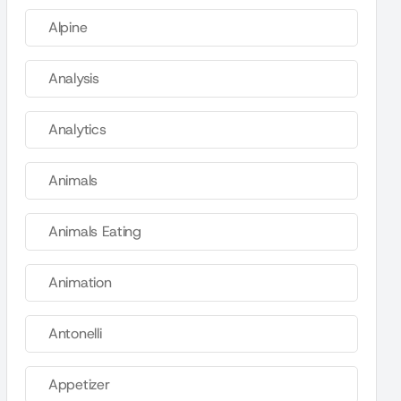
Alpine
Analysis
Analytics
Animals
Animals Eating
Animation
Antonelli
Appetizer