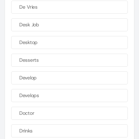
De Vries
Desk Job
Desktop
Desserts
Develop
Develops
Doctor
Drinks