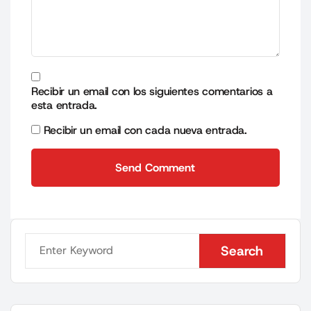
Recibir un email con los siguientes comentarios a
esta entrada.
Recibir un email con cada nueva entrada.
Send Comment
Send Comment
Search
Search