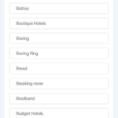
Bottas
Boutique Hotels
Boxing
Boxing Ring
Bread
Breaking news
Brodband
Budget Hotels