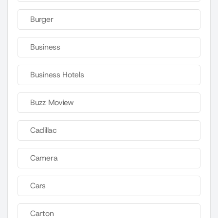
Burger
Business
Business Hotels
Buzz Moview
Cadillac
Camera
Cars
Carton