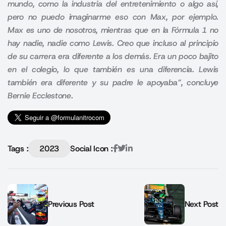
mundo, como la industria del entretenimiento o algo así,
pero no puedo imaginarme eso con Max, por ejemplo.
Max es uno de nosotros, mientras que en la Fórmula 1 no
hay nadie, nadie como Lewis. Creo que incluso al principio
de su carrera era diferente a los demás. Era un poco bajito
en el colegio, lo que también es una diferencia. Lewis
también era diferente y su padre le apoyaba”, concluye
Bernie Ecclestone.
Tags :
2023
Social Icon :
Previous Post
Next Post