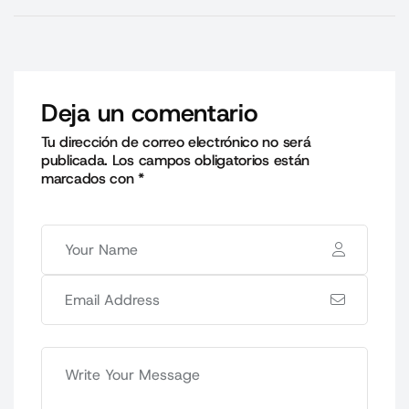
Deja un comentario
Tu dirección de correo electrónico no será
publicada.
Los campos obligatorios están
marcados con
*