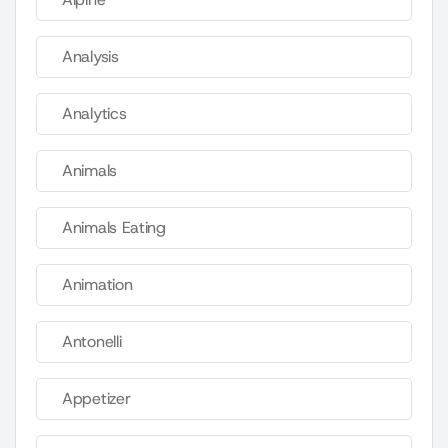
Analysis
Analytics
Animals
Animals Eating
Animation
Antonelli
Appetizer