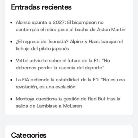
Entradas recientes
Alonso apunta a 2027: El bicampeón no
contempla el retiro pese al bache de Aston Martin
¿El regreso de Tsunoda? Alpine y Haas barajan el
fichaje del piloto japonés
Vettel advierte sobre el futuro de la F1: “No
debemos perder la esencia del deporte”
La FIA defiende la estabilidad de la F1: “No es una
revolución, es una evolución”
Montoya cuestiona la gestión de Red Bull tras la
salida de Lambiase a McLaren
Categories