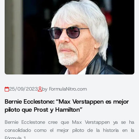
25/09/2023
by FormulaNitro.com
Bernie Ecclestone: “Max Verstappen es mejor
piloto que Prost y Hamilton”
Bernie Ecclestone cree que Max Verstappen ya se ha
consolidado como el mejor piloto de la historia en la
Fórmula 1.