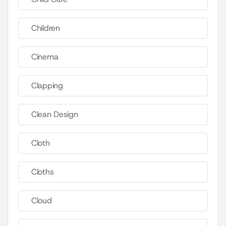
Children
Cinema
Clapping
Clean Design
Cloth
Cloths
Cloud