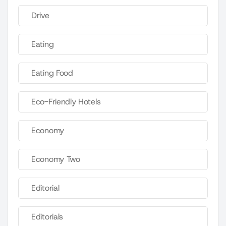
Drive
Eating
Eating Food
Eco-Friendly Hotels
Economy
Economy Two
Editorial
Editorials