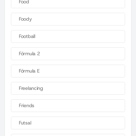
Food
Foody
Football
Fórmula 2
Fórmula E
Freelancing
Friends
Futsal