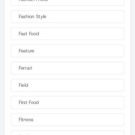
Fashion Style
Fast Food
Feature
Ferrari
Field
First Food
Fitness