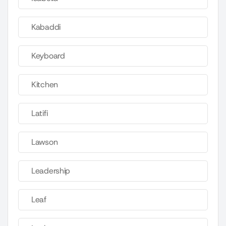
Kabaddi
Keyboard
Kitchen
Latifi
Lawson
Leadership
Leaf