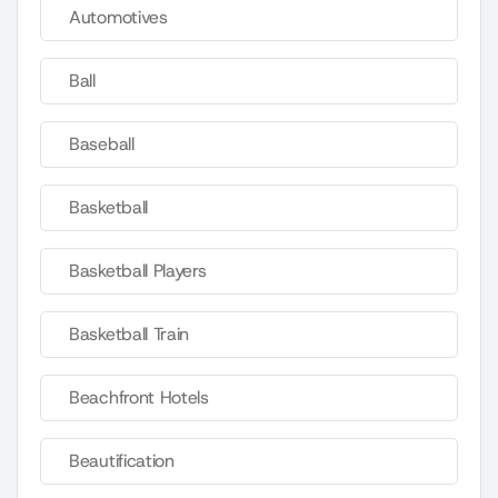
Automotives
Ball
Baseball
Basketball
Basketball Players
Basketball Train
Beachfront Hotels
Beautification