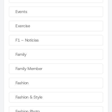
Events
Exercise
F1 – Noticias
Family
Family Member
Fashion
Fashion & Style
Fashion Photo