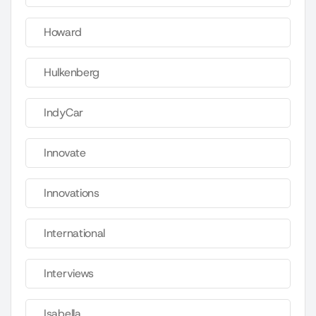
Howard
Hulkenberg
IndyCar
Innovate
Innovations
International
Interviews
Isabella