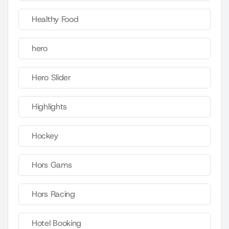
Healthy Food
hero
Hero Slider
Highlights
Hockey
Hors Gams
Hors Racing
Hotel Booking