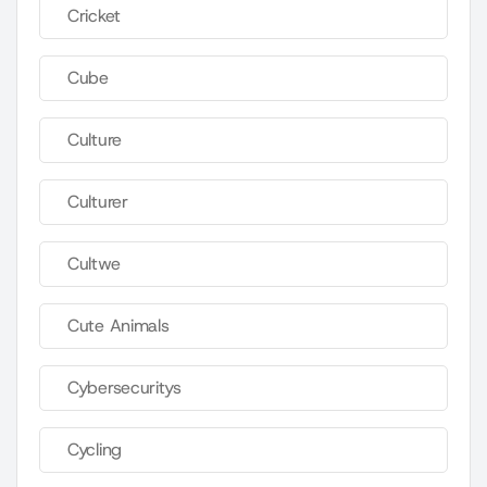
Cricket
Cube
Culture
Culturer
Cultwe
Cute Animals
Cybersecuritys
Cycling