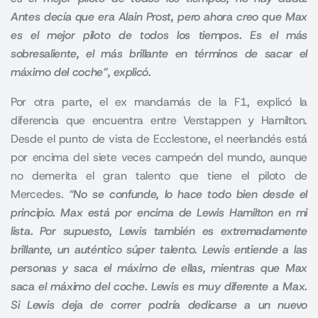
Antes decía que era Alain Prost, pero ahora creo que Max
es el mejor piloto de todos los tiempos. Es el más
sobresaliente, el más brillante en términos de sacar el
máximo del coche”, explicó.
Por otra parte, el ex mandamás de la F1, explicó la
diferencia que encuentra entre Verstappen y Hamilton.
Desde el punto de vista de Ecclestone, el neerlandés está
por encima del siete veces campeón del mundo, aunque
no demerita el gran talento que tiene el piloto de
Mercedes.
“No se confunde, lo hace todo bien desde el
principio. Max está por encima de Lewis Hamilton en mi
lista. Por supuesto, Lewis también es extremadamente
brillante, un auténtico súper talento. Lewis entiende a las
personas y saca el máximo de ellas, mientras que Max
saca el máximo del coche. Lewis es muy diferente a Max.
Si Lewis deja de correr podría dedicarse a un nuevo