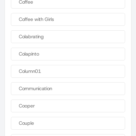
Coffee
Coffee with Girls
Colabrating
Colapinto
Column01
Communication
Cooper
Couple