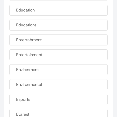
Education
Educations
Entertahrnent
Entertainment
Environment
Environmental
Esports
Evarest