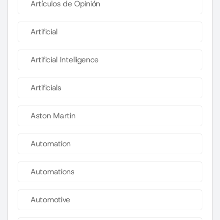
Artículos de Opinión
Artificial
Artificial Intelligence
Artificials
Aston Martin
Automation
Automations
Automotive