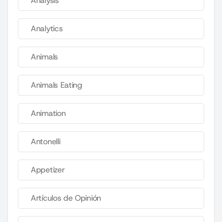
Analysis
Analytics
Animals
Animals Eating
Animation
Antonelli
Appetizer
Artículos de Opinión