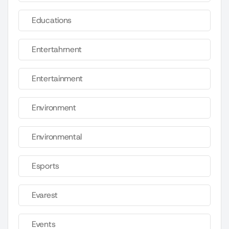
Educations
Entertahrnent
Entertainment
Environment
Environmental
Esports
Evarest
Events