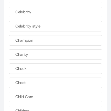
Celebrity
Celebrity style
Champion
Charity
Check
Chest
Child Care
Children