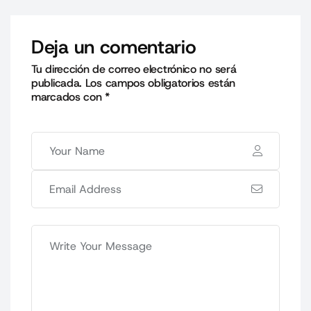
Deja un comentario
Tu dirección de correo electrónico no será
publicada.
Los campos obligatorios están
marcados con
*