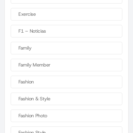
Exercise
F1 – Noticias
Family
Family Member
Fashion
Fashion & Style
Fashion Photo
Fashion Style