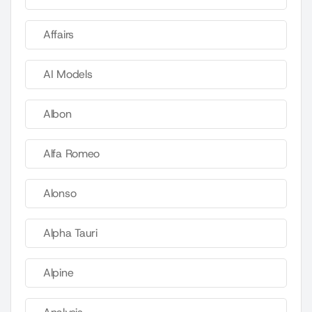
Affairs
AI Models
Albon
Alfa Romeo
Alonso
Alpha Tauri
Alpine