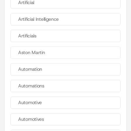
Artificial
Artificial Intelligence
Artificials
Aston Martin
Automation
Automations
Automotive
Automotives