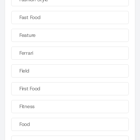
Fast Food
Feature
Ferrari
Field
First Food
Fitness
Food