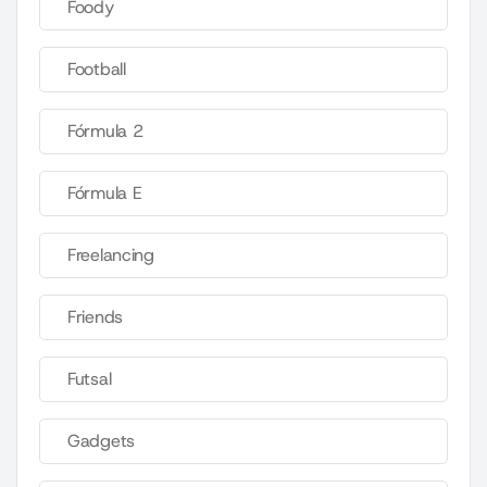
Foody
Football
Fórmula 2
Fórmula E
Freelancing
Friends
Futsal
Gadgets