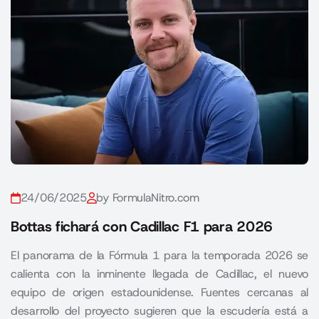
24/06/2025
by FormulaNitro.com
Bottas fichará con Cadillac F1 para 2026
El panorama de la Fórmula 1 para la temporada 2026 se
calienta con la inminente llegada de Cadillac, el nuevo
equipo de origen estadounidense. Fuentes cercanas al
desarrollo del proyecto sugieren que la escudería está a