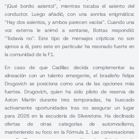
“¡Qué bonito asiento!”, mientras tocaba el asiento del
conductor. Luego añadió, con una sonrisa enigmática:
“Hay dos asientos, y ambos parecen vacíos”. Cuando una
voz externa le animó a sentarse, Bottas respondió:
“Todavía no”. Este tipo de mensajes crípticos no son
ajenos a él, pero este en particular ha resonado fuerte en
la comunidad de la F1.
En caso de que Cadillac decida complementar su
alineación con un talento emergente, el brasileño Felipe
Drugovich se posiciona como una de las opciones más
fuertes. Drugovich, quien ha sido piloto de reserva de
Aston Martin durante tres temporadas, ha buscado
activamente oportunidades tras no asegurar un lugar
para 2026 en la escudería de Silverstone. Ha declinado
ofertas de otras categorías de automovilismo,
manteniendo su foco en la Fórmula 1. Las conversaciones