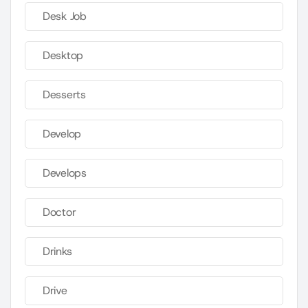
Desk Job
Desktop
Desserts
Develop
Develops
Doctor
Drinks
Drive