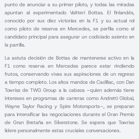
punto de anunciar a su primer piloto, y todas las miradas
apuntan al experimentado Valtteri Bottas. El finlandés,
conocido por sus diez victorias en la F1 y su actual rol
como piloto de reserva en Mercedes, se perfila como el
candidato principal para asegurar un codiciado asiento en
la parrilla.
La astuta decisión de Bottas de mantenerse activo en la
F1 como reserva en Mercedes parece estar rindiendo
frutos, conservando vivas sus aspiraciones de un regreso
a tiempo completo. Los altos mandos de Cadillac, con Dan
Towriss de TWG Group a la cabeza –quien además tiene
intereses en programas de carreras como Andretti Global,
Wayne Taylor Racing y Spire Motorsports–, se preparan
para intensificar las negociaciones durante el Gran Premio
de Gran Bretaña en Silverstone. Se espera que Towriss
lidere personalmente estas cruciales conversaciones.