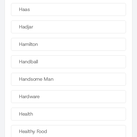
Haas
Hadjar
Hamilton
Handball
Handsome Man
Hardware
Health
Healthy Food