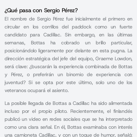
¿Qué pasa con Sergio Pérez?
El nombre de
Sergio Pérez
fue inicialmente el primero en
circular en los corrillos del paddock como un fuerte
candidato para Cadillac. Sin embargo, en las últimas
semanas, Bottas ha cobrado un brillo particular,
posicionándolo ligeramente por delante en esta pugna. La
dirección estratégica del jefe del equipo, Graeme Lowdon,
será clave: ¿buscarán la experiencia combinada de Bottas
y Pérez, o preferirán un binomio de experiencia con
juventud? Si se opta por este último, solo uno de los
veteranos ocupará el asiento.
La posible llegada de Bottas a Cadillac ha sido alimentada
incluso por el propio piloto. Recientemente, el finlandés
publicó un video en redes sociales que se ha interpretado
como una clara señal. En él, Bottas examinaba con interés
una camioneta
Cadillac,
y con un toque de humor, señaló: