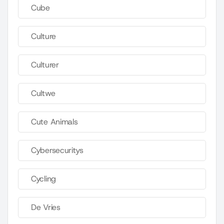
Cube
Culture
Culturer
Cultwe
Cute Animals
Cybersecuritys
Cycling
De Vries