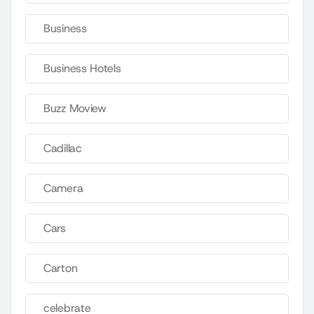
Business
Business Hotels
Buzz Moview
Cadillac
Camera
Cars
Carton
celebrate