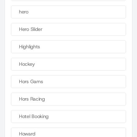
hero
Hero Slider
Highlights
Hockey
Hors Gams
Hors Racing
Hotel Booking
Howard