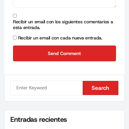
Recibir un email con los siguientes comentarios a
esta entrada.
Recibir un email con cada nueva entrada.
Send Comment
Send Comment
Search
Search
Entradas recientes