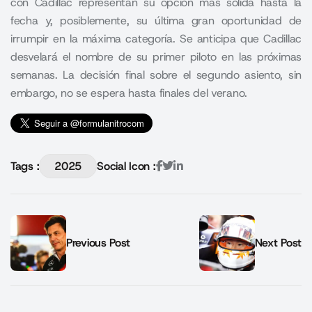
con Cadillac representan su opción más sólida hasta la
fecha y, posiblemente, su última gran oportunidad de
irrumpir en la máxima categoría. Se anticipa que Cadillac
desvelará el nombre de su primer piloto en las próximas
semanas. La decisión final sobre el segundo asiento, sin
embargo, no se espera hasta finales del verano.
Tags :
2025
Social Icon :
Previous Post
Next Post