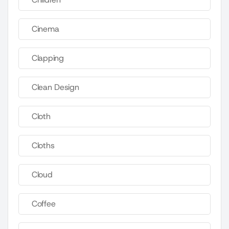
Cinema
Clapping
Clean Design
Cloth
Cloths
Cloud
Coffee