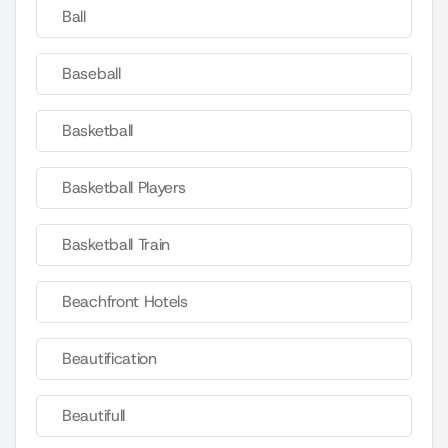
Ball
Baseball
Basketball
Basketball Players
Basketball Train
Beachfront Hotels
Beautification
Beautifull