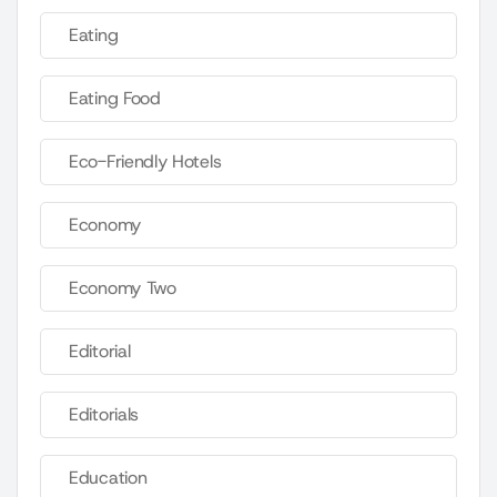
Eating
Eating Food
Eco-Friendly Hotels
Economy
Economy Two
Editorial
Editorials
Education