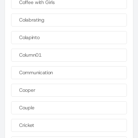
Coffee with Girls
Colabrating
Colapinto
Column01
Communication
Cooper
Couple
Cricket