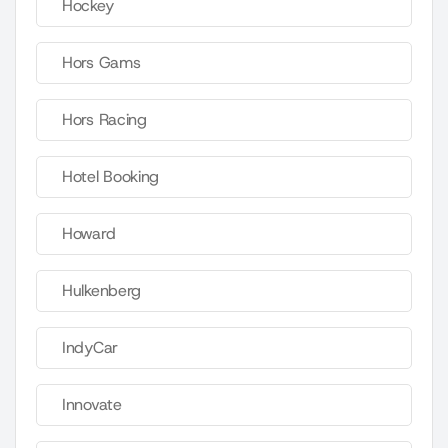
Hockey
Hors Gams
Hors Racing
Hotel Booking
Howard
Hulkenberg
IndyCar
Innovate