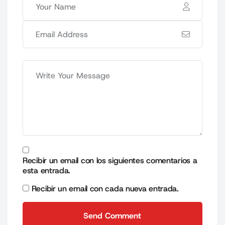
Recibir un email con los siguientes comentarios a
esta entrada.
Recibir un email con cada nueva entrada.
Send Comment
Send Comment