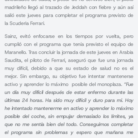
madrileño llegó al trazado de Jeddah con fiebre y aún así
salió este jueves para completar el programa previsto de
la Scuderia Ferrari.
Sainz, evitó enfocarse en los tiempos por vuelta, pero
cumplió con el programa que tenía previsto el equipo de
Maranello. Tras concluir la jornada de este jueves en Arabia
Saudita, el piloto de Ferrari, aseguró que fue una jornada
muy difícil, debido a que su estado de salud no es el
mejor. Sin embargo, su objetivo fue intentar mantenerse
activo y aprender lo máximo posible del monoplaza.
“Fue
un día muy difícil después de estar enfermo durante las
últimas 24 horas. Ha sido muy difícil y duro para mi. Hoy
he intentado mantenerme en activo y aprender lo máximo
posible del coche, sin empujar demasiado los límites, ya
que no me sentía bien del todo. Conseguimos completar
el programa sin problemas y espero que mañana me