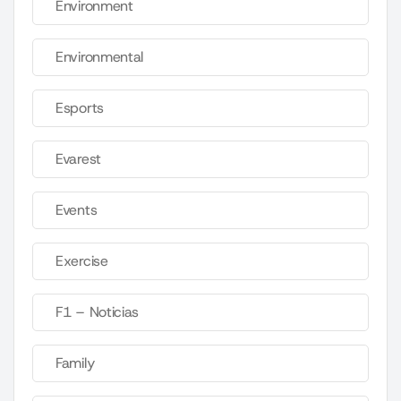
Environment
Environmental
Esports
Evarest
Events
Exercise
F1 – Noticias
Family