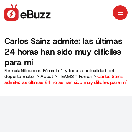
Carlos Sainz admite: las últimas
24 horas han sido muy difíciles
para mí
FormulaNitro.com: Fórmula 1 y toda la actualidad del
deporte motor
>
About
>
TEAMS
>
Ferrari
>
Carlos Sainz
admite: las últimas 24 horas han sido muy difíciles para mí