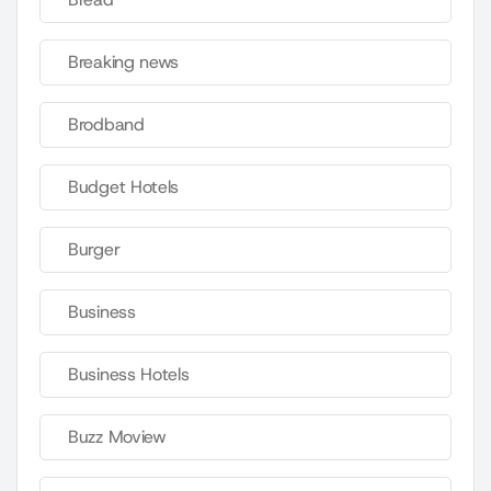
Breaking news
Brodband
Budget Hotels
Burger
Business
Business Hotels
Buzz Moview