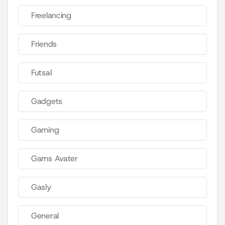
Freelancing
Friends
Futsal
Gadgets
Gaming
Gams Avater
Gasly
General