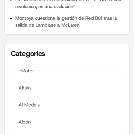
revolución, es una evolución”
Montoya cuestiona la gestión de Red Bull tras la
salida de Lambiase a McLaren
Categories
+Motor
Affairs
AI Models
Albon