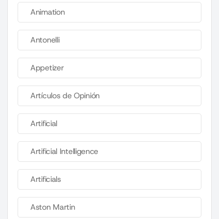
Animation
Antonelli
Appetizer
Artículos de Opinión
Artificial
Artificial Intelligence
Artificials
Aston Martin