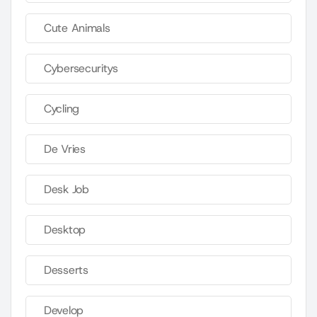
Cute Animals
Cybersecuritys
Cycling
De Vries
Desk Job
Desktop
Desserts
Develop