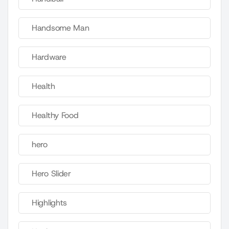
Handsome Man
Hardware
Health
Healthy Food
hero
Hero Slider
Highlights