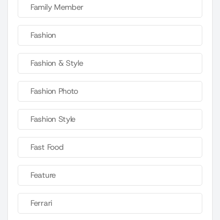
Family Member
Fashion
Fashion & Style
Fashion Photo
Fashion Style
Fast Food
Feature
Ferrari