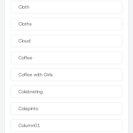
Cloth
Cloths
Cloud
Coffee
Coffee with Girls
Colabrating
Colapinto
Column01