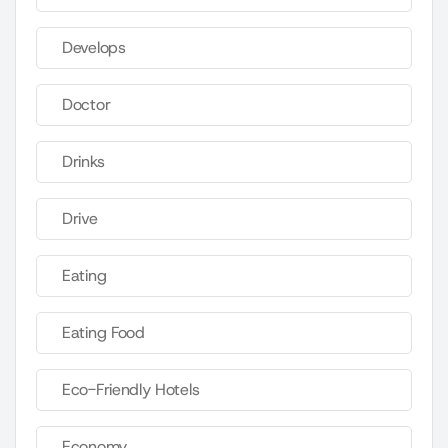
Develops
Doctor
Drinks
Drive
Eating
Eating Food
Eco-Friendly Hotels
Economy