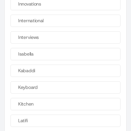
Innovations
International
Interviews
Isabella
Kabaddi
Keyboard
Kitchen
Latifi