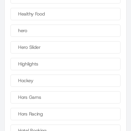
Healthy Food
hero
Hero Slider
Highlights
Hockey
Hors Gams
Hors Racing
Hotel Booking