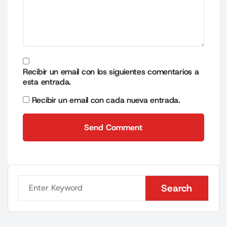
Recibir un email con los siguientes comentarios a
esta entrada.
Recibir un email con cada nueva entrada.
Send Comment
Send Comment
Search
Search