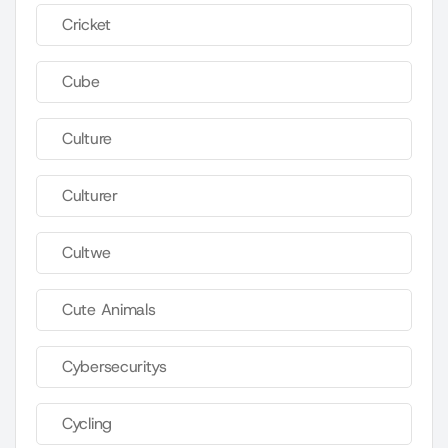
Cricket
Cube
Culture
Culturer
Cultwe
Cute Animals
Cybersecuritys
Cycling