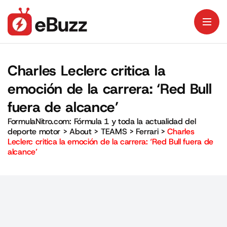
Charles Leclerc critica la
emoción de la carrera: ‘Red Bull
fuera de alcance’
FormulaNitro.com: Fórmula 1 y toda la actualidad del
deporte motor
>
About
>
TEAMS
>
Ferrari
>
Charles
Leclerc critica la emoción de la carrera: ‘Red Bull fuera de
alcance’