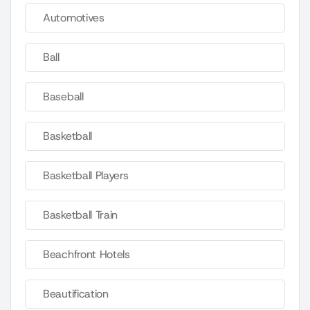
Automotives
Ball
Baseball
Basketball
Basketball Players
Basketball Train
Beachfront Hotels
Beautification