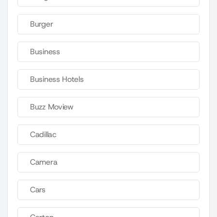
Burger
Business
Business Hotels
Buzz Moview
Cadillac
Camera
Cars