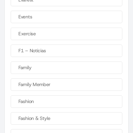
Events
Exercise
F1 – Noticias
Family
Family Member
Fashion
Fashion & Style