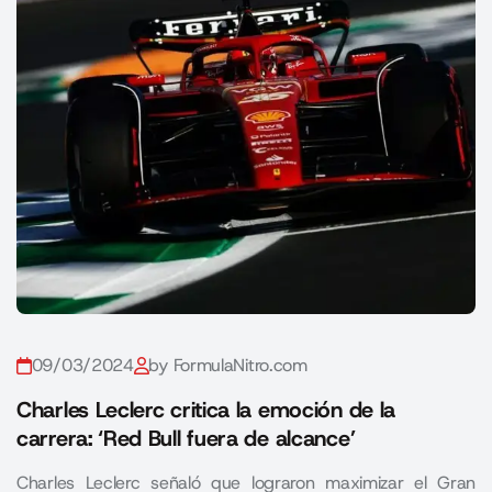
09/03/2024
by FormulaNitro.com
Charles Leclerc critica la emoción de la
carrera: ‘Red Bull fuera de alcance’
Charles Leclerc señaló que lograron maximizar el Gran