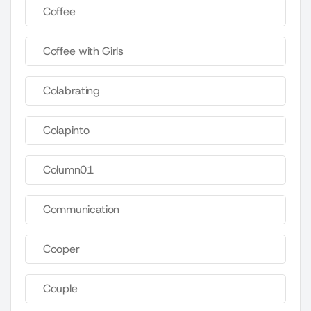
Coffee
Coffee with Girls
Colabrating
Colapinto
Column01
Communication
Cooper
Couple