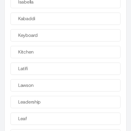
Isabella
Kabaddi
Keyboard
Kitchen
Latifi
Lawson
Leadership
Leaf