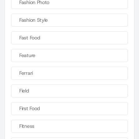
Fashion Photo
Fashion Style
Fast Food
Feature
Ferrari
Field
First Food
Fitness