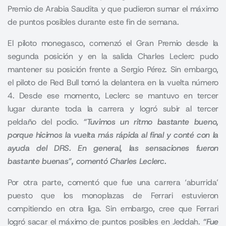
Premio de Arabia Saudita y que pudieron sumar el máximo
de puntos posibles durante este fin de semana.
El piloto monegasco, comenzó el Gran Premio desde la
segunda posición y en la salida Charles Leclerc pudo
mantener su posición frente a Sergio Pérez. Sin embargo,
el piloto de Red Bull tomó la delantera en la vuelta número
4. Desde ese momento, Leclerc se mantuvo en tercer
lugar durante toda la carrera y logró subir al tercer
peldaño del podio.
“Tuvimos un ritmo bastante bueno,
porque hicimos la vuelta más rápida al final y conté con la
ayuda del DRS. En general, las sensaciones fueron
bastante buenas”, comentó Charles Leclerc.
Por otra parte, comentó que fue una carrera ‘aburrida’
puesto que los monoplazas de Ferrari estuvieron
compitiendo en otra liga. Sin embargo, cree que Ferrari
logró sacar el máximo de puntos posibles en Jeddah.
“Fue