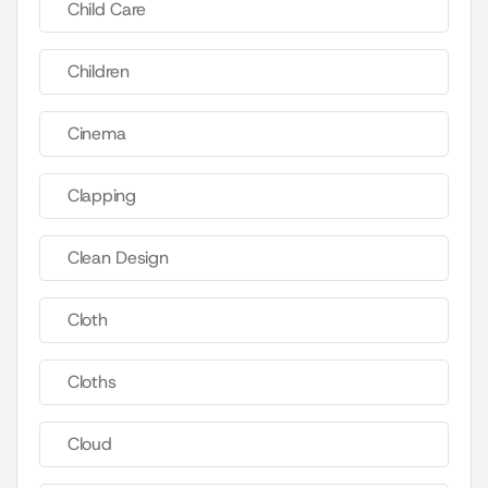
Child Care
Children
Cinema
Clapping
Clean Design
Cloth
Cloths
Cloud