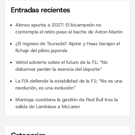
Entradas recientes
Alonso apunta a 2027: El bicampeón no
contempla el retiro pese al bache de Aston Martin
¿El regreso de Tsunoda? Alpine y Haas barajan el
fichaje del piloto japonés
Vettel advierte sobre el futuro de la F1: “No
debemos perder la esencia del deporte”
La FIA defiende la estabilidad de la F1: “No es una
revolución, es una evolución”
Montoya cuestiona la gestión de Red Bull tras la
salida de Lambiase a McLaren