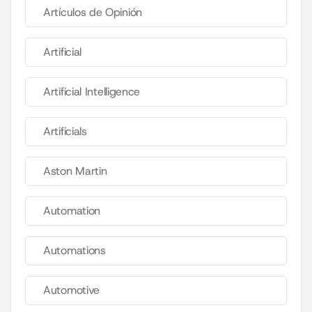
Artículos de Opinión
Artificial
Artificial Intelligence
Artificials
Aston Martin
Automation
Automations
Automotive