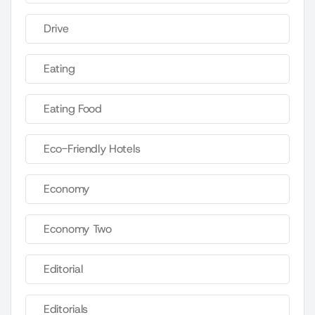
Drive
Eating
Eating Food
Eco-Friendly Hotels
Economy
Economy Two
Editorial
Editorials