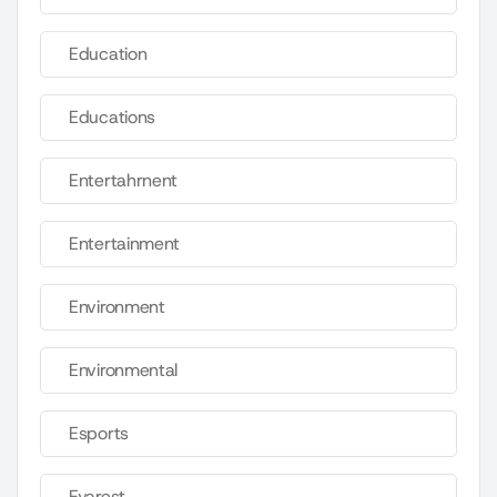
Education
Educations
Entertahrnent
Entertainment
Environment
Environmental
Esports
Evarest