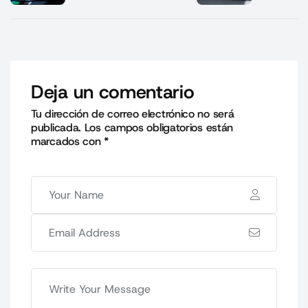
Deja un comentario
Tu dirección de correo electrónico no será
publicada.
Los campos obligatorios están
marcados con
*