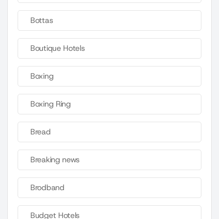
Bottas
Boutique Hotels
Boxing
Boxing Ring
Bread
Breaking news
Brodband
Budget Hotels