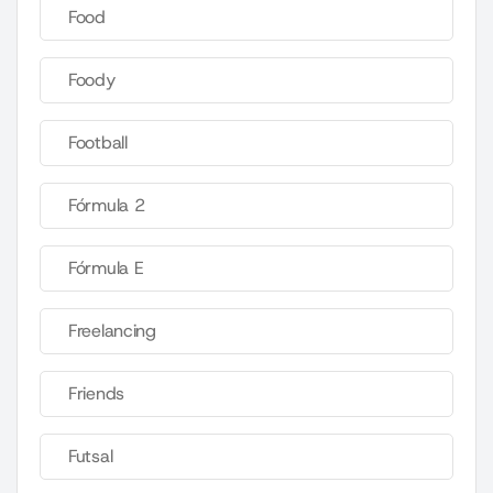
Food
Foody
Football
Fórmula 2
Fórmula E
Freelancing
Friends
Futsal