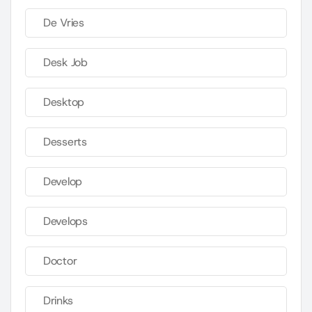
De Vries
Desk Job
Desktop
Desserts
Develop
Develops
Doctor
Drinks