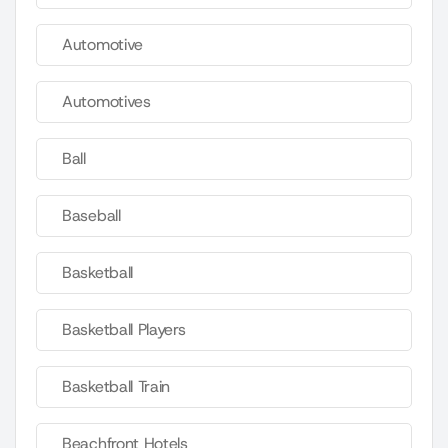
Automotive
Automotives
Ball
Baseball
Basketball
Basketball Players
Basketball Train
Beachfront Hotels