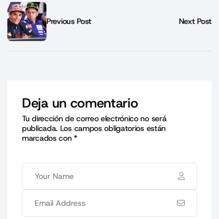
Previous Post
Next Post
Deja un comentario
Tu dirección de correo electrónico no será
publicada.
Los campos obligatorios están
marcados con
*