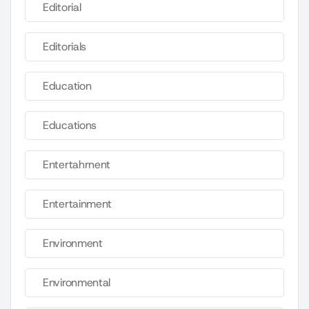
Editorial
Editorials
Education
Educations
Entertahrnent
Entertainment
Environment
Environmental