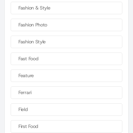
Fashion & Style
Fashion Photo
Fashion Style
Fast Food
Feature
Ferrari
Field
First Food