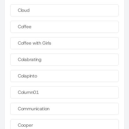
Cloud
Coffee
Coffee with Girls
Colabrating
Colapinto
Column01
Communication
Cooper