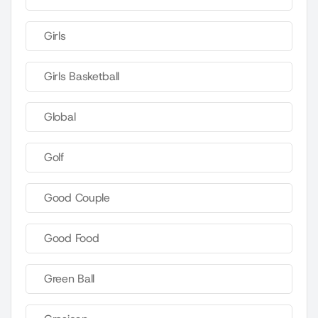
Girls
Girls Basketball
Global
Golf
Good Couple
Good Food
Green Ball