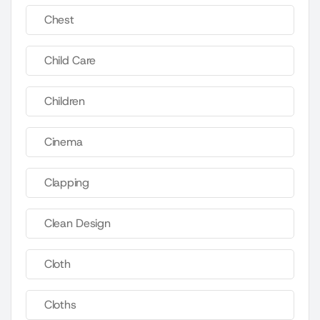
Chest
Child Care
Children
Cinema
Clapping
Clean Design
Cloth
Cloths