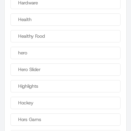
Hardware
Health
Healthy Food
hero
Hero Slider
Highlights
Hockey
Hors Gams