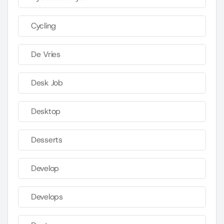
Cycling
De Vries
Desk Job
Desktop
Desserts
Develop
Develops