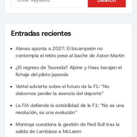
Search
Entradas recientes
Alonso apunta a 2027: El bicampeón no
contempla el retiro pese al bache de Aston Martin
¿El regreso de Tsunoda? Alpine y Haas barajan el
fichaje del piloto japonés
Vettel advierte sobre el futuro de la F1: “No
debemos perder la esencia del deporte”
La FIA defiende la estabilidad de la F1: “No es una
revolución, es una evolución”
Montoya cuestiona la gestión de Red Bull tras la
salida de Lambiase a McLaren