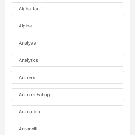
Alpha Tauri
Alpine
Analysis
Analytics
Animals
Animals Eating
Animation
Antonelli