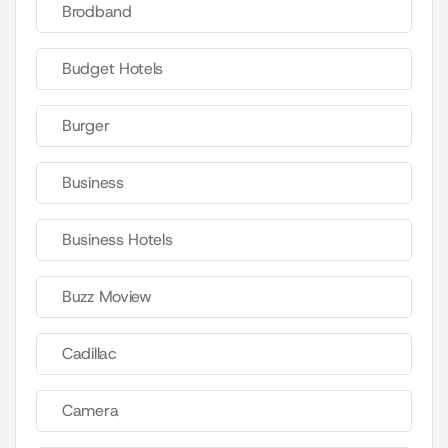
Brodband
Budget Hotels
Burger
Business
Business Hotels
Buzz Moview
Cadillac
Camera