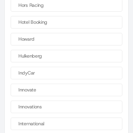
Hors Racing
Hotel Booking
Howard
Hulkenberg
IndyCar
Innovate
Innovations
International