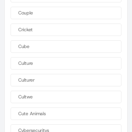
Couple
Cricket
Cube
Culture
Culturer
Cultwe
Cute Animals
Cybersecuritys