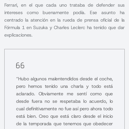
Ferrari, en el que cada uno trataba de defender sus
intereses como buenamente podía. Ese asunto ha
centrado la atención en la rueda de prensa oficial de la
Fórmula 1 en Suzuka y Charles Leclerc ha tenido que dar
explicaciones.
“Hubo algunos malentendidos desde el coche,
pero hemos tenido una charla y todo está
aclarado. Obviamente me sentí como que
desde fuera no se respetaba lo acuerdo, lo
cual definitivamente no fue así pero ahora todo
está bien. Creo que está claro desde el inicio
de la temporada que tenemos que obedecer