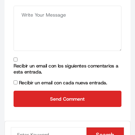
Recibir un email con los siguientes comentarios a
esta entrada.
Recibir un email con cada nueva entrada.
Send Comment
Send Comment
Search