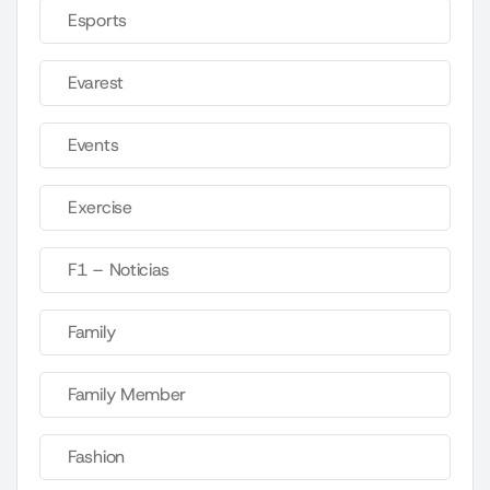
Esports
Evarest
Events
Exercise
F1 – Noticias
Family
Family Member
Fashion