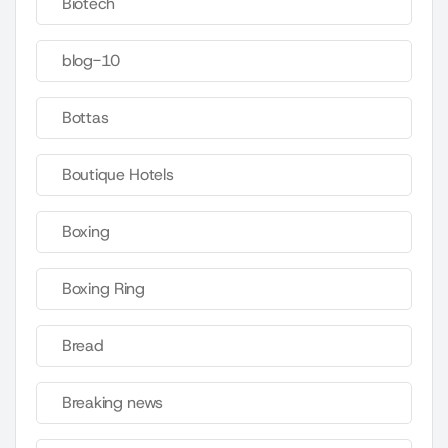
Biotech
blog-10
Bottas
Boutique Hotels
Boxing
Boxing Ring
Bread
Breaking news