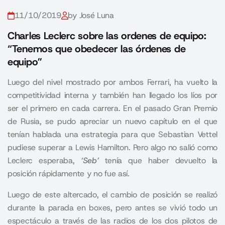
11/10/2019
by José Luna
Charles Leclerc sobre las ordenes de equipo:
“Tenemos que obedecer las órdenes de
equipo”
Luego del nivel mostrado por ambos Ferrari, ha vuelto la
competitividad interna y también han llegado los líos por
ser el primero en cada carrera. En el pasado Gran Premio
de Rusia, se pudo apreciar un nuevo capítulo en el que
tenían hablada una estrategia para que Sebastian Vettel
pudiese superar a Lewis Hamilton. Pero algo no salió como
Leclerc esperaba,
‘Seb’
tenía que haber devuelto la
posición rápidamente y no fue así.
Luego de este altercado, el cambio de posición se realizó
durante la parada en boxes, pero antes se vivió todo un
espectáculo a través de las radios de los dos pilotos de