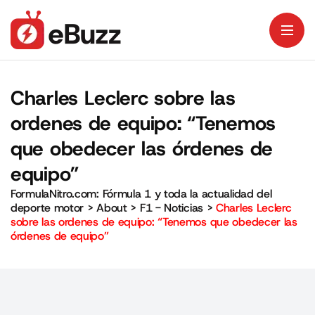
Charles Leclerc sobre las
ordenes de equipo: “Tenemos
que obedecer las órdenes de
equipo”
FormulaNitro.com: Fórmula 1 y toda la actualidad del
deporte motor
>
About
>
F1 - Noticias
>
Charles Leclerc
sobre las ordenes de equipo: “Tenemos que obedecer las
órdenes de equipo”