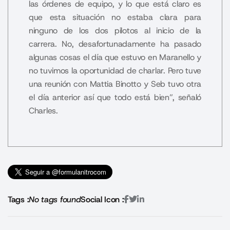
las órdenes de equipo, y lo que está claro es
que esta situación no estaba clara para
ninguno de los dos pilotos al inicio de la
carrera. No, desafortunadamente ha pasado
algunas cosas el día que estuvo en Maranello y
no tuvimos la oportunidad de charlar. Pero tuve
una reunión con Mattia Binotto y Seb tuvo otra
el día anterior así que todo está bien”, señaló
Charles.
Tags :
No tags found
Social Icon :