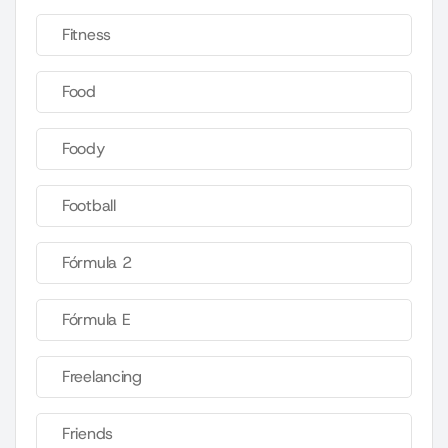
Fitness
Food
Foody
Football
Fórmula 2
Fórmula E
Freelancing
Friends