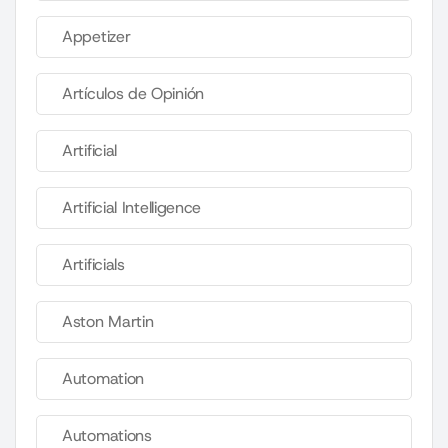
Appetizer
Artículos de Opinión
Artificial
Artificial Intelligence
Artificials
Aston Martin
Automation
Automations