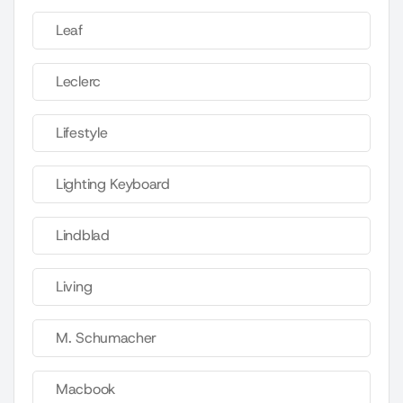
Leaf
Leclerc
Lifestyle
Lighting Keyboard
Lindblad
Living
M. Schumacher
Macbook