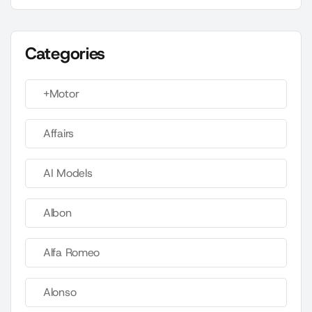
Categories
+Motor
Affairs
AI Models
Albon
Alfa Romeo
Alonso