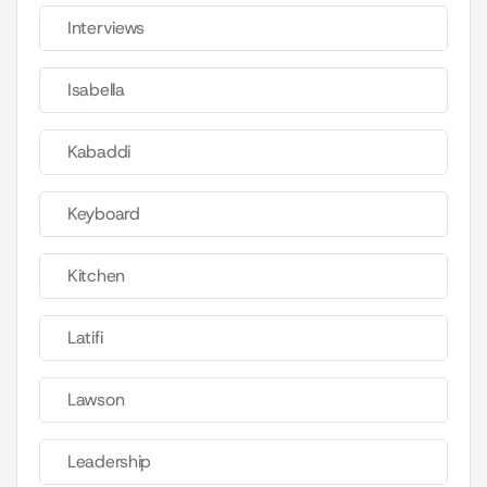
Interviews
Isabella
Kabaddi
Keyboard
Kitchen
Latifi
Lawson
Leadership