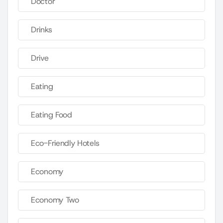
Doctor
Drinks
Drive
Eating
Eating Food
Eco-Friendly Hotels
Economy
Economy Two