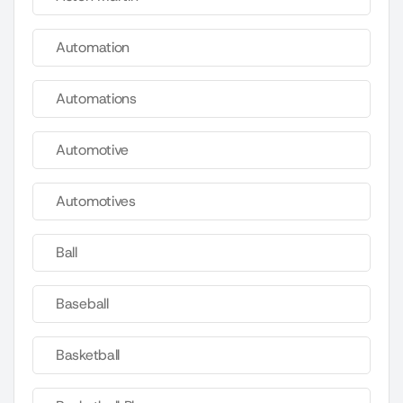
Automation
Automations
Automotive
Automotives
Ball
Baseball
Basketball