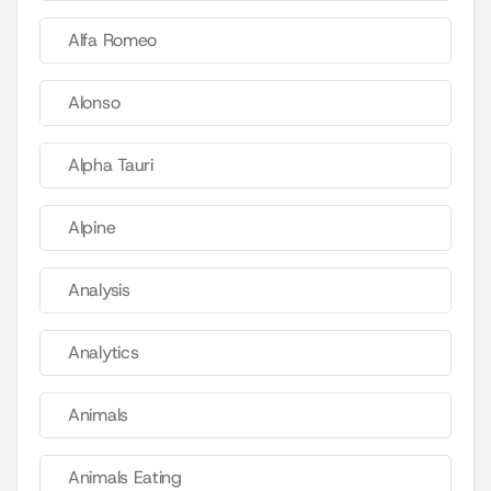
Alfa Romeo
Alonso
Alpha Tauri
Alpine
Analysis
Analytics
Animals
Animals Eating