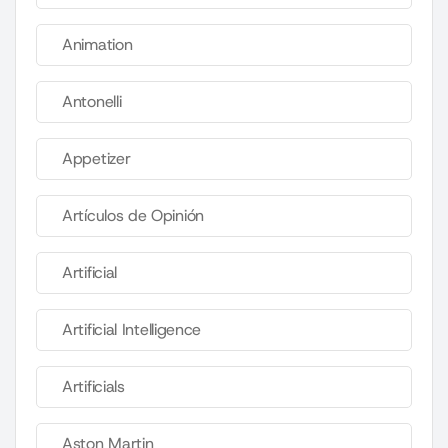
Animation
Antonelli
Appetizer
Artículos de Opinión
Artificial
Artificial Intelligence
Artificials
Aston Martin