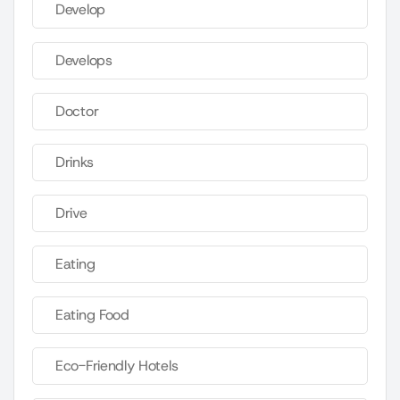
Develop
Develops
Doctor
Drinks
Drive
Eating
Eating Food
Eco-Friendly Hotels