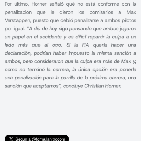
Por último, Horner señaló qué no está conforme con la
penalización que le dieron los comisarios a Max
Verstappen, puesto que debió penalizarse a ambos pilotos
por igual. “
A día de hoy sigo pensando que ambos jugaron
un papel en el accidente y es difícil repartir la culpa a un
lado más que al otro. Si la FIA quería hacer una
declaración, podrían haber impuesto la misma sanción a
ambos, pero consideraron que la culpa era más de Max y,
como no terminó la carrera, la única opción era ponerle
una penalización para la parrilla de la próxima carrera, una
sanción que aceptamos”, concluye Christian Horner.