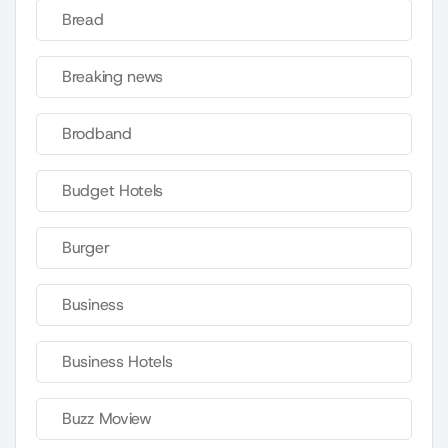
Bread
Breaking news
Brodband
Budget Hotels
Burger
Business
Business Hotels
Buzz Moview