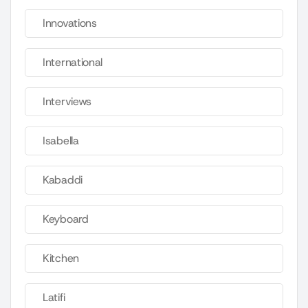
Innovations
International
Interviews
Isabella
Kabaddi
Keyboard
Kitchen
Latifi