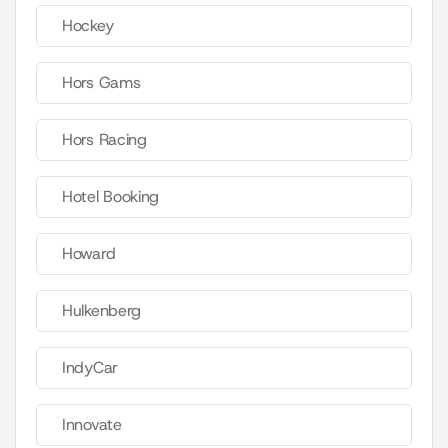
Hockey
Hors Gams
Hors Racing
Hotel Booking
Howard
Hulkenberg
IndyCar
Innovate