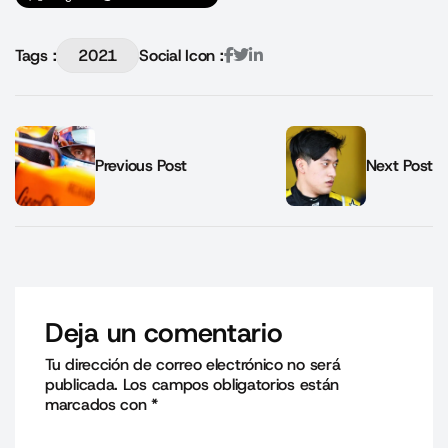
Tags :
2021
Social Icon :
Previous Post
Next Post
Deja un comentario
Tu dirección de correo electrónico no será
publicada.
Los campos obligatorios están
marcados con
*