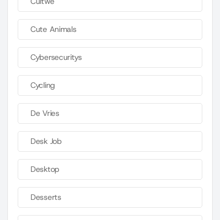
Cultwe
Cute Animals
Cybersecuritys
Cycling
De Vries
Desk Job
Desktop
Desserts