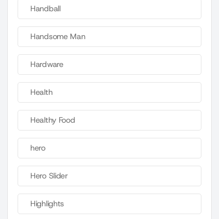
Handball
Handsome Man
Hardware
Health
Healthy Food
hero
Hero Slider
Highlights