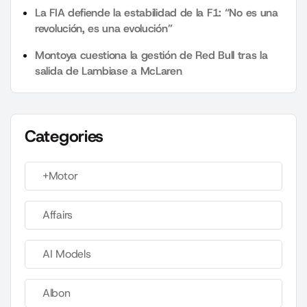
La FIA defiende la estabilidad de la F1: “No es una
revolución, es una evolución”
Montoya cuestiona la gestión de Red Bull tras la
salida de Lambiase a McLaren
Categories
+Motor
Affairs
AI Models
Albon