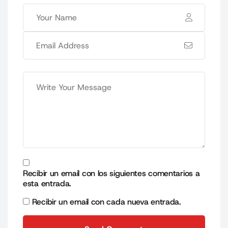
Recibir un email con los siguientes comentarios a
esta entrada.
Recibir un email con cada nueva entrada.