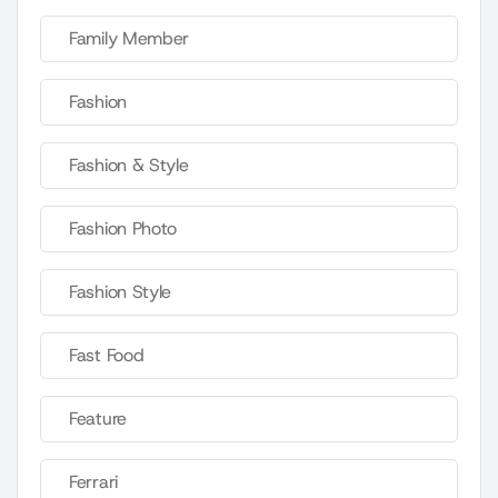
Family Member
Fashion
Fashion & Style
Fashion Photo
Fashion Style
Fast Food
Feature
Ferrari