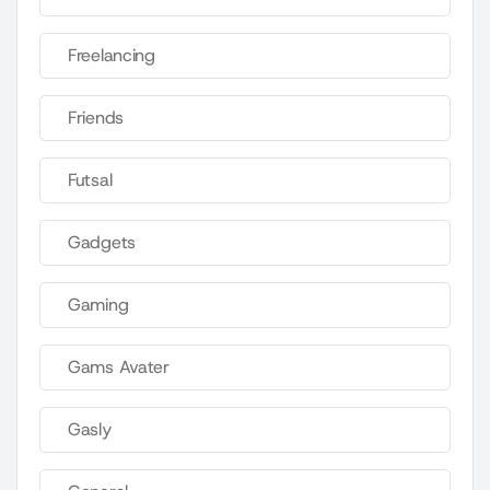
Freelancing
Friends
Futsal
Gadgets
Gaming
Gams Avater
Gasly