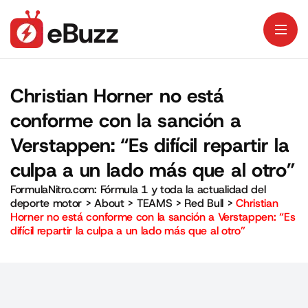
Christian Horner no está
conforme con la sanción a
Verstappen: “Es difícil repartir la
culpa a un lado más que al otro”
FormulaNitro.com: Fórmula 1 y toda la actualidad del
deporte motor
>
About
>
TEAMS
>
Red Bull
>
Christian
Horner no está conforme con la sanción a Verstappen: “Es
difícil repartir la culpa a un lado más que al otro”