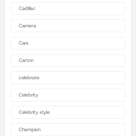
Cadillac
Camera
Cars
Carton
celebrate
Celebrity
Celebrity style
Champion