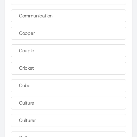
Communication
Cooper
Couple
Cricket
Cube
Culture
Culturer