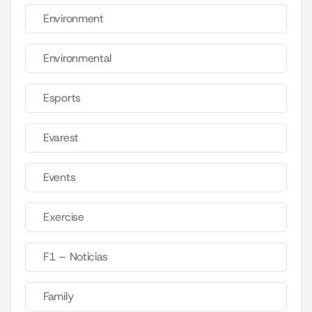
Environment
Environmental
Esports
Evarest
Events
Exercise
F1 – Noticias
Family