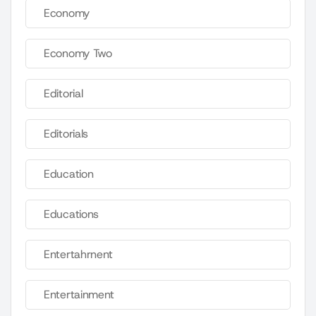
Economy
Economy Two
Editorial
Editorials
Education
Educations
Entertahrnent
Entertainment