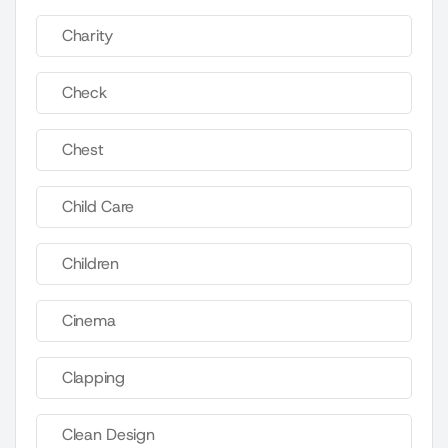
Charity
Check
Chest
Child Care
Children
Cinema
Clapping
Clean Design