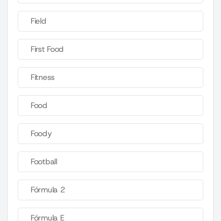
Field
First Food
Fitness
Food
Foody
Football
Fórmula 2
Fórmula E