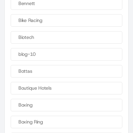
Bennett
Bike Racing
Biotech
blog-10
Bottas
Boutique Hotels
Boxing
Boxing Ring