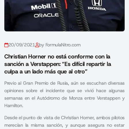
20/09/2021
by FormulaNitro.com
Christian Horner no está conforme con la
sanción a Verstappen: “Es difícil repartir la
culpa a un lado más que al otro”
Previo al Gran Premio de Rusia, aún se escuchan diversas
opiniones sobre el incidente que se vivió hace algunas
semanas en el Autódromo de Monza entre Verstappen y
Hamilton.
Desde el punto de vista de Christian Horner, ambos pilotos
merecían la misma sanción, y aunque asegura no estar