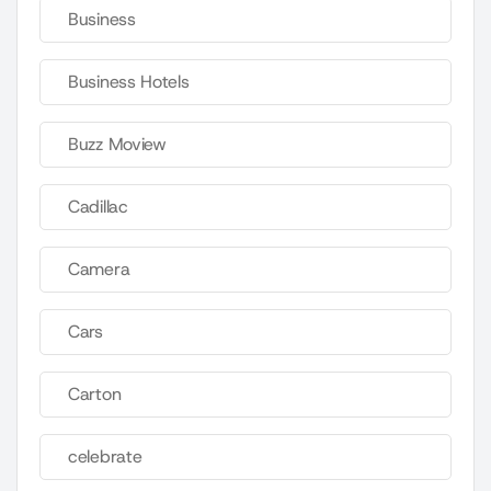
Business
Business Hotels
Buzz Moview
Cadillac
Camera
Cars
Carton
celebrate