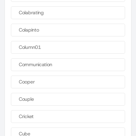
Colabrating
Colapinto
Column01
Communication
Cooper
Couple
Cricket
Cube