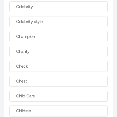
Celebrity
Celebrity style
Champion
Charity
Check
Chest
Child Care
Children