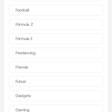
Football
Fórmula 2
Fórmula E
Freelancing
Friends
Futsal
Gadgets
Gaming