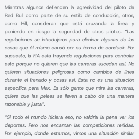
Mientras algunos defienden la agresividad del piloto de
Red Bull como parte de su estilo de conducción, otros,
como Hill, consideran que está cruzando la línea y
poniendo en riesgo la seguridad de otros pilotos.
“Las
regulaciones se introdujeron para eliminar algunas de las
cosas que él mismo causó por su forma de conducir. Por
supuesto, la FIA está trayendo regulaciones para controlar
esto porque no quieren que las carreras sucedan así. No
quieren situaciones peligrosas como cambios de línea
durante el frenado y cosas así. Esta no es una situación
específica para Max. Es sólo gente que mira las carreras,
quiere que las peleas se lleven a cabo de una manera
razonable y justa”.
“Si todo el mundo hiciera eso, no valdría la pena ver los
deportes. Pero nos encantan las competiciones reñidas.
Por ejemplo, donde estamos, vimos una situación similar