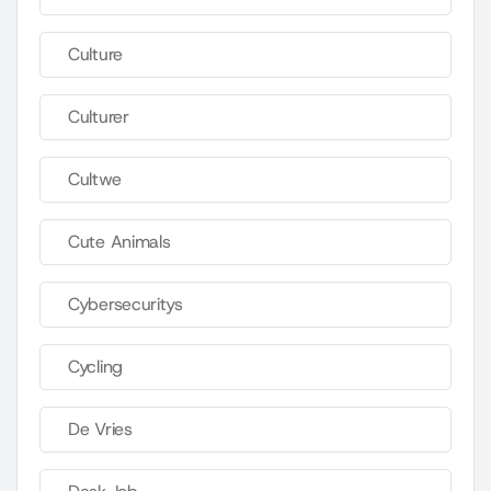
Culture
Culturer
Cultwe
Cute Animals
Cybersecuritys
Cycling
De Vries