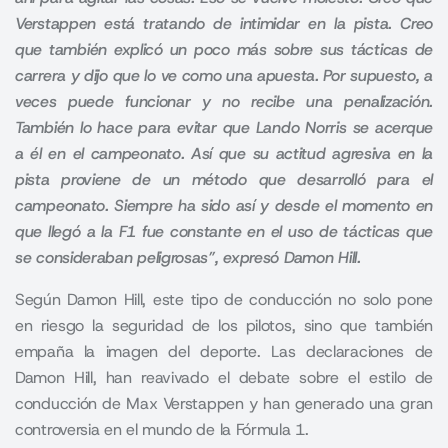
Verstappen está tratando de intimidar en la pista. Creo
que también explicó un poco más sobre sus tácticas de
carrera y dijo que lo ve como una apuesta. Por supuesto, a
veces puede funcionar y no recibe una penalización.
También lo hace para evitar que Lando Norris se acerque
a él en el campeonato. Así que su actitud agresiva en la
pista proviene de un método que desarrolló para el
campeonato. Siempre ha sido así y desde el momento en
que llegó a la F1 fue constante en el uso de tácticas que
se consideraban peligrosas”, expresó Damon Hill.
Según Damon Hill, este tipo de conducción no solo pone
en riesgo la seguridad de los pilotos, sino que también
empaña la imagen del deporte. Las declaraciones de
Damon Hill, han reavivado el debate sobre el estilo de
conducción de Max Verstappen y han generado una gran
controversia en el mundo de la Fórmula 1.