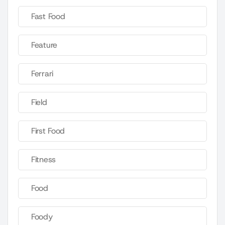
Fast Food
Feature
Ferrari
Field
First Food
Fitness
Food
Foody