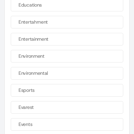
Educations
Entertahrnent
Entertainment
Environment
Environmental
Esports
Evarest
Events