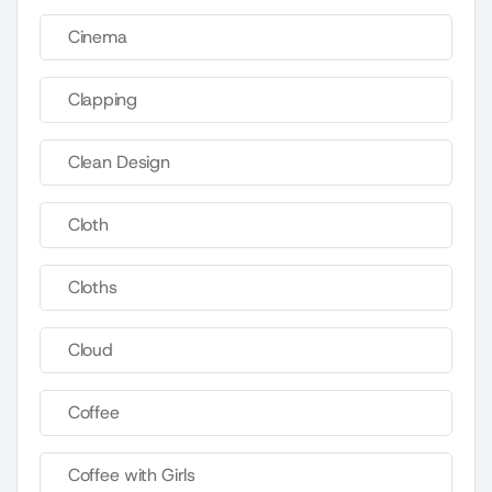
Cinema
Clapping
Clean Design
Cloth
Cloths
Cloud
Coffee
Coffee with Girls