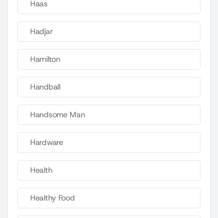
Haas
Hadjar
Hamilton
Handball
Handsome Man
Hardware
Health
Healthy Food