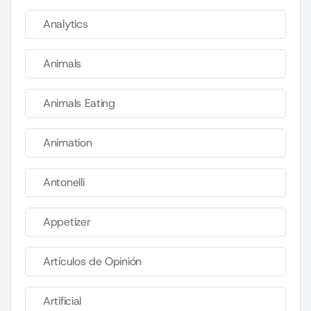
Analytics
Animals
Animals Eating
Animation
Antonelli
Appetizer
Artículos de Opinión
Artificial