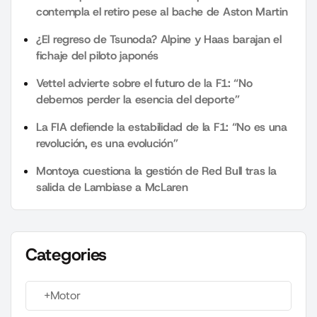
contempla el retiro pese al bache de Aston Martin
¿El regreso de Tsunoda? Alpine y Haas barajan el
fichaje del piloto japonés
Vettel advierte sobre el futuro de la F1: “No
debemos perder la esencia del deporte”
La FIA defiende la estabilidad de la F1: “No es una
revolución, es una evolución”
Montoya cuestiona la gestión de Red Bull tras la
salida de Lambiase a McLaren
Categories
+Motor