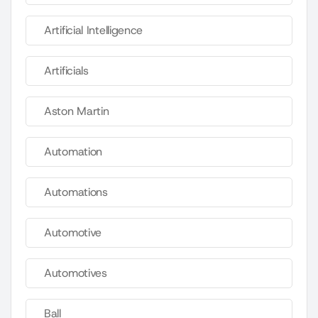
Artificial Intelligence
Artificials
Aston Martin
Automation
Automations
Automotive
Automotives
Ball