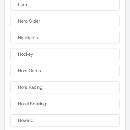
hero
Hero Slider
Highlights
Hockey
Hors Gams
Hors Racing
Hotel Booking
Howard