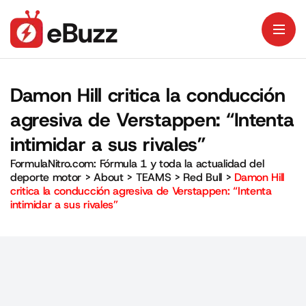
Damon Hill critica la conducción
agresiva de Verstappen: “Intenta
intimidar a sus rivales”
FormulaNitro.com: Fórmula 1 y toda la actualidad del
deporte motor
>
About
>
TEAMS
>
Red Bull
>
Damon Hill
critica la conducción agresiva de Verstappen: “Intenta
intimidar a sus rivales”