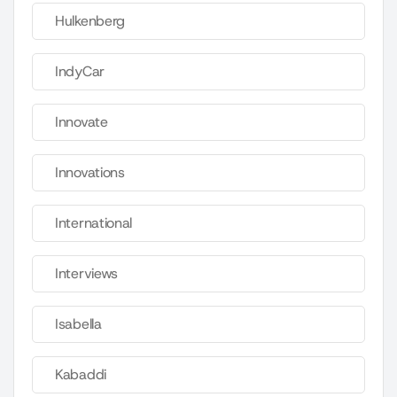
Hulkenberg
IndyCar
Innovate
Innovations
International
Interviews
Isabella
Kabaddi