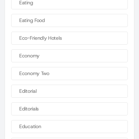
Eating
Eating Food
Eco-Friendly Hotels
Economy
Economy Two
Editorial
Editorials
Education