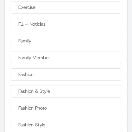
Exercise
F1 – Noticias
Family
Family Member
Fashion
Fashion & Style
Fashion Photo
Fashion Style