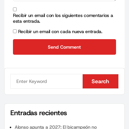
Recibir un email con los siguientes comentarios a
esta entrada.
Recibir un email con cada nueva entrada.
Send Comment
Send Comment
Search
Search
Entradas recientes
Alonso apunta a 2027: El bicampeón no