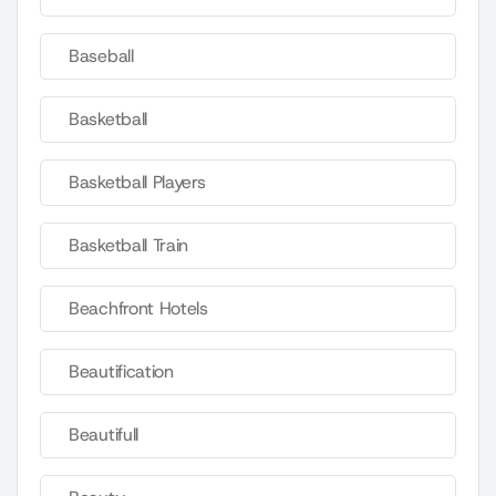
Baseball
Basketball
Basketball Players
Basketball Train
Beachfront Hotels
Beautification
Beautifull