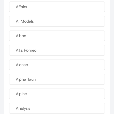
Affairs
AI Models
Albon
Alfa Romeo
Alonso
Alpha Tauri
Alpine
Analysis