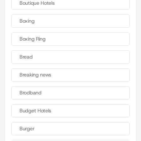
Boutique Hotels
Boxing
Boxing Ring
Bread
Breaking news
Brodband
Budget Hotels
Burger