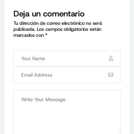
Deja un comentario
Tu dirección de correo electrónico no será
publicada.
Los campos obligatorios están
marcados con
*