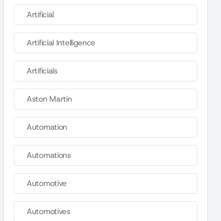
Artificial
Artificial Intelligence
Artificials
Aston Martin
Automation
Automations
Automotive
Automotives