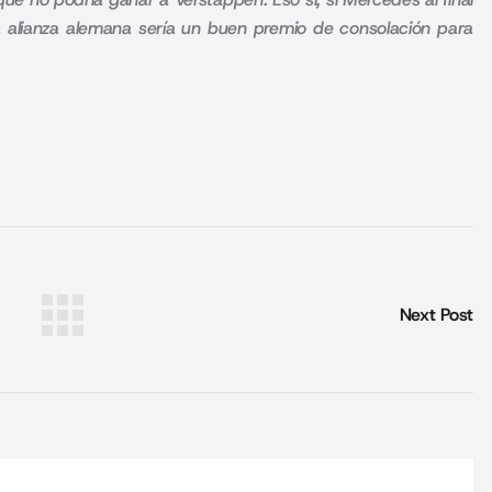
a alianza alemana sería un buen premio de consolación para
Next Post