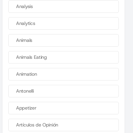
Analysis
Analytics
Animals
Animals Eating
Animation
Antonelli
Appetizer
Artículos de Opinión