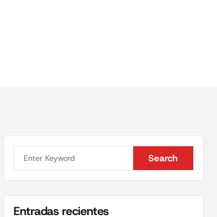
Search
Search
Entradas recientes