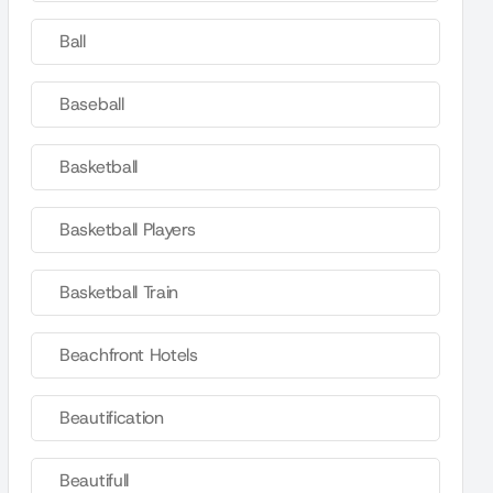
Ball
Baseball
Basketball
Basketball Players
Basketball Train
Beachfront Hotels
Beautification
Beautifull