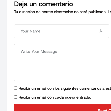
Deja un comentario
Tu dirección de correo electrónico no será publicada.
L
Recibir un email con los siguientes comentarios a es
Recibir un email con cada nueva entrada.
Send 