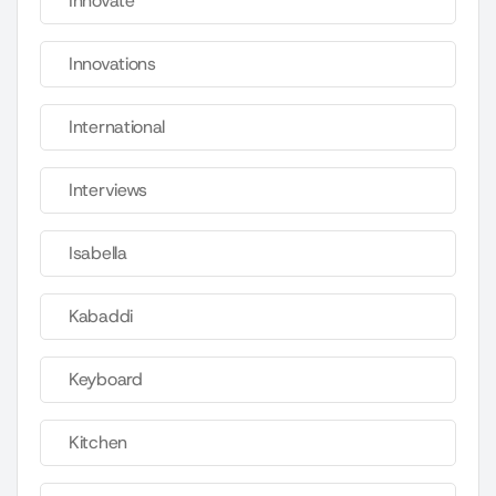
Innovate
Innovations
International
Interviews
Isabella
Kabaddi
Keyboard
Kitchen