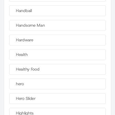
Handball
Handsome Man
Hardware
Health
Healthy Food
hero
Hero Slider
Highlights