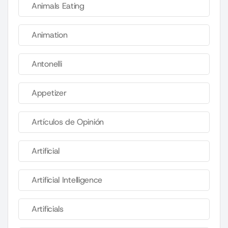
Animals Eating
Animation
Antonelli
Appetizer
Artículos de Opinión
Artificial
Artificial Intelligence
Artificials