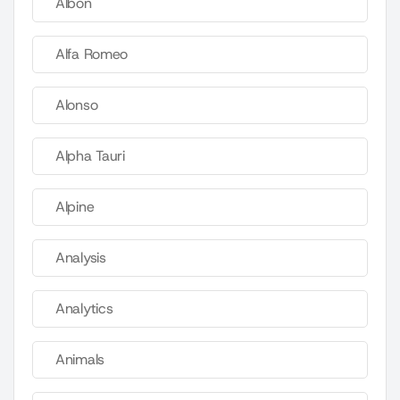
Albon
Alfa Romeo
Alonso
Alpha Tauri
Alpine
Analysis
Analytics
Animals