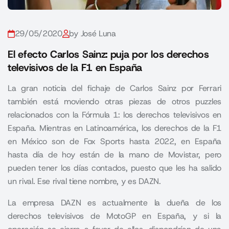
29/05/2020
by José Luna
El efecto Carlos Sainz: puja por los derechos
televisivos de la F1 en España
La gran noticia del fichaje de Carlos Sainz por Ferrari
también está moviendo otras piezas de otros puzzles
relacionados con la Fórmula 1: los derechos televisivos en
España. Mientras en Latinoamérica, los derechos de la F1
en México son de Fox Sports hasta 2022, en España
hasta día de hoy están de la mano de Movistar, pero
pueden tener los días contados, puesto que les ha salido
un rival. Ese rival tiene nombre, y es DAZN.
La empresa DAZN es actualmente la dueña de los
derechos televisivos de MotoGP en España, y si la