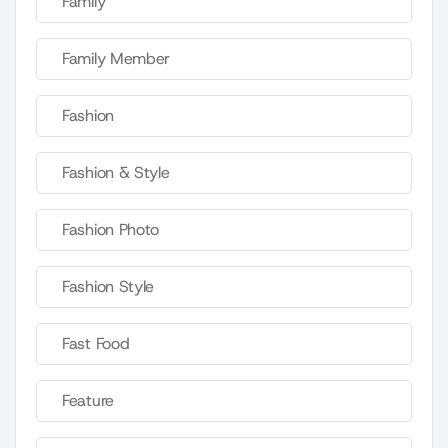
Family
Family Member
Fashion
Fashion & Style
Fashion Photo
Fashion Style
Fast Food
Feature