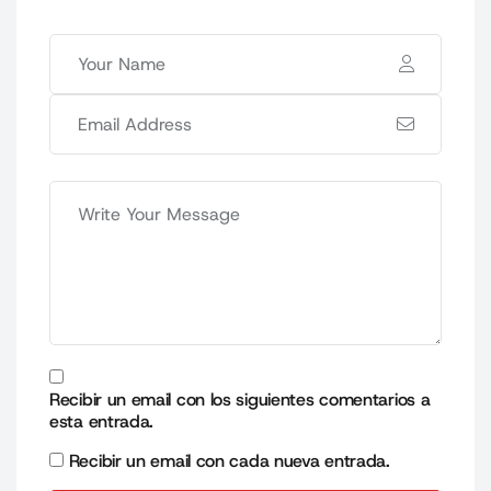
Recibir un email con los siguientes comentarios a
esta entrada.
Recibir un email con cada nueva entrada.