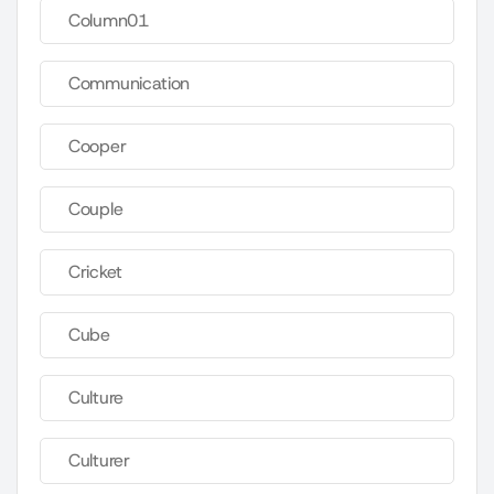
Column01
Communication
Cooper
Couple
Cricket
Cube
Culture
Culturer