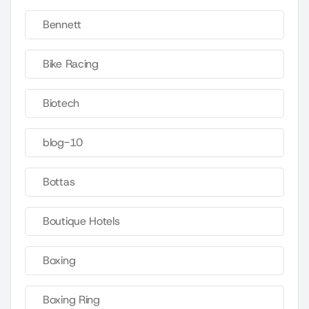
Bennett
Bike Racing
Biotech
blog-10
Bottas
Boutique Hotels
Boxing
Boxing Ring