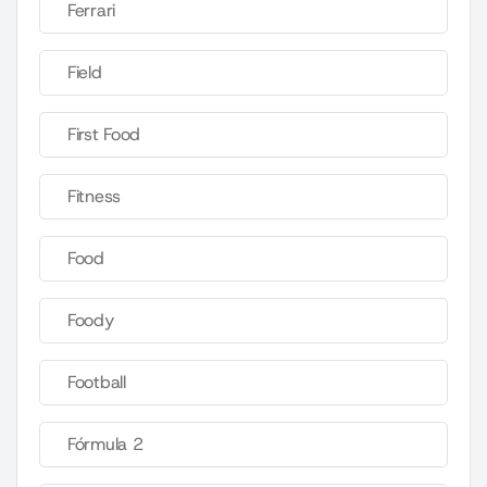
Ferrari
Field
First Food
Fitness
Food
Foody
Football
Fórmula 2