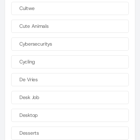
Cultwe
Cute Animals
Cybersecuritys
Cycling
De Vries
Desk Job
Desktop
Desserts