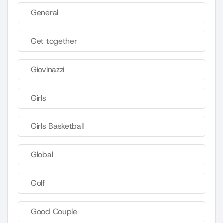
General
Get together
Giovinazzi
Girls
Girls Basketball
Global
Golf
Good Couple