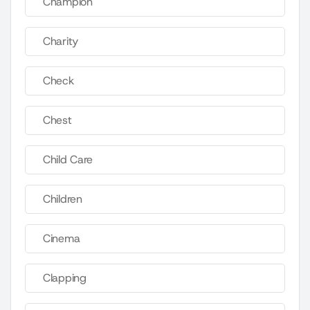
Champion
Charity
Check
Chest
Child Care
Children
Cinema
Clapping