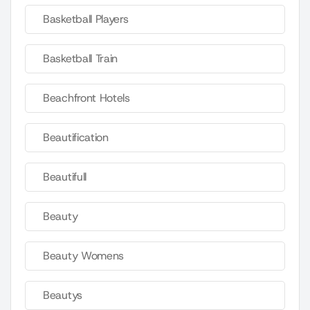
Basketball Players
Basketball Train
Beachfront Hotels
Beautification
Beautifull
Beauty
Beauty Womens
Beautys