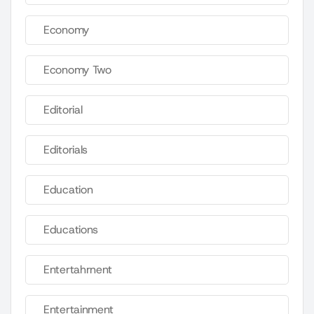
Economy
Economy Two
Editorial
Editorials
Education
Educations
Entertahrnent
Entertainment