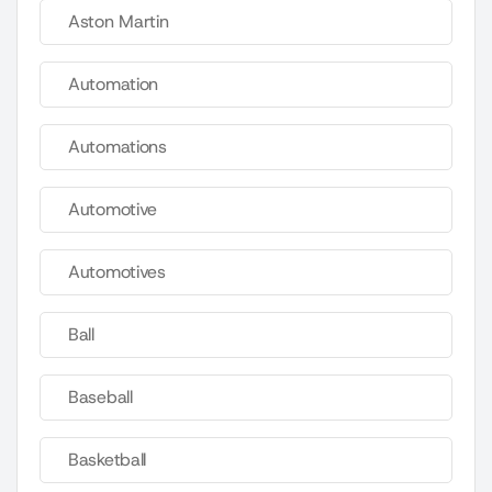
Aston Martin
Automation
Automations
Automotive
Automotives
Ball
Baseball
Basketball