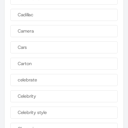
Cadillac
Camera
Cars
Carton
celebrate
Celebrity
Celebrity style