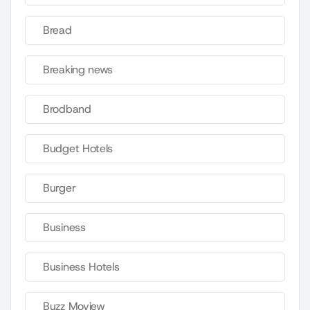
Bread
Breaking news
Brodband
Budget Hotels
Burger
Business
Business Hotels
Buzz Moview