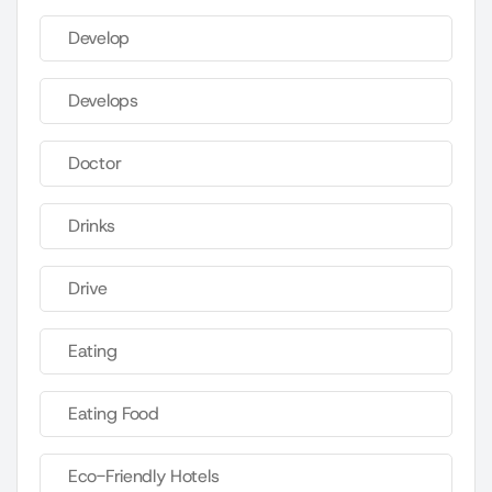
Develop
Develops
Doctor
Drinks
Drive
Eating
Eating Food
Eco-Friendly Hotels