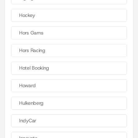
Hockey
Hors Gams
Hors Racing
Hotel Booking
Howard
Hulkenberg
IndyCar