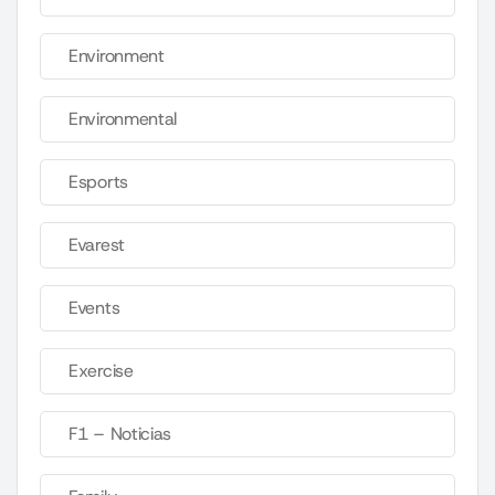
Environment
Environmental
Esports
Evarest
Events
Exercise
F1 – Noticias