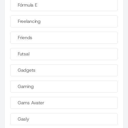
Fórmula E
Freelancing
Friends
Futsal
Gadgets
Gaming
Gams Avater
Gasly