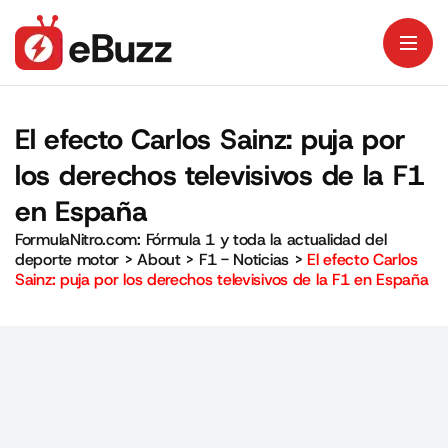
El efecto Carlos Sainz: puja por
los derechos televisivos de la F1
en España
FormulaNitro.com: Fórmula 1 y toda la actualidad del
deporte motor
>
About
>
F1 - Noticias
>
El efecto Carlos
Sainz: puja por los derechos televisivos de la F1 en España