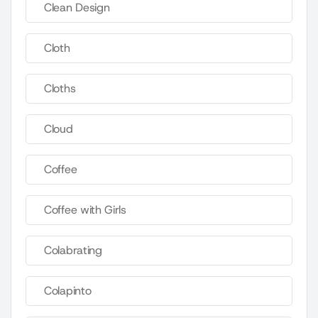
Clean Design
Cloth
Cloths
Cloud
Coffee
Coffee with Girls
Colabrating
Colapinto