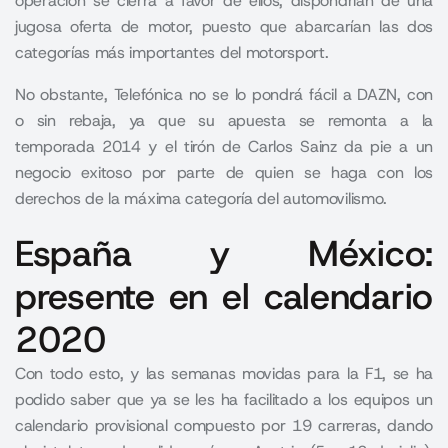
operación se cierra a favor de ellos, dispondrían de una
jugosa oferta de motor, puesto que abarcarían las dos
categorías más importantes del motorsport.
No obstante, Telefónica no se lo pondrá fácil a DAZN, con
o sin rebaja, ya que su apuesta se remonta a la
temporada 2014 y el tirón de Carlos Sainz da pie a un
negocio exitoso por parte de quien se haga con los
derechos de la máxima categoría del automovilismo.
España y México:
presente en el calendario
2020
Con todo esto, y las semanas movidas para la F1, se ha
podido saber que ya se les ha facilitado a los equipos un
calendario provisional compuesto por 19 carreras, dando