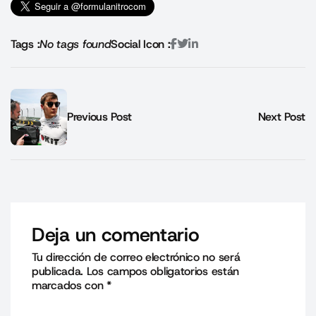
Tags :
No tags found
Social Icon :
Previous Post
Next Post
Deja un comentario
Tu dirección de correo electrónico no será
publicada.
Los campos obligatorios están
marcados con
*