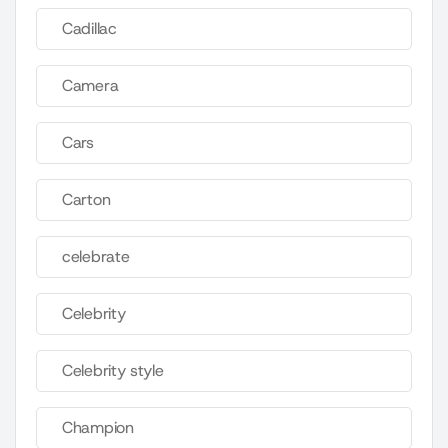
Cadillac
Camera
Cars
Carton
celebrate
Celebrity
Celebrity style
Champion