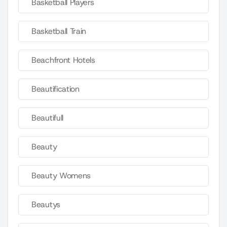
Basketball Players
Basketball Train
Beachfront Hotels
Beautification
Beautifull
Beauty
Beauty Womens
Beautys