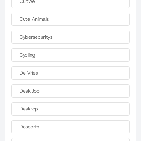
Cultwe
Cute Animals
Cybersecuritys
Cycling
De Vries
Desk Job
Desktop
Desserts