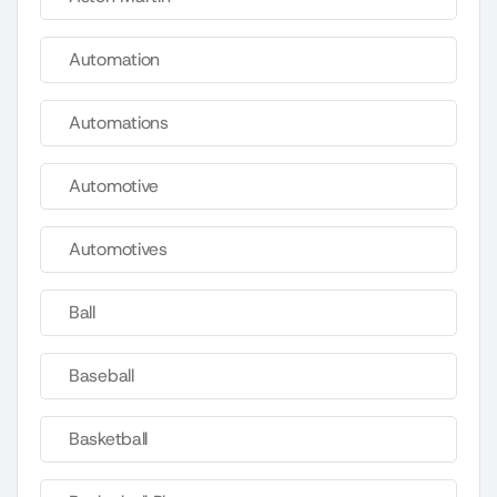
Automation
Automations
Automotive
Automotives
Ball
Baseball
Basketball