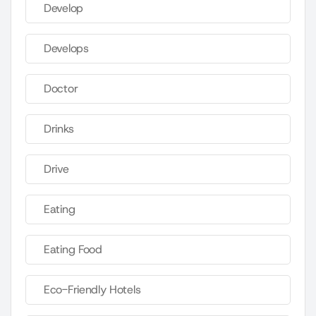
Develop
Develops
Doctor
Drinks
Drive
Eating
Eating Food
Eco-Friendly Hotels