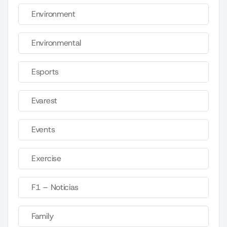
Environment
Environmental
Esports
Evarest
Events
Exercise
F1 – Noticias
Family