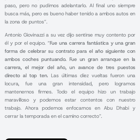
paso, pero no pudimos adelantarlo. Al final uno siempre
busca más, pero es bueno haber tenido a ambos autos en
la zona de puntos”.
Antonio Giovinazzi a su vez dijo sentirse muy contento por
él y por el equipo. “
Fue una carrera fantástica y una gran
forma de celebrar su contrato para el año siguiente con
ambos coches puntuando. Fue un gran arranque en la
carrera, el mejor del año, un avance de tres puestos
directo al top ten.
Las últimas diez vueltas fueron una
locura, fue una gran intensidad, pero logramos
mantenernos firmes. Todo el equipo hizo un trabajo
maravilloso y podemos estar contentos con nuestro
trabajo. Ahora podemos enfocarnos en Abu Dhabi y
cerrar la temporada en el camino correcto”.