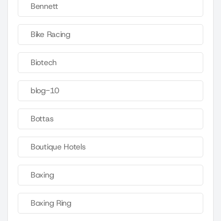
Bennett
Bike Racing
Biotech
blog-10
Bottas
Boutique Hotels
Boxing
Boxing Ring