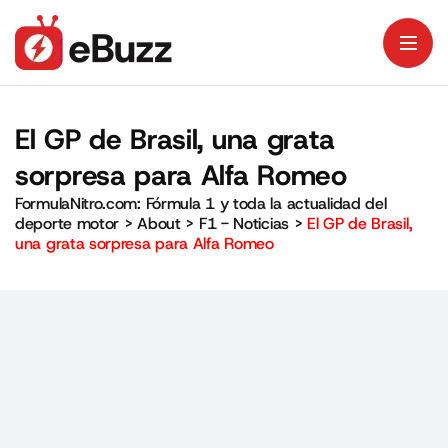
El GP de Brasil, una grata
sorpresa para Alfa Romeo
FormulaNitro.com: Fórmula 1 y toda la actualidad del
deporte motor
>
About
>
F1 - Noticias
>
El GP de Brasil,
una grata sorpresa para Alfa Romeo