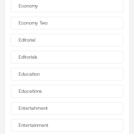
Economy
Economy Two
Editorial
Editorials
Education
Educations
Entertahrnent
Entertainment