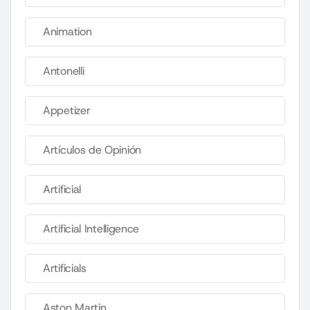
Animation
Antonelli
Appetizer
Artículos de Opinión
Artificial
Artificial Intelligence
Artificials
Aston Martin