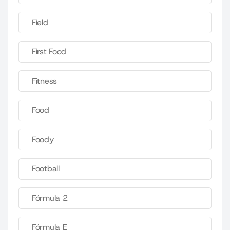
Field
First Food
Fitness
Food
Foody
Football
Fórmula 2
Fórmula E