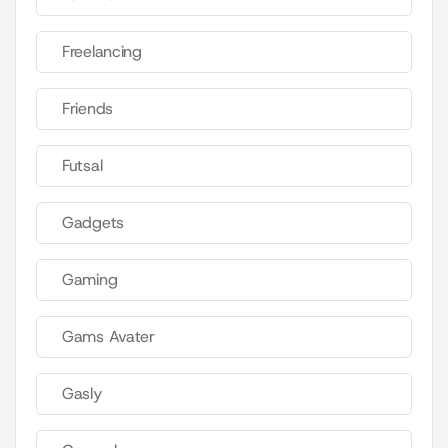
Freelancing
Friends
Futsal
Gadgets
Gaming
Gams Avater
Gasly