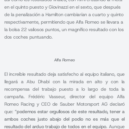
en el quinto puesto y Giovinazzi en el sexto, que después
de la penalización a Hamilton cambiarían a cuarto y quinto
respectivamente, permitiendo que Alfa Romeo se llevara a
la bolsa 22 valiosos puntos, un magnífico resultado con los
dos coches puntuando.
Alfa Romeo
El increíble resultado deja satisfecho al equipo italiano, que
llegará a Abu Dhabi con la mirada en alto y con la
recompensa del trabajo puesto a lo largo de toda la
campaña. Frédéric Vasseur, director del equipo Alfa
Romeo Racing y CEO de Sauber Motorsport AG declaró
que:
“podemos estar orgullosos de este resultado, tener a
ambos coches justo abajo del podio no es más que el
resultado del arduo trabajo de todos en el equipo
. Aunque