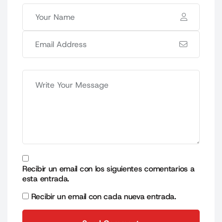
Recibir un email con los siguientes comentarios a
esta entrada.
Recibir un email con cada nueva entrada.