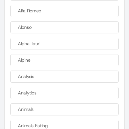
Alfa Romeo
Alonso
Alpha Tauri
Alpine
Analysis
Analytics
Animals
Animals Eating