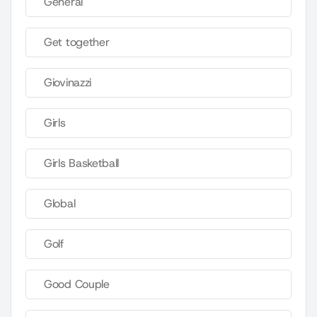
General
Get together
Giovinazzi
Girls
Girls Basketball
Global
Golf
Good Couple