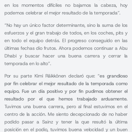
en los momentos difíciles no bajamos la cabeza, hoy
podemos celebrar el mejor resultado de la temporada”.
“No hay un único factor determinante, sino la suma de los
esfuerzos y el gran trabajo de todos, en los coches, pits y
en todo el equipo detrás. El progreso conseguido en las
últimas fechas dio frutos. Ahora podemos continuar a Abu
Dhabi y buscar hacer una buena carrera y cerrar la
temporada en lo alto”.
Por su parte Kimi Räikkönen declaró que: “
es grandioso
por fin celebrar el mejor resultado de la temporada como
equipo. Fue un día positivo y por fin pudimos obtener el
resultado por el que hemos trabajado arduamente.
Tuvimos una buena carrera, pero al final estuvimos en el
centro de la acción. Me siento decepcionado de no haber
podido pasar a Sainz y tener la que resultó la última
posición en el podio, tuvimos buena velocidad y un buen