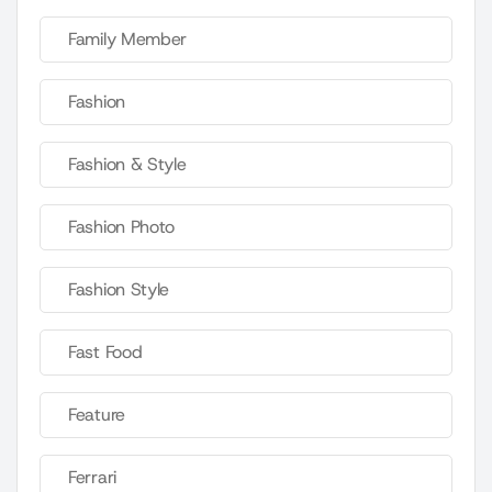
Family Member
Fashion
Fashion & Style
Fashion Photo
Fashion Style
Fast Food
Feature
Ferrari