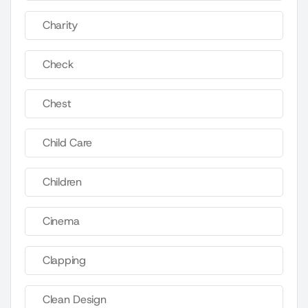
Charity
Check
Chest
Child Care
Children
Cinema
Clapping
Clean Design