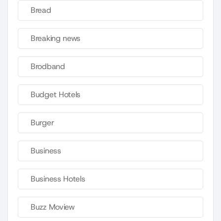
Bread
Breaking news
Brodband
Budget Hotels
Burger
Business
Business Hotels
Buzz Moview