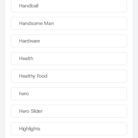
Handball
Handsome Man
Hardware
Health
Healthy Food
hero
Hero Slider
Highlights