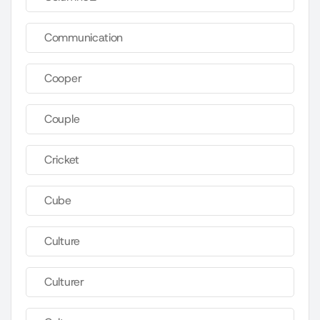
Communication
Cooper
Couple
Cricket
Cube
Culture
Culturer