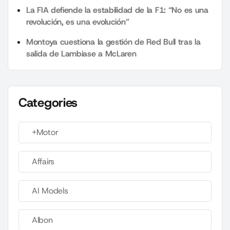
La FIA defiende la estabilidad de la F1: “No es una
revolución, es una evolución”
Montoya cuestiona la gestión de Red Bull tras la
salida de Lambiase a McLaren
Categories
+Motor
Affairs
AI Models
Albon