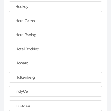
Hockey
Hors Gams
Hors Racing
Hotel Booking
Howard
Hulkenberg
IndyCar
Innovate