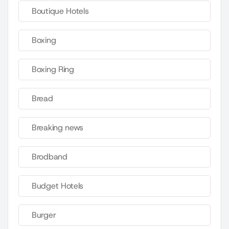
Boutique Hotels
Boxing
Boxing Ring
Bread
Breaking news
Brodband
Budget Hotels
Burger