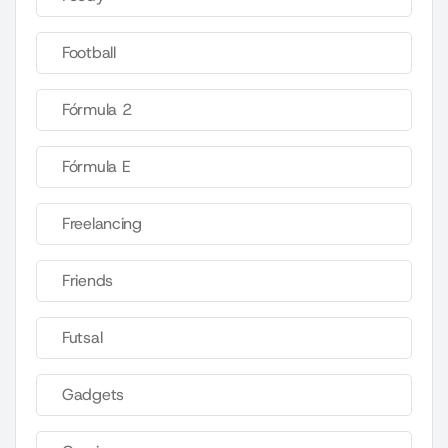
Football
Fórmula 2
Fórmula E
Freelancing
Friends
Futsal
Gadgets