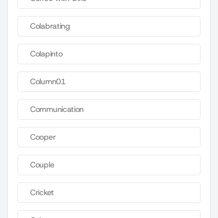
Colabrating
Colapinto
Column01
Communication
Cooper
Couple
Cricket