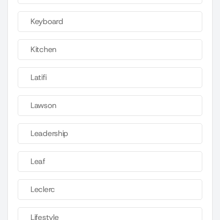
Keyboard
Kitchen
Latifi
Lawson
Leadership
Leaf
Leclerc
Lifestyle