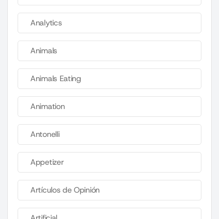
Analytics
Animals
Animals Eating
Animation
Antonelli
Appetizer
Artículos de Opinión
Artificial