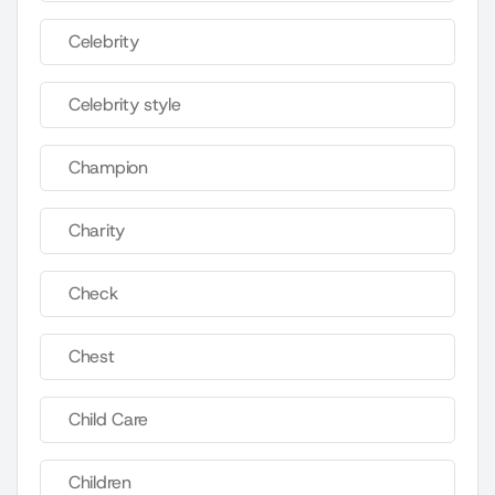
Celebrity
Celebrity style
Champion
Charity
Check
Chest
Child Care
Children