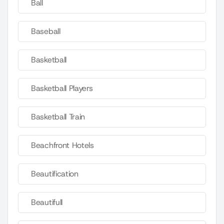
Ball
Baseball
Basketball
Basketball Players
Basketball Train
Beachfront Hotels
Beautification
Beautifull