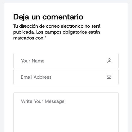
Deja un comentario
Tu dirección de correo electrónico no será
publicada.
Los campos obligatorios están
marcados con
*