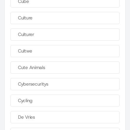
Cube
Culture
Culturer
Cultwe
Cute Animals
Cybersecuritys
Cycling
De Vries