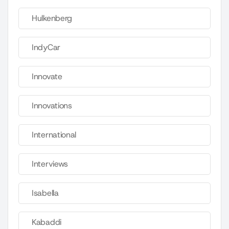
Hulkenberg
IndyCar
Innovate
Innovations
International
Interviews
Isabella
Kabaddi