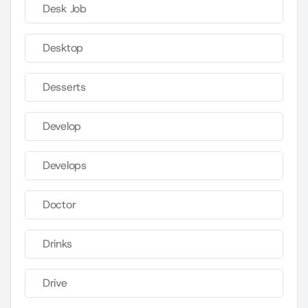
Desk Job
Desktop
Desserts
Develop
Develops
Doctor
Drinks
Drive