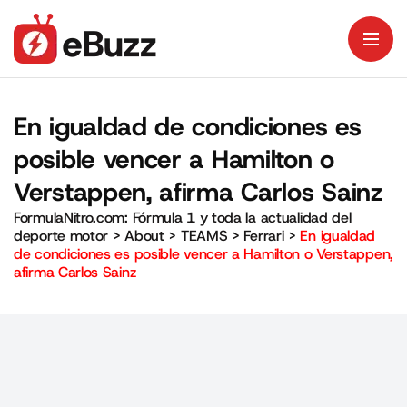
En igualdad de condiciones es
posible vencer a Hamilton o
Verstappen, afirma Carlos Sainz
FormulaNitro.com: Fórmula 1 y toda la actualidad del
deporte motor
>
About
>
TEAMS
>
Ferrari
>
En igualdad
de condiciones es posible vencer a Hamilton o Verstappen,
afirma Carlos Sainz