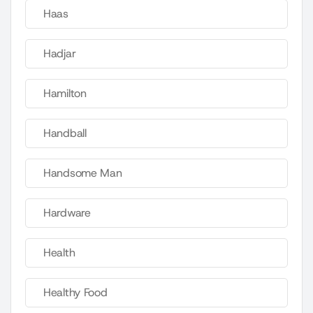
Haas
Hadjar
Hamilton
Handball
Handsome Man
Hardware
Health
Healthy Food