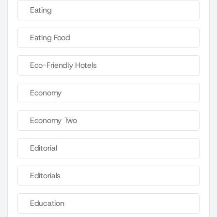
Eating
Eating Food
Eco-Friendly Hotels
Economy
Economy Two
Editorial
Editorials
Education