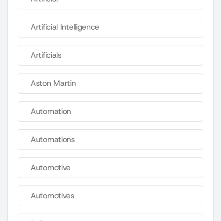
Artificial Intelligence
Artificials
Aston Martin
Automation
Automations
Automotive
Automotives