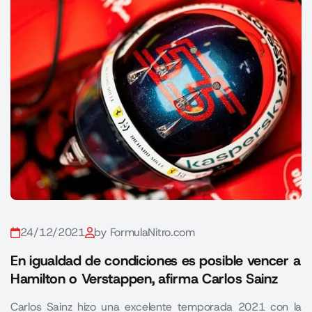
24/12/2021
by FormulaNitro.com
En igualdad de condiciones es posible vencer a
Hamilton o Verstappen, afirma Carlos Sainz
Carlos Sainz hizo una excelente temporada 2021 con la