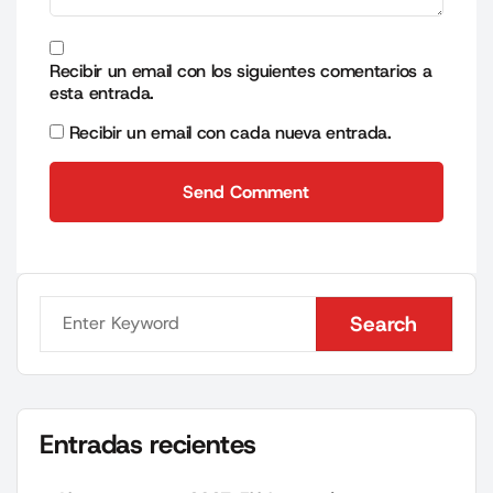
Recibir un email con los siguientes comentarios a
esta entrada.
Recibir un email con cada nueva entrada.
Send Comment
Send Comment
Search
Search
Entradas recientes