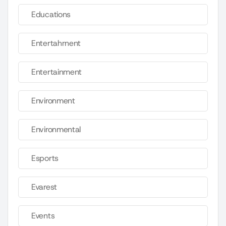
Educations
Entertahrnent
Entertainment
Environment
Environmental
Esports
Evarest
Events