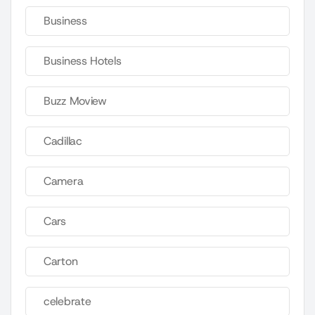
Business
Business Hotels
Buzz Moview
Cadillac
Camera
Cars
Carton
celebrate