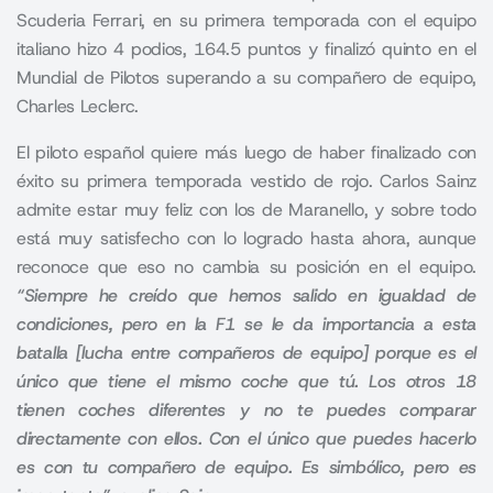
Scuderia Ferrari, en su primera temporada con el equipo
italiano hizo 4 podios, 164.5 puntos y finalizó quinto en el
Mundial de Pilotos superando a su compañero de equipo,
Charles Leclerc.
El piloto español quiere más luego de haber finalizado con
éxito su primera temporada vestido de rojo. Carlos Sainz
admite estar muy feliz con los de
Maranello
, y sobre todo
está muy satisfecho con lo logrado hasta ahora, aunque
reconoce que eso no cambia su posición en el equipo.
“Siempre he creído que hemos salido en igualdad de
condiciones, pero en la F1 se le da importancia a esta
batalla [lucha entre compañeros de equipo] porque es el
único que tiene el mismo coche que tú. Los otros 18
tienen coches diferentes y no te puedes comparar
directamente con ellos. Con el único que puedes hacerlo
es con tu compañero de equipo. Es simbólico, pero es