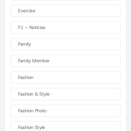
Exercise
F1 – Noticias
Family
Family Member
Fashion
Fashion & Style
Fashion Photo
Fashion Style