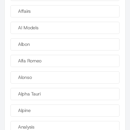
Affairs
AI Models
Albon
Alfa Romeo
Alonso
Alpha Tauri
Alpine
Analysis