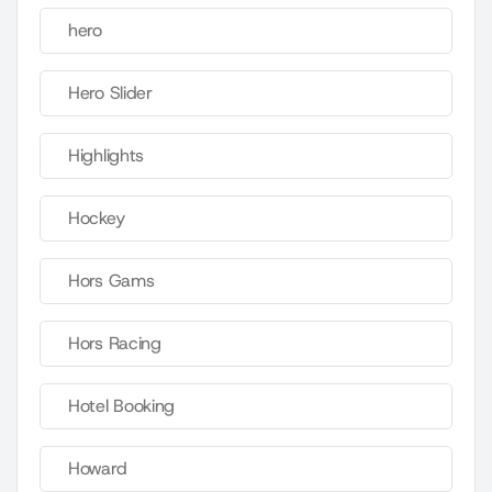
hero
Hero Slider
Highlights
Hockey
Hors Gams
Hors Racing
Hotel Booking
Howard