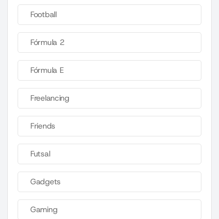
Football
Fórmula 2
Fórmula E
Freelancing
Friends
Futsal
Gadgets
Gaming