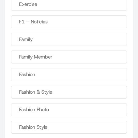
Exercise
F1 – Noticias
Family
Family Member
Fashion
Fashion & Style
Fashion Photo
Fashion Style