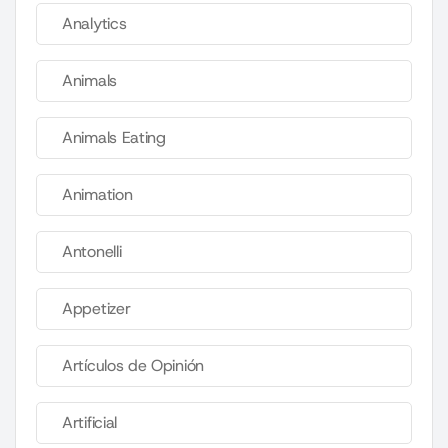
Analytics
Animals
Animals Eating
Animation
Antonelli
Appetizer
Artículos de Opinión
Artificial