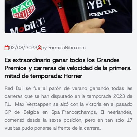
02/08/2023
by FormulaNitro.com
Es extraordinario ganar todos los Grandes
Premios y carreras de velocidad de la primera
mitad de temporada: Horner
Red Bull se fue al parón de verano ganando todas las
carreras que se han disputado en la temporada 2023 de
F1. Max Verstappen se alzó con la victoria en el pasado
GP de Bélgica en Spa-Francorchamps. El neerlandés,
comenzó desde la sexta posición, pero en tan solo 17
vueltas pudo ponerse al frente de la carrera.