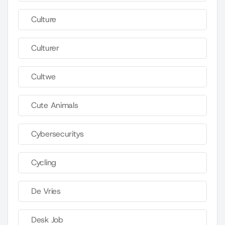
Culture
Culturer
Cultwe
Cute Animals
Cybersecuritys
Cycling
De Vries
Desk Job