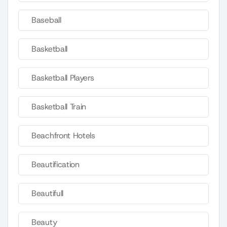
Baseball
Basketball
Basketball Players
Basketball Train
Beachfront Hotels
Beautification
Beautifull
Beauty