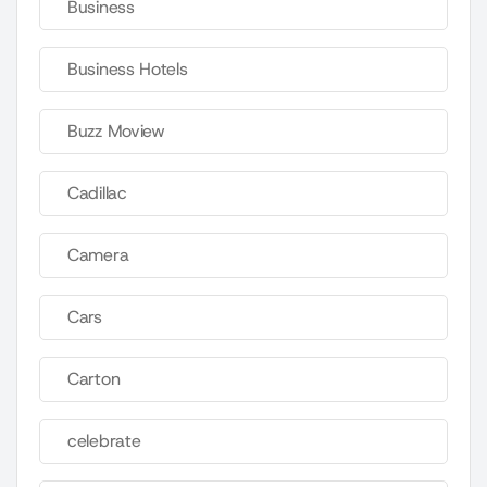
Business
Business Hotels
Buzz Moview
Cadillac
Camera
Cars
Carton
celebrate