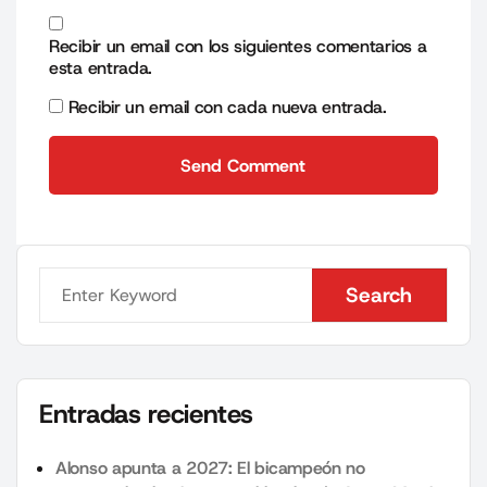
Recibir un email con los siguientes comentarios a
esta entrada.
Recibir un email con cada nueva entrada.
Send Comment
Send Comment
Search
Search
Entradas recientes
Alonso apunta a 2027: El bicampeón no