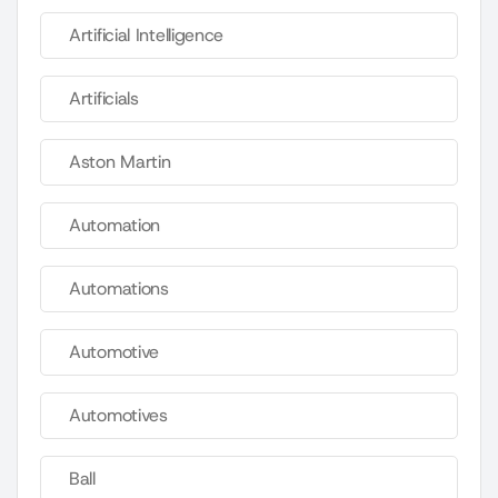
Artificial Intelligence
Artificials
Aston Martin
Automation
Automations
Automotive
Automotives
Ball