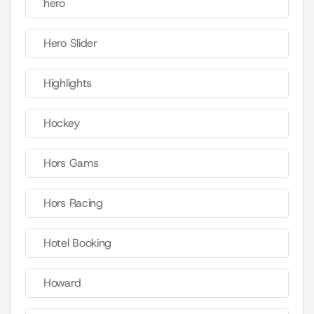
hero
Hero Slider
Highlights
Hockey
Hors Gams
Hors Racing
Hotel Booking
Howard