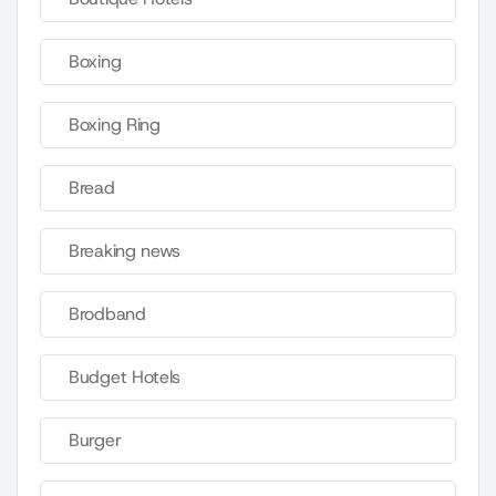
Boxing
Boxing Ring
Bread
Breaking news
Brodband
Budget Hotels
Burger