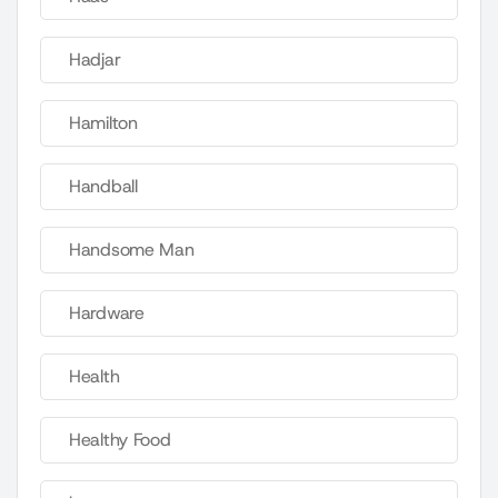
Hadjar
Hamilton
Handball
Handsome Man
Hardware
Health
Healthy Food