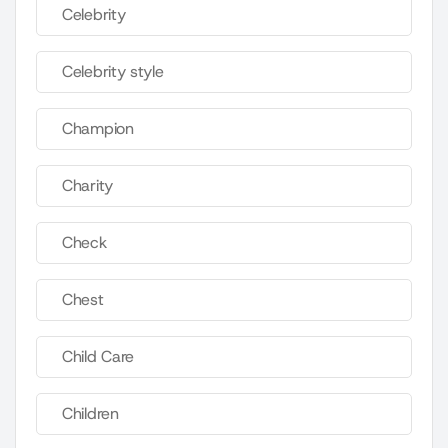
Celebrity
Celebrity style
Champion
Charity
Check
Chest
Child Care
Children