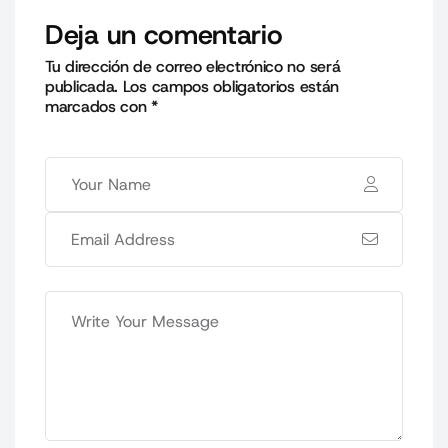
Deja un comentario
Tu dirección de correo electrónico no será
publicada.
Los campos obligatorios están
marcados con
*