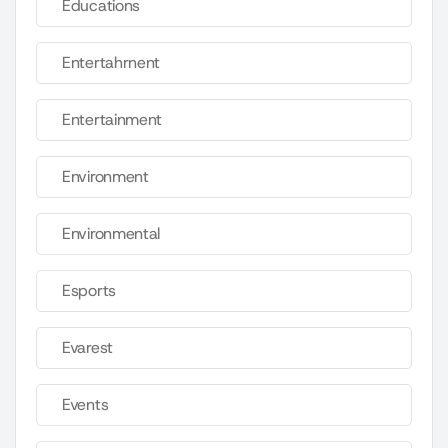
Educations
Entertahrnent
Entertainment
Environment
Environmental
Esports
Evarest
Events