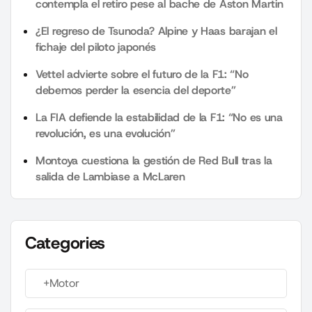
contempla el retiro pese al bache de Aston Martin
¿El regreso de Tsunoda? Alpine y Haas barajan el
fichaje del piloto japonés
Vettel advierte sobre el futuro de la F1: “No
debemos perder la esencia del deporte”
La FIA defiende la estabilidad de la F1: “No es una
revolución, es una evolución”
Montoya cuestiona la gestión de Red Bull tras la
salida de Lambiase a McLaren
Categories
+Motor