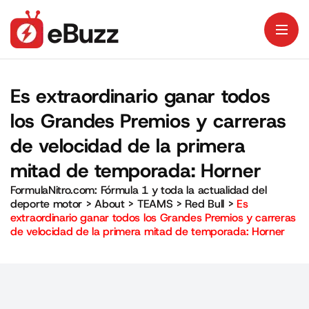
Es extraordinario ganar todos
los Grandes Premios y carreras
de velocidad de la primera
mitad de temporada: Horner
FormulaNitro.com: Fórmula 1 y toda la actualidad del
deporte motor
>
About
>
TEAMS
>
Red Bull
>
Es
extraordinario ganar todos los Grandes Premios y carreras
de velocidad de la primera mitad de temporada: Horner