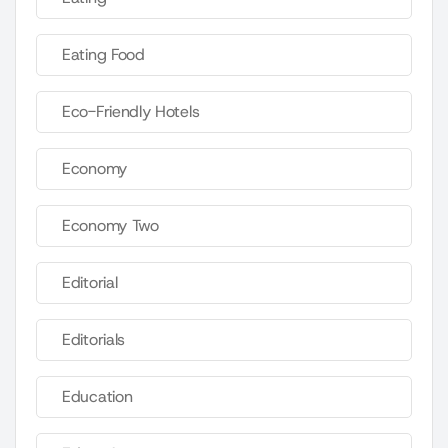
Eating Food
Eco-Friendly Hotels
Economy
Economy Two
Editorial
Editorials
Education