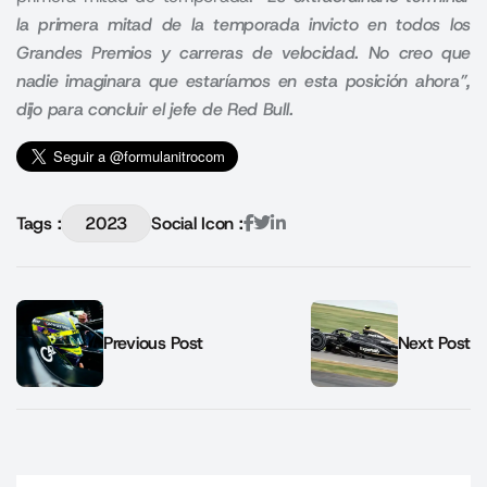
la primera mitad de la temporada invicto en todos los
Grandes Premios y carreras de velocidad. No creo que
nadie imaginara que estaríamos en esta posición ahora”,
dijo para concluir el jefe de Red Bull.
Tags :
2023
Social Icon :
Previous Post
Next Post