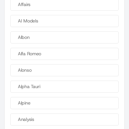
Affairs
AI Models
Albon
Alfa Romeo
Alonso
Alpha Tauri
Alpine
Analysis