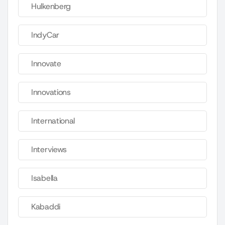
Hulkenberg
IndyCar
Innovate
Innovations
International
Interviews
Isabella
Kabaddi