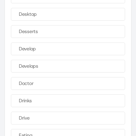
Desktop
Desserts
Develop
Develops
Doctor
Drinks
Drive
Eating