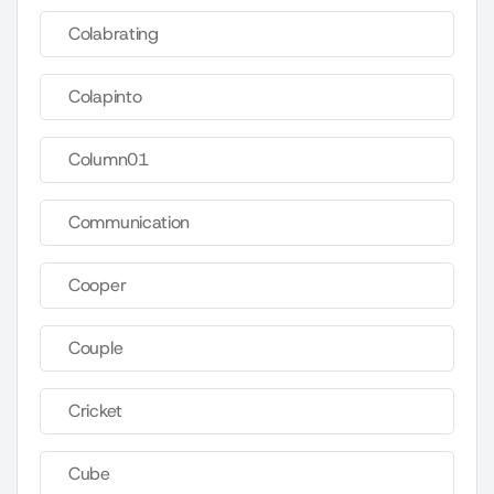
Colabrating
Colapinto
Column01
Communication
Cooper
Couple
Cricket
Cube