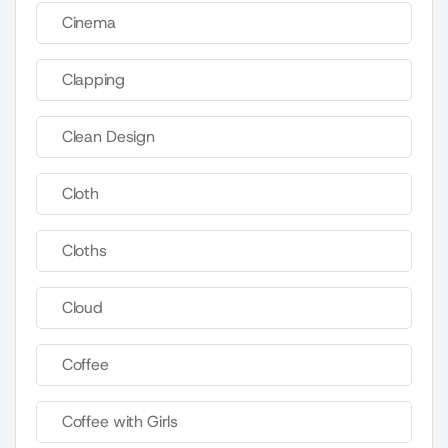
Cinema
Clapping
Clean Design
Cloth
Cloths
Cloud
Coffee
Coffee with Girls