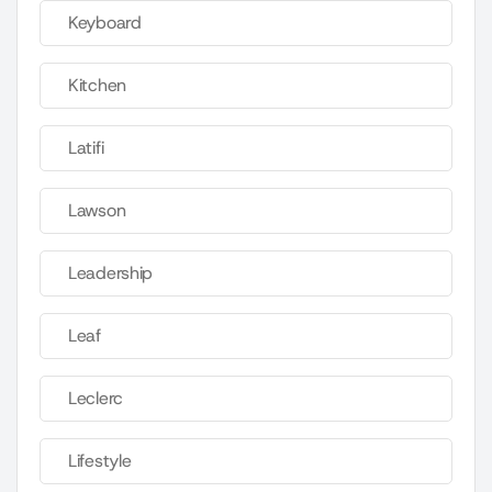
Keyboard
Kitchen
Latifi
Lawson
Leadership
Leaf
Leclerc
Lifestyle