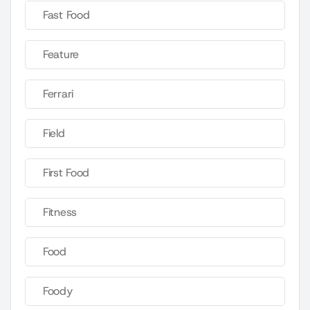
Fast Food
Feature
Ferrari
Field
First Food
Fitness
Food
Foody