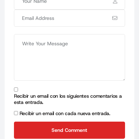
Recibir un email con los siguientes comentarios a
esta entrada.
Recibir un email con cada nueva entrada.
Send Comment
Send Comment