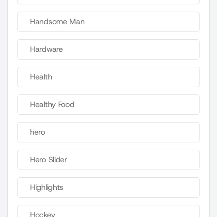
Handsome Man
Hardware
Health
Healthy Food
hero
Hero Slider
Highlights
Hockey