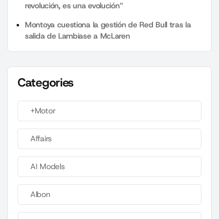
revolución, es una evolución”
Montoya cuestiona la gestión de Red Bull tras la
salida de Lambiase a McLaren
Categories
+Motor
Affairs
AI Models
Albon