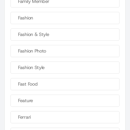
Family Member
Fashion
Fashion & Style
Fashion Photo
Fashion Style
Fast Food
Feature
Ferrari