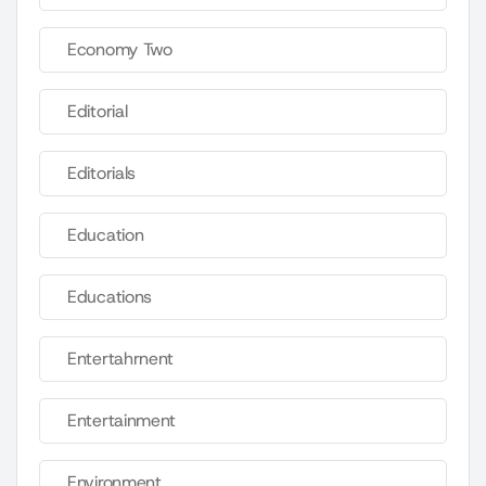
Economy Two
Editorial
Editorials
Education
Educations
Entertahrnent
Entertainment
Environment