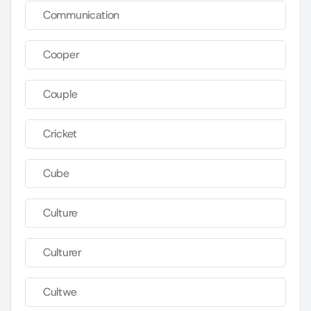
Communication
Cooper
Couple
Cricket
Cube
Culture
Culturer
Cultwe