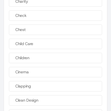
Charity
Check
Chest
Child Care
Children
Cinema
Clapping
Clean Design