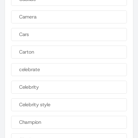
Camera
Cars
Carton
celebrate
Celebrity
Celebrity style
Champion