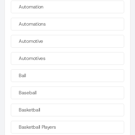
Automation
Automations
Automotive
Automotives
Ball
Baseball
Basketball
Basketball Players