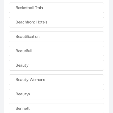
Basketball Train
Beachfront Hotels
Beautification
Beautifull
Beauty
Beauty Womens
Beautys
Bennett