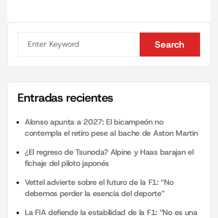
Search
Search
Entradas recientes
Alonso apunta a 2027: El bicampeón no
contempla el retiro pese al bache de Aston Martin
¿El regreso de Tsunoda? Alpine y Haas barajan el
fichaje del piloto japonés
Vettel advierte sobre el futuro de la F1: “No
debemos perder la esencia del deporte”
La FIA defiende la estabilidad de la F1: “No es una