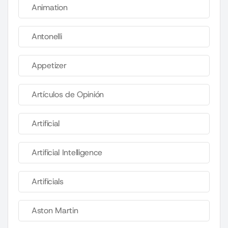
Animation
Antonelli
Appetizer
Artículos de Opinión
Artificial
Artificial Intelligence
Artificials
Aston Martin