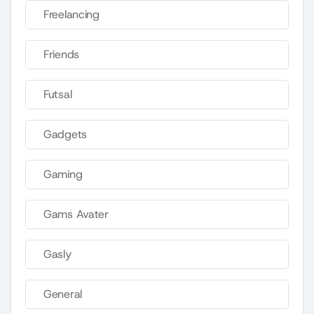
Freelancing
Friends
Futsal
Gadgets
Gaming
Gams Avater
Gasly
General