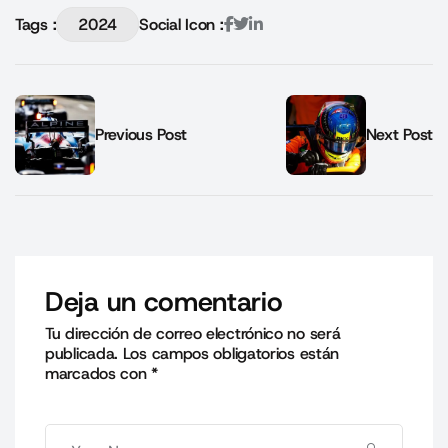
Tags :
2024
Social Icon :
Previous Post
Next Post
Deja un comentario
Tu dirección de correo electrónico no será
publicada.
Los campos obligatorios están
marcados con
*