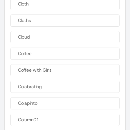
Cloth
Cloths
Cloud
Coffee
Coffee with Girls
Colabrating
Colapinto
Column01