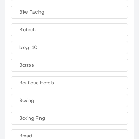
Bike Racing
Biotech
blog-10
Bottas
Boutique Hotels
Boxing
Boxing Ring
Bread