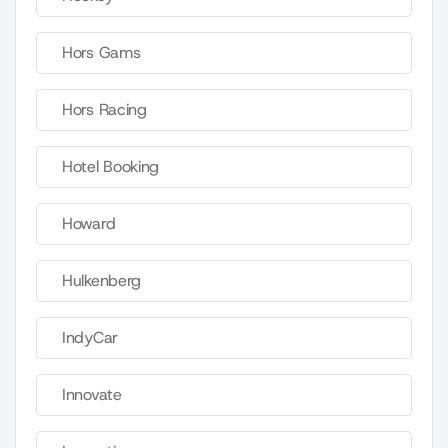
Hors Gams
Hors Racing
Hotel Booking
Howard
Hulkenberg
IndyCar
Innovate