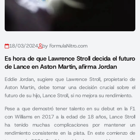
18/03/2024
by FormulaNitro.com
Es hora de que Lawrence Stroll decida el futuro
de Lance en Aston Martin, afirma Jordan
Eddie Jordan, sugiere que Lawrence Stroll, propietario de
Aston Martin, debe tomar una decisión crucial sobre el
futuro de su hijo, Lance Stroll, si no mejora su rendimiento.
Pese a que demostró tener talento en su debut en la F1
con Williams en 2017 a la edad de 18 años, Lance Stroll
ha tenido muchas complicaciones por mantener un
rendimiento consistente en la pista. En este comienzo de