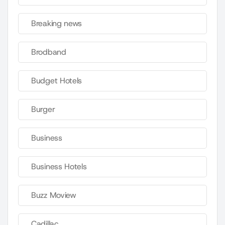
Breaking news
Brodband
Budget Hotels
Burger
Business
Business Hotels
Buzz Moview
Cadillac