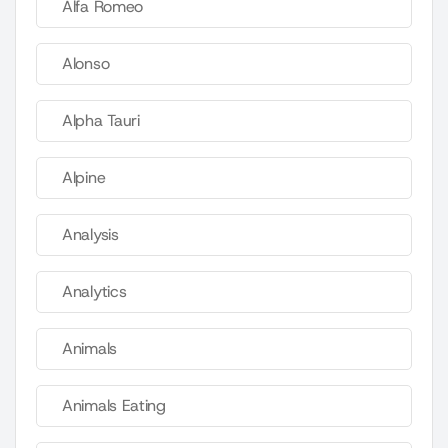
Alfa Romeo
Alonso
Alpha Tauri
Alpine
Analysis
Analytics
Animals
Animals Eating