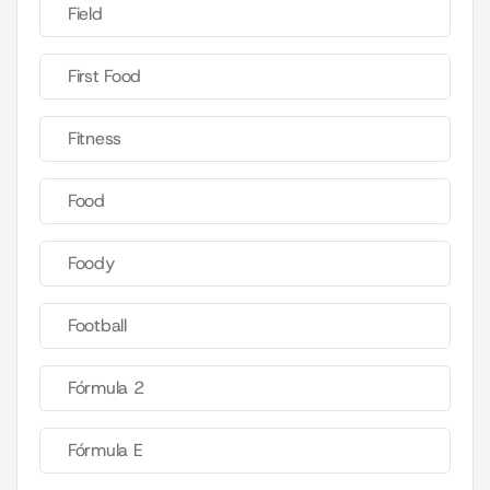
Field
First Food
Fitness
Food
Foody
Football
Fórmula 2
Fórmula E