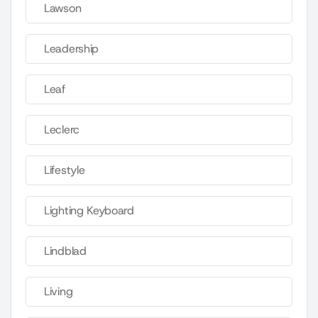
Lawson
Leadership
Leaf
Leclerc
Lifestyle
Lighting Keyboard
Lindblad
Living