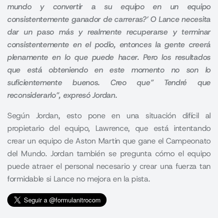
mundo y convertir a su equipo en un equipo
consistentemente ganador de carreras?’ O Lance necesita
dar un paso más y realmente recuperarse y terminar
consistentemente en el podio, entonces la gente creerá
plenamente en lo que puede hacer. Pero los resultados
que está obteniendo en este momento no son lo
suficientemente buenos. Creo que” Tendré que
reconsiderarlo”, expresó Jordan.
Según Jordan, esto pone en una situación difícil al
propietario del equipo, Lawrence, que está intentando
crear un equipo de Aston Martin que gane el Campeonato
del Mundo. Jordan también se pregunta cómo el equipo
puede atraer el personal necesario y crear una fuerza tan
formidable si Lance no mejora en la pista.