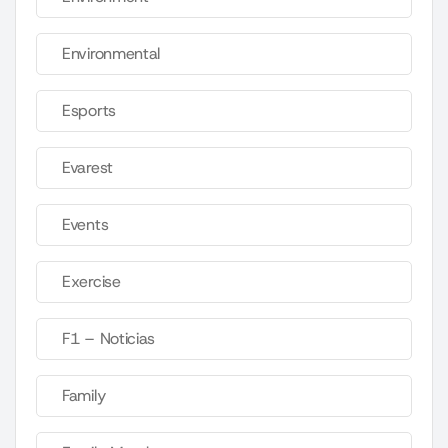
Environmental
Esports
Evarest
Events
Exercise
F1 – Noticias
Family