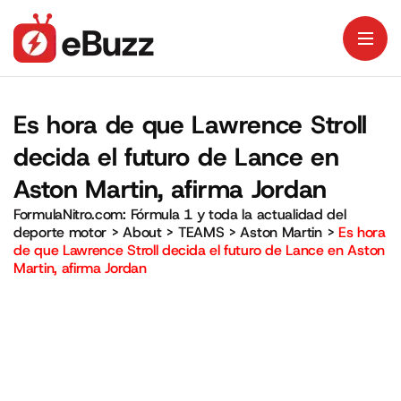
Es hora de que Lawrence Stroll
decida el futuro de Lance en
Aston Martin, afirma Jordan
FormulaNitro.com: Fórmula 1 y toda la actualidad del
deporte motor
>
About
>
TEAMS
>
Aston Martin
>
Es hora
de que Lawrence Stroll decida el futuro de Lance en Aston
Martin, afirma Jordan