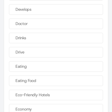
Develops
Doctor
Drinks
Drive
Eating
Eating Food
Eco-Friendly Hotels
Economy