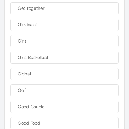
Get together
Giovinazzi
Girls
Girls Basketball
Global
Golf
Good Couple
Good Food