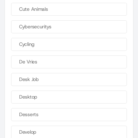
Cute Animals
Cybersecuritys
Cycling
De Vries
Desk Job
Desktop
Desserts
Develop