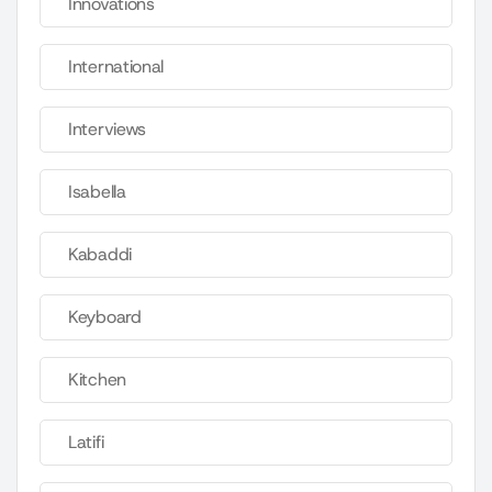
Innovations
International
Interviews
Isabella
Kabaddi
Keyboard
Kitchen
Latifi