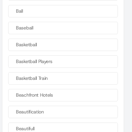
Ball
Baseball
Basketball
Basketball Players
Basketball Train
Beachfront Hotels
Beautification
Beautifull