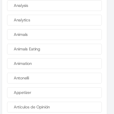
Analysis
Analytics
Animals
Animals Eating
Animation
Antonelli
Appetizer
Artículos de Opinión