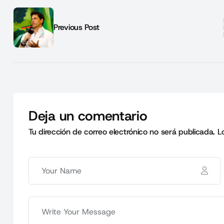
Previous Post
Deja un comentario
Tu dirección de correo electrónico no será publicada.
L