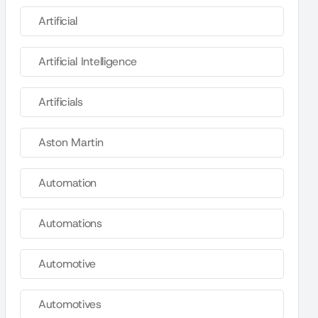
Artificial
Artificial Intelligence
Artificials
Aston Martin
Automation
Automations
Automotive
Automotives