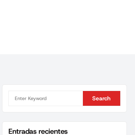
Search
Search
Entradas recientes