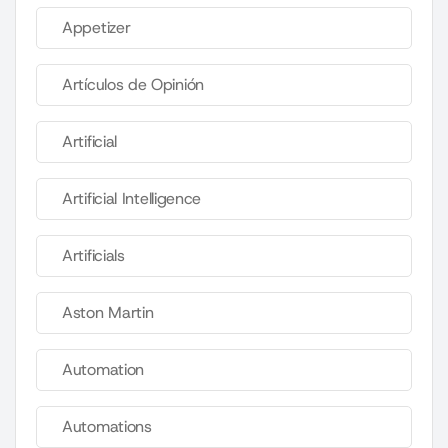
Appetizer
Artículos de Opinión
Artificial
Artificial Intelligence
Artificials
Aston Martin
Automation
Automations