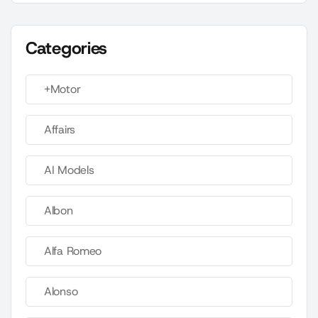
Categories
+Motor
Affairs
AI Models
Albon
Alfa Romeo
Alonso