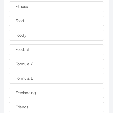
Fitness
Food
Foody
Football
Fórmula 2
Fórmula E
Freelancing
Friends