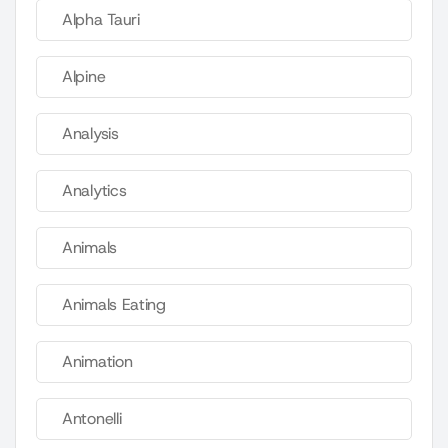
Alpha Tauri
Alpine
Analysis
Analytics
Animals
Animals Eating
Animation
Antonelli