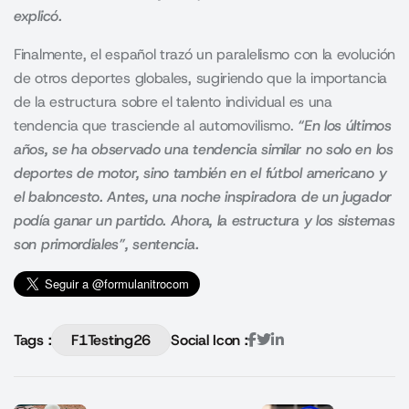
explicó.
Finalmente, el español trazó un paralelismo con la evolución
de otros deportes globales, sugiriendo que la importancia
de la estructura sobre el talento individual es una
tendencia que trasciende al automovilismo.
“En los últimos
años, se ha observado una tendencia similar no solo en los
deportes de motor, sino también en el fútbol americano y
el baloncesto. Antes, una noche inspiradora de un jugador
podía ganar un partido. Ahora, la estructura y los sistemas
son primordiales”, sentencia.
Tags :
F1Testing26
Social Icon :