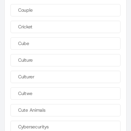
Couple
Cricket
Cube
Culture
Culturer
Cultwe
Cute Animals
Cybersecuritys