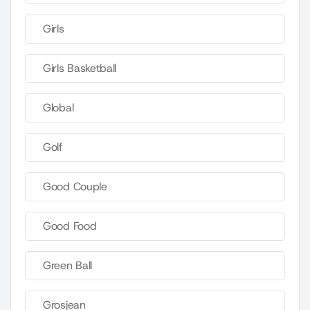
Girls
Girls Basketball
Global
Golf
Good Couple
Good Food
Green Ball
Grosjean