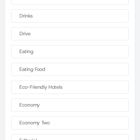
Drinks
Drive
Eating
Eating Food
Eco-Friendly Hotels
Economy
Economy Two