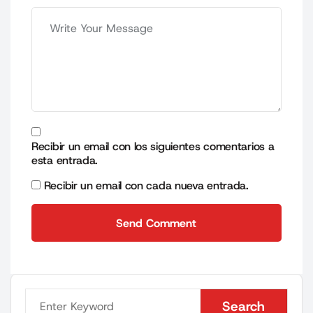
Recibir un email con los siguientes comentarios a
esta entrada.
Recibir un email con cada nueva entrada.
Send Comment
Send Comment
Search