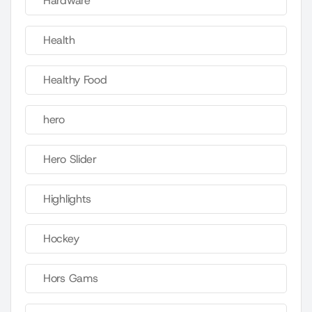
Hardware
Health
Healthy Food
hero
Hero Slider
Highlights
Hockey
Hors Gams