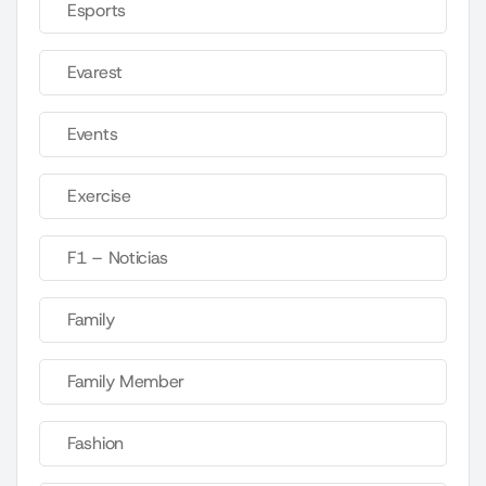
Esports
Evarest
Events
Exercise
F1 – Noticias
Family
Family Member
Fashion