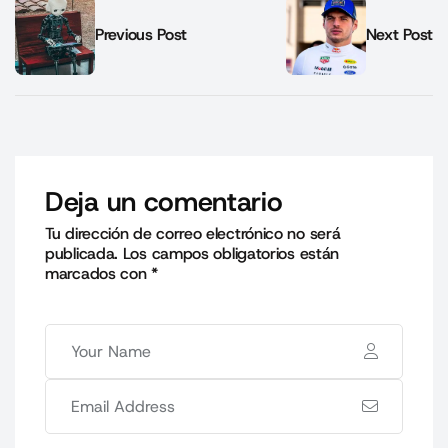
Previous Post
Next Post
Deja un comentario
Tu dirección de correo electrónico no será
publicada.
Los campos obligatorios están
marcados con
*