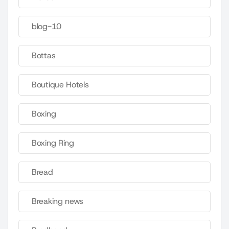
blog-10
Bottas
Boutique Hotels
Boxing
Boxing Ring
Bread
Breaking news