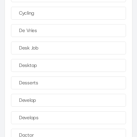
Cycling
De Vries
Desk Job
Desktop
Desserts
Develop
Develops
Doctor