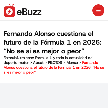
Fernando Alonso cuestiona el
futuro de la Fórmula 1 en 2026:
“No se si es mejor o peor”
FormulaNitro.com: Fórmula 1 y toda la actualidad del
deporte motor
>
About
>
PILOTOS
>
Alonso
>
Fernando
Alonso cuestiona el futuro de la Fórmula 1 en 2026: “No se
si es mejor o peor”