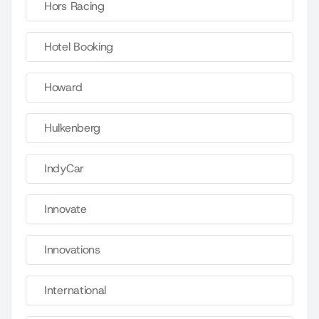
Hors Racing
Hotel Booking
Howard
Hulkenberg
IndyCar
Innovate
Innovations
International