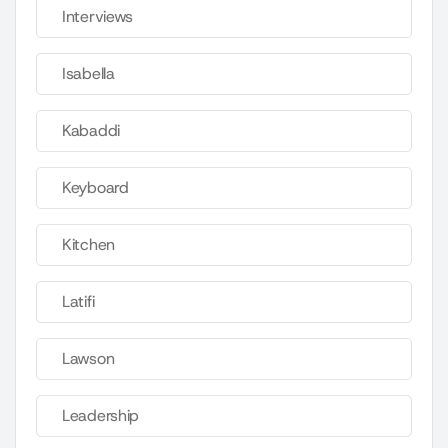
Interviews
Isabella
Kabaddi
Keyboard
Kitchen
Latifi
Lawson
Leadership