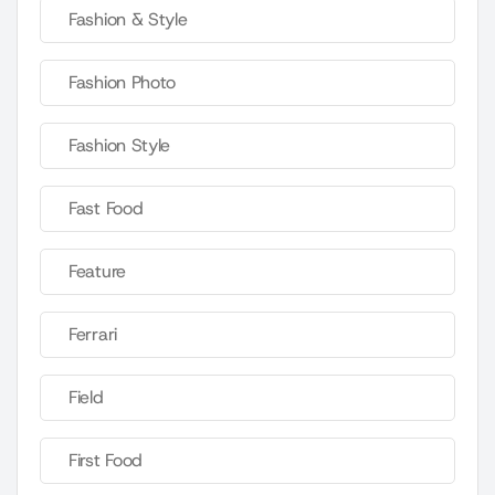
Fashion & Style
Fashion Photo
Fashion Style
Fast Food
Feature
Ferrari
Field
First Food