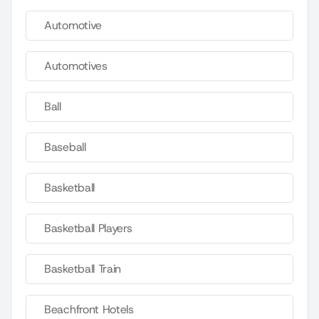
Automotive
Automotives
Ball
Baseball
Basketball
Basketball Players
Basketball Train
Beachfront Hotels