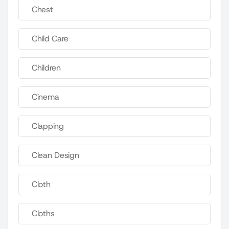
Chest
Child Care
Children
Cinema
Clapping
Clean Design
Cloth
Cloths