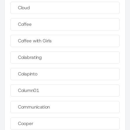
Cloud
Coffee
Coffee with Girls
Colabrating
Colapinto
Column01
Communication
Cooper