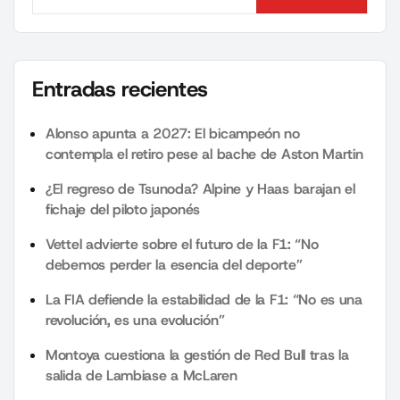
Search
Entradas recientes
Alonso apunta a 2027: El bicampeón no
contempla el retiro pese al bache de Aston Martin
¿El regreso de Tsunoda? Alpine y Haas barajan el
fichaje del piloto japonés
Vettel advierte sobre el futuro de la F1: “No
debemos perder la esencia del deporte”
La FIA defiende la estabilidad de la F1: “No es una
revolución, es una evolución”
Montoya cuestiona la gestión de Red Bull tras la
salida de Lambiase a McLaren