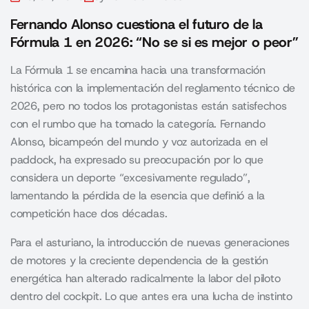
Fernando Alonso cuestiona el futuro de la
Fórmula 1 en 2026: “No se si es mejor o peor”
La Fórmula 1 se encamina hacia una transformación
histórica con la implementación del reglamento técnico de
2026, pero no todos los protagonistas están satisfechos
con el rumbo que ha tomado la categoría. Fernando
Alonso, bicampeón del mundo y voz autorizada en el
paddock, ha expresado su preocupación por lo que
considera un deporte “excesivamente regulado”,
lamentando la pérdida de la esencia que definió a la
competición hace dos décadas.
Para el asturiano, la introducción de nuevas generaciones
de motores y la creciente dependencia de la gestión
energética han alterado radicalmente la labor del piloto
dentro del cockpit. Lo que antes era una lucha de instinto