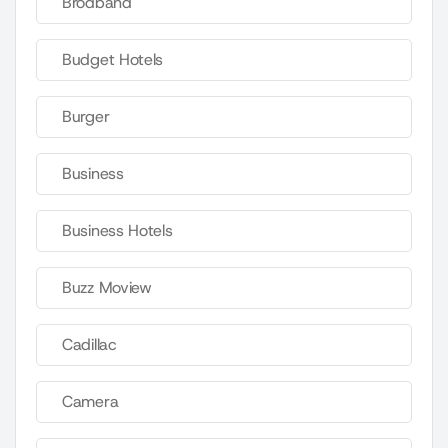
Brodband
Budget Hotels
Burger
Business
Business Hotels
Buzz Moview
Cadillac
Camera